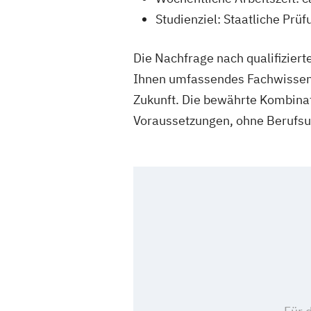
Studienziel: Staatliche Prüf
Die Nachfrage nach qualifizier
Ihnen umfassendes Fachwissen 
Zukunft. Die bewährte Kombinat
Voraussetzungen, ohne Berufsu