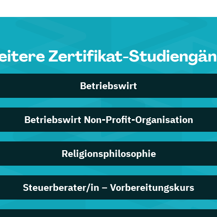
itere Zertifikat-Studiengä
Betriebswirt
Betriebswirt Non-Profit-Organisation
Religionsphilosophie
Steuerberater/in – Vorbereitungskurs