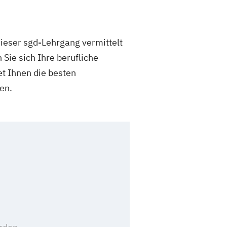
Dieser sgd-Lehrgang vermittelt
ie sich Ihre berufliche
t Ihnen die besten
en.