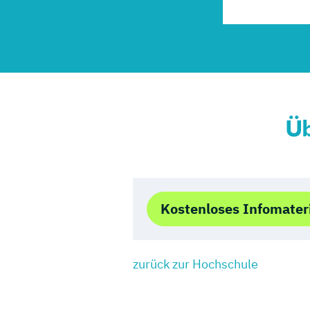
Üb
Kostenloses Infomater
zurück zur Hochschule