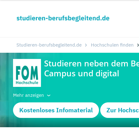
Studieren-berufsbegleitend.de
Hochschulen finden
Mehr anzeigen
Kostenloses Infomaterial
Zur Hochsc