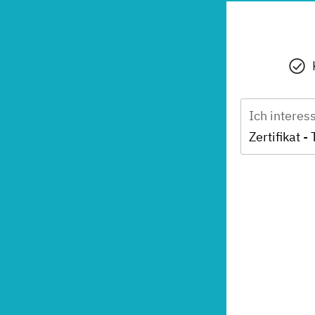
Ich interes