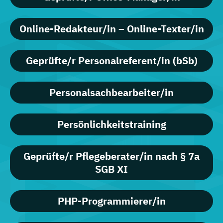
Online-Redakteur/in – Online-Texter/in
Geprüfte/r Personalreferent/in (bSb)
Personalsachbearbeiter/in
Persönlichkeitstraining
Geprüfte/r Pflegeberater/in nach § 7a
SGB XI
PHP-Programmierer/in