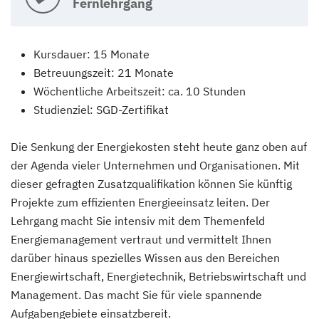
Fernlehrgang
Kursdauer: 15 Monate
Betreuungszeit: 21 Monate
Wöchentliche Arbeitszeit: ca. 10 Stunden
Studienziel: SGD-Zertifikat
Die Senkung der Energiekosten steht heute ganz oben auf
der Agenda vieler Unternehmen und Organisationen. Mit
dieser gefragten Zusatzqualifikation können Sie künftig
Projekte zum effizienten Energieeinsatz leiten. Der
Lehrgang macht Sie intensiv mit dem Themenfeld
Energiemanagement vertraut und vermittelt Ihnen
darüber hinaus spezielles Wissen aus den Bereichen
Energiewirtschaft, Energietechnik, Betriebswirtschaft und
Management. Das macht Sie für viele spannende
Aufgabengebiete einsatzbereit.