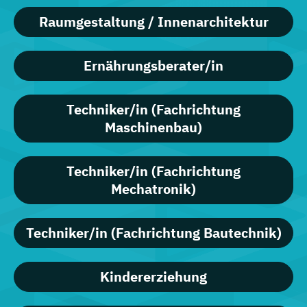
Raumgestaltung / Innenarchitektur
Ernährungsberater/in
Techniker/in (Fachrichtung
Maschinenbau)
Techniker/in (Fachrichtung
Mechatronik)
Techniker/in (Fachrichtung Bautechnik)
Kindererziehung