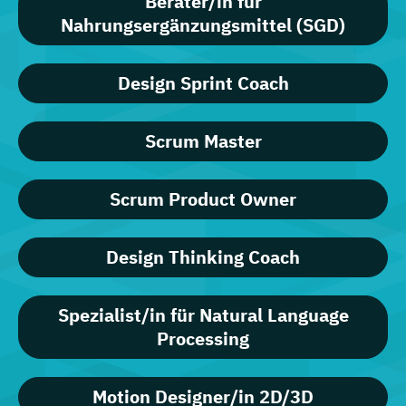
Berater/in für
Nahrungsergänzungsmittel (SGD)
Design Sprint Coach
Scrum Master
Scrum Product Owner
Design Thinking Coach
Spezialist/in für Natural Language
Processing
Motion Designer/in 2D/3D