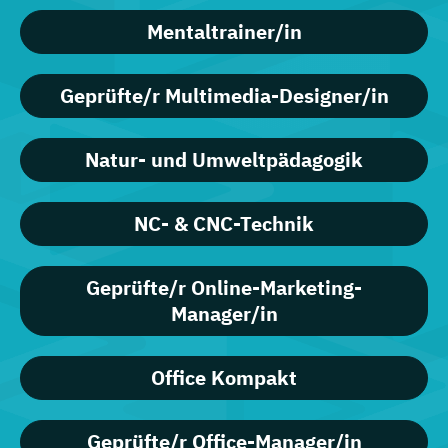
Mentaltrainer/in
Geprüfte/r Multimedia-Designer/in
Natur- und Umweltpädagogik
NC- & CNC-Technik
Geprüfte/r Online-Marketing-
Manager/in
Office Kompakt
Geprüfte/r Office-Manager/in