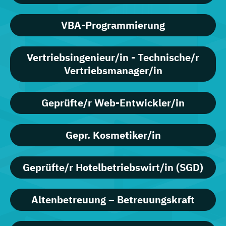
VBA-Programmierung
Vertriebsingenieur/in - Technische/r
Vertriebsmanager/in
Geprüfte/r Web-Entwickler/in
Gepr. Kosmetiker/in
Geprüfte/r Hotelbetriebswirt/in (SGD)
Altenbetreuung – Betreuungskraft