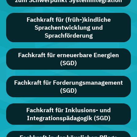
Fachkraft für (früh-)kindliche
Sprachentwicklung und
Sprachförderung
Fachkraft für erneuerbare Energien
(SGD)
Fachkraft für Forderungsmanagement
(SGD)
Fachkraft für Inklusions- und
Integrationspädagogik (SGD)