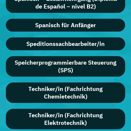
de Español – nivel B2)
Spanisch für Anfänger
Speditionssachbearbeiter/in
Speicherprogrammierbare Steuerung
(SPS)
Techniker/in (Fachrichtung
Chemietechnik)
Techniker/in (Fachrichtung
Elektrotechnik)