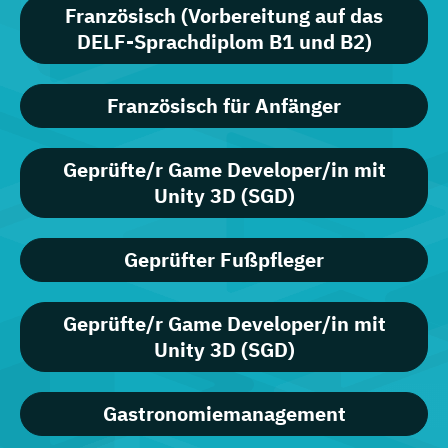
Französisch (Vorbereitung auf das
DELF-Sprachdiplom B1 und B2)
Französisch für Anfänger
Geprüfte/r Game Developer/in mit
Unity 3D (SGD)
Geprüfter Fußpfleger
Geprüfte/r Game Developer/in mit
Unity 3D (SGD)
Gastronomiemanagement