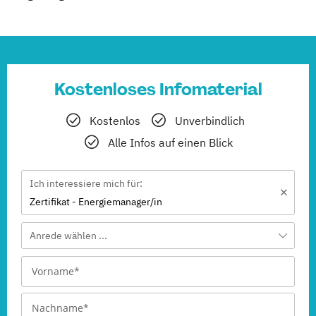
Kostenloses Infomaterial
Kostenlos
Unverbindlich
Alle Infos auf einen Blick
Ich interessiere mich für:
Zertifikat - Energiemanager/in
Anrede wählen ...