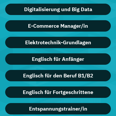
Digitalisierung und Big Data
E-Commerce Manager/in
Elektrotechnik-Grundlagen
Englisch für Anfänger
Englisch für den Beruf B1/B2
Englisch für Fortgeschrittene
Entspannungstrainer/in