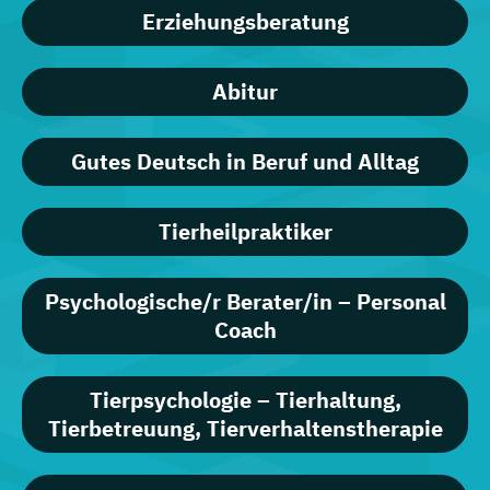
Erziehungsberatung
Abitur
Gutes Deutsch in Beruf und Alltag
Tierheilpraktiker
Psychologische/r Berater/in – Personal
Coach
Tierpsychologie – Tierhaltung,
Tierbetreuung, Tierverhaltenstherapie