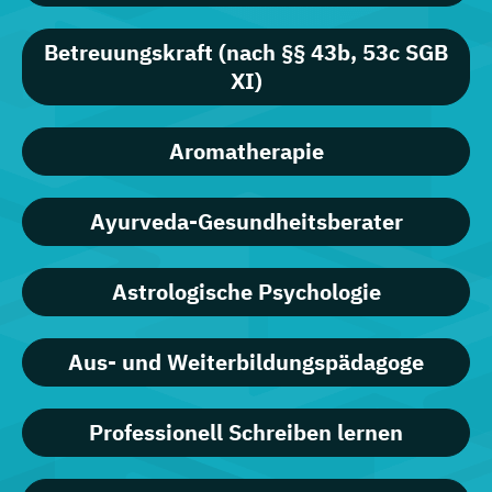
Betreuungskraft (nach §§ 43b, 53c SGB
XI)
Aromatherapie
Ayurveda-Gesundheitsberater
Astrologische Psychologie
Aus- und Weiterbildungspädagoge
Professionell Schreiben lernen