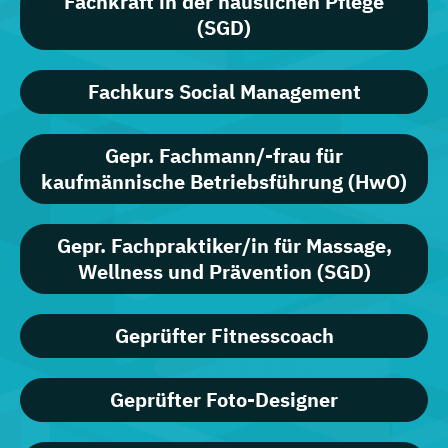
Fachkraft in der häuslichen Pflege
(SGD)
Fachkurs Social Management
Gepr. Fachmann/-frau für
kaufmännische Betriebsführung (HwO)
Gepr. Fachpraktiker/in für Massage,
Wellness und Prävention (SGD)
Geprüfter Fitnesscoach
Geprüfter Foto-Designer