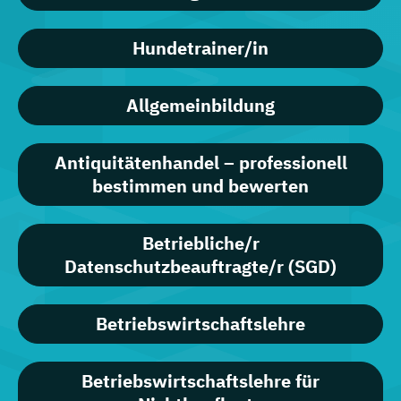
Hundetrainer/in
Allgemeinbildung
Antiquitätenhandel – professionell
bestimmen und bewerten
Betriebliche/r
Datenschutzbeauftragte/r (SGD)
Betriebswirtschaftslehre
Betriebswirtschaftslehre für