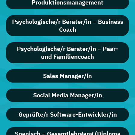
Produktionsmanagement
Psychologische/r Berater/in – Business
Coach
Psychologische/r Berater/in – Paar-
und Familiencoach
Sales Manager/in
Social Media Manager/in
Geprüfte/r Software-Entwickler/in
Spanisch – Gesamtlehrgang (Diploma