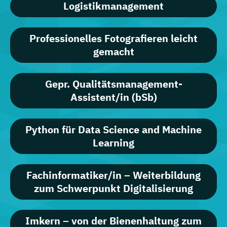
Logistikmanagement
Professionelles Fotografieren leicht
gemacht
Gepr. Qualitätsmanagement-
Assistent/in (bSb)
Python für Data Science and Machine
Learning
Fachinformatiker/in – Weiterbildung
zum Schwerpunkt Digitalisierung
Imkern – von der Bienenhaltung zum