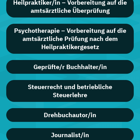
Heilpraktiker/in – Vorbereitung auf die
amtsärztliche Überprüfung
Psychotherapie – Vorbereitung auf die
amtsärztliche Prüfung nach dem
Heilpraktikergesetz
Geprüfte/r Buchhalter/in
Steuerrecht und betriebliche
Steuerlehre
Drehbuchautor/in
Journalist/in