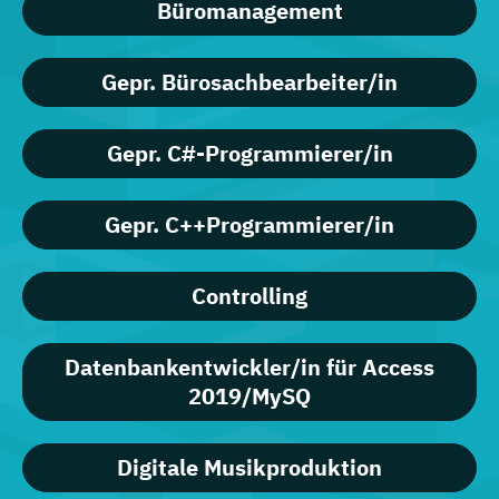
Büromanagement
Gepr. Bürosachbearbeiter/in
Gepr. C#-Programmierer/in
Gepr. C++Programmierer/in
Controlling
Datenbankentwickler/in für Access
2019/MySQ
Digitale Musikproduktion