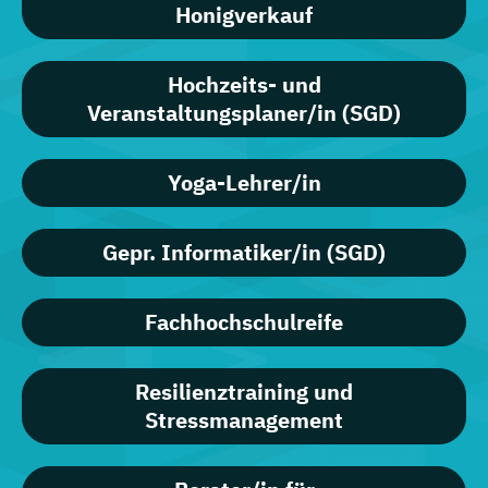
Honigverkauf
Hochzeits- und
Veranstaltungsplaner/in (SGD)
Yoga-Lehrer/in
Gepr. Informatiker/in (SGD)
Fachhochschulreife
Resilienztraining und
Stressmanagement