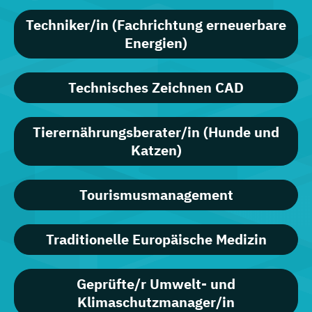
Techniker/in (Fachrichtung erneuerbare
Energien)
Technisches Zeichnen CAD
Tierernährungsberater/in (Hunde und
Katzen)
Tourismusmanagement
Traditionelle Europäische Medizin
Geprüfte/r Umwelt- und
Klimaschutzmanager/in