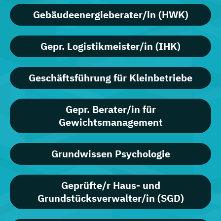
Gebäudeenergieberater/in (HWK)
Gepr. Logistikmeister/in (IHK)
Geschäftsführung für Kleinbetriebe
Gepr. Berater/in für
Gewichtsmanagement
Grundwissen Psychologie
Geprüfte/r Haus- und
Grundstücksverwalter/in (SGD)