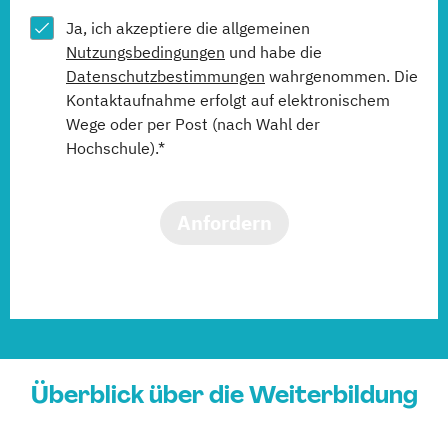
Ja, ich akzeptiere die allgemeinen
Nutzungsbedingungen
und habe die
Datenschutzbestimmungen
wahrgenommen. Die
Kontaktaufnahme erfolgt auf elektronischem
Wege oder per Post (nach Wahl der
Hochschule).*
Anfordern
Überblick über die Weiterbildung