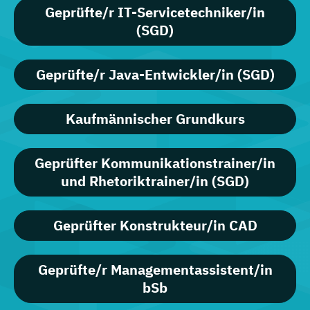
Geprüfte/r IT-Servicetechniker/in
(SGD)
Geprüfte/r Java-Entwickler/in (SGD)
Kaufmännischer Grundkurs
Geprüfter Kommunikationstrainer/in
und Rhetoriktrainer/in (SGD)
Geprüfter Konstrukteur/in CAD
Geprüfte/r Managementassistent/in
bSb