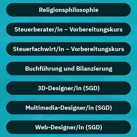
Religionsphilosophie
Steuerberater/in – Vorbereitungskurs
Steuerfachwirt/in – Vorbereitungskurs
Buchführung und Bilanzierung
3D-Designer/in (SGD)
Multimedia-Designer/in (SGD)
Web-Designer/in (SGD)