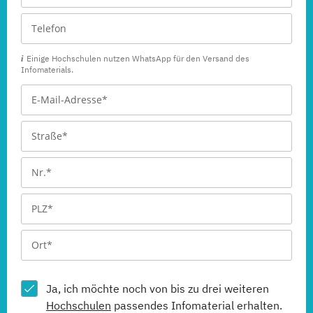
Einige Hochschulen nutzen WhatsApp für den Versand des
Infomaterials.
Ja, ich möchte noch von bis zu drei weiteren
Hochschulen
passendes Infomaterial erhalten.