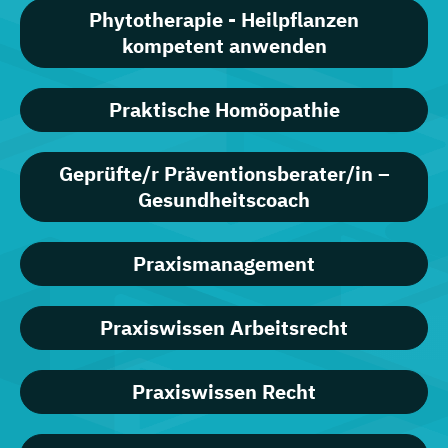
Phytotherapie - Heilpflanzen
kompetent anwenden
Praktische Homöopathie
Geprüfte/r Präventionsberater/in –
Gesundheitscoach
Praxismanagement
Praxiswissen Arbeitsrecht
Praxiswissen Recht