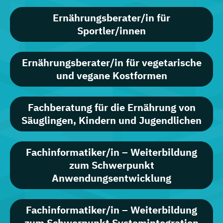
Ernährungsberater/in für
Sportler/innen
Ernährungsberater/in für vegetarische
und vegane Kostformen
Fachberatung für die Ernährung von
Säuglingen, Kindern und Jugendlichen
Fachinformatiker/in – Weiterbildung
zum Schwerpunkt
Anwendungsentwicklung
Fachinformatiker/in – Weiterbildung
zum Schwerpunkt Systemintegration