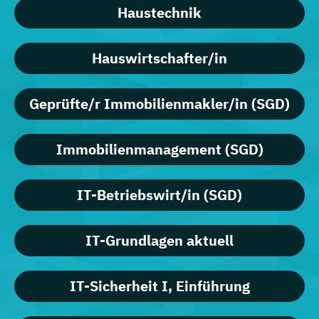
Haustechnik
Hauswirtschafter/in
Geprüfte/r Immobilienmakler/in (SGD)
Immobilienmanagement (SGD)
IT-Betriebswirt/in (SGD)
IT-Grundlagen aktuell
IT-Sicherheit I, Einführung