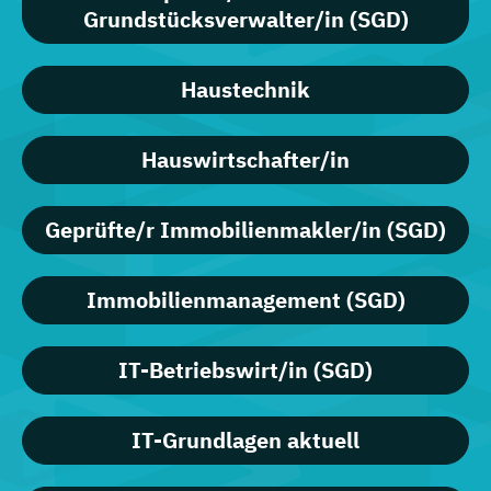
Grundstücksverwalter/in (SGD)
Haustechnik
Hauswirtschafter/in
Geprüfte/r Immobilienmakler/in (SGD)
Immobilienmanagement (SGD)
IT-Betriebswirt/in (SGD)
IT-Grundlagen aktuell