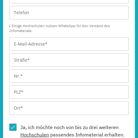
Einige Hochschulen nutzen WhatsApp für den Versand des
Infomaterials.
Ja, ich möchte noch von bis zu drei weiteren
Hochschulen
passendes Infomaterial erhalten.