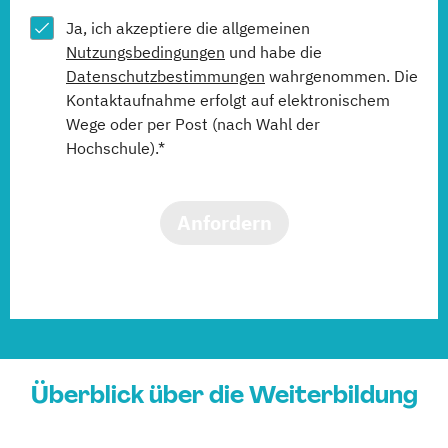
Ja, ich akzeptiere die allgemeinen
Nutzungsbedingungen
und habe die
Datenschutzbestimmungen
wahrgenommen. Die
Kontaktaufnahme erfolgt auf elektronischem
Wege oder per Post (nach Wahl der
Hochschule).*
Anfordern
Überblick über die Weiterbildung