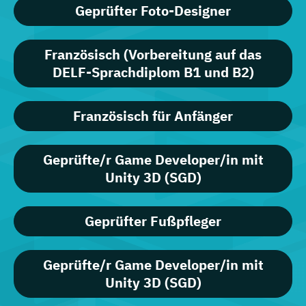
Geprüfter Foto-Designer
Französisch (Vorbereitung auf das
DELF-Sprachdiplom B1 und B2)
Französisch für Anfänger
Geprüfte/r Game Developer/in mit
Unity 3D (SGD)
Geprüfter Fußpfleger
Geprüfte/r Game Developer/in mit
Unity 3D (SGD)