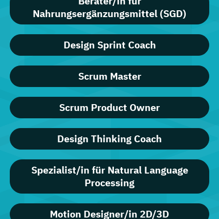
Berater/in für
Nahrungsergänzungsmittel (SGD)
Design Sprint Coach
Scrum Master
Scrum Product Owner
Design Thinking Coach
Spezialist/in für Natural Language
Processing
Motion Designer/in 2D/3D