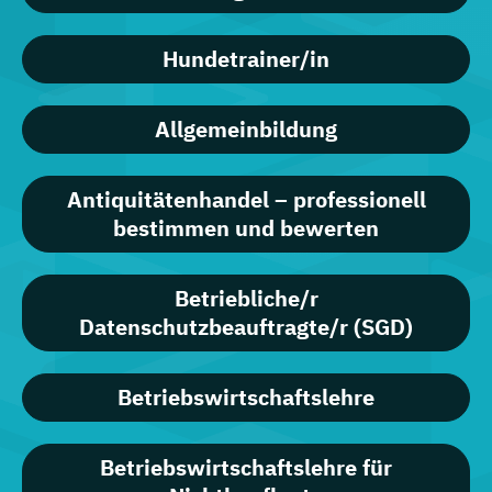
Hundetrainer/in
Allgemeinbildung
Antiquitätenhandel – professionell
bestimmen und bewerten
Betriebliche/r
Datenschutzbeauftragte/r (SGD)
Betriebswirtschaftslehre
Betriebswirtschaftslehre für