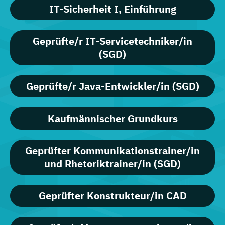
IT-Sicherheit I, Einführung
Geprüfte/r IT-Servicetechniker/in
(SGD)
Geprüfte/r Java-Entwickler/in (SGD)
Kaufmännischer Grundkurs
Geprüfter Kommunikationstrainer/in
und Rhetoriktrainer/in (SGD)
Geprüfter Konstrukteur/in CAD