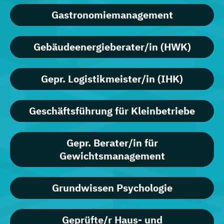
Gastronomiemanagement
Gebäudeenergieberater/in (HWK)
Gepr. Logistikmeister/in (IHK)
Geschäftsführung für Kleinbetriebe
Gepr. Berater/in für
Gewichtsmanagement
Grundwissen Psychologie
Geprüfte/r Haus- und