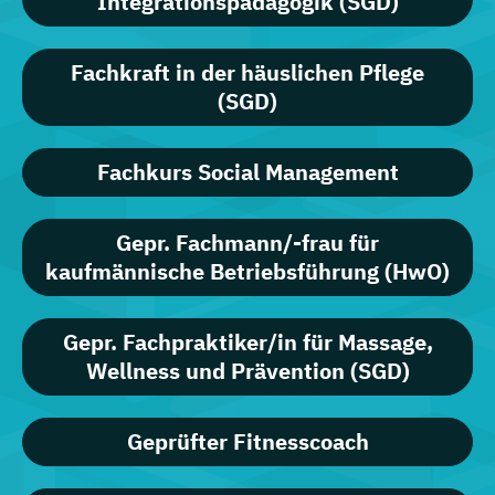
Integrationspädagogik (SGD)
Fachkraft in der häuslichen Pflege
(SGD)
Fachkurs Social Management
Gepr. Fachmann/-frau für
kaufmännische Betriebsführung (HwO)
Gepr. Fachpraktiker/in für Massage,
Wellness und Prävention (SGD)
Geprüfter Fitnesscoach