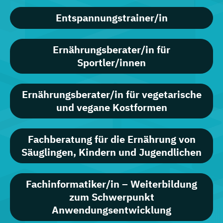
Entspannungstrainer/in
Ernährungsberater/in für
Sportler/innen
Ernährungsberater/in für vegetarische
und vegane Kostformen
Fachberatung für die Ernährung von
Säuglingen, Kindern und Jugendlichen
Fachinformatiker/in – Weiterbildung
zum Schwerpunkt
Anwendungsentwicklung