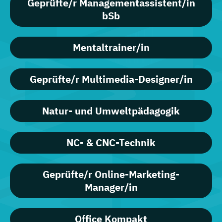
Geprüfte/r Managementassistent/in
bSb
Mentaltrainer/in
Geprüfte/r Multimedia-Designer/in
Natur- und Umweltpädagogik
NC- & CNC-Technik
Geprüfte/r Online-Marketing-
Manager/in
Office Kompakt