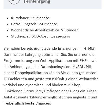
Fernlehrgang
Kursdauer: 15 Monate
Betreuungszeit: 24 Monate
Wöchentliche Arbeitszeit: ca. 7 Stunden
Studienziel: SGD-Abschlusszeugnis
Sie haben bereits grundlegende Erfahrungen in HTML?
Dann ist der Lehrgang optimal für Sie. Sie erlernen die
Programmierung von Web-Applikationen mit PHP sowie
die Anbindung an das Datenbanksystem MySQL. Mit
dieser Doppelqualifikation zählen Sie zu den gesuchten
IT-Fachleuten und gestalten zukünftig einen Webauftritt
variabel und dynamisch und binden z. B. Shop-
Funktionen, Formulare, Umfragen oder Blogs ein. Diese
Aufstiegsweiterbildung ermöglicht Ihnen angestellt und
freiberuflich beste Chancen.