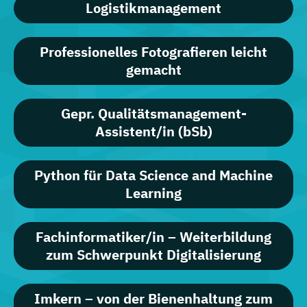
Logistikmanagement
Professionelles Fotografieren leicht
gemacht
Gepr. Qualitätsmanagement-
Assistent/in (bSb)
Python für Data Science and Machine
Learning
Fachinformatiker/in – Weiterbildung
zum Schwerpunkt Digitalisierung
Imkern – von der Bienenhaltung zum