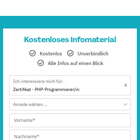
Kostenloses Infomaterial
Kostenlos
Unverbindlich
Alle Infos auf einen Blick
Ich interessiere mich für:
Zertifikat - PHP-Programmierer/in
Anrede wählen ...