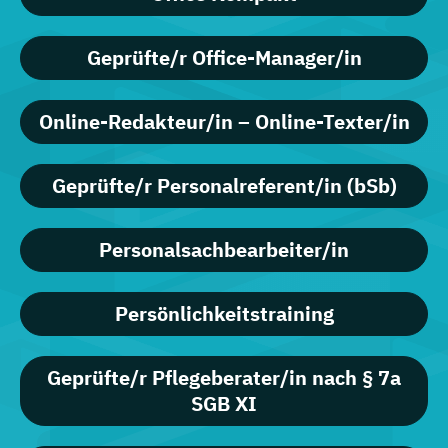
Geprüfte/r Office-Manager/in
Online-Redakteur/in – Online-Texter/in
Geprüfte/r Personalreferent/in (bSb)
Personalsachbearbeiter/in
Persönlichkeitstraining
Geprüfte/r Pflegeberater/in nach § 7a
SGB XI