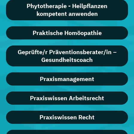
Phytotherapie - Heilpflanzen
kompetent anwenden
Praktische Homöopathie
Geprüfte/r Präventionsberater/in –
Gesundheitscoach
Praxismanagement
Praxiswissen Arbeitsrecht
Praxiswissen Recht