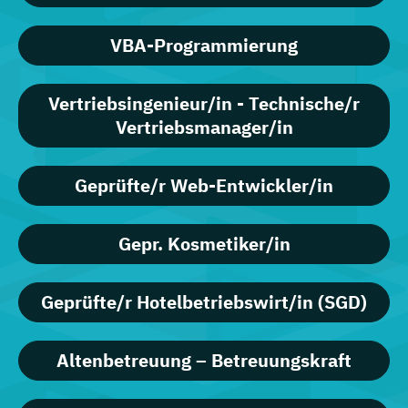
VBA-Programmierung
Vertriebsingenieur/in - Technische/r
Vertriebsmanager/in
Geprüfte/r Web-Entwickler/in
Gepr. Kosmetiker/in
Geprüfte/r Hotelbetriebswirt/in (SGD)
Altenbetreuung – Betreuungskraft