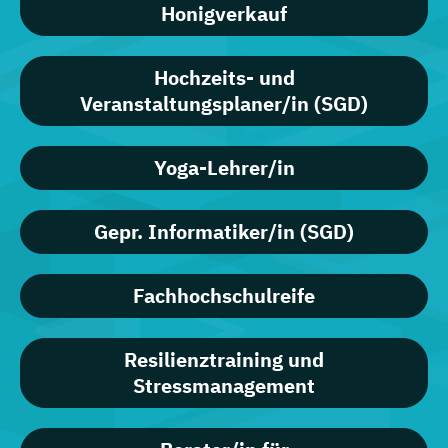
Honigverkauf
Hochzeits- und
Veranstaltungsplaner/in (SGD)
Yoga-Lehrer/in
Gepr. Informatiker/in (SGD)
Fachhochschulreife
Resilienztraining und
Stressmanagement