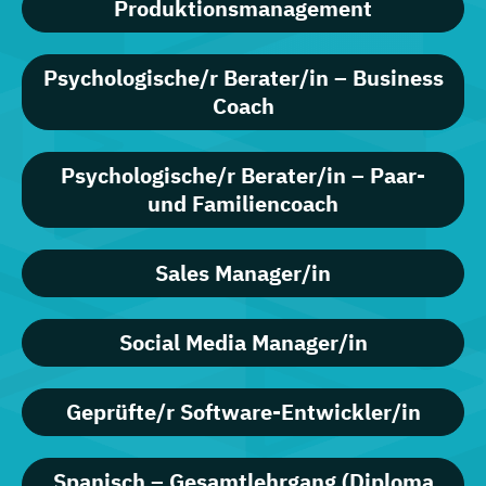
Produktionsmanagement
Psychologische/r Berater/in – Business
Coach
Psychologische/r Berater/in – Paar-
und Familiencoach
Sales Manager/in
Social Media Manager/in
Geprüfte/r Software-Entwickler/in
Spanisch – Gesamtlehrgang (Diploma