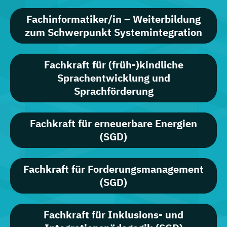
Fachinformatiker/in – Weiterbildung
zum Schwerpunkt Systemintegration
Fachkraft für (früh-)kindliche
Sprachentwicklung und
Sprachförderung
Fachkraft für erneuerbare Energien
(SGD)
Fachkraft für Forderungsmanagement
(SGD)
Fachkraft für Inklusions- und