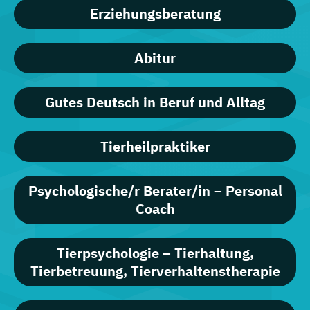
Erziehungsberatung
Abitur
Gutes Deutsch in Beruf und Alltag
Tierheilpraktiker
Psychologische/r Berater/in – Personal
Coach
Tierpsychologie – Tierhaltung,
Tierbetreuung, Tierverhaltenstherapie