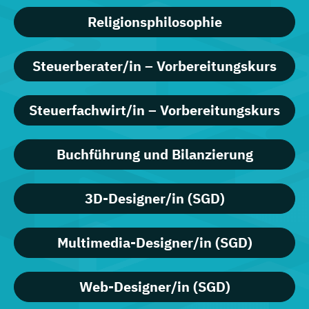
Religionsphilosophie
Steuerberater/in – Vorbereitungskurs
Steuerfachwirt/in – Vorbereitungskurs
Buchführung und Bilanzierung
3D-Designer/in (SGD)
Multimedia-Designer/in (SGD)
Web-Designer/in (SGD)