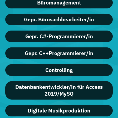
Büromanagement
Gepr. Bürosachbearbeiter/in
Gepr. C#-Programmierer/in
Gepr. C++Programmierer/in
Controlling
Datenbankentwickler/in für Access
2019/MySQ
Digitale Musikproduktion