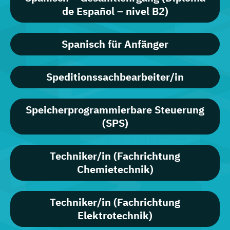
de Español – nivel B2)
Spanisch für Anfänger
Speditionssachbearbeiter/in
Speicherprogrammierbare Steuerung
(SPS)
Techniker/in (Fachrichtung
Chemietechnik)
Techniker/in (Fachrichtung
Elektrotechnik)