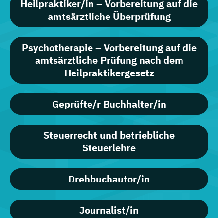
Heilpraktiker/in – Vorbereitung auf die
amtsärztliche Überprüfung
Psychotherapie – Vorbereitung auf die
amtsärztliche Prüfung nach dem
Heilpraktikergesetz
Geprüfte/r Buchhalter/in
Steuerrecht und betriebliche
Steuerlehre
Drehbuchautor/in
Journalist/in