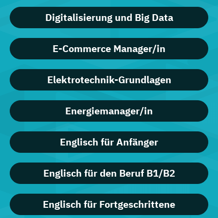
Digitalisierung und Big Data
E-Commerce Manager/in
Elektrotechnik-Grundlagen
Energiemanager/in
Englisch für Anfänger
Englisch für den Beruf B1/B2
Englisch für Fortgeschrittene