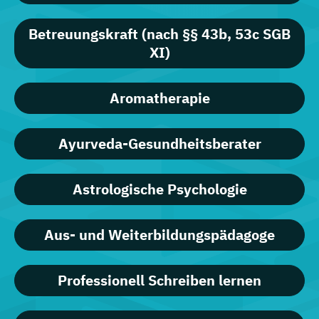
Betreuungskraft (nach §§ 43b, 53c SGB
XI)
Aromatherapie
Ayurveda-Gesundheitsberater
Astrologische Psychologie
Aus- und Weiterbildungspädagoge
Professionell Schreiben lernen