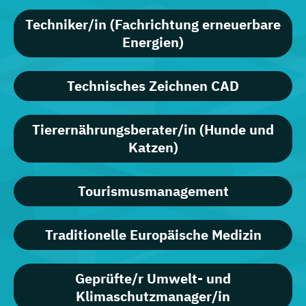
Techniker/in (Fachrichtung erneuerbare
Energien)
Technisches Zeichnen CAD
Tierernährungsberater/in (Hunde und
Katzen)
Tourismusmanagement
Traditionelle Europäische Medizin
Geprüfte/r Umwelt- und
Klimaschutzmanager/in