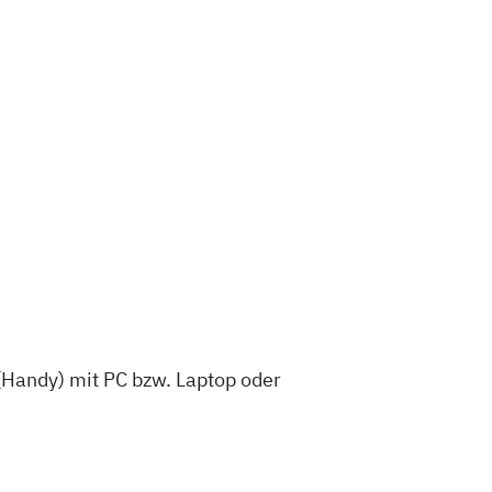
(Handy) mit PC bzw. Laptop oder