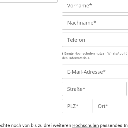
Einige Hochschulen nutzen WhatsApp fü
des Infomaterials.
öchte noch von bis zu drei weiteren
Hochschulen
passendes In