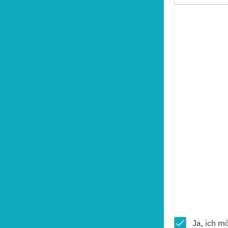
Ja, ich m