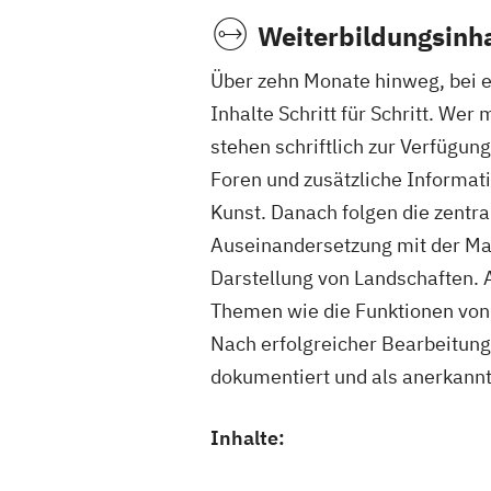
Weiterbildungsinha
Über zehn Monate hinweg, bei 
Inhalte Schritt für Schritt. Wer
stehen schriftlich zur Verfügu
Foren und zusätzliche Informati
Kunst. Danach folgen die zentra
Auseinandersetzung mit der Mal
Darstellung von Landschaften. A
Themen wie die Funktionen von
Nach erfolgreicher Bearbeitung
dokumentiert und als anerkannt
Inhalte: