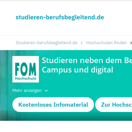
Studieren-berufsbegleitend.de
Hochschulen finden
Mehr anzeigen
Kostenloses Infomaterial
Zur Hochsc