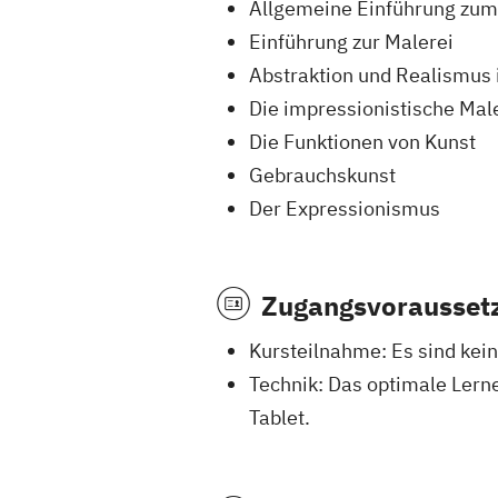
Allgemeine Einführung zu
Einführung zur Malerei
Abstraktion und Realismus 
Die impressionistische Mal
Die Funktionen von Kunst
Gebrauchskunst
Der Expressionismus
Zugangsvorausset
Kursteilnahme: Es sind kei
Technik: Das optimale Lern
Tablet.