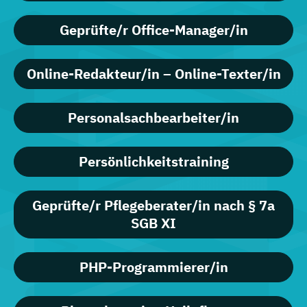
Geprüfte/r Office-Manager/in
Online-Redakteur/in – Online-Texter/in
Personalsachbearbeiter/in
Persönlichkeitstraining
Geprüfte/r Pflegeberater/in nach § 7a
SGB XI
PHP-Programmierer/in