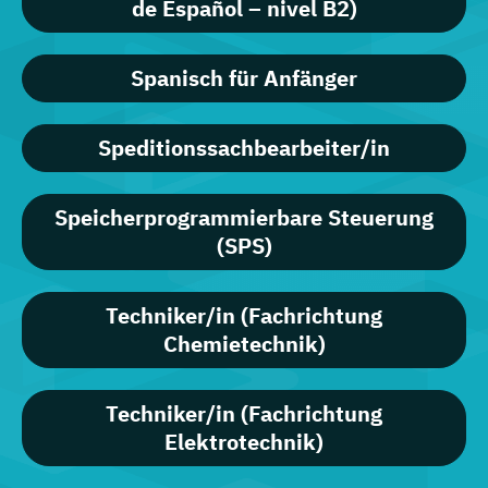
de Español – nivel B2)
Spanisch für Anfänger
Speditionssachbearbeiter/in
Speicherprogrammierbare Steuerung
(SPS)
Techniker/in (Fachrichtung
Chemietechnik)
Techniker/in (Fachrichtung
Elektrotechnik)