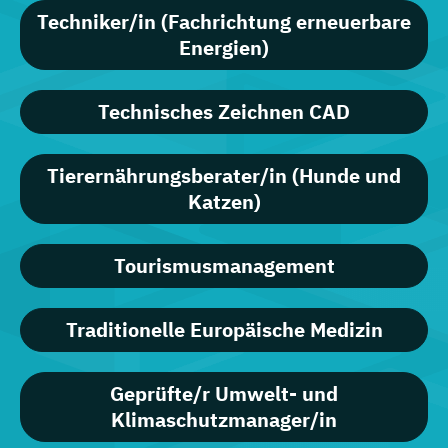
Techniker/in (Fachrichtung erneuerbare
Energien)
Technisches Zeichnen CAD
Tierernährungsberater/in (Hunde und
Katzen)
Tourismusmanagement
Traditionelle Europäische Medizin
Geprüfte/r Umwelt- und
Klimaschutzmanager/in