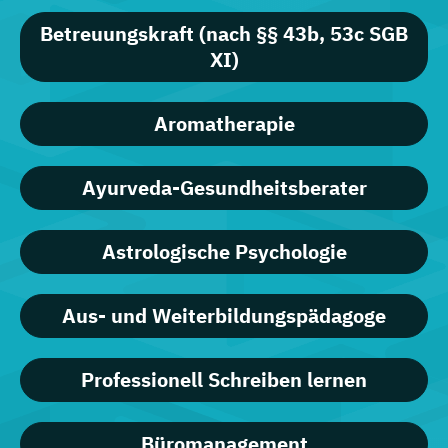
Betreuungskraft (nach §§ 43b, 53c SGB
XI)
Aromatherapie
Ayurveda-Gesundheitsberater
Astrologische Psychologie
Aus- und Weiterbildungspädagoge
Professionell Schreiben lernen
Büromanagement