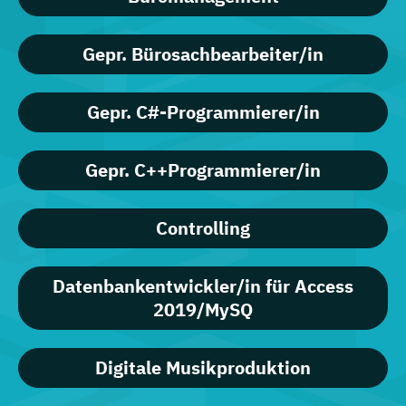
Gepr. Bürosachbearbeiter/in
Gepr. C#-Programmierer/in
Gepr. C++Programmierer/in
Controlling
Datenbankentwickler/in für Access
2019/MySQ
Digitale Musikproduktion