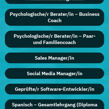
Psychologische/r Berater/in – Business
Coach
Psychologische/r Berater/in – Paar-
und Familiencoach
Sales Manager/in
Social Media Manager/in
Geprüfte/r Software-Entwickler/in
Spanisch – Gesamtlehrgang (Diploma