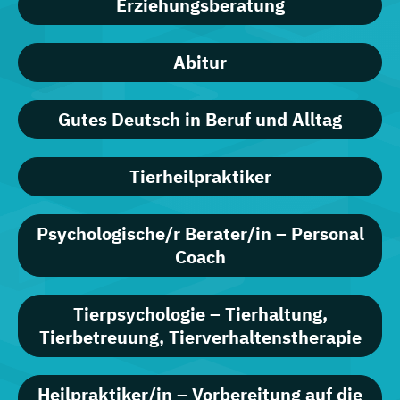
Erziehungsberatung
Abitur
Gutes Deutsch in Beruf und Alltag
Tierheilpraktiker
Psychologische/r Berater/in – Personal
Coach
Tierpsychologie – Tierhaltung,
Tierbetreuung, Tierverhaltenstherapie
Heilpraktiker/in – Vorbereitung auf die