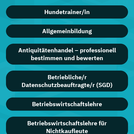
Hundetrainer/in
Allgemeinbildung
Antiquitätenhandel – professionell
bestimmen und bewerten
Betriebliche/r
Datenschutzbeauftragte/r (SGD)
Betriebswirtschaftslehre
Betriebswirtschaftslehre für
Nichtkaufleute