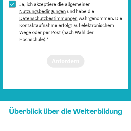
Ja, ich akzeptiere die allgemeinen
Nutzungsbedingungen
und habe die
Datenschutzbestimmungen
wahrgenommen. Die
Kontaktaufnahme erfolgt auf elektronischem
Wege oder per Post (nach Wahl der
Hochschule).*
Anfordern
Überblick über die Weiterbildung