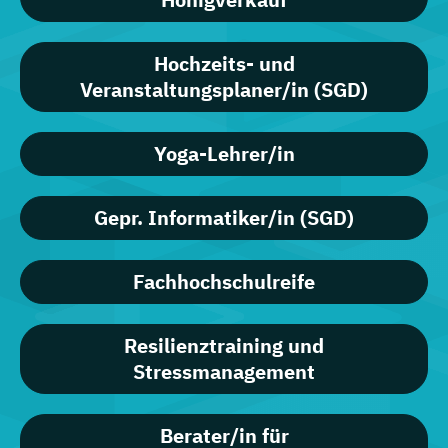
Hochzeits- und
Veranstaltungsplaner/in (SGD)
Yoga-Lehrer/in
Gepr. Informatiker/in (SGD)
Fachhochschulreife
Resilienztraining und
Stressmanagement
Berater/in für