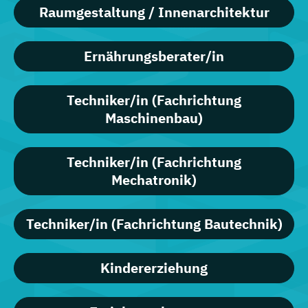
Raumgestaltung / Innenarchitektur
Ernährungsberater/in
Techniker/in (Fachrichtung
Maschinenbau)
Techniker/in (Fachrichtung
Mechatronik)
Techniker/in (Fachrichtung Bautechnik)
Kindererziehung