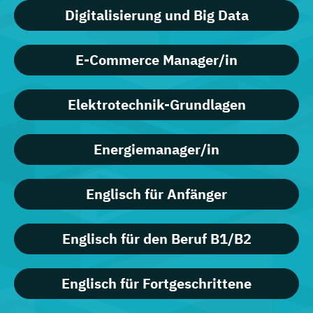
Digitalisierung und Big Data
E-Commerce Manager/in
Elektrotechnik-Grundlagen
Energiemanager/in
Englisch für Anfänger
Englisch für den Beruf B1/B2
Englisch für Fortgeschrittene