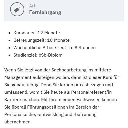
Art
Fernlehrgang
Kursdauer: 12 Monate
Betreuungszeit: 18 Monate
Wöchentliche Arbeitszeit: ca. 8 Stunden
Studienziel: bSb-Diplom
Wenn Sie jetzt von der Sachbearbeitung ins mittlere
Management aufsteigen wollen, dann ist dieser Kurs für
Sie genau richtig. Denn Sie lernen praxisbezogen und
umfassend, womit Sie heute als Personalreferent/in
Karriere machen. Mit Ihrem neuen Fachwissen können
Sie überall Führungspositionen im Bereich der
Personalsuche, -entwicklung und -betreuung
übernehmen.