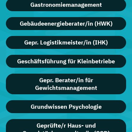
Gastronomiemanagement
Gebäudeenergieberater/in (HWK)
Gepr. Logistikmeister/in (IHK)
Geschäftsführung für Kleinbetriebe
Gepr. Berater/in für
Gewichtsmanagement
Grundwissen Psychologie
Geprüfte/r Haus- und