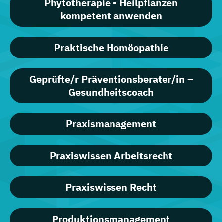
Phytotherapie - Heilpflanzen
kompetent anwenden
Praktische Homöopathie
Geprüfte/r Präventionsberater/in –
Gesundheitscoach
Praxismanagement
Praxiswissen Arbeitsrecht
Praxiswissen Recht
Produktionsmanagement