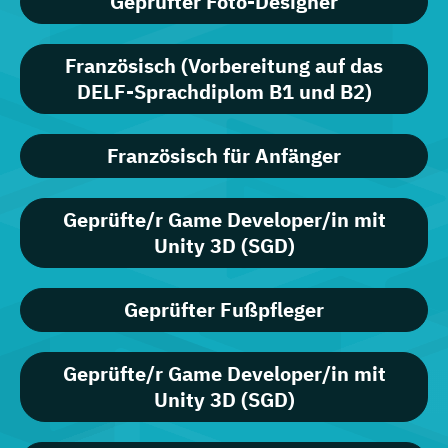
Geprüfter Foto-Designer
Französisch (Vorbereitung auf das
DELF-Sprachdiplom B1 und B2)
Französisch für Anfänger
Geprüfte/r Game Developer/in mit
Unity 3D (SGD)
Geprüfter Fußpfleger
Geprüfte/r Game Developer/in mit
Unity 3D (SGD)