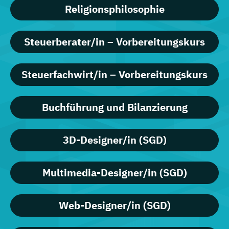
Religionsphilosophie
Steuerberater/in – Vorbereitungskurs
Steuerfachwirt/in – Vorbereitungskurs
Buchführung und Bilanzierung
3D-Designer/in (SGD)
Multimedia-Designer/in (SGD)
Web-Designer/in (SGD)