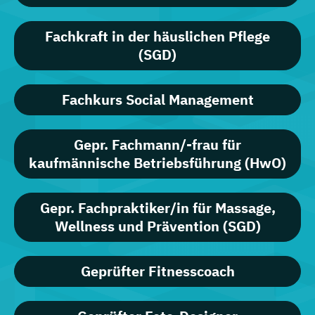
Fachkraft in der häuslichen Pflege
(SGD)
Fachkurs Social Management
Gepr. Fachmann/-frau für
kaufmännische Betriebsführung (HwO)
Gepr. Fachpraktiker/in für Massage,
Wellness und Prävention (SGD)
Geprüfter Fitnesscoach