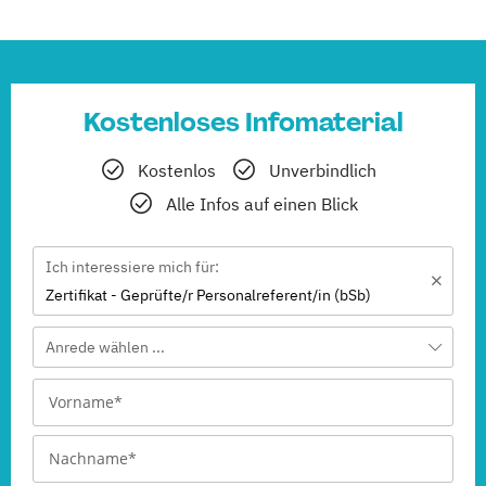
Kostenloses Infomaterial
Kostenlos
Unverbindlich
Alle Infos auf einen Blick
Ich interessiere mich für:
Zertifikat - Geprüfte/r Personalreferent/in (bSb)
Anrede wählen ...