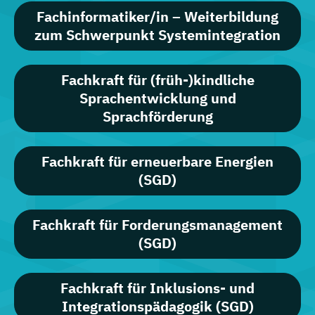
Fachinformatiker/in – Weiterbildung
zum Schwerpunkt Systemintegration
Fachkraft für (früh-)kindliche
Sprachentwicklung und
Sprachförderung
Fachkraft für erneuerbare Energien
(SGD)
Fachkraft für Forderungsmanagement
(SGD)
Fachkraft für Inklusions- und
Integrationspädagogik (SGD)