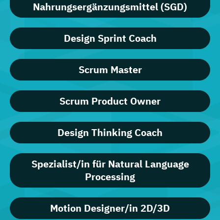
Nahrungsergänzungsmittel (SGD)
Design Sprint Coach
Scrum Master
Scrum Product Owner
Design Thinking Coach
Spezialist/in für Natural Language
Processing
Motion Designer/in 2D/3D