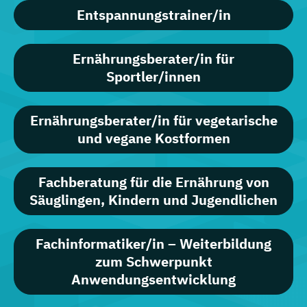
Entspannungstrainer/in
Ernährungsberater/in für
Sportler/innen
Ernährungsberater/in für vegetarische
und vegane Kostformen
Fachberatung für die Ernährung von
Säuglingen, Kindern und Jugendlichen
Fachinformatiker/in – Weiterbildung
zum Schwerpunkt
Anwendungsentwicklung