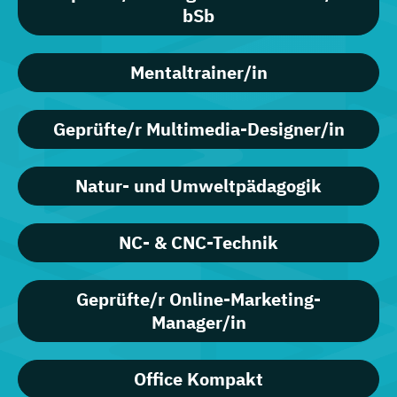
bSb
Mentaltrainer/in
Geprüfte/r Multimedia-Designer/in
Natur- und Umweltpädagogik
NC- & CNC-Technik
Geprüfte/r Online-Marketing-
Manager/in
Office Kompakt