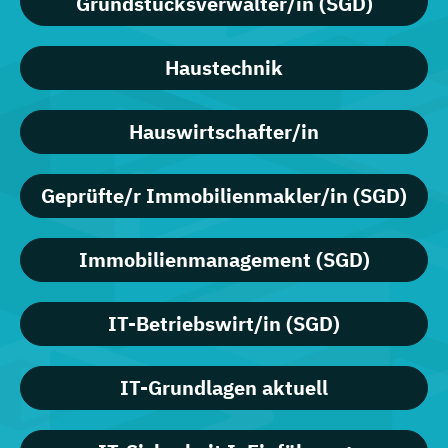
Grundstücksverwalter/in (SGD)
Haustechnik
Hauswirtschafter/in
Geprüfte/r Immobilienmakler/in (SGD)
Immobilienmanagement (SGD)
IT-Betriebswirt/in (SGD)
IT-Grundlagen aktuell