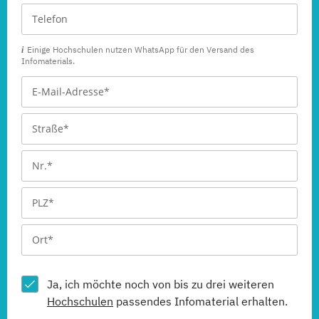
Einige Hochschulen nutzen WhatsApp für den Versand des
Infomaterials.
Ja, ich möchte noch von bis zu drei weiteren
Hochschulen
passendes Infomaterial erhalten.