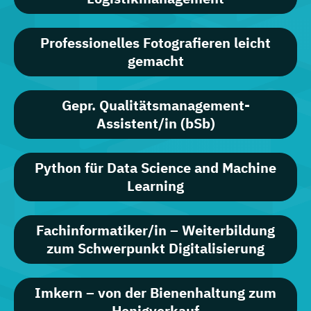
Professionelles Fotografieren leicht
gemacht
Gepr. Qualitätsmanagement-
Assistent/in (bSb)
Python für Data Science and Machine
Learning
Fachinformatiker/in – Weiterbildung
zum Schwerpunkt Digitalisierung
Imkern – von der Bienenhaltung zum
Honigverkauf