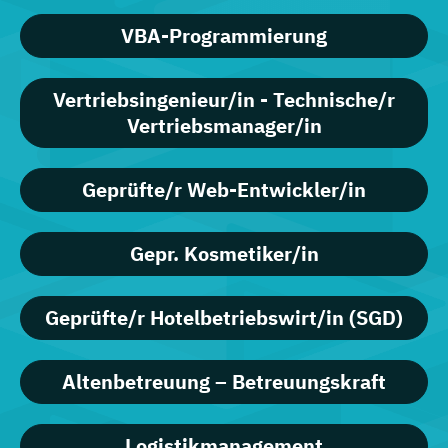
VBA-Programmierung
Vertriebsingenieur/in - Technische/r
Vertriebsmanager/in
Geprüfte/r Web-Entwickler/in
Gepr. Kosmetiker/in
Geprüfte/r Hotelbetriebswirt/in (SGD)
Altenbetreuung – Betreuungskraft
Logistikmanagement