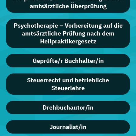
amtsärztliche Überprüfung
Psychotherapie – Vorbereitung auf die
amtsärztliche Prüfung nach dem
Heilpraktikergesetz
Geprüfte/r Buchhalter/in
Steuerrecht und betriebliche
Steuerlehre
Drehbuchautor/in
Journalist/in