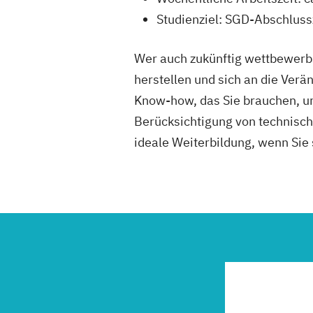
Studienziel: SGD-Abschlus
Wer auch zukünftig wettbewerbs
herstellen und sich an die Ver
Know-how, das Sie brauchen, um
Berücksichtigung von technisch
ideale Weiterbildung, wenn Sie 