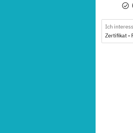
Ich interes