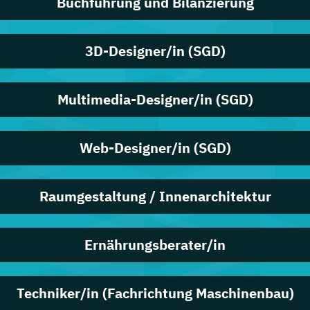
Buchführung und Bilanzierung
3D-Designer/in (SGD)
Multimedia-Designer/in (SGD)
Web-Designer/in (SGD)
Raumgestaltung / Innenarchitektur
Ernährungsberater/in
Techniker/in (Fachrichtung Maschinenbau)