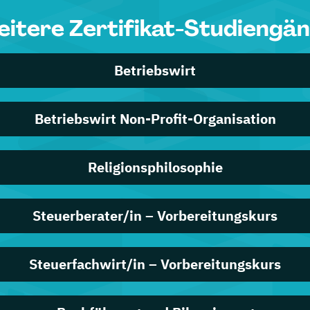
itere Zertifikat-Studiengä
Betriebswirt
Betriebswirt Non-Profit-Organisation
Religionsphilosophie
Steuerberater/in – Vorbereitungskurs
Steuerfachwirt/in – Vorbereitungskurs