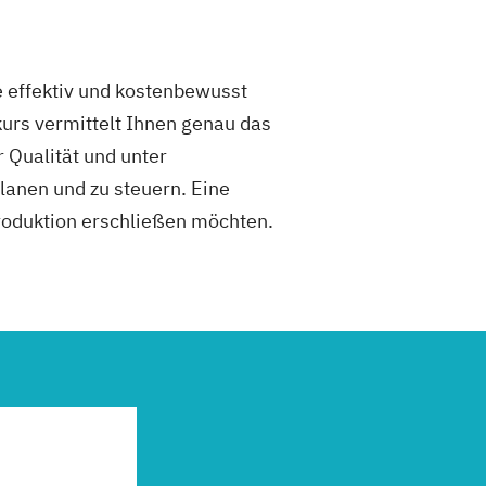
e effektiv und kostenbewusst
urs vermittelt Ihnen genau das
 Qualität und unter
anen und zu steuern. Eine
Produktion erschließen möchten.