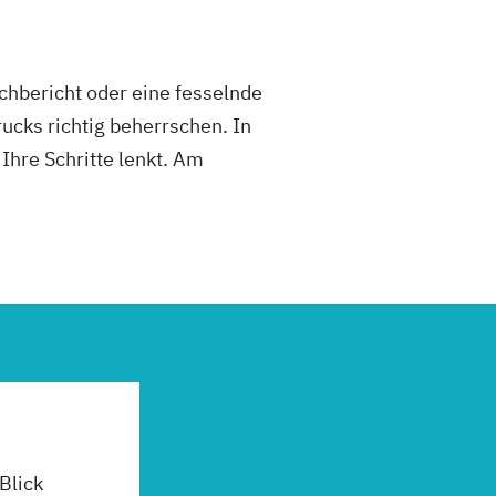
achbericht oder eine fesselnde
ucks richtig beherrschen. In
Ihre Schritte lenkt. Am
 Blick