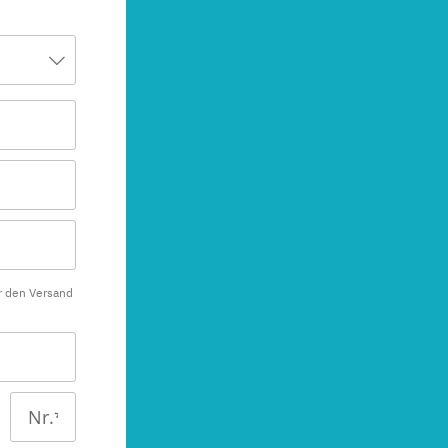
r den Versand