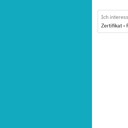
Ich interes