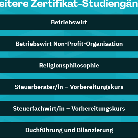
itere Zertifikat-Studiengä
Betriebswirt
Betriebswirt Non-Profit-Organisation
Religionsphilosophie
Steuerberater/in – Vorbereitungskurs
Steuerfachwirt/in – Vorbereitungskurs
Buchführung und Bilanzierung