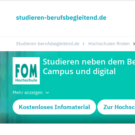
Studieren-berufsbegleitend.de
Hochschulen finden
Mehr anzeigen
Kostenloses Infomaterial
Zur Hochsc