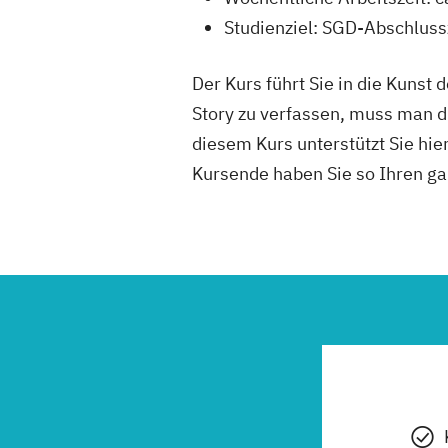
Studienziel: SGD-Abschlus
Der Kurs führt Sie in die Kunst
Story zu verfassen, muss man di
diesem Kurs unterstützt Sie hie
Kursende haben Sie so Ihren gan