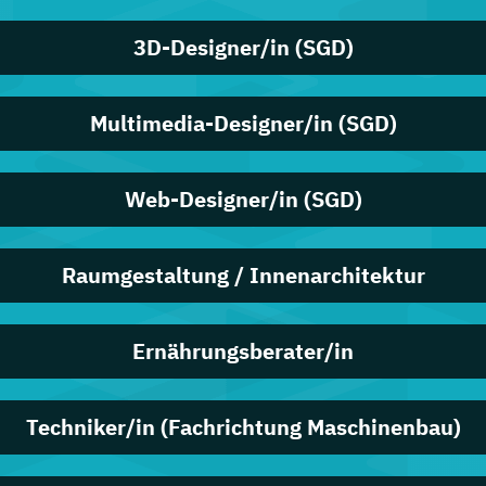
3D-Designer/in (SGD)
Multimedia-Designer/in (SGD)
Web-Designer/in (SGD)
Raumgestaltung / Innenarchitektur
Ernährungsberater/in
Techniker/in (Fachrichtung Maschinenbau)