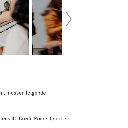
en, müssen folgende
tens 40 Credit Points (hierbei