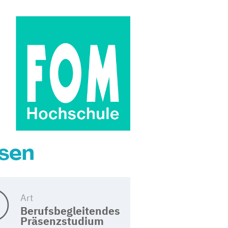
sen
Art
Berufsbegleitendes
Präsenzstudium