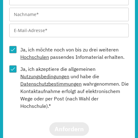
Ja, ich möchte noch von bis zu drei weiteren
Hochschulen
passendes Infomaterial erhalten.
Ja, ich akzeptiere die allgemeinen
Nutzungsbedingungen
und habe die
Datenschutzbestimmungen
wahrgenommen. Die
Kontaktaufnahme erfolgt auf elektronischem
Wege oder per Post (nach Wahl der
Hochschule).*
Anfordern