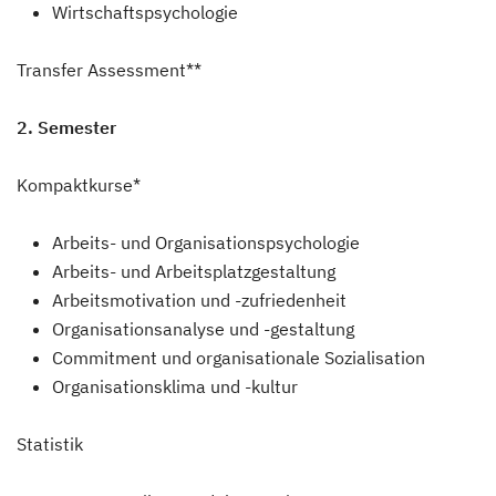
Wirtschaftspsychologie
Transfer Assessment**
2. Semester
Kompaktkurse*
Arbeits- und Organisationspsychologie
Arbeits- und Arbeitsplatzgestaltung
Arbeitsmotivation und -zufriedenheit
Organisationsanalyse und -gestaltung
Commitment und organisationale Sozialisation
Organisationsklima und -kultur
Statistik