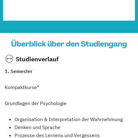
Überblick über den Studiengang
Studienverlauf
1. Semester
Kompaktkurse*
Grundlagen der Psychologie
Organisation & Interpretation der Wahrnehmung
Denken und Sprache
Prozesse des Lernens und Vergessens