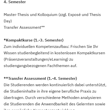
4. Semester
Master-Thesis und Kolloquium (zzgl. Exposé und Thesis
Day)
Transfer Assessment**
*Kompaktkurse (1.-3. Semester)
Zum individuellen Kompetenzaufbau: Frischen Sie Ihr
Wissen studienbegleitend in kostenlosen Kompaktkursen
(Präsenzveranstaltungen/eLearning) zu
studiengangsbezogenen Fachthemen auf.
**Transfer Assessment (1.-4. Semester)
Die Studierenden werden kontinuierlich dabei unterstützt,
die Studieninhalte in ihre eigene berufliche Praxis zu
übertragen. Durch verschiedene Methoden analysieren
die Studierenden die Anwendbarkeit des Gelernten sowie