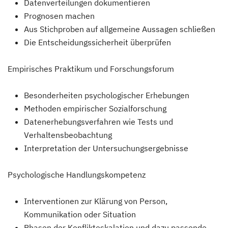
Datenverteilungen dokumentieren
Prognosen machen
Aus Stichproben auf allgemeine Aussagen schließen
Die Entscheidungssicherheit überprüfen
Empirisches Praktikum und Forschungsforum
Besonderheiten psychologischer Erhebungen
Methoden empirischer Sozialforschung
Datenerhebungsverfahren wie Tests und
Verhaltensbeobachtung
Interpretation der Untersuchungsergebnisse
Psychologische Handlungskompetenz
Interventionen zur Klärung von Person,
Kommunikation oder Situation
Phasen der Konflikteskalation und dazu passende