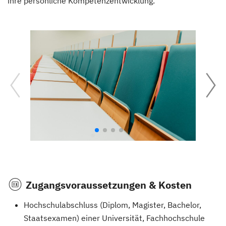
ihre persönliche Kompetenzentwicklung.
Zugangsvoraussetzungen & Kosten
Hochschulabschluss (Diplom, Magister, Bachelor,
Staatsexamen) einer Universität, Fachhochschule