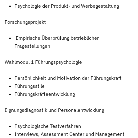
Psychologie der Produkt- und Werbegestaltung
Forschungsprojekt
Empirische Überprüfung betrieblicher
Fragestellungen
Wahlmodul 1 Führungspsychologie
Persönlichkeit und Motivation der Führungskraft
Führungsstile
Führungskräfteentwicklung
Eignungsdiagnostik und Personalentwicklung
Psychologische Testverfahren
Interviews, Assessment Center und Management