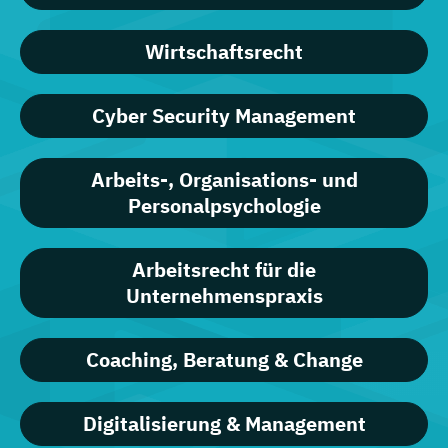
Wirtschaftsrecht
Cyber Security Management
Arbeits-, Organisations- und
Personalpsychologie
Arbeitsrecht für die
Unternehmenspraxis
Coaching, Beratung & Change
Digitalisierung & Management