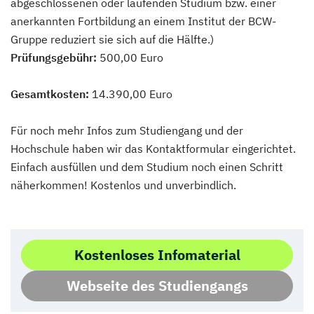
abgeschlossenen oder laufenden Studium bzw. einer
anerkannten Fortbildung an einem Institut der BCW-
Gruppe reduziert sie sich auf die Hälfte.)
Prüfungsgebühr:
500,00 Euro
Gesamtkosten:
14.390,00 Euro
Für noch mehr Infos zum Studiengang und der
Hochschule haben wir das Kontaktformular eingerichtet.
Einfach ausfüllen und dem Studium noch einen Schritt
näherkommen! Kostenlos und unverbindlich.
Kostenloses Infomaterial
Webseite des Studiengangs