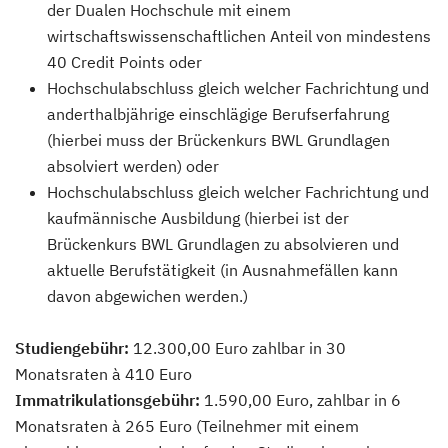
der Dualen Hochschule mit einem
wirtschaftswissenschaftlichen Anteil von mindestens
40 Credit Points oder
Hochschulabschluss gleich welcher Fachrichtung und
anderthalbjährige einschlägige Berufserfahrung
(hierbei muss der Brückenkurs BWL Grundlagen
absolviert werden) oder
Hochschulabschluss gleich welcher Fachrichtung und
kaufmännische Ausbildung (hierbei ist der
Brückenkurs BWL Grundlagen zu absolvieren und
aktuelle Berufstätigkeit (in Ausnahmefällen kann
davon abgewichen werden.)
Studiengebühr:
12.300,00 Euro zahlbar in 30
Monatsraten à 410 Euro
Immatrikulationsgebühr:
1.590,00 Euro, zahlbar in 6
Monatsraten à 265 Euro (Teilnehmer mit einem