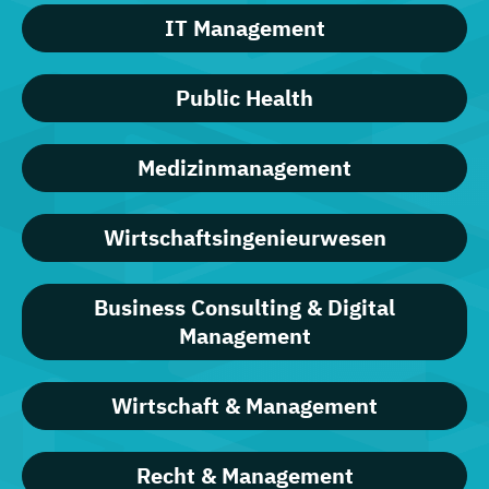
IT Management
Public Health
Medizinmanagement
Wirtschaftsingenieurwesen
Business Consulting & Digital
Management
Wirtschaft & Management
Recht & Management