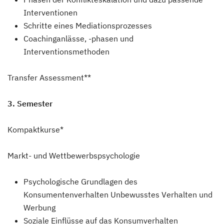
Interventionen
Schritte eines Mediationsprozesses
Coachinganlässe, -phasen und
Interventionsmethoden
Transfer Assessment**
3. Semester
Kompaktkurse*
Markt- und Wettbewerbspsychologie
Psychologische Grundlagen des
Konsumentenverhalten Unbewusstes Verhalten und
Werbung
Soziale Einflüsse auf das Konsumverhalten