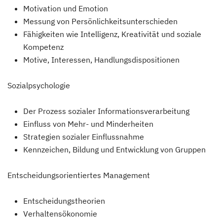
Motivation und Emotion
Messung von Persönlichkeitsunterschieden
Fähigkeiten wie Intelligenz, Kreativität und soziale
Kompetenz
Motive, Interessen, Handlungsdispositionen
Sozialpsychologie
Der Prozess sozialer Informationsverarbeitung
Einfluss von Mehr- und Minderheiten
Strategien sozialer Einflussnahme
Kennzeichen, Bildung und Entwicklung von Gruppen
Entscheidungsorientiertes Management
Entscheidungstheorien
Verhaltensökonomie