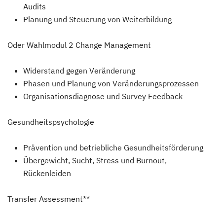
Audits
Planung und Steuerung von Weiterbildung
Oder Wahlmodul 2 Change Management
Widerstand gegen Veränderung
Phasen und Planung von Veränderungsprozessen
Organisationsdiagnose und Survey Feedback
Gesundheitspsychologie
Prävention und betriebliche Gesundheitsförderung
Übergewicht, Sucht, Stress und Burnout,
Rückenleiden
Transfer Assessment**