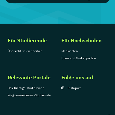
Für Studierende
Für Hochschulen
Übersicht Studienportale
Mediadaten
Übersicht Studienportale
Relevante Portale
Folge uns auf
Das-Richtige-studieren.de
Instagram
Wegweiser-duales-Studium.de