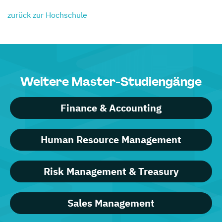
zurück zur Hochschule
Weitere Master-Studiengänge
Finance & Accounting
Human Resource Management
Risk Management & Treasury
Sales Management