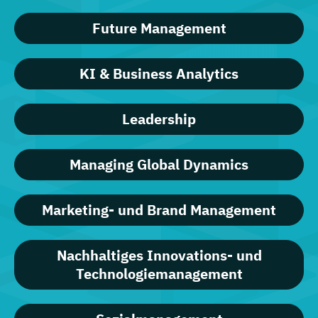
Future Management
KI & Business Analytics
Leadership
Managing Global Dynamics
Marketing- und Brand Management
Nachhaltiges Innovations- und
Technologiemanagement