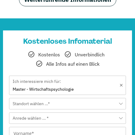
Kostenloses Infomaterial
Kostenlos
Unverbindlich
Alle Infos auf einen Blick
Ich interessiere mich für:
Master - Wirtschaftspsychologie
Standort wählen ...*
Anrede wählen ... *