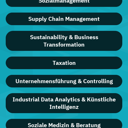
Sozialmanagement
Supply Chain Management
Sustainability & Business
Transformation
Taxation
Unternehmensführung & Controlling
Industrial Data Analytics & Künstliche
Intelligenz
Soziale Medizin & Beratung