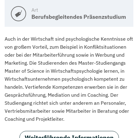
Art
Berufsbegleitendes Präsenzstudium
Auch in der Wirtschaft sind psychologische Kenntnisse oft
von großem Vorteil, zum Beispiel in Konfliktsituationen
oder bei der Mitarbeiterführung sowie in Werbung und
Marketing. Die Studierenden des Master-Studiengangs
Master of Science in Wirtschaftspsychologie lernen, in
Wirtschaftsunternehmen psychologisch kompetent zu
handeln. Vertiefende Kompetenzen erwerben sie in der
Gesprächsführung, Mediation und im Coaching. Der
Studiengang richtet sich unter anderem an Personaler,
Vertriebsmitarbeiter sowie Mitarbeiter in Beratung oder
Coaching und Projektleiter.
Weiterführende Informationen