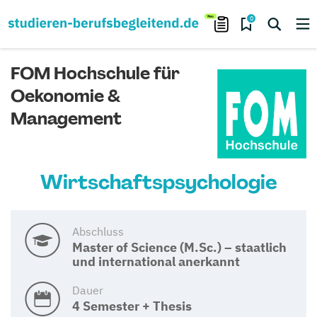
0
FOM Hochschule für
Oekonomie &
Management
Wirtschaftspsychologie
Abschluss
Master of Science (M.Sc.) – staatlich
und international anerkannt
Dauer
4 Semester + Thesis