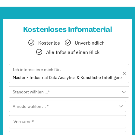
Kostenloses Infomaterial
Kostenlos
Unverbindlich
Alle Infos auf einen Blick
Ich interessiere mich für:
Master - Industrial Data Analytics & Künstliche Intelligenz
Standort wählen ...*
Anrede wählen ... *