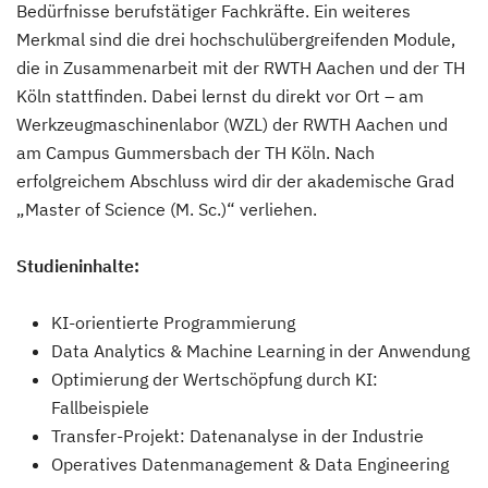
Bedürfnisse berufstätiger Fachkräfte. Ein weiteres
Merkmal sind die drei hochschulübergreifenden Module,
die in Zusammenarbeit mit der RWTH Aachen und der TH
Köln stattfinden. Dabei lernst du direkt vor Ort – am
Werkzeugmaschinenlabor (WZL) der RWTH Aachen und
am Campus Gummersbach der TH Köln. Nach
erfolgreichem Abschluss wird dir der akademische Grad
„Master of Science (M. Sc.)“ verliehen.
Studieninhalte:
KI-orientierte Programmierung
Data Analytics & Machine Learning in der Anwendung
Optimierung der Wertschöpfung durch KI:
Fallbeispiele
Transfer-Projekt: Datenanalyse in der Industrie
Operatives Datenmanagement & Data Engineering