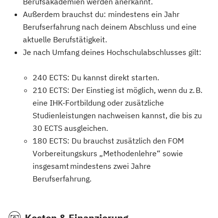
Berufsakademien werden anerkannt.
Außerdem brauchst du: mindestens ein Jahr
Berufserfahrung nach deinem Abschluss und eine
aktuelle Berufstätigkeit.
Je nach Umfang deines Hochschulabschlusses gilt:
240 ECTS: Du kannst direkt starten.
210 ECTS: Der Einstieg ist möglich, wenn du z. B.
eine IHK-Fortbildung oder zusätzliche
Studienleistungen nachweisen kannst, die bis zu
30 ECTS ausgleichen.
180 ECTS: Du brauchst zusätzlich den FOM
Vorbereitungskurs „Methodenlehre“ sowie
insgesamt mindestens zwei Jahre
Berufserfahrung.
Kosten & Finanzierung