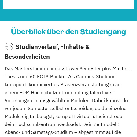
Überblick über den Studiengang
Studienverlauf, -inhalte &
Besonderheiten
Das Masterstudium umfasst zwei Semester plus Master-
Thesis und 60 ECTS-Punkte. Als Campus-Studium+
konzipiert, kombiniert es Präsenzveranstaltungen an
einem FOM Hochschulzentrum mit digitalen Live-
Vorlesungen in ausgewählten Modulen. Dabei kannst du
vor jedem Semester selbst entscheiden, ob du einzelne
Module digital belegst, komplett virtuell studierst oder
dein Hochschulzentrum wechselst. Dein Zeitmodell:
Abend- und Samstags-Studium – abgestimmt auf die