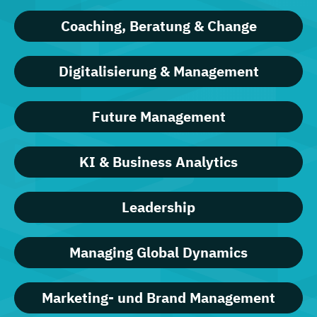
Coaching, Beratung & Change
Digitalisierung & Management
Future Management
KI & Business Analytics
Leadership
Managing Global Dynamics
Marketing- und Brand Management