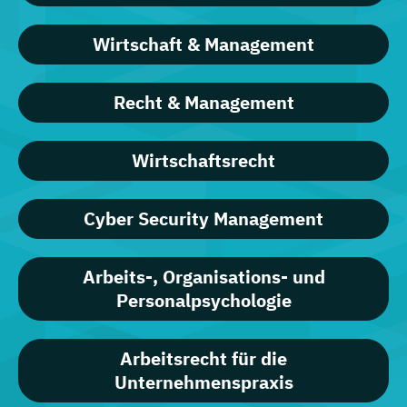
Wirtschaft & Management
Recht & Management
Wirtschaftsrecht
Cyber Security Management
Arbeits-, Organisations- und
Personalpsychologie
Arbeitsrecht für die
Unternehmenspraxis