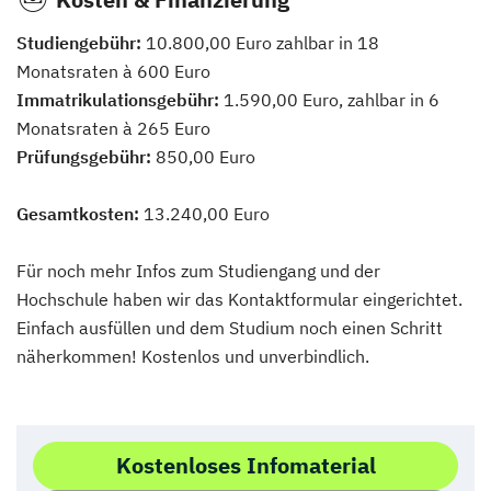
Studiengebühr:
10.800,00 Euro zahlbar in 18
Monatsraten à 600 Euro
Immatrikulationsgebühr:
1.590,00 Euro, zahlbar in 6
Monatsraten à 265 Euro
Prüfungsgebühr:
850,00 Euro
Gesamtkosten:
13.240,00 Euro
Für noch mehr Infos zum Studiengang und der
Hochschule haben wir das Kontaktformular eingerichtet.
Einfach ausfüllen und dem Studium noch einen Schritt
näherkommen! Kostenlos und unverbindlich.
Kostenloses Infomaterial