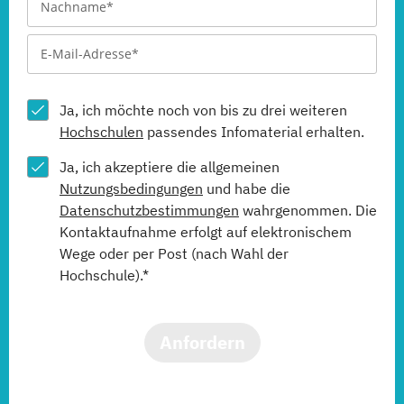
Ja, ich möchte noch von bis zu drei weiteren
Hochschulen
passendes Infomaterial erhalten.
Ja, ich akzeptiere die allgemeinen
Nutzungsbedingungen
und habe die
Datenschutzbestimmungen
wahrgenommen. Die
Kontaktaufnahme erfolgt auf elektronischem
Wege oder per Post (nach Wahl der
Hochschule).*
Anfordern