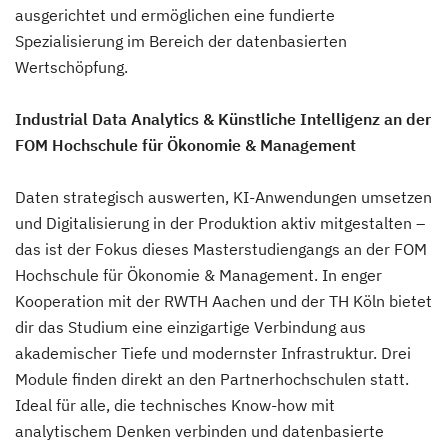
ausgerichtet und ermöglichen eine fundierte
Spezialisierung im Bereich der datenbasierten
Wertschöpfung.
Industrial Data Analytics & Künstliche Intelligenz an der
FOM Hochschule für Ökonomie & Management
Daten strategisch auswerten, KI-Anwendungen umsetzen
und Digitalisierung in der Produktion aktiv mitgestalten –
das ist der Fokus dieses Masterstudiengangs an der FOM
Hochschule für Ökonomie & Management. In enger
Kooperation mit der RWTH Aachen und der TH Köln bietet
dir das Studium eine einzigartige Verbindung aus
akademischer Tiefe und modernster Infrastruktur. Drei
Module finden direkt an den Partnerhochschulen statt.
Ideal für alle, die technisches Know-how mit
analytischem Denken verbinden und datenbasierte