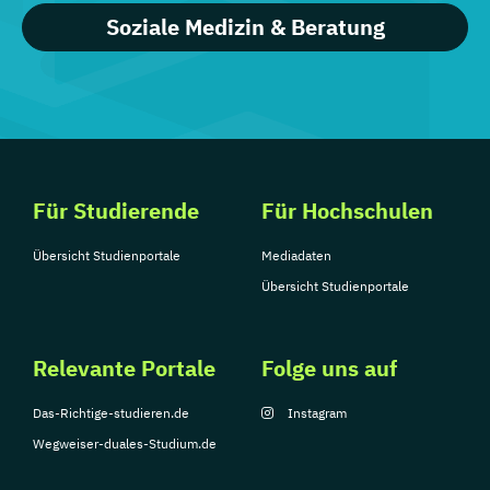
Soziale Medizin & Beratung
Für Studierende
Für Hochschulen
Übersicht Studienportale
Mediadaten
Übersicht Studienportale
Relevante Portale
Folge uns auf
Das-Richtige-studieren.de
Instagram
Wegweiser-duales-Studium.de