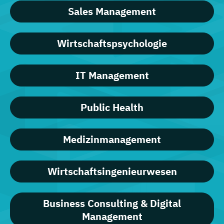
Sales Management
Wirtschaftspsychologie
IT Management
Public Health
Medizinmanagement
Wirtschaftsingenieurwesen
Business Consulting & Digital
Management