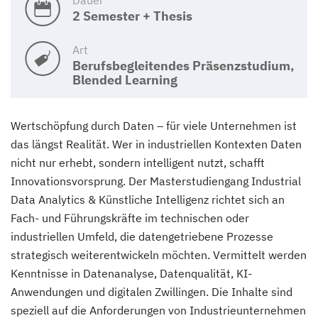
2 Semester + Thesis
Art
Berufsbegleitendes Präsenzstudium,
Blended Learning
Wertschöpfung durch Daten – für viele Unternehmen ist
das längst Realität. Wer in industriellen Kontexten Daten
nicht nur erhebt, sondern intelligent nutzt, schafft
Innovationsvorsprung. Der Masterstudiengang Industrial
Data Analytics & Künstliche Intelligenz richtet sich an
Fach- und Führungskräfte im technischen oder
industriellen Umfeld, die datengetriebene Prozesse
strategisch weiterentwickeln möchten. Vermittelt werden
Kenntnisse in Datenanalyse, Datenqualität, KI-
Anwendungen und digitalen Zwillingen. Die Inhalte sind
speziell auf die Anforderungen von Industrieunternehmen