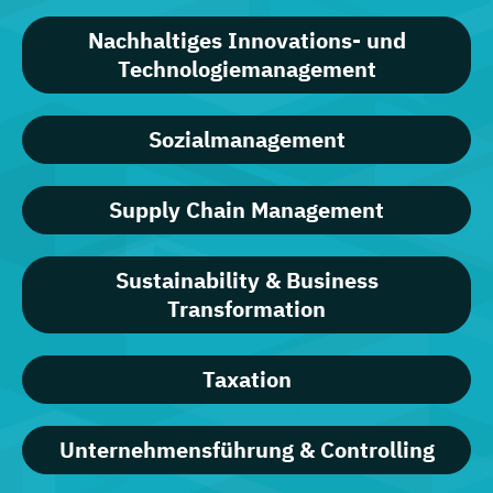
Nachhaltiges Innovations- und
Technologiemanagement
Sozialmanagement
Supply Chain Management
Sustainability & Business
Transformation
Taxation
Unternehmensführung & Controlling