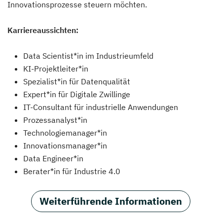
Innovationsprozesse steuern möchten.
Karriereaussichten:
Data Scientist*in im Industrieumfeld
KI-Projektleiter*in
Spezialist*in für Datenqualität
Expert*in für Digitale Zwillinge
IT-Consultant für industrielle Anwendungen
Prozessanalyst*in
Technologiemanager*in
Innovationsmanager*in
Data Engineer*in
Berater*in für Industrie 4.0
Weiterführende Informationen