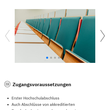
Zugangsvoraussetzungen
Erster Hochschulabschluss
Auch Abschlüsse von akkreditierten