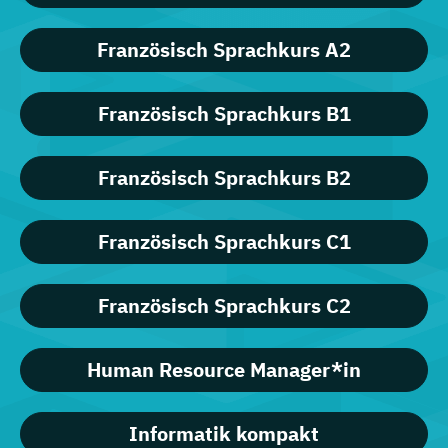
Französisch Sprachkurs A2
Französisch Sprachkurs B1
Französisch Sprachkurs B2
Französisch Sprachkurs C1
Französisch Sprachkurs C2
Human Resource Manager*in
Informatik kompakt