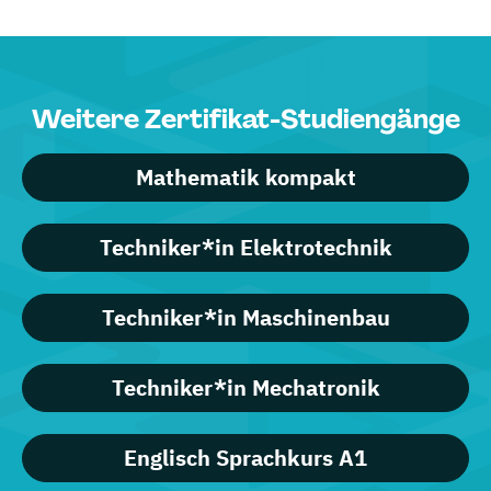
Weitere Zertifikat-Studiengänge
Mathematik kompakt
Techniker*in Elektrotechnik
Techniker*in Maschinenbau
Techniker*in Mechatronik
Englisch Sprachkurs A1