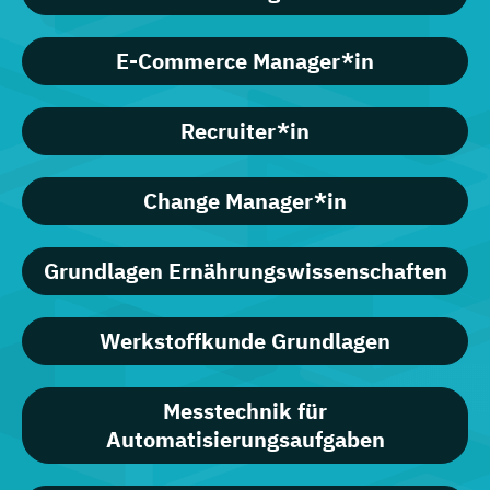
E-Commerce Manager*in
Recruiter*in
Change Manager*in
Grundlagen Ernährungswissenschaften
Werkstoffkunde Grundlagen
Messtechnik für
Automatisierungsaufgaben