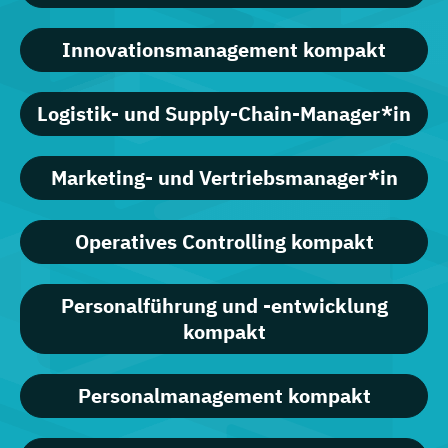
Innovationsmanagement kompakt
Logistik- und Supply-Chain-Manager*in
Marketing- und Vertriebsmanager*in
Operatives Controlling kompakt
Personalführung und -entwicklung
kompakt
Personalmanagement kompakt