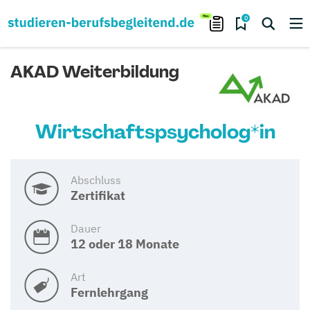
0
AKAD Weiterbildung
Wirtschaftspsycholog*in
Abschluss
Zertifikat
Dauer
12 oder 18 Monate
Art
Fernlehrgang