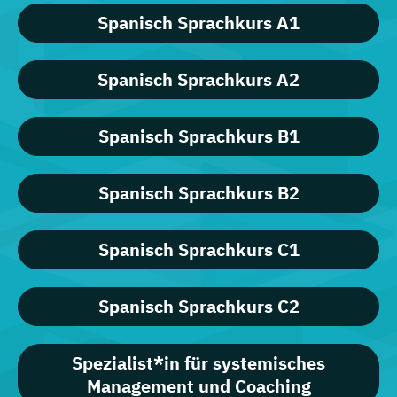
Spanisch Sprachkurs A1
Spanisch Sprachkurs A2
Spanisch Sprachkurs B1
Spanisch Sprachkurs B2
Spanisch Sprachkurs C1
Spanisch Sprachkurs C2
Spezialist*in für systemisches
Management und Coaching