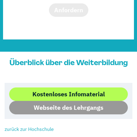
Anfordern
Überblick über die Weiterbildung
Kostenloses Infomaterial
Webseite des Lehrgangs
zurück zur Hochschule