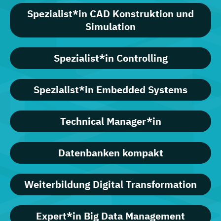
Spezialist*in CAD Konstruktion und
Simulation
Spezialist*in Controlling
Spezialist*in Embedded Systems
Technical Manager*in
Datenbanken kompakt
Weiterbildung Digital Transformation
Expert*in Big Data Management