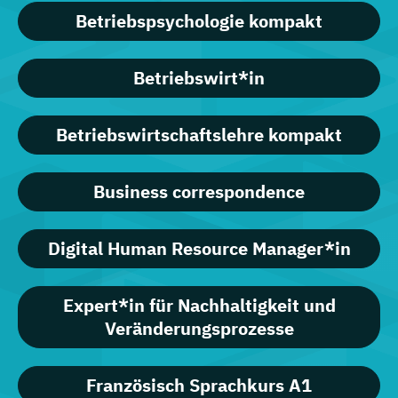
Betriebspsychologie kompakt
Betriebswirt*in
Betriebswirtschaftslehre kompakt
Business correspondence
Digital Human Resource Manager*in
Expert*in für Nachhaltigkeit und
Veränderungsprozesse
Französisch Sprachkurs A1