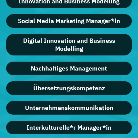
Innovation and Business Modelling
Social Media Marketing Manager*in
Digital Innovation and Business
Modelling
Nachhaltiges Management
Übersetzungskompetenz
Unternehmenskommunikation
Interkulturelle*r Manager*in