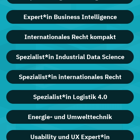
Expert*in Business Intelligence
Internationales Recht kompakt
Spezialist*in Industrial Data Science
Spezialist*in internationales Recht
Spezialist*in Logistik 4.0
Energie- und Umwelttechnik
Usability und UX Expert*in