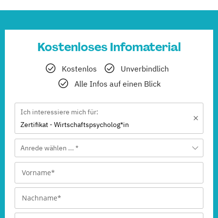
Kostenloses Infomaterial
Kostenlos
Unverbindlich
Alle Infos auf einen Blick
Ich interessiere mich für:
Zertifikat - Wirtschaftspsycholog*in
Anrede wählen ... *