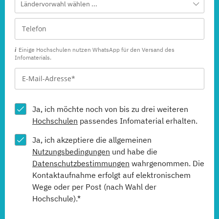
Ländervorwahl wählen ...
Einige Hochschulen nutzen WhatsApp für den Versand des
Infomaterials.
Ja, ich möchte noch von bis zu drei weiteren
Hochschulen
passendes Infomaterial erhalten.
Ja, ich akzeptiere die allgemeinen
Nutzungsbedingungen
und habe die
Datenschutzbestimmungen
wahrgenommen. Die
Kontaktaufnahme erfolgt auf elektronischem
Wege oder per Post (nach Wahl der
Hochschule).*