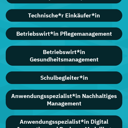
Technische*r Einkäufer*in
Betriebswirt*in Pflegemanagement
Betriebswirt*in
Gesundheitsmanagement
Schulbegleiter*in
Anwendungsspezialist*in Nachhaltiges
Management
Anwendungsspezialist*in Digital