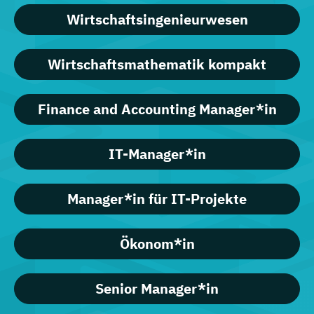
Wirtschaftsingenieurwesen
Wirtschaftsmathematik kompakt
Finance and Accounting Manager*in
IT-Manager*in
Manager*in für IT-Projekte
Ökonom*in
Senior Manager*in