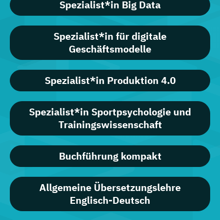
Spezialist*in Big Data
Spezialist*in für digitale
Geschäftsmodelle
Spezialist*in Produktion 4.0
Spezialist*in Sportpsychologie und
Trainingswissenschaft
Buchführung kompakt
Allgemeine Übersetzungslehre
Englisch-Deutsch