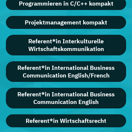
Programmieren in C/C++ kompakt
Projektmanagement kompakt
Referent*in Interkulturelle
Wirtschaftskommunikation
Referent*in International Business
Communication English/French
Referent*in International Business
Communication English
Referent*in Wirtschaftsrecht