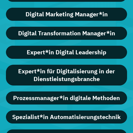
Digital Marketing Manager*in
Digital Transformation Manager*in
Expert*in Digital Leadership
Expert*in für Digitalisierung in der
Dienstleistungsbranche
Prozessmanager*in digitale Methoden
Spezialist*in Automatisierungstechnik