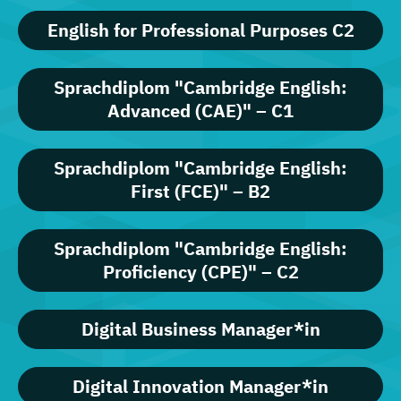
English for Professional Purposes C2
Sprachdiplom "Cambridge English:
Advanced (CAE)" – C1
Sprachdiplom "Cambridge English:
First (FCE)" – B2
Sprachdiplom "Cambridge English:
Proficiency (CPE)" – C2
Digital Business Manager*in
Digital Innovation Manager*in