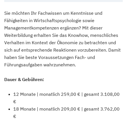
Sie möchten Ihr Fachwissen um Kenntnisse und
Fähigkeiten in Wirtschaftspsychologie sowie
Managementkompetenzen ergänzen? Mit dieser
Weiterbildung erhalten Sie das Knowhow, menschliches
Verhalten im Kontext der Ökonomie zu betrachten und
sich auf entsprechende Reaktionen vorzubereiten. Damit
haben Sie beste Voraussetzungen Fach- und
Führungsaufgaben wahrzunehmen.
Dauer & Gebühren:
12 Monate | monatlich 259,00 € | gesamt 3.108,00
€
18 Monate | monatlich 209,00 € | gesamt 3.762,00
€