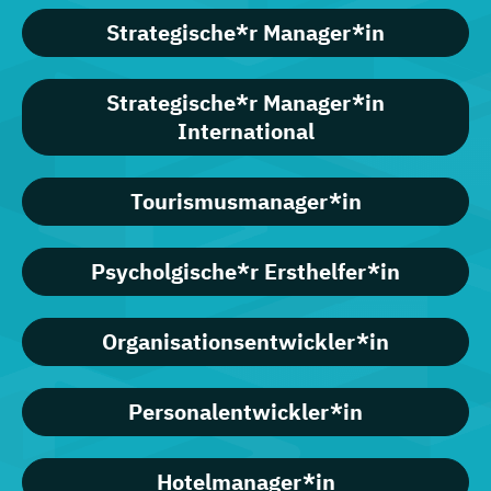
Strategische*r Manager*in
Strategische*r Manager*in
International
Tourismusmanager*in
Psycholgische*r Ersthelfer*in
Organisationsentwickler*in
Personalentwickler*in
Hotelmanager*in