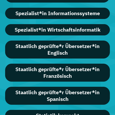
Spezialist*in Informationssysteme
Spezialist*in Wirtschaftsinformatik
Staatlich geprüfte*r Übersetzer*in
Englisch
Staatlich geprüfte*r Übersetzer*in
Französisch
Staatlich geprüfte*r Übersetzer*in
Spanisch