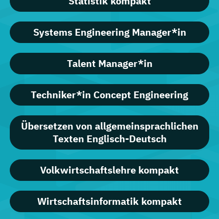
Statistik kompakt
Systems Engineering Manager*in
Talent Manager*in
Techniker*in Concept Engineering
Übersetzen von allgemeinsprachlichen
Texten Englisch-Deutsch
Volkwirtschaftslehre kompakt
Wirtschaftsinformatik kompakt