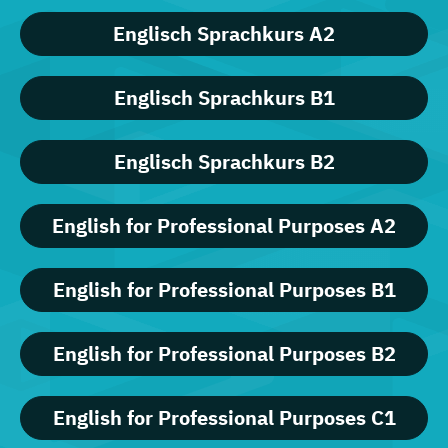
Englisch Sprachkurs A2
Englisch Sprachkurs B1
Englisch Sprachkurs B2
English for Professional Purposes A2
English for Professional Purposes B1
English for Professional Purposes B2
English for Professional Purposes C1