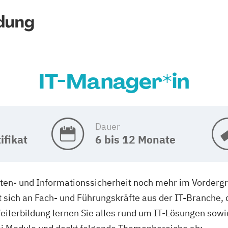
dung
IT-Manager*in
Dauer
ifikat
6 bis 12 Monate
aten- und Informationssicherheit noch mehr im Vordergr
 sich an Fach- und Führungskräfte aus der IT-Branche, d
eiterbildung lernen Sie alles rund um IT-Lösungen sow