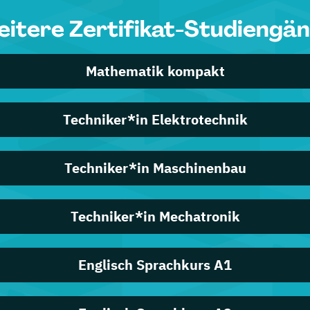
itere Zertifikat-Studiengä
Mathematik kompakt
Techniker*in Elektrotechnik
Techniker*in Maschinenbau
Techniker*in Mechatronik
Englisch Sprachkurs A1