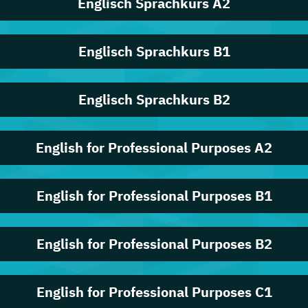
Englisch Sprachkurs A2
Englisch Sprachkurs B1
Englisch Sprachkurs B2
English for Professional Purposes A2
English for Professional Purposes B1
English for Professional Purposes B2
English for Professional Purposes C1