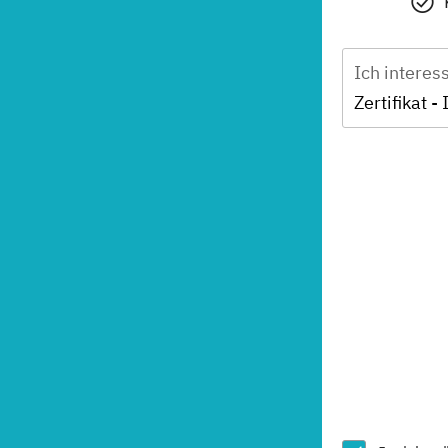
Ich interes
Zertifikat 