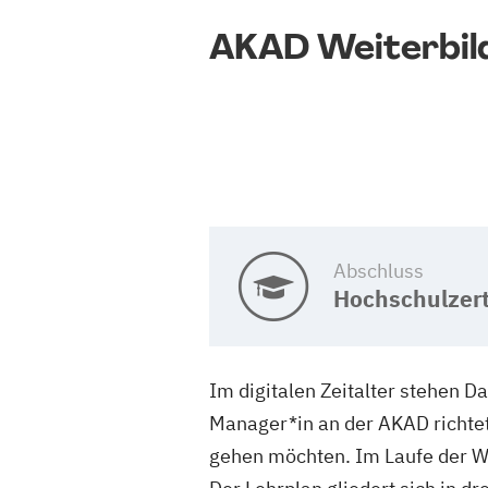
AKAD Weiterbil
Abschluss
Hochschulzert
Im digitalen Zeitalter stehen D
Manager*in an der AKAD richtet
gehen möchten. Im Laufe der W