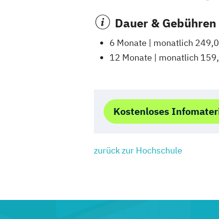
Dauer & Gebühren
6 Monate | monatlich 249,0
12 Monate | monatlich 159
Kostenloses Infomater
zurück zur Hochschule