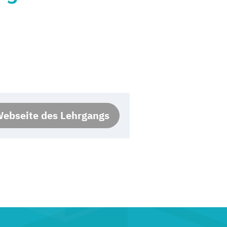
ebseite des Lehrgangs