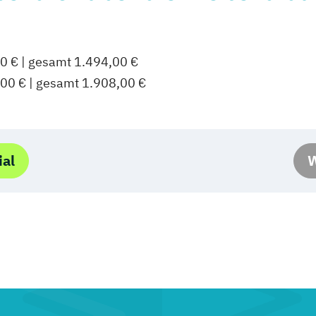
0 € | gesamt 1.494,00 €
,00 € | gesamt 1.908,00 €
ial
W