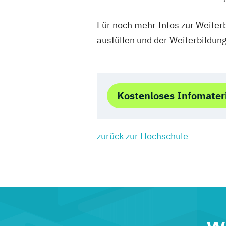
Für noch mehr Infos zur Weiter
ausfüllen und der Weiterbildun
Kostenloses Infomater
zurück zur Hochschule