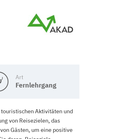
Art
Fernlehrgang
ouristischen Aktivitäten und
ung von Reisezielen, das
von Gästen, um eine positive