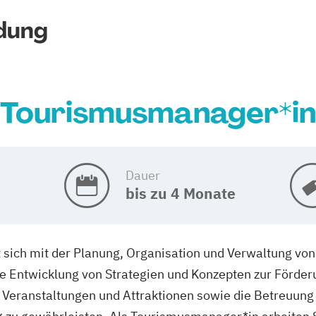
dung
Tourismusmanager*in
Dauer
bis zu 4 Monate
ch mit der Planung, Organisation und Verwaltung von t
ie Entwicklung von Strategien und Konzepten zur Förder
eranstaltungen und Attraktionen sowie die Betreuung 