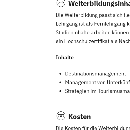
Weiterbildungsinha
Die Weiterbildung passt sich fl
Lehrgang ist als Fernlehrgang k
Studieninhalte arbeiten können 
ein Hochschulzertifikat als Nac
Inhalte
Destinationsmanagement
Management von Unterkünf
Strategien im Tourismusma
Kosten
Die Kosten für die Weiterbildun