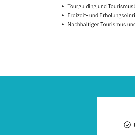
Tourguiding und Tourismus
Freizeit- und Erholungsein
Nachhaltiger Tourismus un