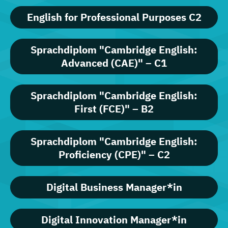
English for Professional Purposes C2
Sprachdiplom "Cambridge English:
Advanced (CAE)" – C1
Sprachdiplom "Cambridge English:
First (FCE)" – B2
Sprachdiplom "Cambridge English:
Proficiency (CPE)" – C2
Digital Business Manager*in
Digital Innovation Manager*in