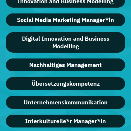
Innovation and Business Modelling
Social Media Marketing Manager*in
Digital Innovation and Business
Modelling
Nachhaltiges Management
Übersetzungskompetenz
Unternehmenskommunikation
Interkulturelle*r Manager*in