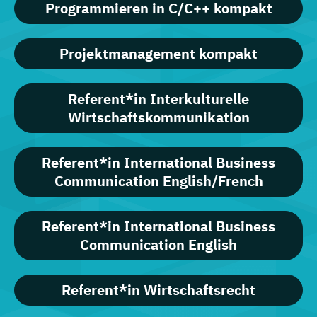
Programmieren in C/C++ kompakt
Projektmanagement kompakt
Referent*in Interkulturelle
Wirtschaftskommunikation
Referent*in International Business
Communication English/French
Referent*in International Business
Communication English
Referent*in Wirtschaftsrecht