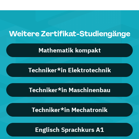
Weitere Zertifikat-Studiengänge
Mathematik kompakt
Techniker*in Elektrotechnik
Techniker*in Maschinenbau
Techniker*in Mechatronik
Englisch Sprachkurs A1