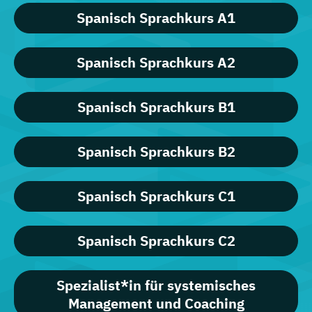
Spanisch Sprachkurs A1
Spanisch Sprachkurs A2
Spanisch Sprachkurs B1
Spanisch Sprachkurs B2
Spanisch Sprachkurs C1
Spanisch Sprachkurs C2
Spezialist*in für systemisches
Management und Coaching