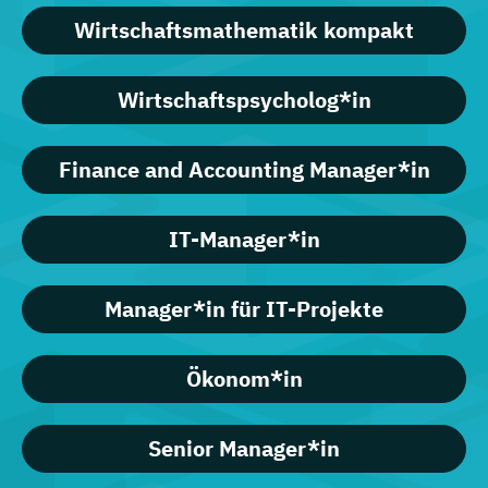
Wirtschaftsmathematik kompakt
Wirtschaftspsycholog*in
Finance and Accounting Manager*in
IT-Manager*in
Manager*in für IT-Projekte
Ökonom*in
Senior Manager*in