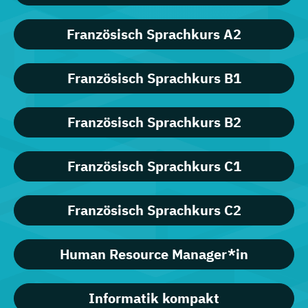
Französisch Sprachkurs A2
Französisch Sprachkurs B1
Französisch Sprachkurs B2
Französisch Sprachkurs C1
Französisch Sprachkurs C2
Human Resource Manager*in
Informatik kompakt