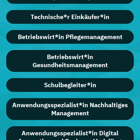
Technische*r Einkäufer*in
Betriebswirt*in Pflegemanagement
Betriebswirt*in
Gesundheitsmanagement
Schulbegleiter*in
Anwendungsspezialist*in Nachhaltiges
Management
Anwendungsspezialist*in Digital