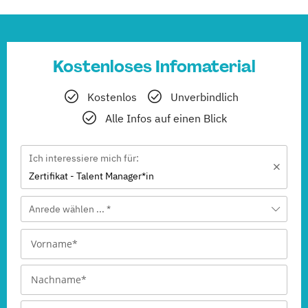
Kostenloses Infomaterial
Kostenlos
Unverbindlich
Alle Infos auf einen Blick
Ich interessiere mich für:
Zertifikat - Talent Manager*in
Anrede wählen ... *