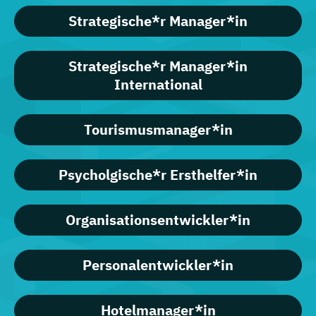
Strategische*r Manager*in
Strategische*r Manager*in
International
Tourismusmanager*in
Psycholgische*r Ersthelfer*in
Organisationsentwickler*in
Personalentwickler*in
Hotelmanager*in