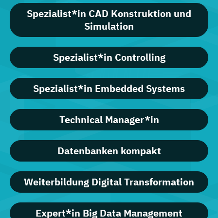
Spezialist*in CAD Konstruktion und
Simulation
Spezialist*in Controlling
Spezialist*in Embedded Systems
Technical Manager*in
Datenbanken kompakt
Weiterbildung Digital Transformation
Expert*in Big Data Management