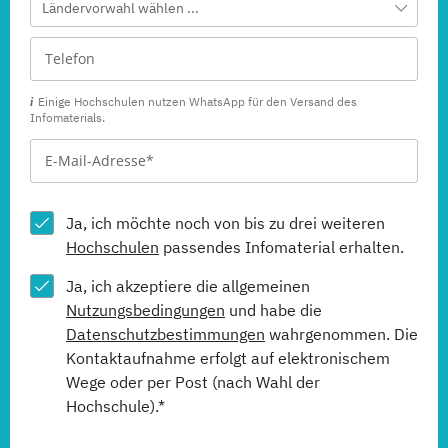
Ländervorwahl wählen ...
Einige Hochschulen nutzen WhatsApp für den Versand des
Infomaterials.
Ja, ich möchte noch von bis zu drei weiteren
Hochschulen
passendes Infomaterial erhalten.
Ja, ich akzeptiere die allgemeinen
Nutzungsbedingungen
und habe die
Datenschutzbestimmungen
wahrgenommen. Die
Kontaktaufnahme erfolgt auf elektronischem
Wege oder per Post (nach Wahl der
Hochschule).*