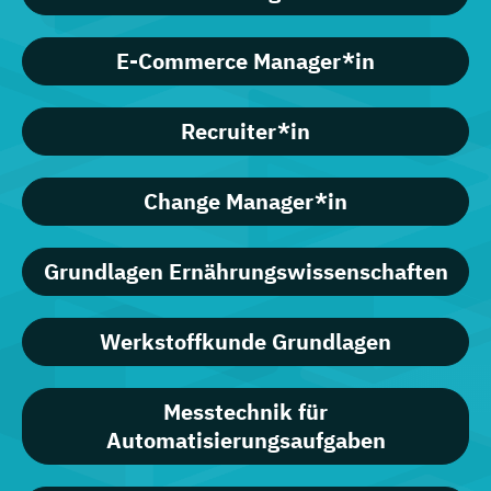
E-Commerce Manager*in
Recruiter*in
Change Manager*in
Grundlagen Ernährungswissenschaften
Werkstoffkunde Grundlagen
Messtechnik für
Automatisierungsaufgaben