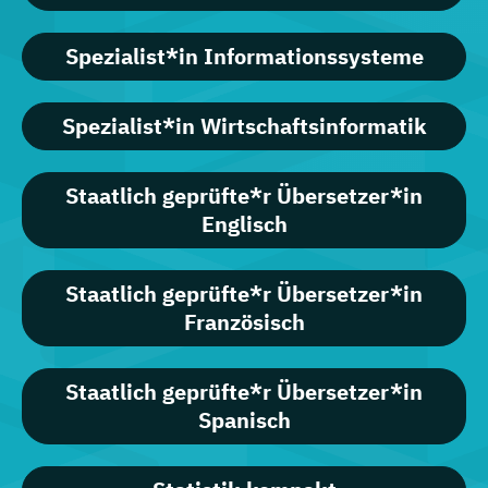
Spezialist*in Informationssysteme
Spezialist*in Wirtschaftsinformatik
Staatlich geprüfte*r Übersetzer*in
Englisch
Staatlich geprüfte*r Übersetzer*in
Französisch
Staatlich geprüfte*r Übersetzer*in
Spanisch