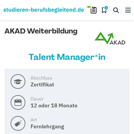
0
AKAD Weiterbildung
Talent Manager*in
Abschluss
Zertifikat
Dauer
12 oder 18 Monate
Art
Fernlehrgang