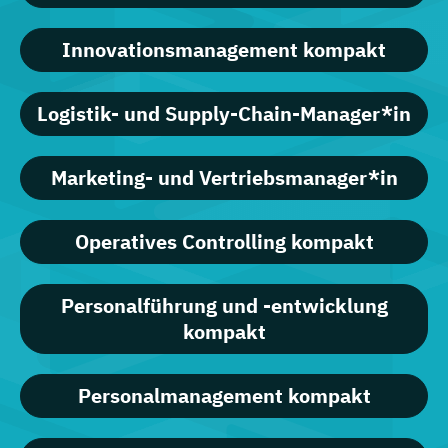
Innovationsmanagement kompakt
Logistik- und Supply-Chain-Manager*in
Marketing- und Vertriebsmanager*in
Operatives Controlling kompakt
Personalführung und -entwicklung
kompakt
Personalmanagement kompakt