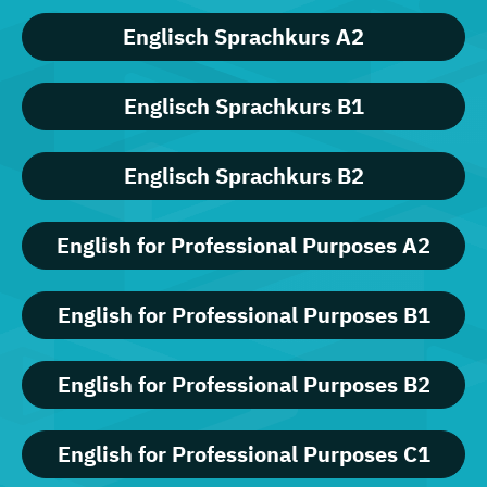
Englisch Sprachkurs A2
Englisch Sprachkurs B1
Englisch Sprachkurs B2
English for Professional Purposes A2
English for Professional Purposes B1
English for Professional Purposes B2
English for Professional Purposes C1