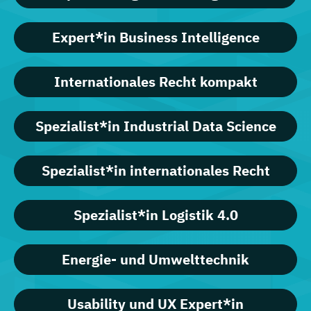
Expert*in Business Intelligence
Internationales Recht kompakt
Spezialist*in Industrial Data Science
Spezialist*in internationales Recht
Spezialist*in Logistik 4.0
Energie- und Umwelttechnik
Usability und UX Expert*in