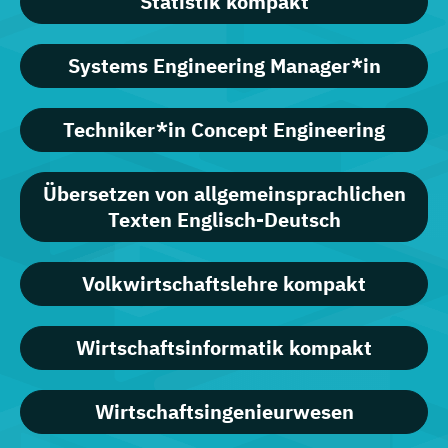
Statistik kompakt
Systems Engineering Manager*in
Techniker*in Concept Engineering
Übersetzen von allgemeinsprachlichen
Texten Englisch-Deutsch
Volkwirtschaftslehre kompakt
Wirtschaftsinformatik kompakt
Wirtschaftsingenieurwesen