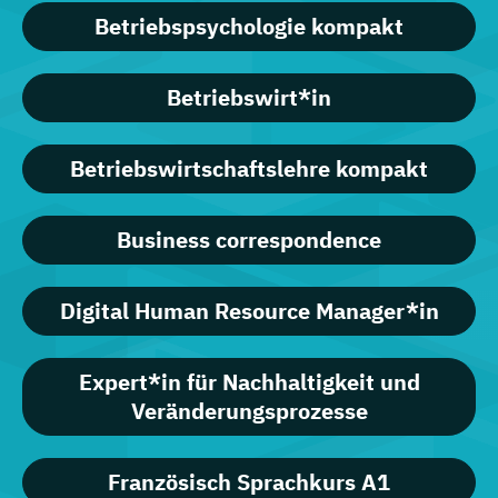
Betriebspsychologie kompakt
Betriebswirt*in
Betriebswirtschaftslehre kompakt
Business correspondence
Digital Human Resource Manager*in
Expert*in für Nachhaltigkeit und
Veränderungsprozesse
Französisch Sprachkurs A1