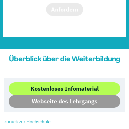
Anfordern
Überblick über die Weiterbildung
Kostenloses Infomaterial
Webseite des Lehrgangs
zurück zur Hochschule