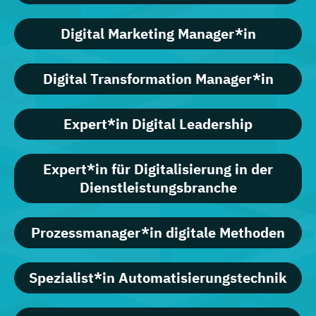
Digital Marketing Manager*in
Digital Transformation Manager*in
Expert*in Digital Leadership
Expert*in für Digitalisierung in der
Dienstleistungsbranche
Prozessmanager*in digitale Methoden
Spezialist*in Automatisierungstechnik