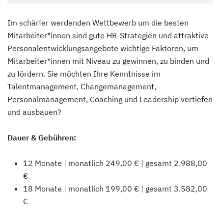
Im schärfer werdenden Wettbewerb um die besten
Mitarbeiter*innen sind gute HR-Strategien und attraktive
Personalentwicklungsangebote wichtige Faktoren, um
Mitarbeiter*innen mit Niveau zu gewinnen, zu binden und
zu fördern. Sie möchten Ihre Kenntnisse im
Talentmanagement, Changemanagement,
Personalmanagement, Coaching und Leadership vertiefen
und ausbauen?
Dauer & Gebühren:
12 Monate | monatlich 249,00 € | gesamt 2.988,00
€
18 Monate | monatlich 199,00 € | gesamt 3.582,00
€