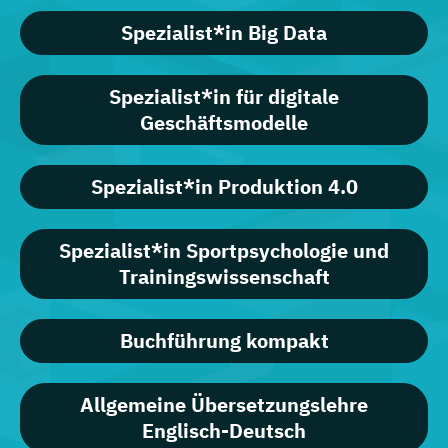
Spezialist*in Big Data
Spezialist*in für digitale
Geschäftsmodelle
Spezialist*in Produktion 4.0
Spezialist*in Sportpsychologie und
Trainingswissenschaft
Buchführung kompakt
Allgemeine Übersetzungslehre
Englisch-Deutsch