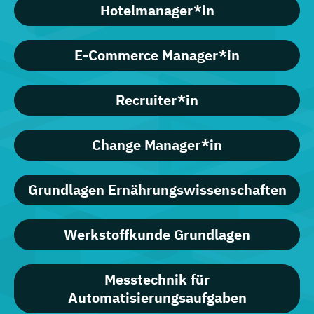
Hotelmanager*in
E-Commerce Manager*in
Recruiter*in
Change Manager*in
Grundlagen Ernährungswissenschaften
Werkstoffkunde Grundlagen
Messtechnik für
Automatisierungsaufgaben