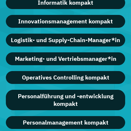
Informatik kompakt
Innovationsmanagement kompakt
Logistik- und Supply-Chain-Manager*in
Marketing- und Vertriebsmanager*in
Operatives Controlling kompakt
Personalführung und -entwicklung
kompakt
Personalmanagement kompakt