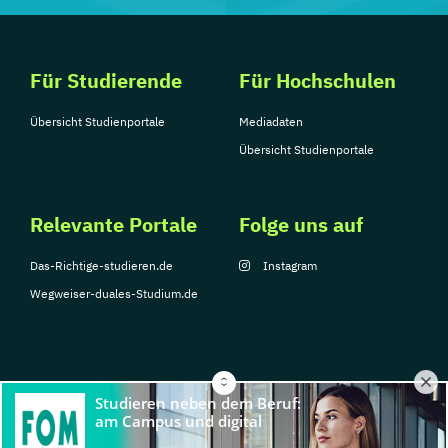
Für Studierende
Für Hochschulen
Übersicht Studienportale
Mediadaten
Übersicht Studienportale
Relevante Portale
Folge uns auf
Das-Richtige-studieren.de
Instagram
Wegweiser-duales-Studium.de
© Copyright 2026, TarGroup Media GmbH