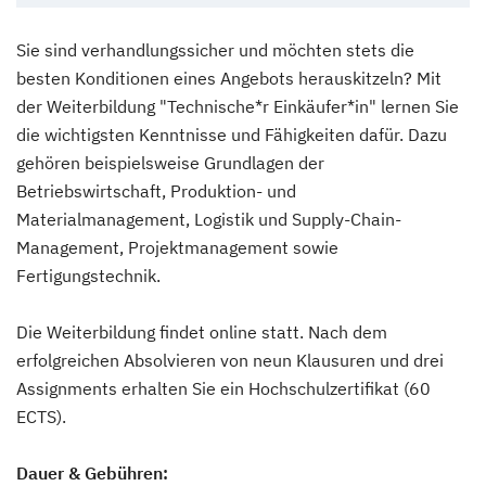
Sie sind verhandlungssicher und möchten stets die
besten Konditionen eines Angebots herauskitzeln? Mit
der Weiterbildung "Technische*r Einkäufer*in" lernen Sie
die wichtigsten Kenntnisse und Fähigkeiten dafür. Dazu
gehören beispielsweise Grundlagen der
Betriebswirtschaft, Produktion- und
Materialmanagement, Logistik und Supply-Chain-
Management, Projektmanagement sowie
Fertigungstechnik.
Die Weiterbildung findet online statt. Nach dem
erfolgreichen Absolvieren von neun Klausuren und drei
Assignments erhalten Sie ein Hochschulzertifikat (60
ECTS).
Dauer & Gebühren: