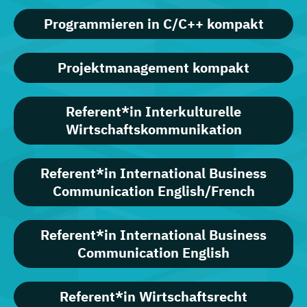
Programmieren in C/C++ kompakt
Projektmanagement kompakt
Referent*in Interkulturelle
Wirtschaftskommunikation
Referent*in International Business
Communication English/French
Referent*in International Business
Communication English
Referent*in Wirtschaftsrecht