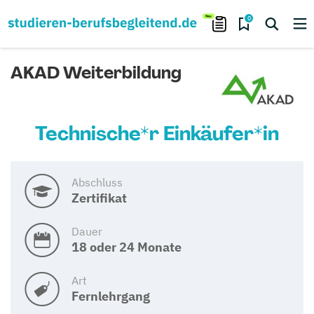
0
AKAD Weiterbildung
Technische*r Einkäufer*in
Abschluss
Zertifikat
Dauer
18 oder 24 Monate
Art
Fernlehrgang