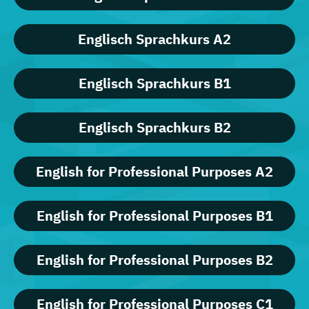
Englisch Sprachkurs A2
Englisch Sprachkurs B1
Englisch Sprachkurs B2
English for Professional Purposes A2
English for Professional Purposes B1
English for Professional Purposes B2
English for Professional Purposes C1