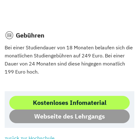
Gebühren
Bei einer Studiendauer von 18 Monaten belaufen sich die
monatlichen Studiengebühren auf 249 Euro. Bei einer
Dauer von 24 Monaten sind diese hingegen monatlich
199 Euro hoch.
Kostenloses Infomaterial
Webseite des Lehrgangs
zurück zur Hochschule