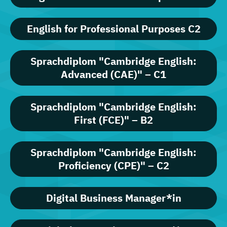
English for Professional Purposes C2
Sprachdiplom "Cambridge English:
Advanced (CAE)" – C1
Sprachdiplom "Cambridge English:
First (FCE)" – B2
Sprachdiplom "Cambridge English:
Proficiency (CPE)" – C2
Digital Business Manager*in