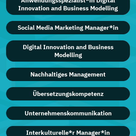
Anwendungsspezialist*in Digital
Innovation and Business Modelling
Social Media Marketing Manager*in
Digital Innovation and Business
Modelling
Nachhaltiges Management
Übersetzungskompetenz
Unternehmenskommunikation
Interkulturelle*r Manager*in