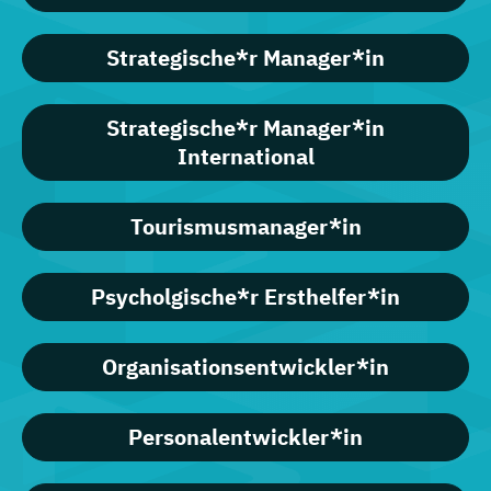
Strategische*r Manager*in
Strategische*r Manager*in
International
Tourismusmanager*in
Psycholgische*r Ersthelfer*in
Organisationsentwickler*in
Personalentwickler*in