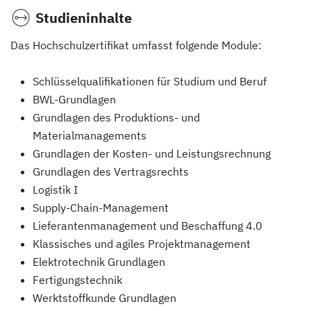
Studieninhalte
Das Hochschulzertifikat umfasst folgende Module:
Schlüsselqualifikationen für Studium und Beruf
BWL-Grundlagen
Grundlagen des Produktions- und
Materialmanagements
Grundlagen der Kosten- und Leistungsrechnung
Grundlagen des Vertragsrechts
Logistik I
Supply-Chain-Management
Lieferantenmanagement und Beschaffung 4.0
Klassisches und agiles Projektmanagement
Elektrotechnik Grundlagen
Fertigungstechnik
Werktstoffkunde Grundlagen