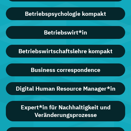
Betriebspsychologie kompakt
Betriebswirt*in
Betriebswirtschaftslehre kompakt
Business correspondence
Digital Human Resource Manager*in
Expert*in für Nachhaltigkeit und
Veränderungsprozesse