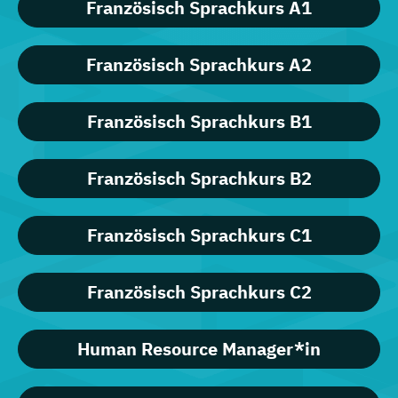
Französisch Sprachkurs A1
Französisch Sprachkurs A2
Französisch Sprachkurs B1
Französisch Sprachkurs B2
Französisch Sprachkurs C1
Französisch Sprachkurs C2
Human Resource Manager*in