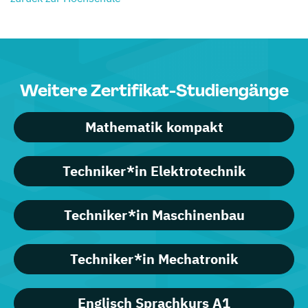
Weitere Zertifikat-Studiengänge
Mathematik kompakt
Techniker*in Elektrotechnik
Techniker*in Maschinenbau
Techniker*in Mechatronik
Englisch Sprachkurs A1