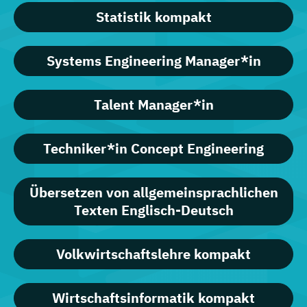
Statistik kompakt
Systems Engineering Manager*in
Talent Manager*in
Techniker*in Concept Engineering
Übersetzen von allgemeinsprachlichen
Texten Englisch-Deutsch
Volkwirtschaftslehre kompakt
Wirtschaftsinformatik kompakt