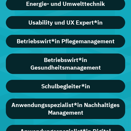
Energie- und Umwelttechnik
Usability und UX Expert*in
Betriebswirt*in Pflegemanagement
Betriebswirt*in
Gesundheitsmanagement
Schulbegleiter*in
Anwendungsspezialist*in Nachhaltiges
Management