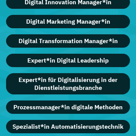
Digital Innovation Manager*in
Digital Marketing Manager*in
Digital Transformation Manager*in
Expert*in Digital Leadership
Expert*in für Digitalisierung in der
Dienstleistungsbranche
Prozessmanager*in digitale Methoden
Spezialist*in Automatisierungstechnik