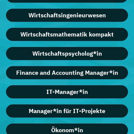
Wirtschaftsingenieurwesen
Wirtschaftsmathematik kompakt
Wirtschaftspsycholog*in
Finance and Accounting Manager*in
IT-Manager*in
Manager*in für IT-Projekte
Ökonom*in