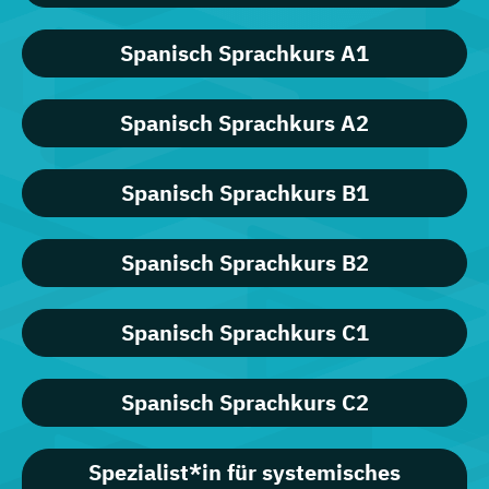
Spanisch Sprachkurs A1
Spanisch Sprachkurs A2
Spanisch Sprachkurs B1
Spanisch Sprachkurs B2
Spanisch Sprachkurs C1
Spanisch Sprachkurs C2
Spezialist*in für systemisches