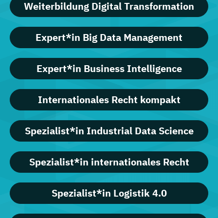
Weiterbildung Digital Transformation
Expert*in Big Data Management
Expert*in Business Intelligence
Internationales Recht kompakt
Spezialist*in Industrial Data Science
Spezialist*in internationales Recht
Spezialist*in Logistik 4.0