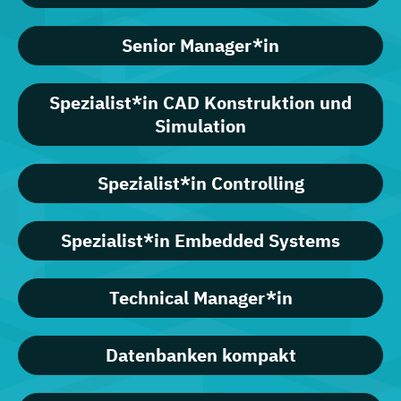
Senior Manager*in
Spezialist*in CAD Konstruktion und
Simulation
Spezialist*in Controlling
Spezialist*in Embedded Systems
Technical Manager*in
Datenbanken kompakt