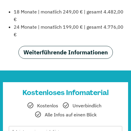
18 Monate | monatlich 249,00 € | gesamt 4.482,00
€
24 Monate | monatlich 199,00 € | gesamt 4.776,00
€
Weiterführende Informationen
Kostenloses Infomaterial
Kostenlos
Unverbindlich
Alle Infos auf einen Blick