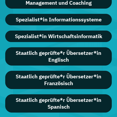
Management und Coaching
Spezialist*in Informationssysteme
Spezialist*in Wirtschaftsinformatik
Staatlich geprüfte*r Übersetzer*in
Englisch
Staatlich geprüfte*r Übersetzer*in
Französisch
Staatlich geprüfte*r Übersetzer*in
Spanisch