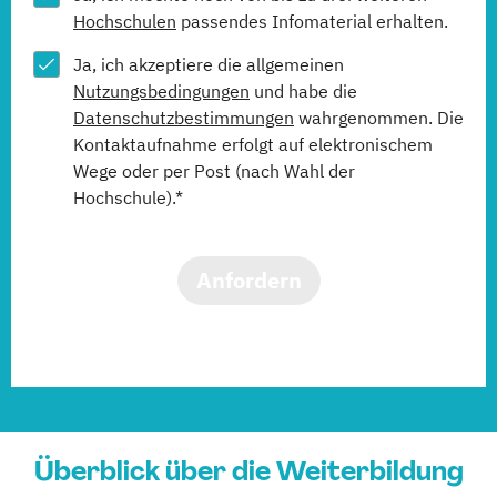
Hochschulen
passendes Infomaterial erhalten.
Ja, ich akzeptiere die allgemeinen
Nutzungsbedingungen
und habe die
Datenschutzbestimmungen
wahrgenommen. Die
Kontaktaufnahme erfolgt auf elektronischem
Wege oder per Post (nach Wahl der
Hochschule).*
Anfordern
Überblick über die Weiterbildung