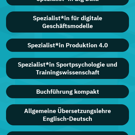
Spezialist*in für digitale
Geschäftsmodelle
Spezialist*in Produktion 4.0
Spezialist*in Sportpsychologie und
Trainingswissenschaft
Buchführung kompakt
Allgemeine Übersetzungslehre
Englisch-Deutsch