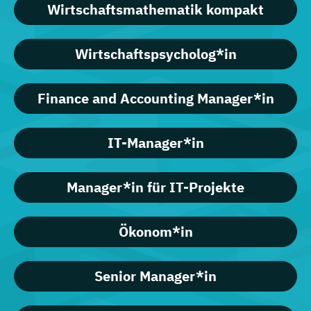
Wirtschaftsmathematik kompakt
Wirtschaftspsycholog*in
Finance and Accounting Manager*in
IT-Manager*in
Manager*in für IT-Projekte
Ökonom*in
Senior Manager*in