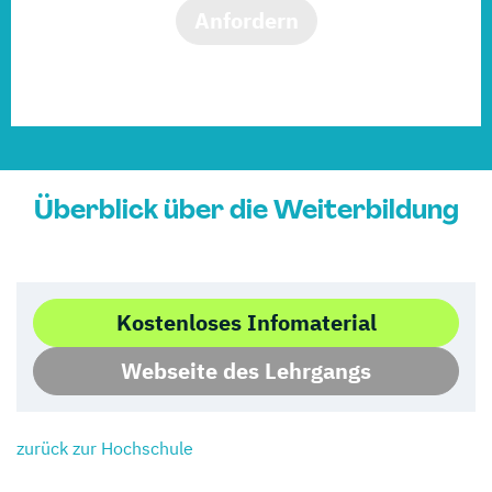
Anfordern
Überblick über die Weiterbildung
Kostenloses Infomaterial
Webseite des Lehrgangs
zurück zur Hochschule