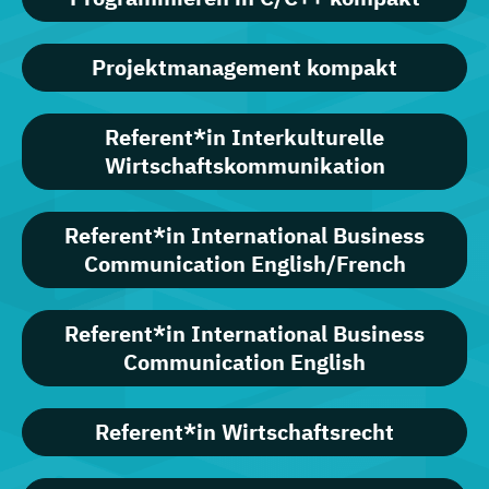
Projektmanagement kompakt
Referent*in Interkulturelle
Wirtschaftskommunikation
Referent*in International Business
Communication English/French
Referent*in International Business
Communication English
Referent*in Wirtschaftsrecht