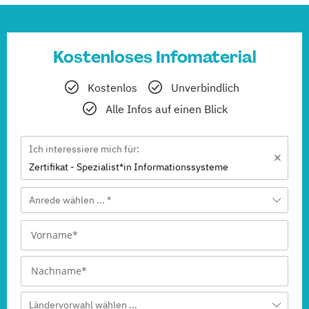
Kostenloses Infomaterial
Kostenlos
Unverbindlich
Alle Infos auf einen Blick
Ich interessiere mich für:
Zertifikat - Spezialist*in Informationssysteme
Anrede wählen ... *
Ländervorwahl wählen ...