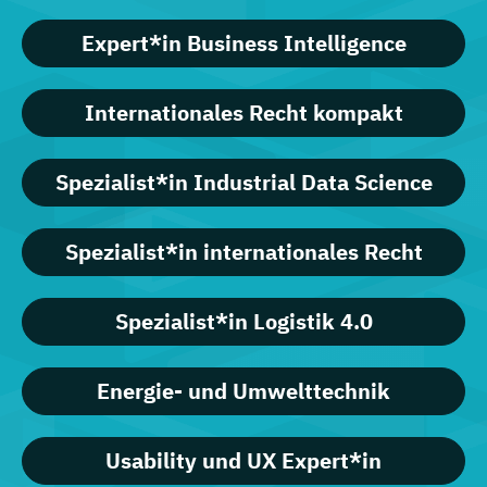
Expert*in Business Intelligence
Internationales Recht kompakt
Spezialist*in Industrial Data Science
Spezialist*in internationales Recht
Spezialist*in Logistik 4.0
Energie- und Umwelttechnik
Usability und UX Expert*in