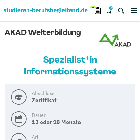
0
AKAD Weiterbildung
Spezialist*in
Informationssysteme
Abschluss
Zertifikat
Dauer
12 oder 18 Monate
Art