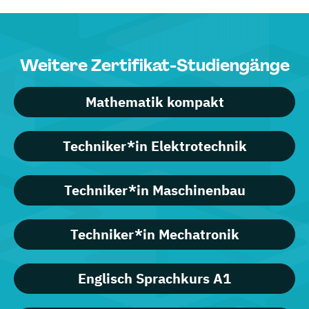
Weitere Zertifikat-Studiengänge
Mathematik kompakt
Techniker*in Elektrotechnik
Techniker*in Maschinenbau
Techniker*in Mechatronik
Englisch Sprachkurs A1