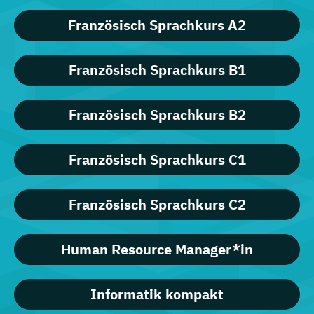
Französisch Sprachkurs A2
Französisch Sprachkurs B1
Französisch Sprachkurs B2
Französisch Sprachkurs C1
Französisch Sprachkurs C2
Human Resource Manager*in
Informatik kompakt