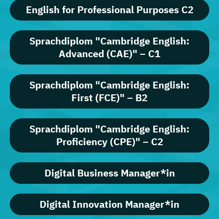
English for Professional Purposes C2
Sprachdiplom "Cambridge English:
Advanced (CAE)" – C1
Sprachdiplom "Cambridge English:
First (FCE)" – B2
Sprachdiplom "Cambridge English:
Proficiency (CPE)" – C2
Digital Business Manager*in
Digital Innovation Manager*in