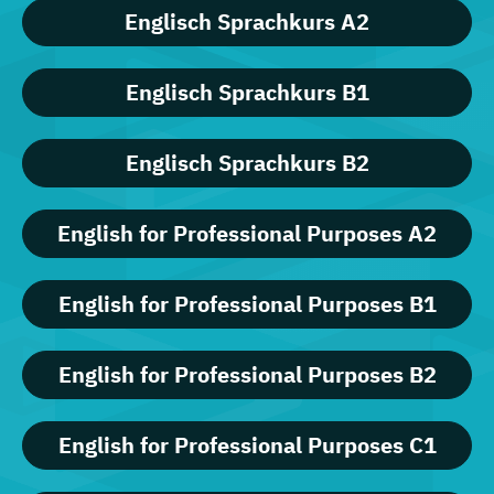
Englisch Sprachkurs A2
Englisch Sprachkurs B1
Englisch Sprachkurs B2
English for Professional Purposes A2
English for Professional Purposes B1
English for Professional Purposes B2
English for Professional Purposes C1