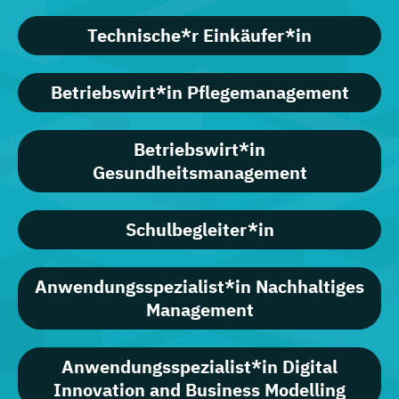
Technische*r Einkäufer*in
Betriebswirt*in Pflegemanagement
Betriebswirt*in
Gesundheitsmanagement
Schulbegleiter*in
Anwendungsspezialist*in Nachhaltiges
Management
Anwendungsspezialist*in Digital
Innovation and Business Modelling