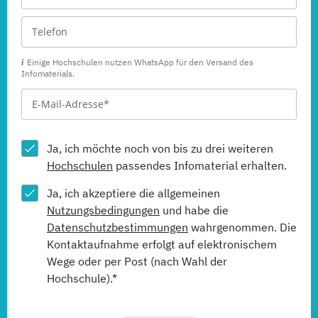
Einige Hochschulen nutzen WhatsApp für den Versand des
Infomaterials.
Ja, ich möchte noch von bis zu drei weiteren
Hochschulen
passendes Infomaterial erhalten.
Ja, ich akzeptiere die allgemeinen
Nutzungsbedingungen
und habe die
Datenschutzbestimmungen
wahrgenommen. Die
Kontaktaufnahme erfolgt auf elektronischem
Wege oder per Post (nach Wahl der
Hochschule).*