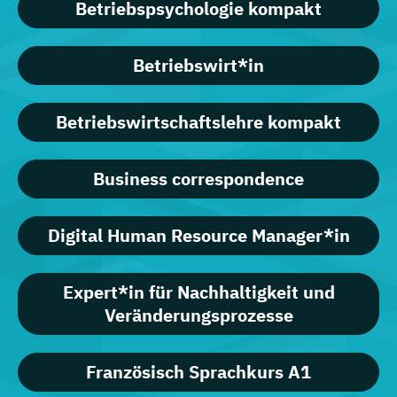
Betriebspsychologie kompakt
Betriebswirt*in
Betriebswirtschaftslehre kompakt
Business correspondence
Digital Human Resource Manager*in
Expert*in für Nachhaltigkeit und
Veränderungsprozesse
Französisch Sprachkurs A1