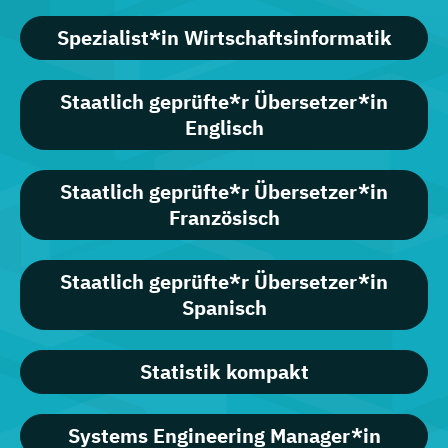
Spezialist*in Wirtschaftsinformatik
Staatlich geprüfte*r Übersetzer*in
Englisch
Staatlich geprüfte*r Übersetzer*in
Französisch
Staatlich geprüfte*r Übersetzer*in
Spanisch
Statistik kompakt
Systems Engineering Manager*in