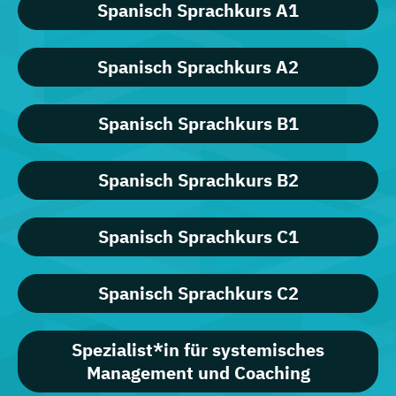
Spanisch Sprachkurs A1
Spanisch Sprachkurs A2
Spanisch Sprachkurs B1
Spanisch Sprachkurs B2
Spanisch Sprachkurs C1
Spanisch Sprachkurs C2
Spezialist*in für systemisches
Management und Coaching