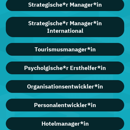
Strategische*r Manager*in
Strategische*r Manager*in
International
Tourismusmanager*in
Psycholgische*r Ersthelfer*in
Organisationsentwickler*in
Personalentwickler*in
Hotelmanager*in