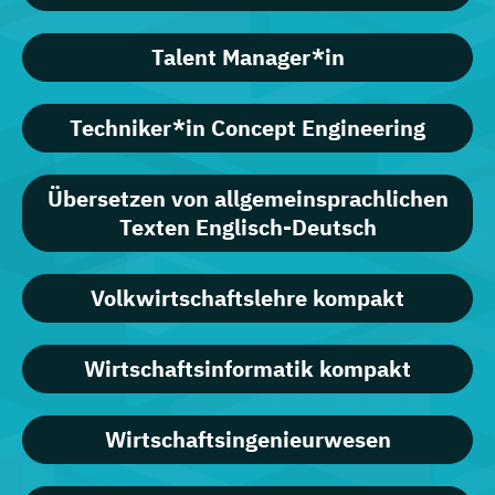
Talent Manager*in
Techniker*in Concept Engineering
Übersetzen von allgemeinsprachlichen
Texten Englisch-Deutsch
Volkwirtschaftslehre kompakt
Wirtschaftsinformatik kompakt
Wirtschaftsingenieurwesen