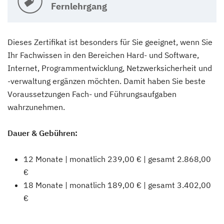
Fernlehrgang
Dieses Zertifikat ist besonders für Sie geeignet, wenn Sie
Ihr Fachwissen in den Bereichen Hard- und Software,
Internet, Programmentwicklung, Netzwerksicherheit und
-verwaltung ergänzen möchten. Damit haben Sie beste
Voraussetzungen Fach- und Führungsaufgaben
wahrzunehmen.
Dauer & Gebühren:
12 Monate | monatlich 239,00 € | gesamt 2.868,00
€
18 Monate | monatlich 189,00 € | gesamt 3.402,00
€