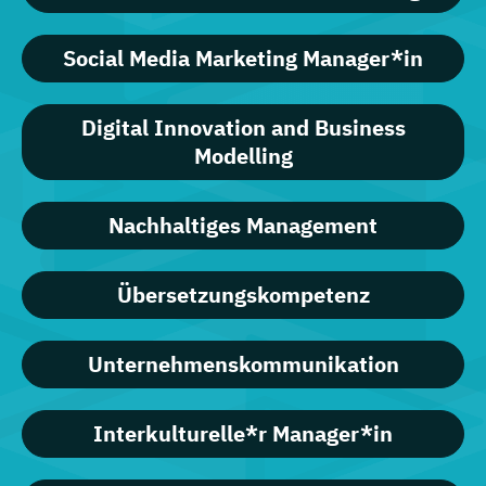
Social Media Marketing Manager*in
Digital Innovation and Business
Modelling
Nachhaltiges Management
Übersetzungskompetenz
Unternehmenskommunikation
Interkulturelle*r Manager*in