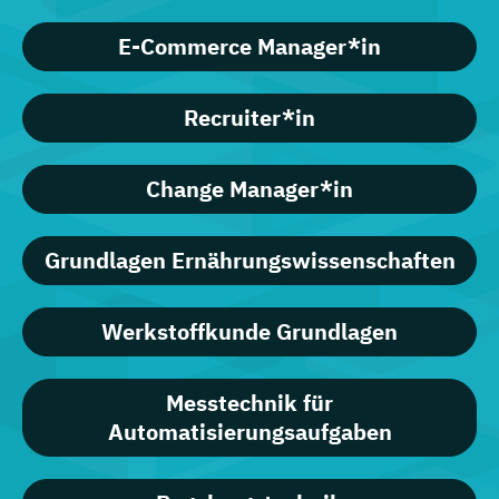
E-Commerce Manager*in
Recruiter*in
Change Manager*in
Grundlagen Ernährungswissenschaften
Werkstoffkunde Grundlagen
Messtechnik für
Automatisierungsaufgaben