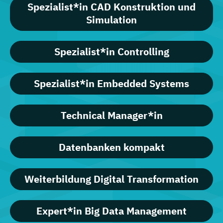
Spezialist*in CAD Konstruktion und
Simulation
Spezialist*in Controlling
Spezialist*in Embedded Systems
Technical Manager*in
Datenbanken kompakt
Weiterbildung Digital Transformation
Expert*in Big Data Management