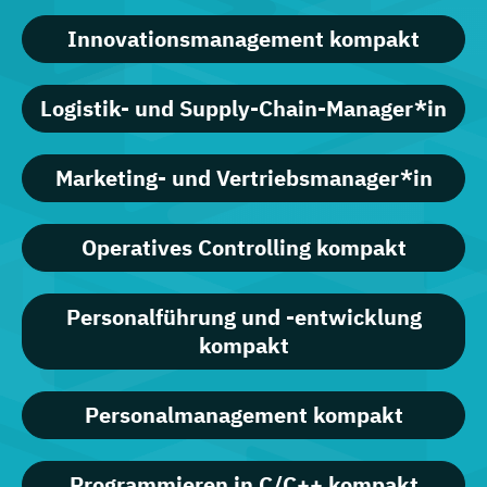
Innovationsmanagement kompakt
Logistik- und Supply-Chain-Manager*in
Marketing- und Vertriebsmanager*in
Operatives Controlling kompakt
Personalführung und -entwicklung
kompakt
Personalmanagement kompakt
Programmieren in C/C++ kompakt