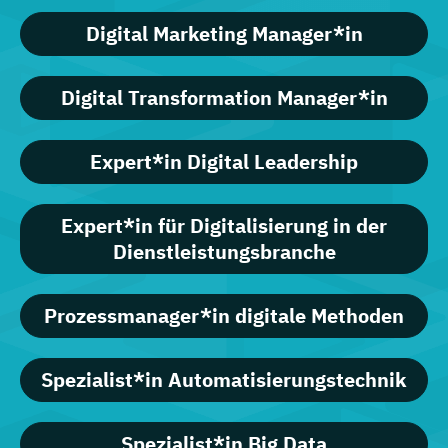
Digital Marketing Manager*in
Digital Transformation Manager*in
Expert*in Digital Leadership
Expert*in für Digitalisierung in der
Dienstleistungsbranche
Prozessmanager*in digitale Methoden
Spezialist*in Automatisierungstechnik
Spezialist*in Big Data