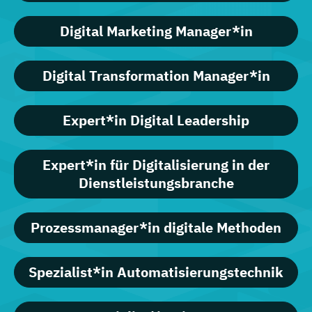
Digital Marketing Manager*in
Digital Transformation Manager*in
Expert*in Digital Leadership
Expert*in für Digitalisierung in der
Dienstleistungsbranche
Prozessmanager*in digitale Methoden
Spezialist*in Automatisierungstechnik