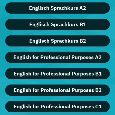
Englisch Sprachkurs A2
Englisch Sprachkurs B1
Englisch Sprachkurs B2
English for Professional Purposes A2
English for Professional Purposes B1
English for Professional Purposes B2
English for Professional Purposes C1