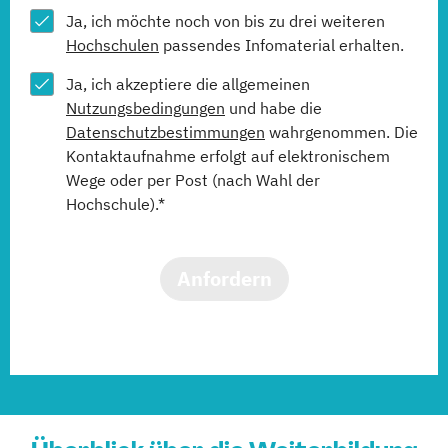
Ja, ich möchte noch von bis zu drei weiteren
Hochschulen
passendes Infomaterial erhalten.
Ja, ich akzeptiere die allgemeinen
Nutzungsbedingungen
und habe die
Datenschutzbestimmungen
wahrgenommen. Die
Kontaktaufnahme erfolgt auf elektronischem
Wege oder per Post (nach Wahl der
Hochschule).*
Anfordern