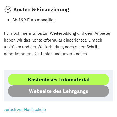
Kosten & Finanzierung
Ab 199 Euro monatlich
Für noch mehr Infos zur Weiterbildung und dem Anbieter
haben wir das Kontaktformular eingerichtet. Einfach
ausfüllen und der Weiterbildung noch einen Schritt
näherkommen! Kostenlos und unverbindlich.
Kostenloses Infomaterial
Webseite des Lehrgangs
zurück zur Hochschule