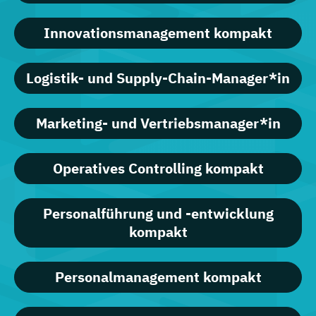
Innovationsmanagement kompakt
Logistik- und Supply-Chain-Manager*in
Marketing- und Vertriebsmanager*in
Operatives Controlling kompakt
Personalführung und -entwicklung
kompakt
Personalmanagement kompakt