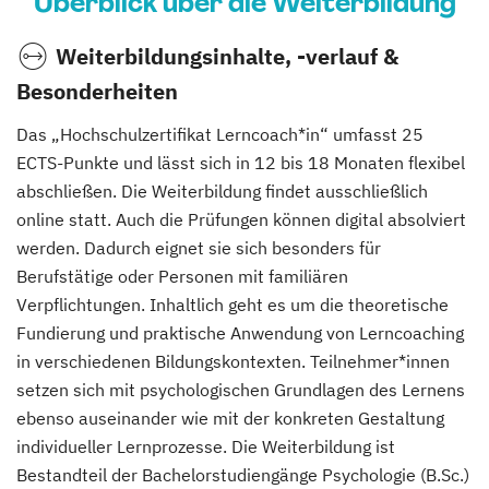
Überblick über die Weiterbildung
Weiterbildungsinhalte, -verlauf &
Besonderheiten
Das „Hochschulzertifikat Lerncoach*in“ umfasst 25
ECTS-Punkte und lässt sich in 12 bis 18 Monaten flexibel
abschließen. Die Weiterbildung findet ausschließlich
online statt. Auch die Prüfungen können digital absolviert
werden. Dadurch eignet sie sich besonders für
Berufstätige oder Personen mit familiären
Verpflichtungen. Inhaltlich geht es um die theoretische
Fundierung und praktische Anwendung von Lerncoaching
in verschiedenen Bildungskontexten. Teilnehmer*innen
setzen sich mit psychologischen Grundlagen des Lernens
ebenso auseinander wie mit der konkreten Gestaltung
individueller Lernprozesse. Die Weiterbildung ist
Bestandteil der Bachelorstudiengänge Psychologie (B.Sc.)