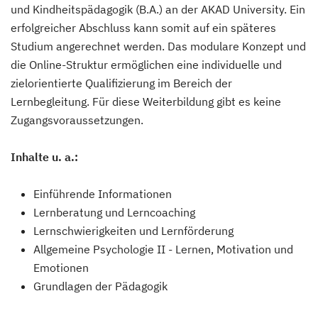
und Kindheitspädagogik (B.A.) an der AKAD University. Ein
erfolgreicher Abschluss kann somit auf ein späteres
Studium angerechnet werden. Das modulare Konzept und
die Online-Struktur ermöglichen eine individuelle und
zielorientierte Qualifizierung im Bereich der
Lernbegleitung. Für diese Weiterbildung gibt es keine
Zugangsvoraussetzungen.
Inhalte u. a.:
Einführende Informationen
Lernberatung und Lerncoaching
Lernschwierigkeiten und Lernförderung
Allgemeine Psychologie II - Lernen, Motivation und
Emotionen
Grundlagen der Pädagogik