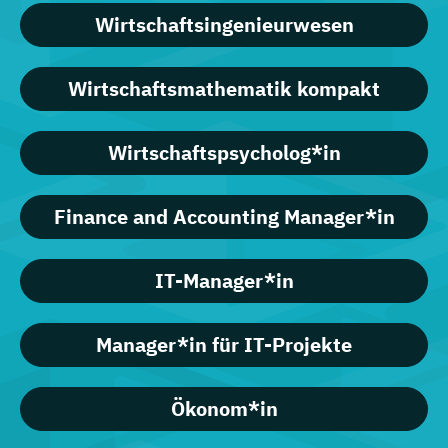
Wirtschaftsingenieurwesen
Wirtschaftsmathematik kompakt
Wirtschaftspsycholog*in
Finance and Accounting Manager*in
IT-Manager*in
Manager*in für IT-Projekte
Ökonom*in