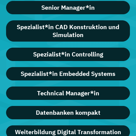
Senior Manager*in
Spezialist*in CAD Konstruktion und
Simulation
Spezialist*in Controlling
Spezialist*in Embedded Systems
Technical Manager*in
Datenbanken kompakt
Weiterbildung Digital Transformation