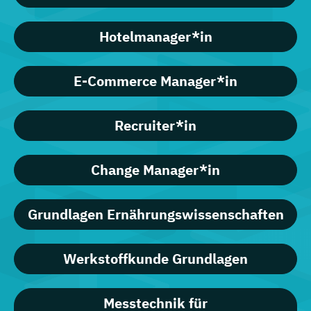
Hotelmanager*in
E-Commerce Manager*in
Recruiter*in
Change Manager*in
Grundlagen Ernährungswissenschaften
Werkstoffkunde Grundlagen
Messtechnik für