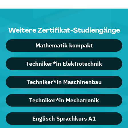
Weitere Zertifikat-Studiengänge
Mathematik kompakt
Techniker*in Elektrotechnik
Techniker*in Maschinenbau
Techniker*in Mechatronik
Englisch Sprachkurs A1