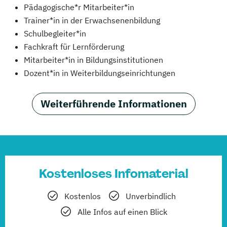
Pädagogische*r Mitarbeiter*in
Trainer*in in der Erwachsenenbildung
Schulbegleiter*in
Fachkraft für Lernförderung
Mitarbeiter*in in Bildungsinstitutionen
Dozent*in in Weiterbildungseinrichtungen
Weiterführende Informationen
Kostenloses Infomaterial
Kostenlos
Unverbindlich
Alle Infos auf einen Blick