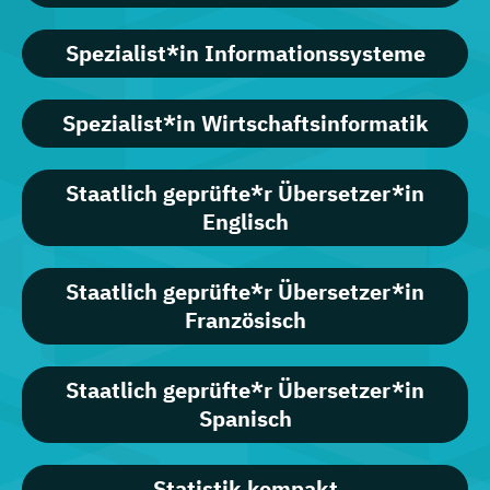
Spezialist*in Informationssysteme
Spezialist*in Wirtschaftsinformatik
Staatlich geprüfte*r Übersetzer*in
Englisch
Staatlich geprüfte*r Übersetzer*in
Französisch
Staatlich geprüfte*r Übersetzer*in
Spanisch
Statistik kompakt