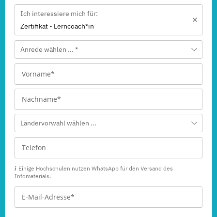
Ich interessiere mich für:
Zertifikat - Lerncoach*in
Anrede wählen ... *
Ländervorwahl wählen ...
Einige Hochschulen nutzen WhatsApp für den Versand des
Infomaterials.