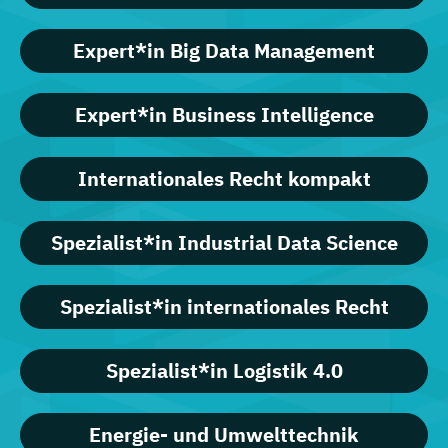
Expert*in Big Data Management
Expert*in Business Intelligence
Internationales Recht kompakt
Spezialist*in Industrial Data Science
Spezialist*in internationales Recht
Spezialist*in Logistik 4.0
Energie- und Umwelttechnik