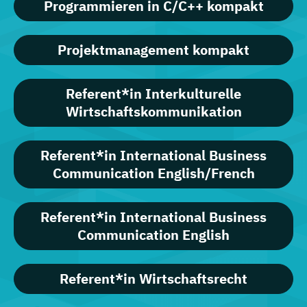
Programmieren in C/C++ kompakt
Projektmanagement kompakt
Referent*in Interkulturelle
Wirtschaftskommunikation
Referent*in International Business
Communication English/French
Referent*in International Business
Communication English
Referent*in Wirtschaftsrecht