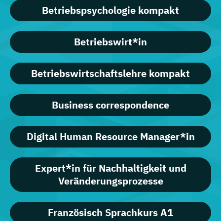
Betriebspsychologie kompakt
Betriebswirt*in
Betriebswirtschaftslehre kompakt
Business correspondence
Digital Human Resource Manager*in
Expert*in für Nachhaltigkeit und
Veränderungsprozesse
Französisch Sprachkurs A1