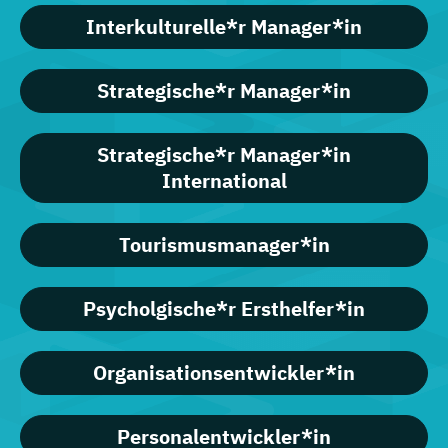
Interkulturelle*r Manager*in
Strategische*r Manager*in
Strategische*r Manager*in
International
Tourismusmanager*in
Psycholgische*r Ersthelfer*in
Organisationsentwickler*in
Personalentwickler*in