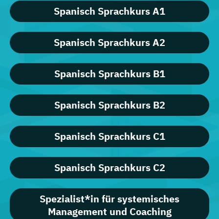
Spanisch Sprachkurs A1
Spanisch Sprachkurs A2
Spanisch Sprachkurs B1
Spanisch Sprachkurs B2
Spanisch Sprachkurs C1
Spanisch Sprachkurs C2
Spezialist*in für systemisches
Management und Coaching