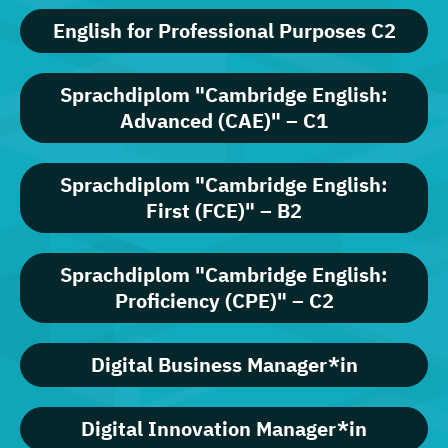
English for Professional Purposes C2
Sprachdiplom "Cambridge English:
Advanced (CAE)" – C1
Sprachdiplom "Cambridge English:
First (FCE)" – B2
Sprachdiplom "Cambridge English:
Proficiency (CPE)" – C2
Digital Business Manager*in
Digital Innovation Manager*in