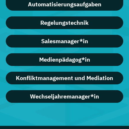
Automatisierungsaufgaben
Regelungstechnik
Salesmanager*in
Medienpädagog*in
Konfliktmanagement und Mediation
Wechseljahremanager*in