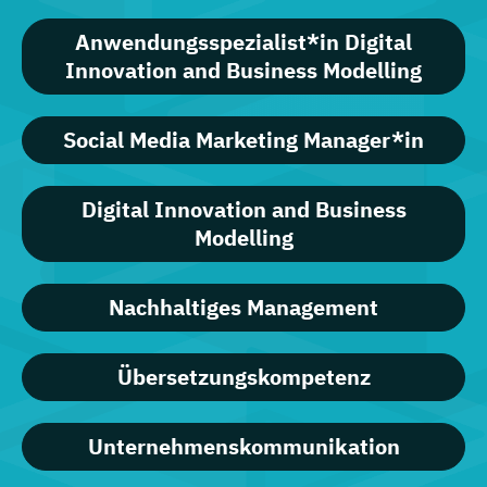
Anwendungsspezialist*in Digital
Innovation and Business Modelling
Social Media Marketing Manager*in
Digital Innovation and Business
Modelling
Nachhaltiges Management
Übersetzungskompetenz
Unternehmenskommunikation