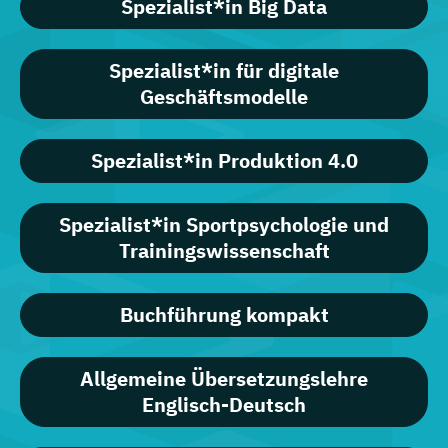
Spezialist*in Big Data
Spezialist*in für digitale
Geschäftsmodelle
Spezialist*in Produktion 4.0
Spezialist*in Sportpsychologie und
Trainingswissenschaft
Buchführung kompakt
Allgemeine Übersetzungslehre
Englisch-Deutsch