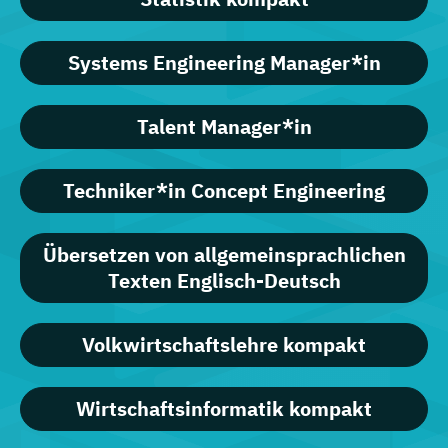
Systems Engineering Manager*in
Talent Manager*in
Techniker*in Concept Engineering
Übersetzen von allgemeinsprachlichen
Texten Englisch-Deutsch
Volkwirtschaftslehre kompakt
Wirtschaftsinformatik kompakt