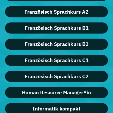
Französisch Sprachkurs A2
Französisch Sprachkurs B1
Französisch Sprachkurs B2
Französisch Sprachkurs C1
Französisch Sprachkurs C2
Human Resource Manager*in
Informatik kompakt