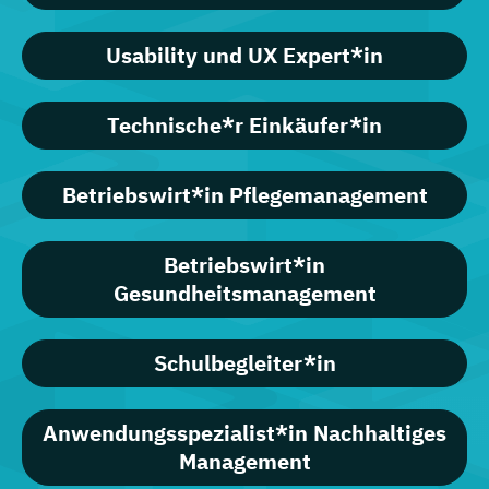
Usability und UX Expert*in
Technische*r Einkäufer*in
Betriebswirt*in Pflegemanagement
Betriebswirt*in
Gesundheitsmanagement
Schulbegleiter*in
Anwendungsspezialist*in Nachhaltiges
Management