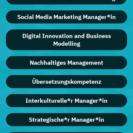
Social Media Marketing Manager*in
Digital Innovation and Business
Modelling
Nachhaltiges Management
Übersetzungskompetenz
Interkulturelle*r Manager*in
Strategische*r Manager*in