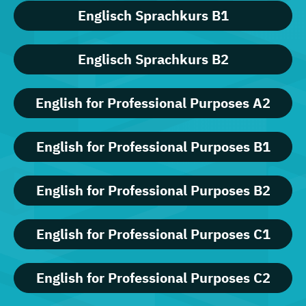
Englisch Sprachkurs B1
Englisch Sprachkurs B2
English for Professional Purposes A2
English for Professional Purposes B1
English for Professional Purposes B2
English for Professional Purposes C1
English for Professional Purposes C2