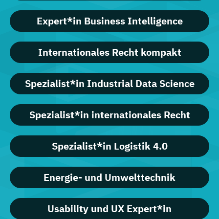
Expert*in Business Intelligence
Internationales Recht kompakt
Spezialist*in Industrial Data Science
Spezialist*in internationales Recht
Spezialist*in Logistik 4.0
Energie- und Umwelttechnik
Usability und UX Expert*in