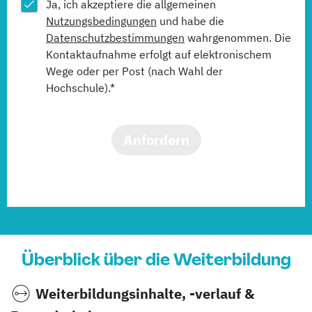
Ja, ich akzeptiere die allgemeinen
Nutzungsbedingungen
und habe die
Datenschutzbestimmungen
wahrgenommen. Die
Kontaktaufnahme erfolgt auf elektronischem
Wege oder per Post (nach Wahl der
Hochschule).*
Anfordern
Überblick über die Weiterbildung
Weiterbildungsinhalte, -verlauf &