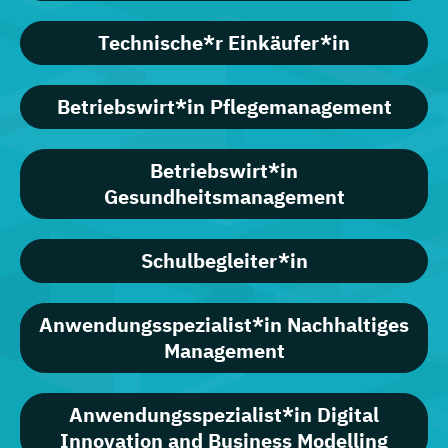
Technische*r Einkäufer*in
Betriebswirt*in Pflegemanagement
Betriebswirt*in
Gesundheitsmanagement
Schulbegleiter*in
Anwendungsspezialist*in Nachhaltiges
Management
Anwendungsspezialist*in Digital
Innovation and Business Modelling