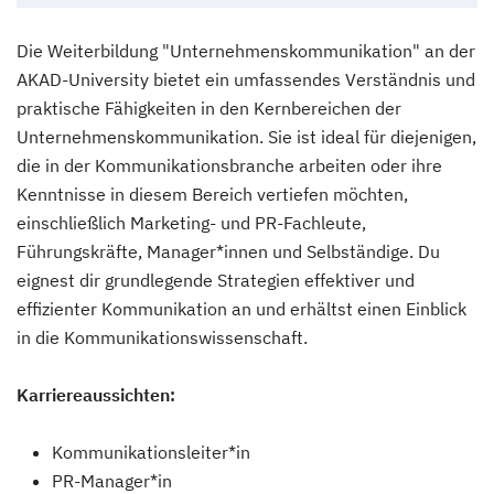
Die Weiterbildung "Unternehmenskommunikation" an der
AKAD-University bietet ein umfassendes Verständnis und
praktische Fähigkeiten in den Kernbereichen der
Unternehmenskommunikation. Sie ist ideal für diejenigen,
die in der Kommunikationsbranche arbeiten oder ihre
Kenntnisse in diesem Bereich vertiefen möchten,
einschließlich Marketing- und PR-Fachleute,
Führungskräfte, Manager*innen und Selbständige. Du
eignest dir grundlegende Strategien effektiver und
effizienter Kommunikation an und erhältst einen Einblick
in die Kommunikationswissenschaft.
Karriereaussichten:
Kommunikationsleiter*in
PR-Manager*in