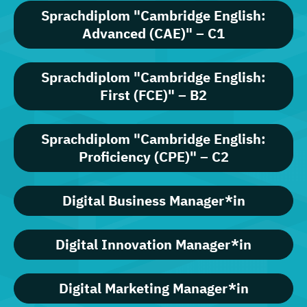
Sprachdiplom "Cambridge English:
Advanced (CAE)" – C1
Sprachdiplom "Cambridge English:
First (FCE)" – B2
Sprachdiplom "Cambridge English:
Proficiency (CPE)" – C2
Digital Business Manager*in
Digital Innovation Manager*in
Digital Marketing Manager*in