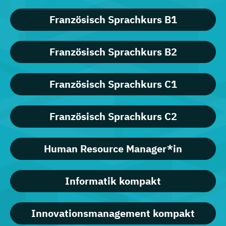
Französisch Sprachkurs B1
Französisch Sprachkurs B2
Französisch Sprachkurs C1
Französisch Sprachkurs C2
Human Resource Manager*in
Informatik kompakt
Innovationsmanagement kompakt