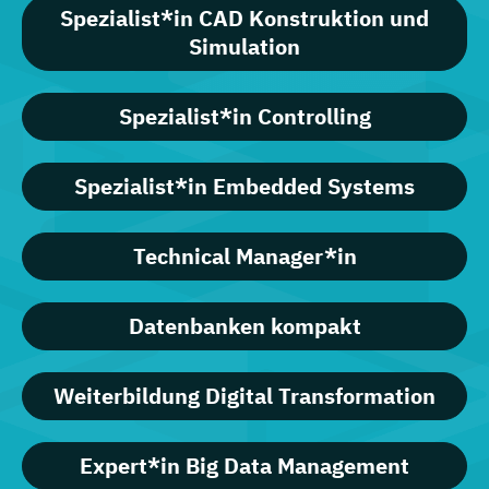
Spezialist*in CAD Konstruktion und
Simulation
Spezialist*in Controlling
Spezialist*in Embedded Systems
Technical Manager*in
Datenbanken kompakt
Weiterbildung Digital Transformation
Expert*in Big Data Management