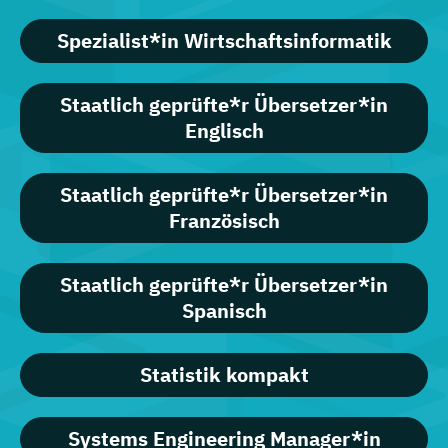
Spezialist*in Wirtschaftsinformatik
Staatlich geprüfte*r Übersetzer*in
Englisch
Staatlich geprüfte*r Übersetzer*in
Französisch
Staatlich geprüfte*r Übersetzer*in
Spanisch
Statistik kompakt
Systems Engineering Manager*in