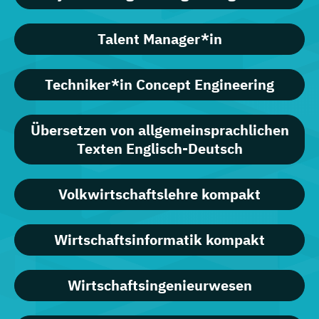
Talent Manager*in
Techniker*in Concept Engineering
Übersetzen von allgemeinsprachlichen
Texten Englisch-Deutsch
Volkwirtschaftslehre kompakt
Wirtschaftsinformatik kompakt
Wirtschaftsingenieurwesen