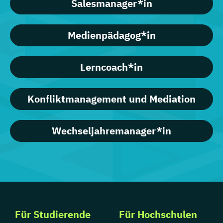
Salesmanager*in
Medienpädagog*in
Lerncoach*in
Konfliktmanagement und Mediation
Wechseljahremanager*in
Für Studierende
Für Hochschulen