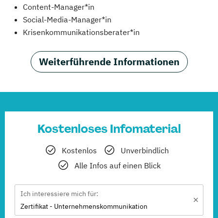
Content-Manager*in
Social-Media-Manager*in
Krisenkommunikationsberater*in
Weiterführende Informationen
Kostenloses Infomaterial
Kostenlos
Unverbindlich
Alle Infos auf einen Blick
Ich interessiere mich für:
Zertifikat - Unternehmenskommunikation