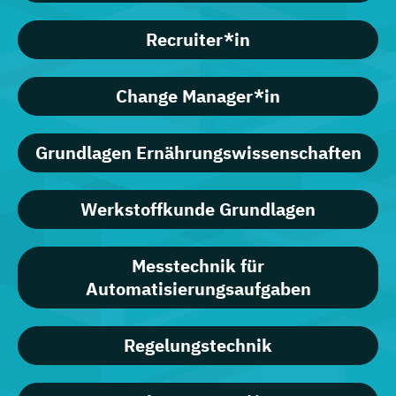
Recruiter*in
Change Manager*in
Grundlagen Ernährungswissenschaften
Werkstoffkunde Grundlagen
Messtechnik für
Automatisierungsaufgaben
Regelungstechnik