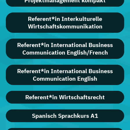
Projektmanagement kompakt
Referent*in Interkulturelle
Wirtschaftskommunikation
Referent*in International Business
Communication English/French
Referent*in International Business
Communication English
Referent*in Wirtschaftsrecht
Spanisch Sprachkurs A1