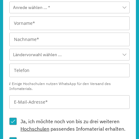
Anrede wählen ... *
Ländervorwahl wählen ...
Einige Hochschulen nutzen WhatsApp für den Versand des
Infomaterials.
Ja, ich möchte noch von bis zu drei weiteren
Hochschulen
passendes Infomaterial erhalten.