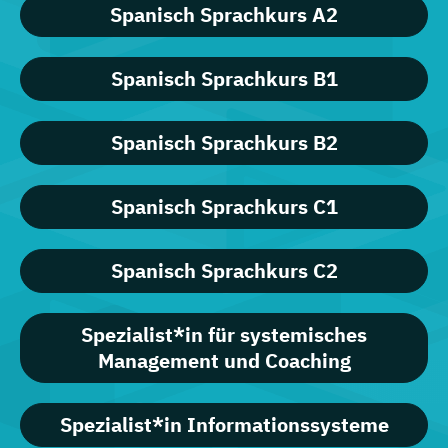
Spanisch Sprachkurs A2
Spanisch Sprachkurs B1
Spanisch Sprachkurs B2
Spanisch Sprachkurs C1
Spanisch Sprachkurs C2
Spezialist*in für systemisches
Management und Coaching
Spezialist*in Informationssysteme