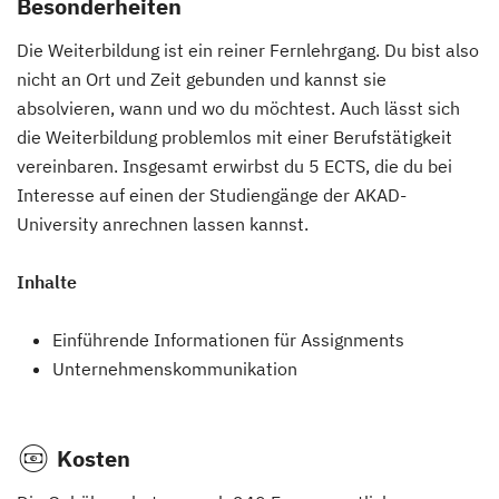
Besonderheiten
Die Weiterbildung ist ein reiner Fernlehrgang. Du bist also
nicht an Ort und Zeit gebunden und kannst sie
absolvieren, wann und wo du möchtest. Auch lässt sich
die Weiterbildung problemlos mit einer Berufstätigkeit
vereinbaren. Insgesamt erwirbst du 5 ECTS, die du bei
Interesse auf einen der Studiengänge der AKAD-
University anrechnen lassen kannst.
Inhalte
Einführende Informationen für Assignments
Unternehmenskommunikation
Kosten