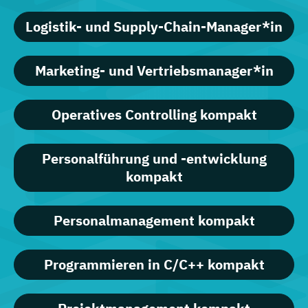
Logistik- und Supply-Chain-Manager*in
Marketing- und Vertriebsmanager*in
Operatives Controlling kompakt
Personalführung und -entwicklung
kompakt
Personalmanagement kompakt
Programmieren in C/C++ kompakt