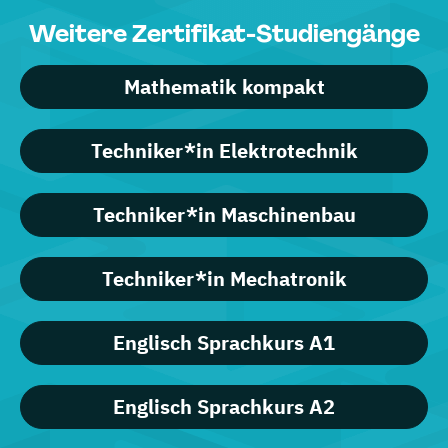
Weitere Zertifikat-Studiengänge
Mathematik kompakt
Techniker*in Elektrotechnik
Techniker*in Maschinenbau
Techniker*in Mechatronik
Englisch Sprachkurs A1
Englisch Sprachkurs A2