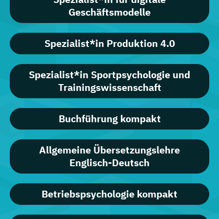
Geschäftsmodelle
Spezialist*in Produktion 4.0
Spezialist*in Sportpsychologie und
Trainingswissenschaft
Buchführung kompakt
Allgemeine Übersetzungslehre
Englisch-Deutsch
Betriebspsychologie kompakt