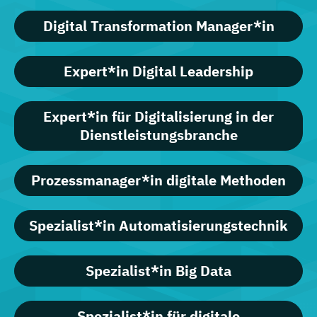
Digital Transformation Manager*in
Expert*in Digital Leadership
Expert*in für Digitalisierung in der
Dienstleistungsbranche
Prozessmanager*in digitale Methoden
Spezialist*in Automatisierungstechnik
Spezialist*in Big Data
Spezialist*in für digitale