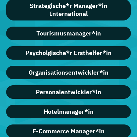
Strategische*r Manager*in
International
Tourismusmanager*in
Psycholgische*r Ersthelfer*in
Organisationsentwickler*in
Personalentwickler*in
Hotelmanager*in
E-Commerce Manager*in