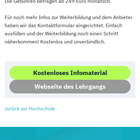
Die Gebühren betragen ab 249 Euro monatlich.
Für noch mehr Infos zur Weiterbildung und dem Anbieter
haben wir das Kontaktformular eingerichtet. Einfach
ausfüllen und der Weiterbildung noch einen Schritt
näherkommen! Kostenlos und unverbindlich.
Kostenloses Infomaterial
Webseite des Lehrgangs
zurück zur Hochschule