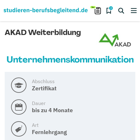
0
AKAD Weiterbildung
Unternehmenskommunikation
Abschluss
Zertifikat
Dauer
bis zu 4 Monate
Art
Fernlehrgang