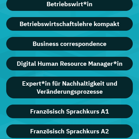
Betriebswirt*in
Betriebswirtschaftslehre kompakt
Business correspondence
Digital Human Resource Manager*in
Expert*in für Nachhaltigkeit und
Veränderungsprozesse
Französisch Sprachkurs A1
Französisch Sprachkurs A2