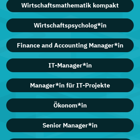
Wirtschaftsmathematik kompakt
Wirtschaftspsycholog*in
Finance and Accounting Manager*in
IT-Manager*in
Manager*in für IT-Projekte
Ökonom*in
Senior Manager*in