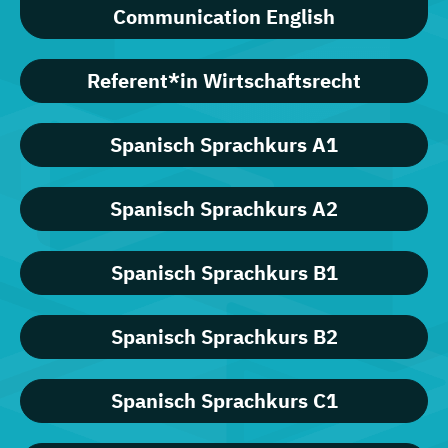
Communication English
Referent*in Wirtschaftsrecht
Spanisch Sprachkurs A1
Spanisch Sprachkurs A2
Spanisch Sprachkurs B1
Spanisch Sprachkurs B2
Spanisch Sprachkurs C1