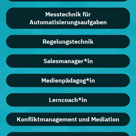
Messtechnik für
Automatisierungsaufgaben
Regelungstechnik
Salesmanager*in
Medienpädagog*in
Lerncoach*in
Konfliktmanagement und Mediation