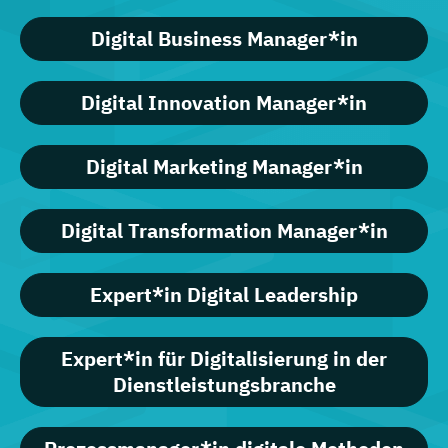
Digital Business Manager*in
Digital Innovation Manager*in
Digital Marketing Manager*in
Digital Transformation Manager*in
Expert*in Digital Leadership
Expert*in für Digitalisierung in der
Dienstleistungsbranche