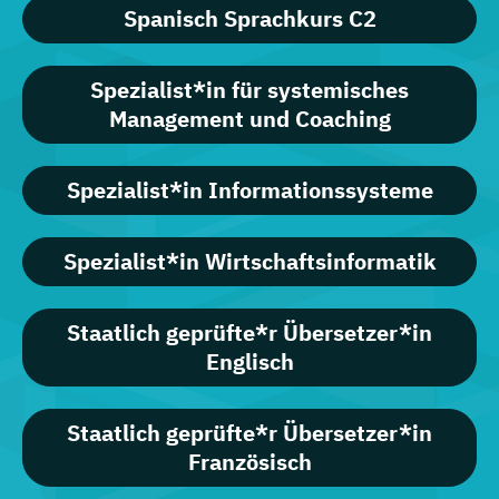
Spanisch Sprachkurs C2
Spezialist*in für systemisches
Management und Coaching
Spezialist*in Informationssysteme
Spezialist*in Wirtschaftsinformatik
Staatlich geprüfte*r Übersetzer*in
Englisch
Staatlich geprüfte*r Übersetzer*in
Französisch