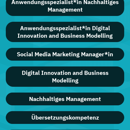
Anwendungsspezialist*in Nachhaltiges
Management
Anwendungsspezialist*in Digital
Innovation and Business Modelling
Social Media Marketing Manager*in
Digital Innovation and Business
Modelling
Nachhaltiges Management
Übersetzungskompetenz