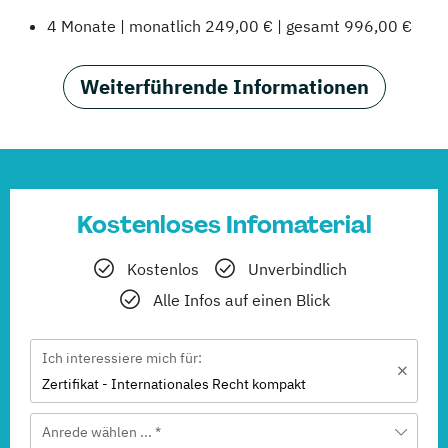
4 Monate | monatlich 249,00 € | gesamt 996,00 €
Weiterführende Informationen
Kostenloses Infomaterial
Kostenlos
Unverbindlich
Alle Infos auf einen Blick
Ich interessiere mich für:
Zertifikat - Internationales Recht kompakt
Anrede wählen ... *