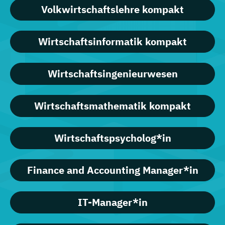
Volkwirtschaftslehre kompakt
Wirtschaftsinformatik kompakt
Wirtschaftsingenieurwesen
Wirtschaftsmathematik kompakt
Wirtschaftspsycholog*in
Finance and Accounting Manager*in
IT-Manager*in