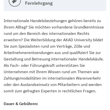
Fernlehrgang
Internationale Handelsbeziehungen gehören bereits zu
Ihrem Alltag? Sie möchten vorhandene Grundkenntnisse
rund um den Bereich des internationalen Rechts
erweitern? Die Weiterbildung der AKAD University bildet
Sie zum Spezialisten rund um Verträge, Zölle und
Arbeitnehmerentsendungen aus und qualifiziert Sie zur
Gestaltung und Betreuung internationaler Handelskäufe.
Als Fach- oder Führungskraft unterstützen Sie
Unternehmen mit Ihrem Wissen rund um Themen wie
Zahlungsmodalitäten im internationalen Warenverkehr
oder den Auslandseinsatz von Mitarbeitern und werden
somit zum gefragten Experten in rechtlichen Fragen.
Dauer & Gebühren: