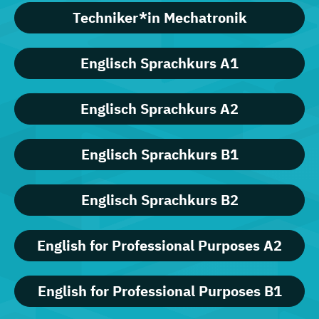
Techniker*in Mechatronik
Englisch Sprachkurs A1
Englisch Sprachkurs A2
Englisch Sprachkurs B1
Englisch Sprachkurs B2
English for Professional Purposes A2
English for Professional Purposes B1