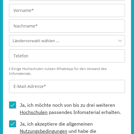
Ländervorwahl wählen ...
Einige Hochschulen nutzen WhatsApp für den Versand des
Infomaterials.
Ja, ich möchte noch von bis zu drei weiteren
Hochschulen
passendes Infomaterial erhalten.
Ja, ich akzeptiere die allgemeinen
Nutzungsbedingungen
und habe die