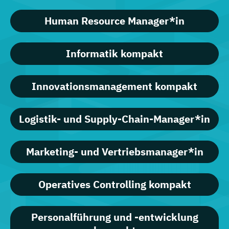
Human Resource Manager*in
Informatik kompakt
Innovationsmanagement kompakt
Logistik- und Supply-Chain-Manager*in
Marketing- und Vertriebsmanager*in
Operatives Controlling kompakt
Personalführung und -entwicklung