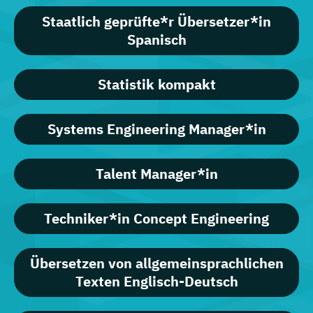
Staatlich geprüfte*r Übersetzer*in
Spanisch
Statistik kompakt
Systems Engineering Manager*in
Talent Manager*in
Techniker*in Concept Engineering
Übersetzen von allgemeinsprachlichen
Texten Englisch-Deutsch