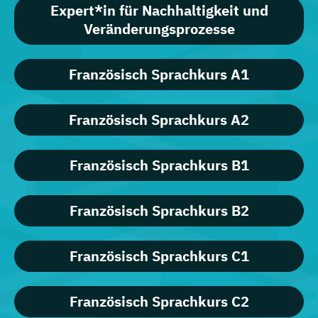
Expert*in für Nachhaltigkeit und
Veränderungsprozesse
Französisch Sprachkurs A1
Französisch Sprachkurs A2
Französisch Sprachkurs B1
Französisch Sprachkurs B2
Französisch Sprachkurs C1
Französisch Sprachkurs C2