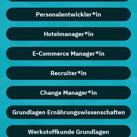
Personalentwickler*in
Hotelmanager*in
E-Commerce Manager*in
Recruiter*in
Change Manager*in
Grundlagen Ernährungswissenschaften
Werkstoffkunde Grundlagen