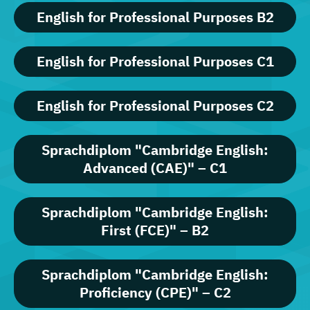
English for Professional Purposes B2
English for Professional Purposes C1
English for Professional Purposes C2
Sprachdiplom "Cambridge English:
Advanced (CAE)" – C1
Sprachdiplom "Cambridge English:
First (FCE)" – B2
Sprachdiplom "Cambridge English:
Proficiency (CPE)" – C2