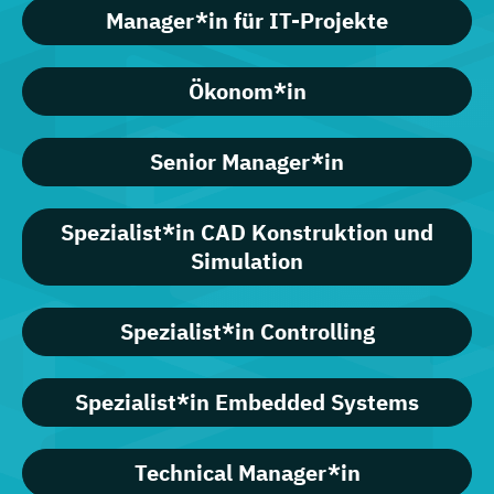
Manager*in für IT-Projekte
Ökonom*in
Senior Manager*in
Spezialist*in CAD Konstruktion und
Simulation
Spezialist*in Controlling
Spezialist*in Embedded Systems
Technical Manager*in