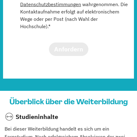
Datenschutzbestimmungen
wahrgenommen. Die
Kontaktaufnahme erfolgt auf elektronischem
Wege oder per Post (nach Wahl der
Hochschule).*
Anfordern
Überblick über die Weiterbildung
Studieninhalte
Bei dieser Weiterbildung handelt es sich um ein
Fernstudium. Nach erfolgreichem Absolvieren der zwei