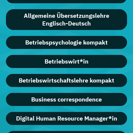
Allgemeine Übersetzungslehre
Englisch-Deutsch
Betriebspsychologie kompakt
Betriebswirt*in
Betriebswirtschaftslehre kompakt
Business correspondence
Digital Human Resource Manager*in