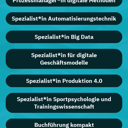
Prozessmanager*in digitale Methoden
Spezialist*in Automatisierungstechnik
Spezialist*in Big Data
Spezialist*in für digitale
Geschäftsmodelle
Spezialist*in Produktion 4.0
Spezialist*in Sportpsychologie und
Trainingswissenschaft
Buchführung kompakt