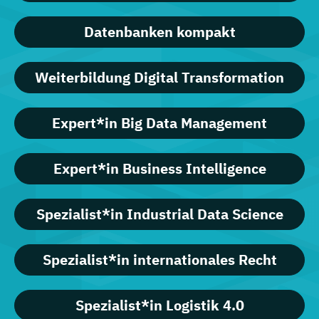
Datenbanken kompakt
Weiterbildung Digital Transformation
Expert*in Big Data Management
Expert*in Business Intelligence
Spezialist*in Industrial Data Science
Spezialist*in internationales Recht
Spezialist*in Logistik 4.0