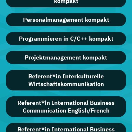
kompakt
Personalmanagement kompakt
Programmieren in C/C++ kompakt
Projektmanagement kompakt
Referent*in Interkulturelle
Wirtschaftskommunikation
Referent*in International Business
Communication English/French
Referent*in International Business