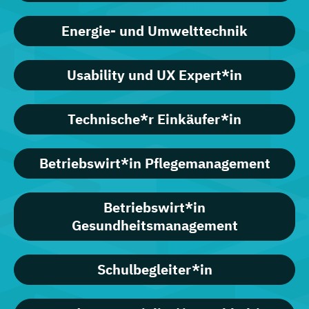
Energie- und Umwelttechnik
Usability und UX Expert*in
Technische*r Einkäufer*in
Betriebswirt*in Pflegemanagement
Betriebswirt*in
Gesundheitsmanagement
Schulbegleiter*in