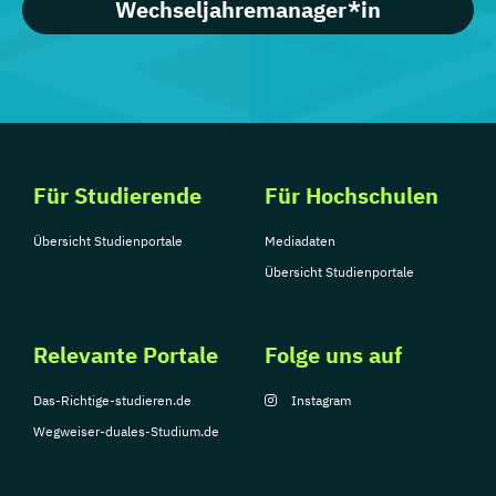
Wechseljahremanager*in
Für Studierende
Für Hochschulen
Übersicht Studienportale
Mediadaten
Übersicht Studienportale
Relevante Portale
Folge uns auf
Das-Richtige-studieren.de
Instagram
Wegweiser-duales-Studium.de