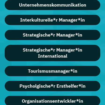
Unternehmenskommunikation
Interkulturelle*r Manager*in
Strategische*r Manager*in
Strategische*r Manager*in
International
Tourismusmanager*in
Psycholgische*r Ersthelfer*in
Organisationsentwickler*in