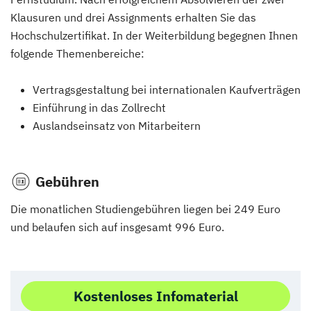
Klausuren und drei Assignments erhalten Sie das
Hochschulzertifikat. In der Weiterbildung begegnen Ihnen
folgende Themenbereiche:
Vertragsgestaltung bei internationalen Kaufverträgen
Einführung in das Zollrecht
Auslandseinsatz von Mitarbeitern
Gebühren
Die monatlichen Studiengebühren liegen bei 249 Euro
und belaufen sich auf insgesamt 996 Euro.
Kostenloses Infomaterial