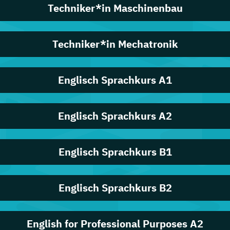
Techniker*in Maschinenbau
Techniker*in Mechatronik
Englisch Sprachkurs A1
Englisch Sprachkurs A2
Englisch Sprachkurs B1
Englisch Sprachkurs B2
English for Professional Purposes A2