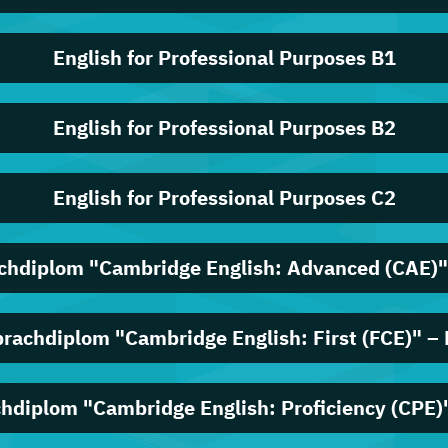
English for Professional Purposes B1
English for Professional Purposes B2
English for Professional Purposes C2
chdiplom "Cambridge English: Advanced (CAE)"
rachdiplom "Cambridge English: First (FCE)" –
hdiplom "Cambridge English: Proficiency (CPE)