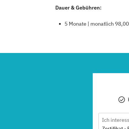
Dauer & Gebühren:
5 Monate | monatlich 98,00
Ich interes