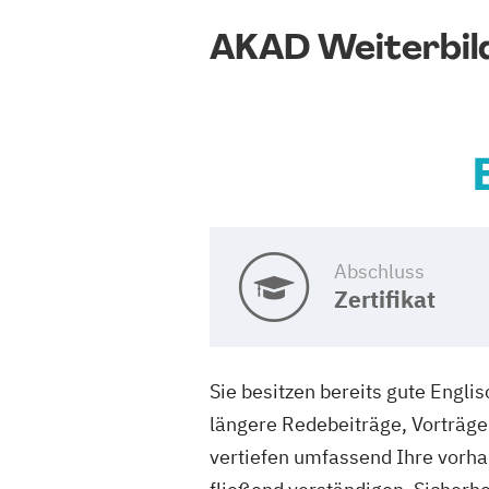
AKAD Weiterbil
Abschluss
Zertifikat
Sie besitzen bereits gute Engli
längere Redebeiträge, Vorträge 
vertiefen umfassend Ihre vorha