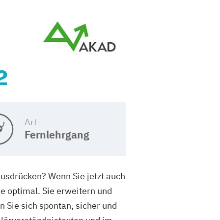
2
Art
Fernlehrgang
 ausdrücken? Wenn Sie jetzt auch
ie optimal. Sie erweitern und
 Sie sich spontan, sicher und