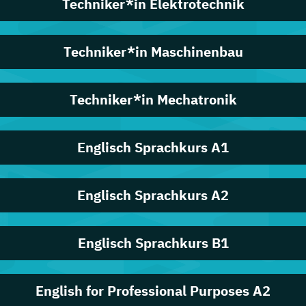
Techniker*in Elektrotechnik
Techniker*in Maschinenbau
Techniker*in Mechatronik
Englisch Sprachkurs A1
Englisch Sprachkurs A2
Englisch Sprachkurs B1
English for Professional Purposes A2