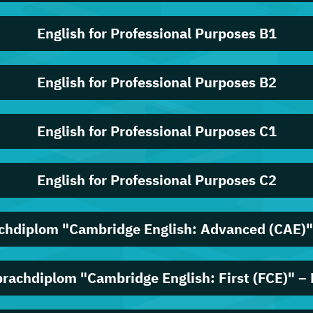
English for Professional Purposes B1
English for Professional Purposes B2
English for Professional Purposes C1
English for Professional Purposes C2
chdiplom "Cambridge English: Advanced (CAE)"
rachdiplom "Cambridge English: First (FCE)" –