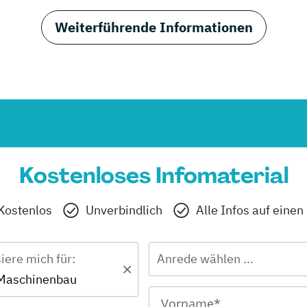
Weiterführende Informationen
Kostenloses Infomaterial
Kostenlos
Unverbindlich
Alle Infos auf einen
siere mich für:
Anrede wählen ...
 Maschinenbau