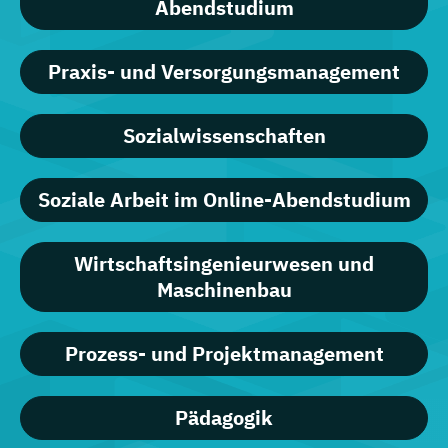
Abendstudium
Praxis- und Versorgungsmanagement
Sozialwissenschaften
Soziale Arbeit im Online-Abendstudium
Wirtschaftsingenieurwesen und
Maschinenbau
Prozess- und Projektmanagement
Pädagogik