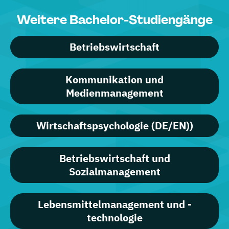
Weitere Bachelor-Studiengänge
Betriebswirtschaft
Kommunikation und
Medienmanagement
Wirtschaftspsychologie (DE/EN))
Betriebswirtschaft und
Sozialmanagement
Lebensmittelmanagement und -
technologie