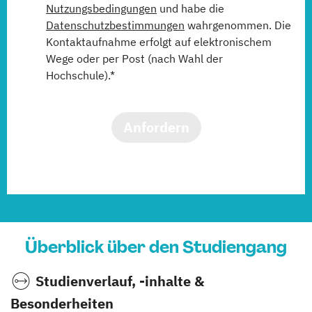
Nutzungsbedingungen
und habe die
Datenschutzbestimmungen
wahrgenommen. Die
Kontaktaufnahme erfolgt auf elektronischem
Wege oder per Post (nach Wahl der
Hochschule).*
Anfordern
Überblick über den Studiengang
Studienverlauf, -inhalte &
Besonderheiten