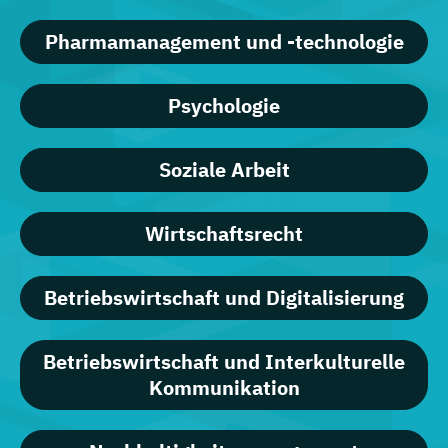
Pharmamanagement und -technologie
Psychologie
Soziale Arbeit
Wirtschaftsrecht
Betriebswirtschaft und Digitalisierung
Betriebswirtschaft und Interkulturelle
Kommunikation