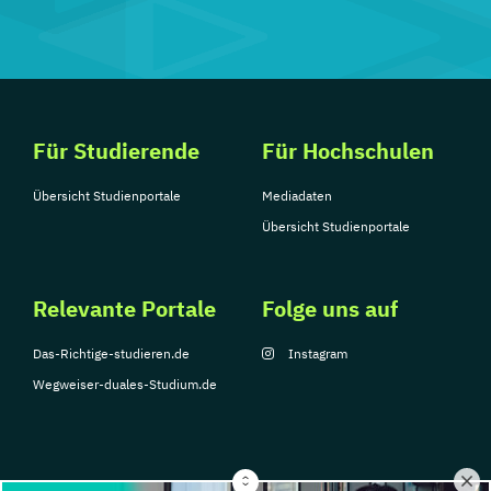
Für Studierende
Für Hochschulen
Übersicht Studienportale
Mediadaten
Übersicht Studienportale
Relevante Portale
Folge uns auf
Das-Richtige-studieren.de
Instagram
Wegweiser-duales-Studium.de