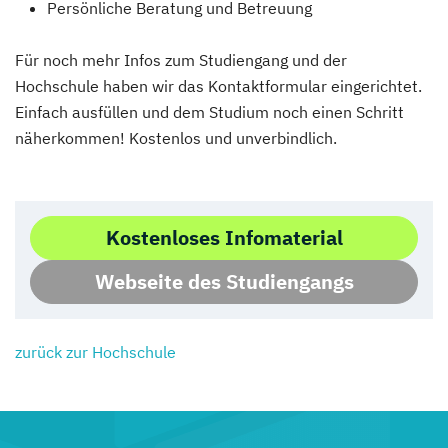
Persönliche Beratung und Betreuung
Für noch mehr Infos zum Studiengang und der
Hochschule haben wir das Kontaktformular eingerichtet.
Einfach ausfüllen und dem Studium noch einen Schritt
näherkommen! Kostenlos und unverbindlich.
Kostenloses Infomaterial
Webseite des Studiengangs
zurück zur Hochschule