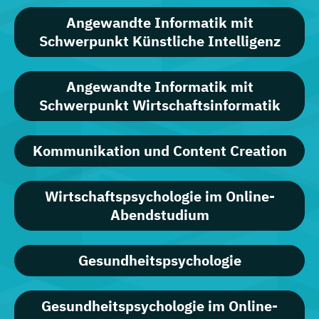
Angewandte Informatik mit
Schwerpunkt Künstliche Intelligenz
Angewandte Informatik mit
Schwerpunkt Wirtschaftsinformatik
Kommunikation und Content Creation
Wirtschaftspsychologie im Online-
Abendstudium
Gesundheitspsychologie
Gesundheitspsychologie im Online-