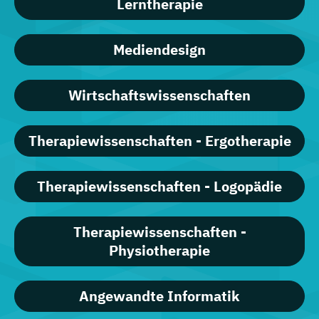
Lerntherapie
Mediendesign
Wirtschaftswissenschaften
Therapiewissenschaften - Ergotherapie
Therapiewissenschaften - Logopädie
Therapiewissenschaften -
Physiotherapie
Angewandte Informatik