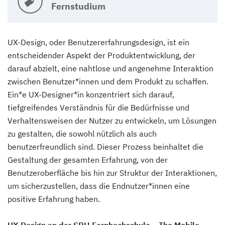
Fernstudium
UX-Design, oder Benutzererfahrungsdesign, ist ein
entscheidender Aspekt der Produktentwicklung, der
darauf abzielt, eine nahtlose und angenehme Interaktion
zwischen Benutzer*innen und dem Produkt zu schaffen.
Ein*e UX-Designer*in konzentriert sich darauf,
tiefgreifendes Verständnis für die Bedürfnisse und
Verhaltensweisen der Nutzer zu entwickeln, um Lösungen
zu gestalten, die sowohl nützlich als auch
benutzerfreundlich sind. Dieser Prozess beinhaltet die
Gestaltung der gesamten Erfahrung, von der
Benutzeroberfläche bis hin zur Struktur der Interaktionen,
um sicherzustellen, dass die Endnutzer*innen eine
positive Erfahrung haben.