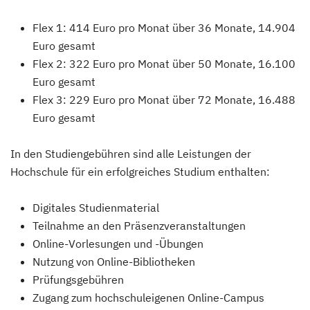
Flex 1: 414 Euro pro Monat über 36 Monate, 14.904
Euro gesamt
Flex 2: 322 Euro pro Monat über 50 Monate, 16.100
Euro gesamt
Flex 3: 229 Euro pro Monat über 72 Monate, 16.488
Euro gesamt
In den Studiengebühren sind alle Leistungen der
Hochschule für ein erfolgreiches Studium enthalten:
Digitales Studienmaterial
Teilnahme an den Präsenzveranstaltungen
Online-Vorlesungen und -Übungen
Nutzung von Online-Bibliotheken
Prüfungsgebühren
Zugang zum hochschuleigenen Online-Campus