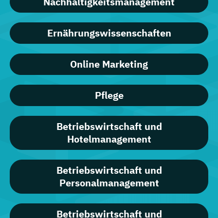
Nachhaltigkeitsmanagement
Ernährungswissenschaften
Online Marketing
Pflege
Betriebswirtschaft und
Hotelmanagement
Betriebswirtschaft und
Personalmanagement
Betriebswirtschaft und