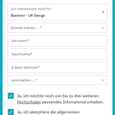
Ich interessiere mich für:
Bachelor - UX-Design
Anrede wählen ... *
Land wählen ... *
Ja, ich möchte noch von bis zu drei weiteren
Hochschulen
passendes Infomaterial erhalten.
Ja, ich akzeptiere die allgemeinen