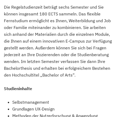
Die Regelstudienzeit beträgt sechs Semester und Sie
können insgesamt 180 ECTS sammeln. Das flexible
Fernstudium ermöglicht es Ihnen, Weiterbildung und Job
oder Familie miteinander zu kombinieren. Sie arbeiten
sich anhand der Materialien durch die einzelnen Module,
die Ihnen auf einem innovativen E-Campus zur Verfügung
gestellt werden. Außerdem können Sie sich bei Fragen
jederzeit an Ihre Dozierenden oder die Studienberatung
wenden. Im letzten Semester verfassen Sie dann Ihre
Bachelorthesis und erhalten bei erfolgreichem Bestehen
den Hochschultitel „Bachelor of Arts“.
Studieninhalte
Selbstmanagement
Grundlagen UX-Design
Methoden der Nutzerforschung & Anwendung