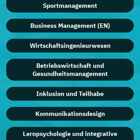
Sportmanagement
Business Management (EN)
Wirtschaftsingenieurwesen
Betriebswirtschaft und
Gesundheitsmanagement
Inklusion und Teilhabe
Kommunikationsdesign
Lernpsychologie und integrative