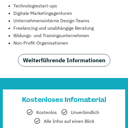
Technologiestart-ups
Digitale Marketingagenturen
Unternehmensinterne Design-Teams
Freelancing und unabhängige Beratung
Bildungs- und Trainingsunternehmen
Non-Profit-Organisationen
Weiterführende Informationen
Kostenloses Infomaterial
Kostenlos
Unverbindlich
Alle Infos auf einen Blick