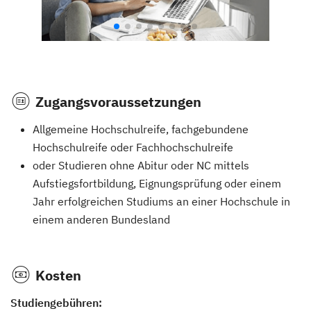
Zugangsvoraussetzungen
Allgemeine Hochschulreife, fachgebundene
Hochschulreife oder Fachhochschulreife
oder Studieren ohne Abitur oder NC mittels
Aufstiegsfortbildung, Eignungsprüfung oder einem
Jahr erfolgreichen Studiums an einer Hochschule in
einem anderen Bundesland
Kosten
Studiengebühren: