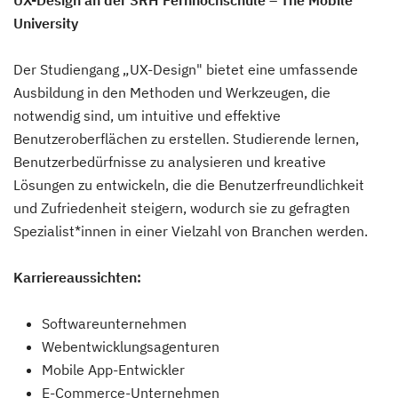
UX-Design an der SRH Fernhochschule – The Mobile
University
Der Studiengang „UX-Design" bietet eine umfassende
Ausbildung in den Methoden und Werkzeugen, die
notwendig sind, um intuitive und effektive
Benutzeroberflächen zu erstellen. Studierende lernen,
Benutzerbedürfnisse zu analysieren und kreative
Lösungen zu entwickeln, die die Benutzerfreundlichkeit
und Zufriedenheit steigern, wodurch sie zu gefragten
Spezialist*innen in einer Vielzahl von Branchen werden.
Karriereaussichten:
Softwareunternehmen
Webentwicklungsagenturen
Mobile App-Entwickler
E-Commerce-Unternehmen