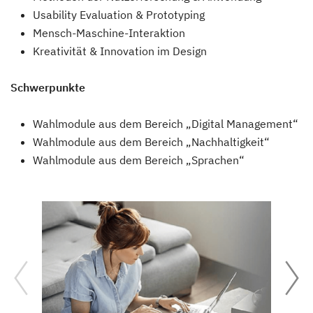
Usability Evaluation & Prototyping
Mensch-Maschine-Interaktion
Kreativität & Innovation im Design
Schwerpunkte
Wahlmodule aus dem Bereich „Digital Management“
Wahlmodule aus dem Bereich „Nachhaltigkeit“
Wahlmodule aus dem Bereich „Sprachen“