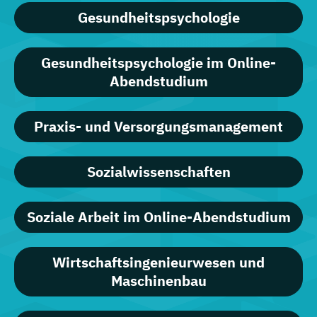
Gesundheitspsychologie
Gesundheitspsychologie im Online-
Abendstudium
Praxis- und Versorgungsmanagement
Sozialwissenschaften
Soziale Arbeit im Online-Abendstudium
Wirtschaftsingenieurwesen und
Maschinenbau