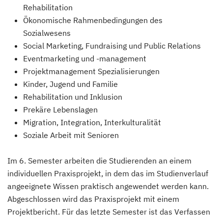
Rehabilitation
Ökonomische Rahmenbedingungen des
Sozialwesens
Social Marketing, Fundraising und Public Relations
Eventmarketing und -management
Projektmanagement Spezialisierungen
Kinder, Jugend und Familie
Rehabilitation und Inklusion
Prekäre Lebenslagen
Migration, Integration, Interkulturalität
Soziale Arbeit mit Senioren
Im 6. Semester arbeiten die Studierenden an einem
individuellen Praxisprojekt, in dem das im Studienverlauf
angeeignete Wissen praktisch angewendet werden kann.
Abgeschlossen wird das Praxisprojekt mit einem
Projektbericht. Für das letzte Semester ist das Verfassen