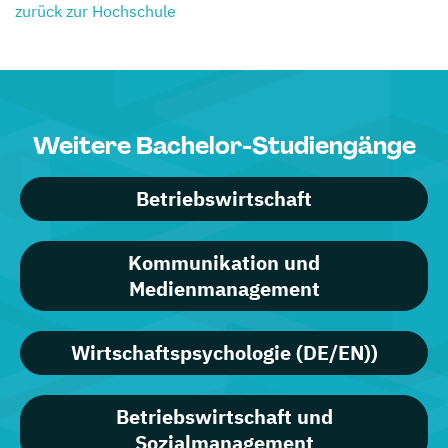
zurück zur Hochschule
Weitere Bachelor-Studiengänge
Betriebswirtschaft
Kommunikation und
Medienmanagement
Wirtschaftspsychologie (DE/EN))
Betriebswirtschaft und
Sozialmanagement