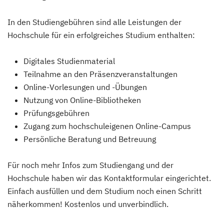
In den Studiengebühren sind alle Leistungen der
Hochschule für ein erfolgreiches Studium enthalten:
Digitales Studienmaterial
Teilnahme an den Präsenzveranstaltungen
Online-Vorlesungen und -Übungen
Nutzung von Online-Bibliotheken
Prüfungsgebühren
Zugang zum hochschuleigenen Online-Campus
Persönliche Beratung und Betreuung
Für noch mehr Infos zum Studiengang und der
Hochschule haben wir das Kontaktformular eingerichtet.
Einfach ausfüllen und dem Studium noch einen Schritt
näherkommen! Kostenlos und unverbindlich.