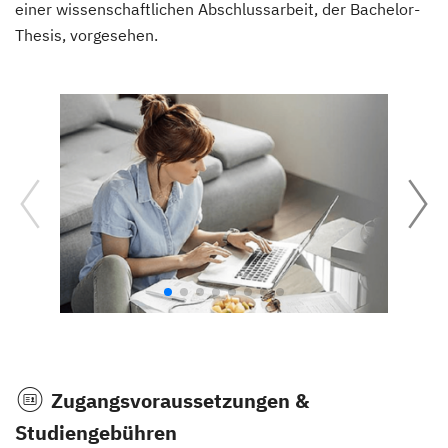
einer wissenschaftlichen Abschlussarbeit, der Bachelor-
Thesis, vorgesehen.
Zugangsvoraussetzungen &
Studiengebühren