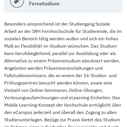
Fernstudium
Besonders ansprechend ist der Studiengang Soziale
Arbeit an der SRH Fernhochschule für Studierende, die im
sozialen Bereich tätig werden wollen und sich ein hohes
Maß an Flexibilität im Studium wünschen. Das Studium
kann berufsbegleitend, parallel zur Ausbildung oder als
Alternative zu einem Präsenzstudium absolviert werden.
Angeboten werden Präsenzveranstaltungen und
Fallstudienseminare, die an einem der 16 Studien- und
Prüfungszentren besucht werden können, sowie eine
Vielzahl von Online-Seminaren, Online-Übungen,
Vorlesungsaufzeichnungen und eLearning-Einheiten. Das
Mobile Learning-Konzept der Hochschule ermöglicht über
den eCampus jederzeit und überall den Zugang zu allen
Studienunterlagen. Bezüge zur Praxis bietet das Studium