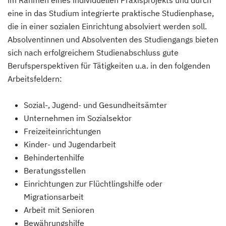
im Rahmen eines individuellen Praxisprojekts und durch
eine in das Studium integrierte praktische Studienphase,
die in einer sozialen Einrichtung absolviert werden soll.
Absolventinnen und Absolventen des Studiengangs bieten
sich nach erfolgreichem Studienabschluss gute
Berufsperspektiven für Tätigkeiten u.a. in den folgenden
Arbeitsfeldern:
Sozial-, Jugend- und Gesundheitsämter
Unternehmen im Sozialsektor
Freizeiteinrichtungen
Kinder- und Jugendarbeit
Behindertenhilfe
Beratungsstellen
Einrichtungen zur Flüchtlingshilfe oder
Migrationsarbeit
Arbeit mit Senioren
Bewährungshilfe