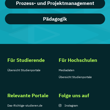
Prozess- und Projektmanagement
Pädagogik
Für Studierende
Für Hochschulen
Übersicht Studienportale
Mediadaten
Übersicht Studienportale
Relevante Portale
Folge uns auf
Das-Richtige-studieren.de
Instagram