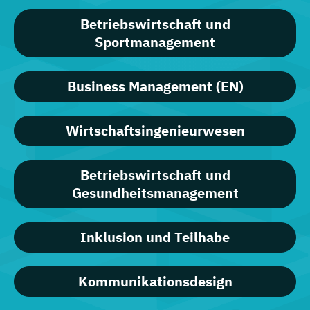
Betriebswirtschaft und
Sportmanagement
Business Management (EN)
Wirtschaftsingenieurwesen
Betriebswirtschaft und
Gesundheitsmanagement
Inklusion und Teilhabe
Kommunikationsdesign