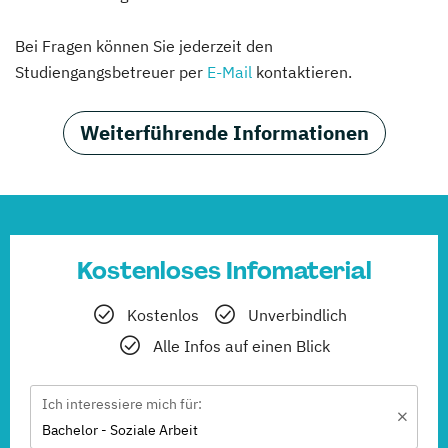
Bei Fragen können Sie jederzeit den
Studiengangsbetreuer per
E-Mail
kontaktieren.
Weiterführende Informationen
Kostenloses Infomaterial
Kostenlos
Unverbindlich
Alle Infos auf einen Blick
Ich interessiere mich für:
Bachelor - Soziale Arbeit