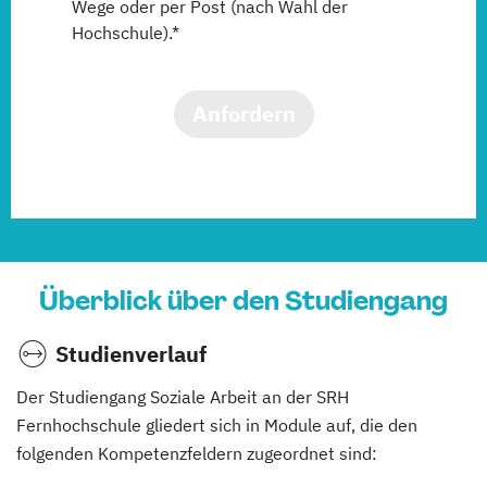
Wege oder per Post (nach Wahl der
Hochschule).*
Anfordern
Überblick über den Studiengang
Studienverlauf
Der Studiengang Soziale Arbeit an der SRH
Fernhochschule gliedert sich in Module auf, die den
folgenden Kompetenzfeldern zugeordnet sind: