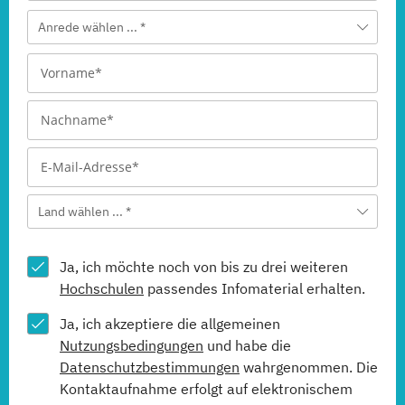
Anrede wählen ... *
Land wählen ... *
Ja, ich möchte noch von bis zu drei weiteren
Hochschulen
passendes Infomaterial erhalten.
Ja, ich akzeptiere die allgemeinen
Nutzungsbedingungen
und habe die
Datenschutzbestimmungen
wahrgenommen. Die
Kontaktaufnahme erfolgt auf elektronischem