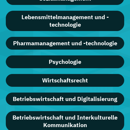
Lebensmittelmanagement und -
technologie
Pharmamanagement und -technologie
Psychologie
Wirtschaftsrecht
Betriebswirtschaft und Digitalisierung
Betriebswirtschaft und Interkulturelle
Kommunikation