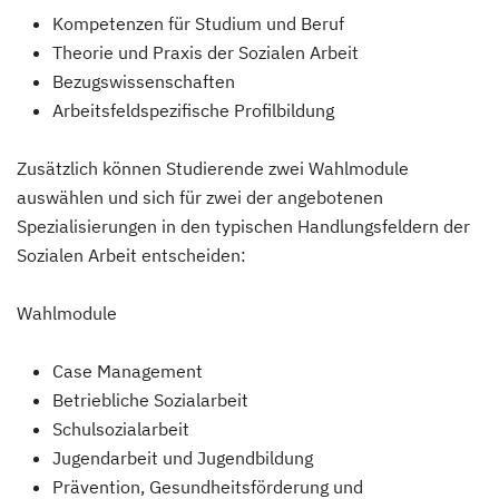
Kompetenzen für Studium und Beruf
Theorie und Praxis der Sozialen Arbeit
Bezugswissenschaften
Arbeitsfeldspezifische Profilbildung
Zusätzlich können Studierende zwei Wahlmodule
auswählen und sich für zwei der angebotenen
Spezialisierungen in den typischen Handlungsfeldern der
Sozialen Arbeit entscheiden:
Wahlmodule
Case Management
Betriebliche Sozialarbeit
Schulsozialarbeit
Jugendarbeit und Jugendbildung
Prävention, Gesundheitsförderung und