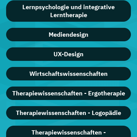
Lernpsychologie und integrative
Lerntherapie
Mediendesign
UX-Design
Wirtschaftswissenschaften
Therapiewissenschaften - Ergotherapie
Therapiewissenschaften - Logopädie
Therapiewissenschaften -