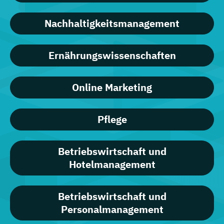
Nachhaltigkeitsmanagement
Ernährungswissenschaften
Online Marketing
Pflege
Betriebswirtschaft und
Hotelmanagement
Betriebswirtschaft und
Personalmanagement