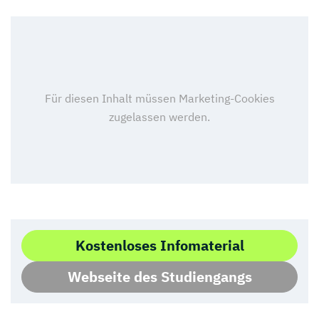
Kostenloses Infomaterial
Webseite des Studiengangs