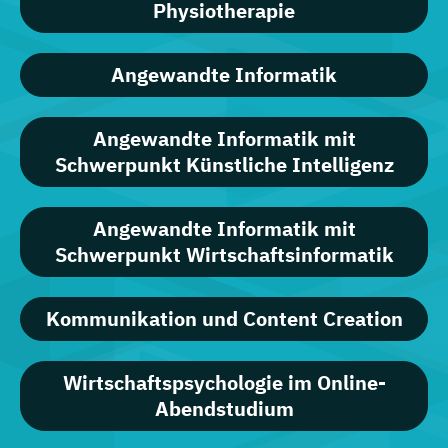
Physiotherapie
Angewandte Informatik
Angewandte Informatik mit
Schwerpunkt Künstliche Intelligenz
Angewandte Informatik mit
Schwerpunkt Wirtschaftsinformatik
Kommunikation und Content Creation
Wirtschaftspsychologie im Online-
Abendstudium