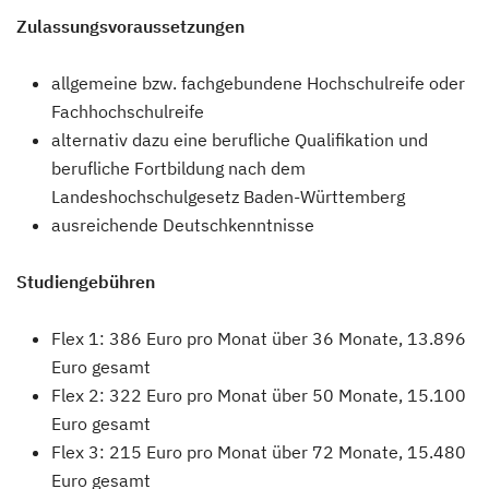
Zulassungsvoraussetzungen
allgemeine bzw. fachgebundene Hochschulreife oder
Fachhochschulreife
alternativ dazu eine berufliche Qualifikation und
berufliche Fortbildung nach dem
Landeshochschulgesetz Baden-Württemberg
ausreichende Deutschkenntnisse
Studiengebühren
Flex 1: 386 Euro pro Monat über 36 Monate, 13.896
Euro gesamt
Flex 2: 322 Euro pro Monat über 50 Monate, 15.100
Euro gesamt
Flex 3: 215 Euro pro Monat über 72 Monate, 15.480
Euro gesamt