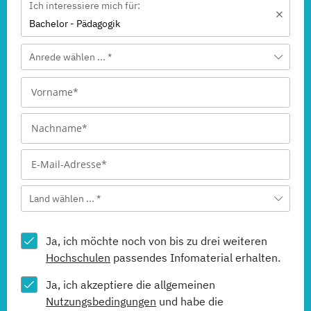
Ich interessiere mich für:
Bachelor - Pädagogik
Anrede wählen ... *
Land wählen ... *
Ja, ich möchte noch von bis zu drei weiteren
Hochschulen
passendes Infomaterial erhalten.
Ja, ich akzeptiere die allgemeinen
Nutzungsbedingungen
und habe die