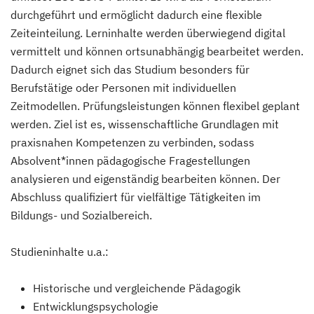
durchgeführt und ermöglicht dadurch eine flexible
Zeiteinteilung. Lerninhalte werden überwiegend digital
vermittelt und können ortsunabhängig bearbeitet werden.
Dadurch eignet sich das Studium besonders für
Berufstätige oder Personen mit individuellen
Zeitmodellen. Prüfungsleistungen können flexibel geplant
werden. Ziel ist es, wissenschaftliche Grundlagen mit
praxisnahen Kompetenzen zu verbinden, sodass
Absolvent*innen pädagogische Fragestellungen
analysieren und eigenständig bearbeiten können. Der
Abschluss qualifiziert für vielfältige Tätigkeiten im
Bildungs- und Sozialbereich.
Studieninhalte u.a.:
Historische und vergleichende Pädagogik
Entwicklungspsychologie