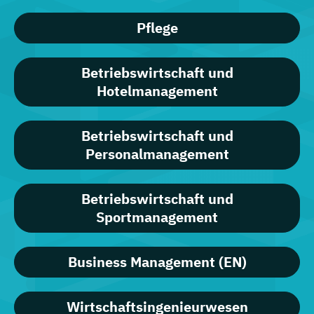
Pflege
Betriebswirtschaft und
Hotelmanagement
Betriebswirtschaft und
Personalmanagement
Betriebswirtschaft und
Sportmanagement
Business Management (EN)
Wirtschaftsingenieurwesen