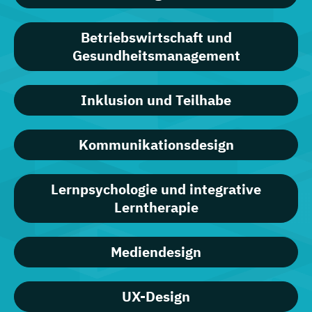
Betriebswirtschaft und
Gesundheitsmanagement
Inklusion und Teilhabe
Kommunikationsdesign
Lernpsychologie und integrative
Lerntherapie
Mediendesign
UX-Design