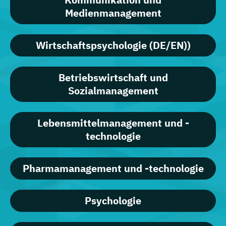
Medienmanagement
Wirtschaftspsychologie (DE/EN))
Betriebswirtschaft und
Sozialmanagement
Lebensmittelmanagement und -
technologie
Pharmamanagement und -technologie
Psychologie