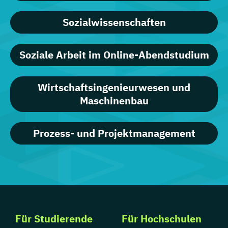
Sozialwissenschaften
Soziale Arbeit im Online-Abendstudium
Wirtschaftsingenieurwesen und
Maschinenbau
Prozess- und Projektmanagement
Für Studierende
Für Hochschulen