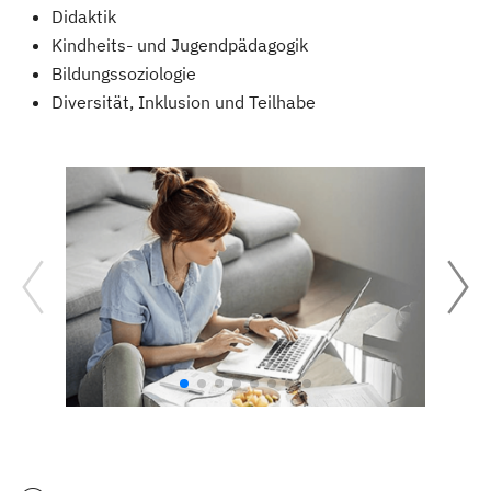
Didaktik
Kindheits- und Jugendpädagogik
Bildungssoziologie
Diversität, Inklusion und Teilhabe