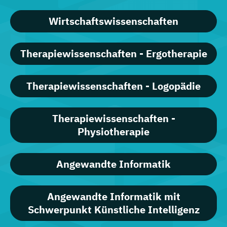
Wirtschaftswissenschaften
Therapiewissenschaften - Ergotherapie
Therapiewissenschaften - Logopädie
Therapiewissenschaften -
Physiotherapie
Angewandte Informatik
Angewandte Informatik mit
Schwerpunkt Künstliche Intelligenz