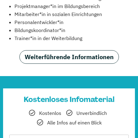
Projektmanager*in im Bildungsbereich
Mitarbeiter*in in sozialen Einrichtungen
Personalentwickler*in
Bildungskoordinator*in
Trainer*in in der Weiterbildung
Weiterführende Informationen
Kostenloses Infomaterial
Kostenlos
Unverbindlich
Alle Infos auf einen Blick