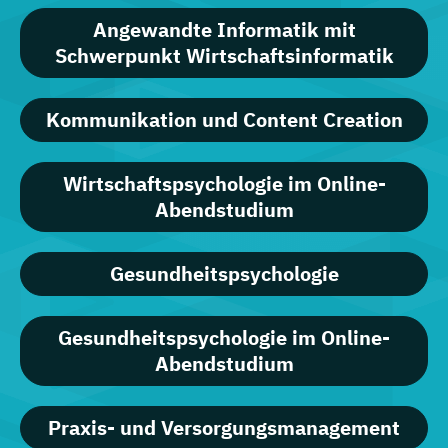
Angewandte Informatik mit
Schwerpunkt Wirtschaftsinformatik
Kommunikation und Content Creation
Wirtschaftspsychologie im Online-
Abendstudium
Gesundheitspsychologie
Gesundheitspsychologie im Online-
Abendstudium
Praxis- und Versorgungsmanagement