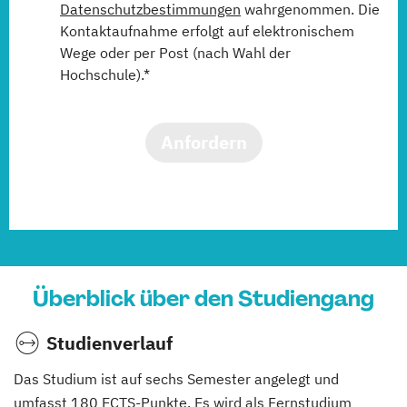
Datenschutzbestimmungen
wahrgenommen. Die
Kontaktaufnahme erfolgt auf elektronischem
Wege oder per Post (nach Wahl der
Hochschule).*
Anfordern
Überblick über den Studiengang
Studienverlauf
Das Studium ist auf sechs Semester angelegt und
umfasst 180 ECTS-Punkte. Es wird als Fernstudium