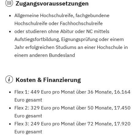
Zugangsvoraussetzungen
Allgemeine Hochschulreife, fachgebundene
Hochschulreife oder Fachhochschulreife
oder studieren ohne Abitur oder NC mittels
Aufstiegsfortbildung, Eignungsprüfung oder einem
Jahr erfolgreichen Studiums an einer Hochschule in
einem anderen Bundesland
Kosten & Finanzierung
Flex 1: 449 Euro pro Monat über 36 Monate, 16.164
Euro gesamt
Flex 2: 329 Euro pro Monat über 50 Monate, 17.450
Euro gesamt
Flex 3: 249 Euro pro Monat über 72 Monate, 17.920
Euro gesamt