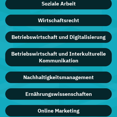
Soziale Arbeit
Wirtschaftsrecht
Betriebswirtschaft und Digitalisierung
Betriebswirtschaft und Interkulturelle
Kommunikation
Nachhaltigkeitsmanagement
Ernährungswissenschaften
Online Marketing