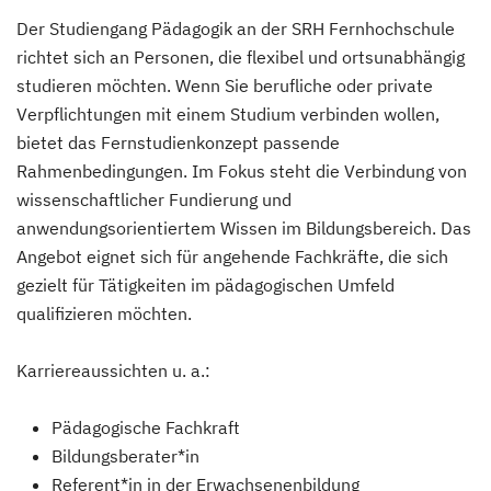
Der Studiengang Pädagogik an der SRH Fernhochschule
richtet sich an Personen, die flexibel und ortsunabhängig
studieren möchten. Wenn Sie berufliche oder private
Verpflichtungen mit einem Studium verbinden wollen,
bietet das Fernstudienkonzept passende
Rahmenbedingungen. Im Fokus steht die Verbindung von
wissenschaftlicher Fundierung und
anwendungsorientiertem Wissen im Bildungsbereich. Das
Angebot eignet sich für angehende Fachkräfte, die sich
gezielt für Tätigkeiten im pädagogischen Umfeld
qualifizieren möchten.
Karriereaussichten u. a.:
Pädagogische Fachkraft
Bildungsberater*in
Referent*in in der Erwachsenenbildung