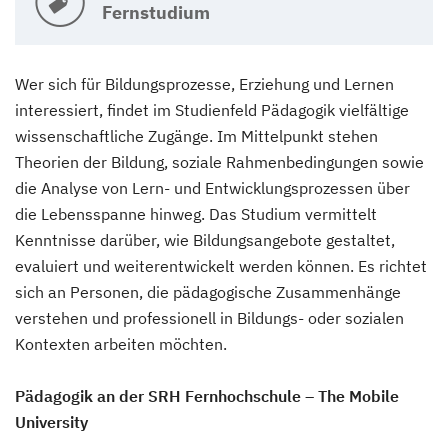
Fernstudium
Wer sich für Bildungsprozesse, Erziehung und Lernen
interessiert, findet im Studienfeld Pädagogik vielfältige
wissenschaftliche Zugänge. Im Mittelpunkt stehen
Theorien der Bildung, soziale Rahmenbedingungen sowie
die Analyse von Lern- und Entwicklungsprozessen über
die Lebensspanne hinweg. Das Studium vermittelt
Kenntnisse darüber, wie Bildungsangebote gestaltet,
evaluiert und weiterentwickelt werden können. Es richtet
sich an Personen, die pädagogische Zusammenhänge
verstehen und professionell in Bildungs- oder sozialen
Kontexten arbeiten möchten.
Pädagogik an der SRH Fernhochschule – The Mobile
University