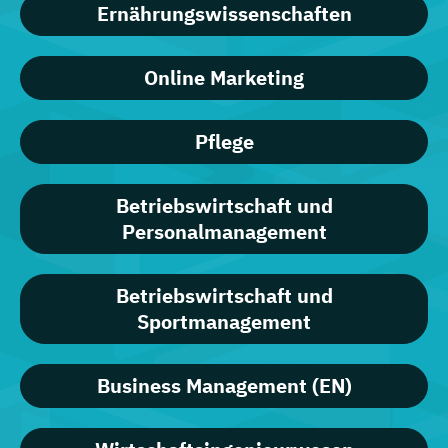
Ernährungswissenschaften
Online Marketing
Pflege
Betriebswirtschaft und
Personalmanagement
Betriebswirtschaft und
Sportmanagement
Business Management (EN)