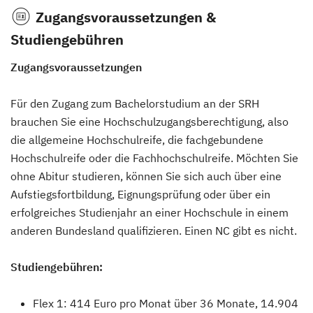
Zugangsvoraussetzungen &
Studiengebühren
Zugangsvoraussetzungen
Für den Zugang zum Bachelorstudium an der SRH
brauchen Sie eine Hochschulzugangsberechtigung, also
die allgemeine Hochschulreife, die fachgebundene
Hochschulreife oder die Fachhochschulreife. Möchten Sie
ohne Abitur studieren, können Sie sich auch über eine
Aufstiegsfortbildung, Eignungsprüfung oder über ein
erfolgreiches Studienjahr an einer Hochschule in einem
anderen Bundesland qualifizieren. Einen NC gibt es nicht.
Studiengebühren:
Flex 1: 414 Euro pro Monat über 36 Monate, 14.904