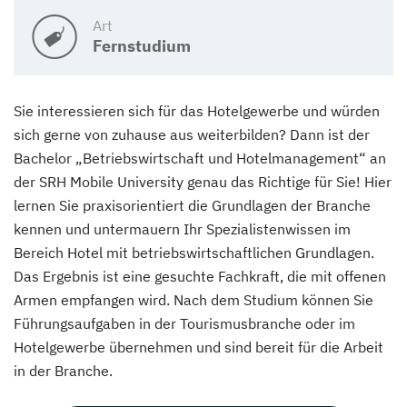
Art
Fernstudium
Sie interessieren sich für das Hotelgewerbe und würden
sich gerne von zuhause aus weiterbilden? Dann ist der
Bachelor „Betriebswirtschaft und Hotelmanagement“ an
der SRH Mobile University genau das Richtige für Sie! Hier
lernen Sie praxisorientiert die Grundlagen der Branche
kennen und untermauern Ihr Spezialistenwissen im
Bereich Hotel mit betriebswirtschaftlichen Grundlagen.
Das Ergebnis ist eine gesuchte Fachkraft, die mit offenen
Armen empfangen wird. Nach dem Studium können Sie
Führungsaufgaben in der Tourismusbranche oder im
Hotelgewerbe übernehmen und sind bereit für die Arbeit
in der Branche.