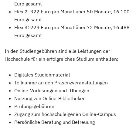
Euro gesamt
Flex 2: 322 Euro pro Monat über 50 Monate, 16.100
Euro gesamt
Flex 3: 229 Euro pro Monat über 72 Monate, 16.488
Euro gesamt
In den Studiengebühren sind alle Leistungen der
Hochschule für ein erfolgreiches Studium enthalten:
Digitales Studienmaterial
Teilnahme an den Präsenzveranstaltungen
Online-Vorlesungen und -Übungen
Nutzung von Online-Bibliotheken
Prüfungsgebühren
Zugang zum hochschuleigenen Online-Campus
Persönliche Beratung und Betreuung