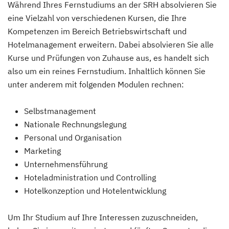
Während Ihres Fernstudiums an der SRH absolvieren Sie
eine Vielzahl von verschiedenen Kursen, die Ihre
Kompetenzen im Bereich Betriebswirtschaft und
Hotelmanagement erweitern. Dabei absolvieren Sie alle
Kurse und Prüfungen von Zuhause aus, es handelt sich
also um ein reines Fernstudium. Inhaltlich können Sie
unter anderem mit folgenden Modulen rechnen:
Selbstmanagement
Nationale Rechnungslegung
Personal und Organisation
Marketing
Unternehmensführung
Hoteladministration und Controlling
Hotelkonzeption und Hotelentwicklung
Um Ihr Studium auf Ihre Interessen zuzuschneiden,