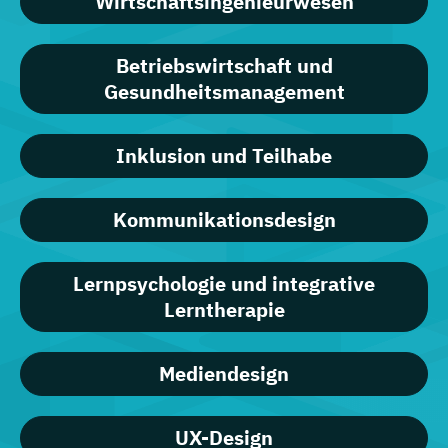
Wirtschaftsingenieurwesen
Betriebswirtschaft und
Gesundheitsmanagement
Inklusion und Teilhabe
Kommunikationsdesign
Lernpsychologie und integrative
Lerntherapie
Mediendesign
UX-Design