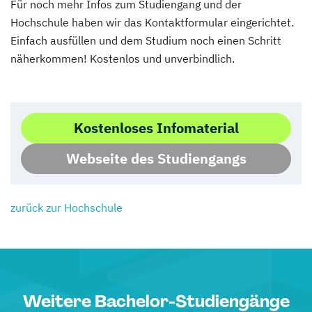
Für noch mehr Infos zum Studiengang und der
Hochschule haben wir das Kontaktformular eingerichtet.
Einfach ausfüllen und dem Studium noch einen Schritt
näherkommen! Kostenlos und unverbindlich.
Kostenloses Infomaterial
Webseite des Studiengangs
zurück zur Hochschule
Weitere Bachelor-Studiengänge