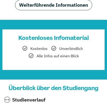
Weiterführende Informationen
Kostenloses Infomaterial
Kostenlos
Unverbindlich
Alle Infos auf einen Blick
Überblick über den Studiengang
Studienverlauf