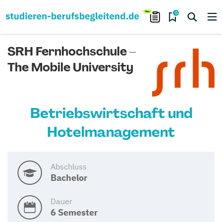
0
SRH Fernhochschule –
The Mobile University
Betriebswirtschaft und
Hotelmanagement
Abschluss
Bachelor
Dauer
6 Semester