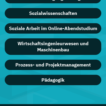
Sozialwissenschaften
Soziale Arbeit im Online-Abendstudium
Wirtschaftsingenieurwesen und
Maschinenbau
Prozess- und Projektmanagement
Pädagogik