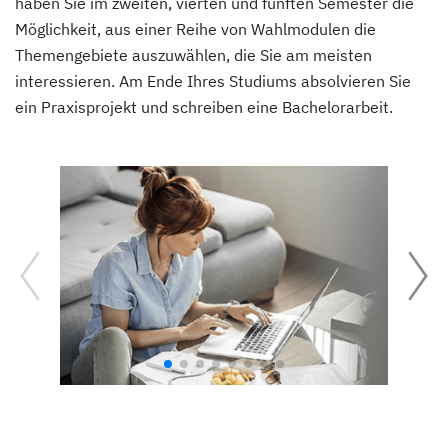
haben Sie im zweiten, vierten und fünften Semester die
Möglichkeit, aus einer Reihe von Wahlmodulen die
Themengebiete auszuwählen, die Sie am meisten
interessieren. Am Ende Ihres Studiums absolvieren Sie
ein Praxisprojekt und schreiben eine Bachelorarbeit.