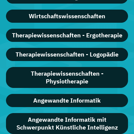
Wirtschaftswissenschaften
Therapiewissenschaften - Ergotherapie
Therapiewissenschaften - Logopädie
Therapiewissenschaften -
Physiotherapie
Angewandte Informatik
Angewandte Informatik mit
Schwerpunkt Künstliche Intelligenz