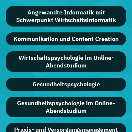
Angewandte Informatik mit
Schwerpunkt Wirtschaftsinformatik
Kommunikation und Content Creation
Wirtschaftspsychologie im Online-
Abendstudium
Gesundheitspsychologie
Gesundheitspsychologie im Online-
Abendstudium
Praxis- und Versorgungsmanagement