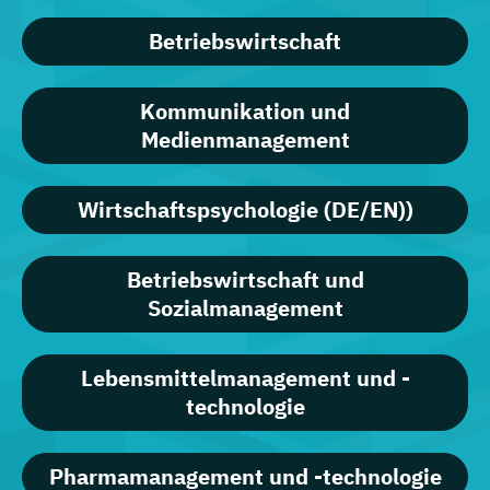
Betriebswirtschaft
Kommunikation und
Medienmanagement
Wirtschaftspsychologie (DE/EN))
Betriebswirtschaft und
Sozialmanagement
Lebensmittelmanagement und -
technologie
Pharmamanagement und -technologie