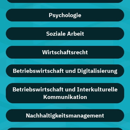
Psychologie
Soziale Arbeit
Wirtschaftsrecht
Betriebswirtschaft und Digitalisierung
Betriebswirtschaft und Interkulturelle
Kommunikation
Nachhaltigkeitsmanagement