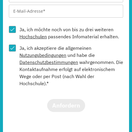
Ja, ich möchte noch von bis zu drei weiteren
Hochschulen
passendes Infomaterial erhalten.
Ja, ich akzeptiere die allgemeinen
Nutzungsbedingungen
und habe die
Datenschutzbestimmungen
wahrgenommen. Die
Kontaktaufnahme erfolgt auf elektronischem
Wege oder per Post (nach Wahl der
Hochschule).*
Anfordern