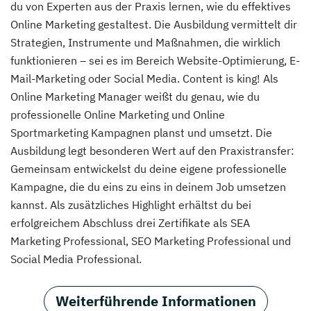
du von Experten aus der Praxis lernen, wie du effektives
Online Marketing gestaltest. Die Ausbildung vermittelt dir
Strategien, Instrumente und Maßnahmen, die wirklich
funktionieren – sei es im Bereich Website-Optimierung, E-
Mail-Marketing oder Social Media. Content is king! Als
Online Marketing Manager weißt du genau, wie du
professionelle Online Marketing und Online
Sportmarketing Kampagnen planst und umsetzt. Die
Ausbildung legt besonderen Wert auf den Praxistransfer:
Gemeinsam entwickelst du deine eigene professionelle
Kampagne, die du eins zu eins in deinem Job umsetzen
kannst. Als zusätzliches Highlight erhältst du bei
erfolgreichem Abschluss drei Zertifikate als SEA
Marketing Professional, SEO Marketing Professional und
Social Media Professional.
Weiterführende Informationen