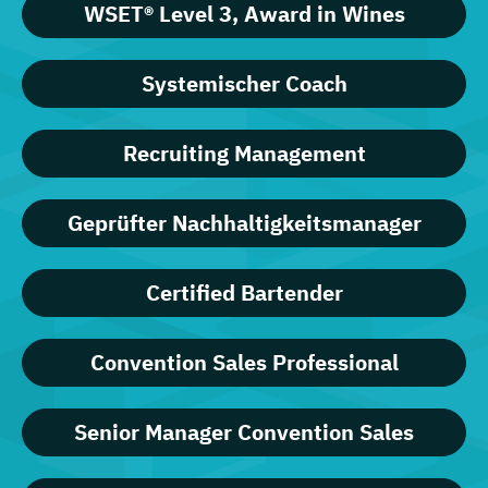
WSET® Level 3, Award in Wines
Systemischer Coach
Recruiting Management
Geprüfter Nachhaltigkeitsmanager
Certified Bartender
Convention Sales Professional
Senior Manager Convention Sales