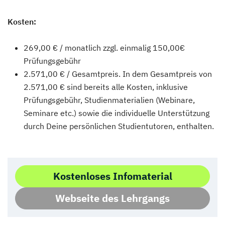
Kosten:
269,00 € / monatlich zzgl. einmalig 150,00€
Prüfungsgebühr
2.571,00 € / Gesamtpreis. In dem Gesamtpreis von
2.571,00 € sind bereits alle Kosten, inklusive
Prüfungsgebühr, Studienmaterialien (Webinare,
Seminare etc.) sowie die individuelle Unterstützung
durch Deine persönlichen Studientutoren, enthalten.
Kostenloses Infomaterial
Webseite des Lehrgangs