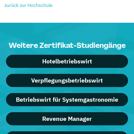
zurück zur Hochschule
Weitere Zertifikat-Studiengänge
Hotelbetriebswirt
Verpflegungsbetriebswirt
Betriebswirt für Systemgastronomie
Revenue Manager