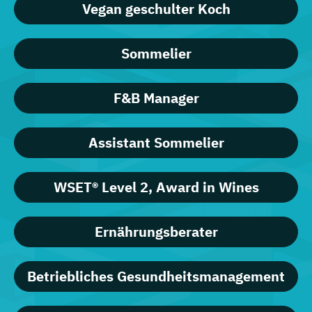
Vegan geschulter Koch
Sommelier
F&B Manager
Assistant Sommelier
WSET® Level 2, Award in Wines
Ernährungsberater
Betriebliches Gesundheitsmanagement