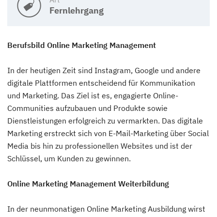
Fernlehrgang
Berufsbild Online Marketing Management
In der heutigen Zeit sind Instagram, Google und andere
digitale Plattformen entscheidend für Kommunikation
und Marketing. Das Ziel ist es, engagierte Online-
Communities aufzubauen und Produkte sowie
Dienstleistungen erfolgreich zu vermarkten. Das digitale
Marketing erstreckt sich von E-Mail-Marketing über Social
Media bis hin zu professionellen Websites und ist der
Schlüssel, um Kunden zu gewinnen.
Online Marketing Management Weiterbildung
In der neunmonatigen Online Marketing Ausbildung wirst