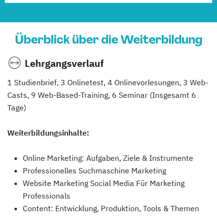
Überblick über die Weiterbildung
Lehrgangsverlauf
1 Studienbrief, 3 Onlinetest, 4 Onlinevorlesungen, 3 Web-
Casts, 9 Web-Based-Training, 6 Seminar (Insgesamt 6
Tage)
Weiterbildungsinhalte:
Online Marketing: Aufgaben, Ziele & Instrumente
Professionelles Suchmaschine Marketing
Website Marketing Social Media Für Marketing
Professionals
Content: Entwicklung, Produktion, Tools & Themen