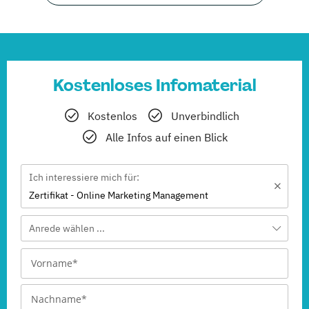
Kostenloses Infomaterial
Kostenlos
Unverbindlich
Alle Infos auf einen Blick
Ich interessiere mich für:
Zertifikat - Online Marketing Management
Anrede wählen ...