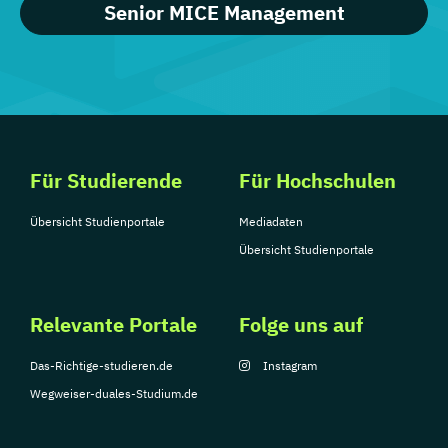
Senior MICE Management
Für Studierende
Für Hochschulen
Übersicht Studienportale
Mediadaten
Übersicht Studienportale
Relevante Portale
Folge uns auf
Das-Richtige-studieren.de
Instagram
Wegweiser-duales-Studium.de