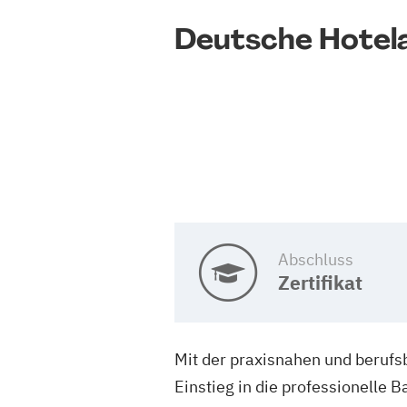
Deutsche Hotel
Abschluss
Zertifikat
Mit der praxisnahen und berufs
Einstieg in die professionelle 