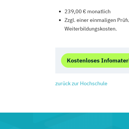
239,00 € monatlich
Zzgl. einer einmaligen Prü
Weiterbildungskosten.
Kostenloses Infomater
zurück zur Hochschule