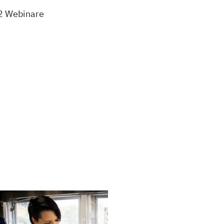
 2 Webinare