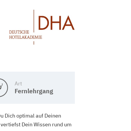
Art
Fernlehrgang
u Dich optimal auf Deinen
, vertiefst Dein Wissen rund um