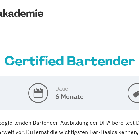
akademie
Certified Bartender
Dauer
6 Monate
begleitenden Bartender-Ausbildung der DHA bereitest D
Barwelt vor. Du lernst die wichtigsten Bar-Basics kennen