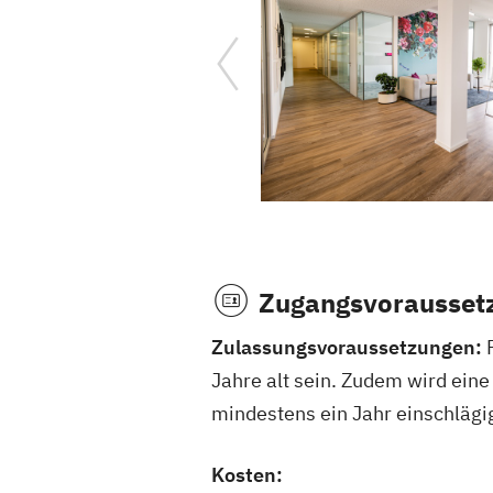
Zugangsvorausset
Zulassungsvoraussetzungen:
Jahre alt sein. Zudem wird ein
mindestens ein Jahr einschlägi
Kosten: