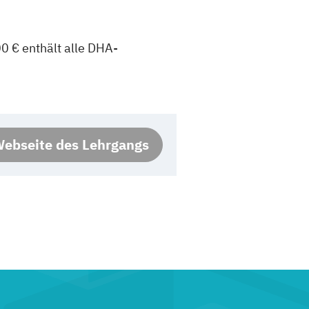
0 € enthält alle DHA-
ebseite des Lehrgangs