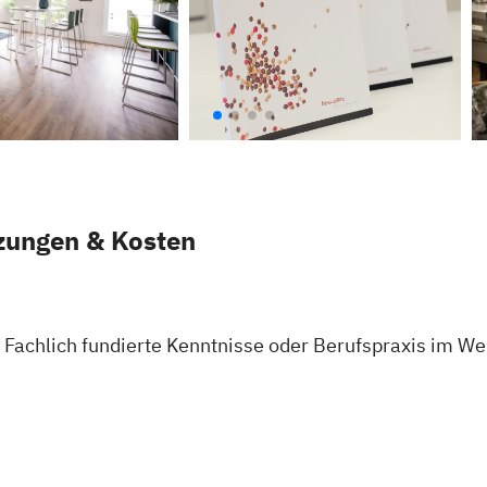
zungen & Kosten
Fachlich fundierte Kenntnisse oder Berufspraxis im Wei