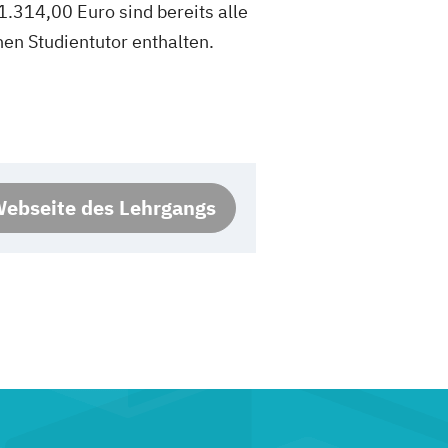
314,00 Euro sind bereits alle
hen Studientutor enthalten.
ebseite des Lehrgangs