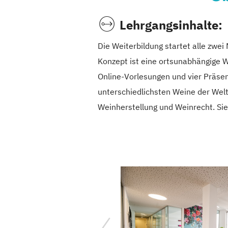
Lehrgangsinhalte:
Die Weiterbildung startet alle zwei
Konzept ist eine ortsunabhängige W
Online-Vorlesungen und vier Präsen
unterschiedlichsten Weine der Wel
Weinherstellung und Weinrecht. Sie