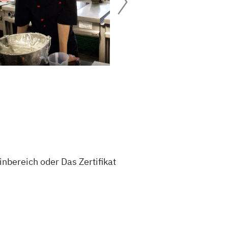
nbereich oder Das Zertifikat