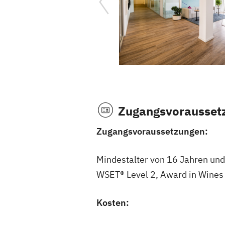
Zugangsvorausset
Zugangsvoraussetzungen:
Mindestalter von 16 Jahren und 
WSET® Level 2, Award in Wines
Kosten: