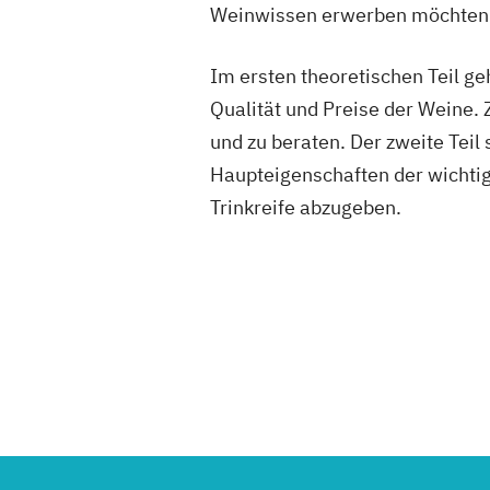
Weinwissen erwerben möchten
Im ersten theoretischen Teil ge
Qualität und Preise der Weine.
und zu beraten. Der zweite Teil
Haupteigenschaften der wichtigs
Trinkreife abzugeben.