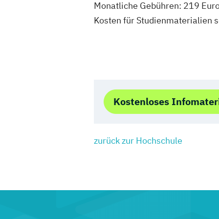
Monatliche Gebühren: 219 Euro
Kosten für Studienmaterialien s
Kostenloses Infomater
zurück zur Hochschule