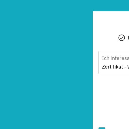
Ich interes