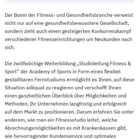
Der Boom der Fitness- und Gesundheitsbranche verweist
nicht nur auf eine gesundheitsbewusstere Gesellschaft,
sondern zieht auch einen gesteigerten Konkurrenzkampf
verschiedener Fitnesseinrichtungen um Neukunden nach
sich.
Die zwölfwöchige Weiterbildung „Studioleitung Fitness &
Sport“ der Academy of Sports in Form eines flexibel
gestaltbaren Fernstudiums ermöglicht es Ihnen, auf diese
Situation adäquat zu reagieren und verschafft Ihnen
einen ganzheitlichen Überblick über Möglichkeiten und
Methoden, Ihr Unternehmen langfristig und erfolgreich
auf dem Markt zu positionieren. Darum erfahren Sie unter
anderem, wie man ein Fitnessstudio leitet, welche
Abrechnungsmöglichkeiten es mit Krankenkassen gibt,
wie hervorragender Kundenservice und optimales