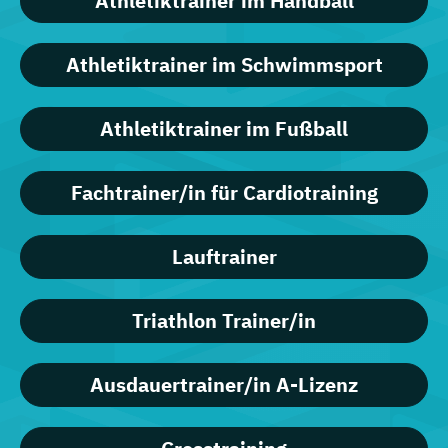
Athletiktrainer im Handball
Athletiktrainer im Schwimmsport
Athletiktrainer im Fußball
Fachtrainer/in für Cardiotraining
Lauftrainer
Triathlon Trainer/in
Ausdauertrainer/in A-Lizenz