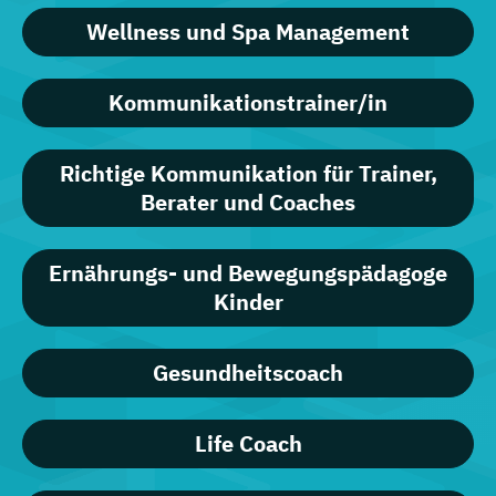
Wellness und Spa Management
Kommunikationstrainer/in
Richtige Kommunikation für Trainer,
Berater und Coaches
Ernährungs- und Bewegungspädagoge
Kinder
Gesundheitscoach
Life Coach