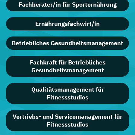
Fachberater/in für Sporternährung
Ernährungsfachwirt/in
Betriebliches Gesundheitsmanagement
Fachkraft für Betriebliches
Gesundheitsmanagement
Qualitätsmanagement für
Fitnessstudios
Vertriebs- und Servicemanagement für
Fitnessstudios