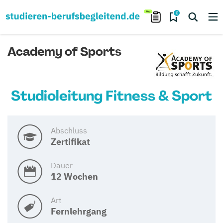
0
Academy of Sports
Studioleitung Fitness & Sport
Abschluss
Zertifikat
Dauer
12 Wochen
Art
Fernlehrgang