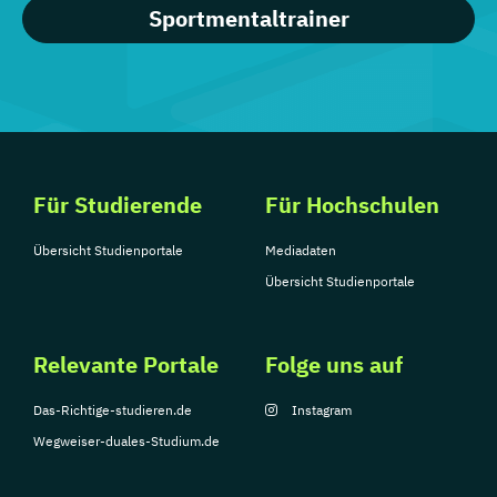
Sportmentaltrainer
Für Studierende
Für Hochschulen
Übersicht Studienportale
Mediadaten
Übersicht Studienportale
Relevante Portale
Folge uns auf
Das-Richtige-studieren.de
Instagram
Wegweiser-duales-Studium.de