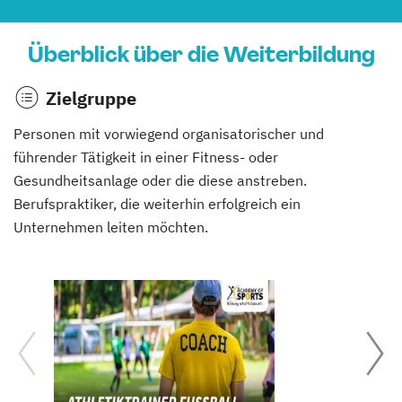
Überblick über die Weiterbildung
Zielgruppe
Personen mit vorwiegend organisatorischer und
führender Tätigkeit in einer Fitness- oder
Gesundheitsanlage oder die diese anstreben.
Berufspraktiker, die weiterhin erfolgreich ein
Unternehmen leiten möchten.