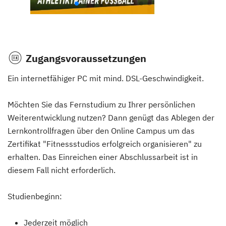
Zugangsvoraussetzungen
Ein internetfähiger PC mit mind. DSL-Geschwindigkeit.
Möchten Sie das Fernstudium zu Ihrer persönlichen
Weiterentwicklung nutzen? Dann genügt das Ablegen der
Lernkontrollfragen über den Online Campus um das
Zertifikat "Fitnessstudios erfolgreich organisieren" zu
erhalten. Das Einreichen einer Abschlussarbeit ist in
diesem Fall nicht erforderlich.
Studienbeginn:
Jederzeit möglich