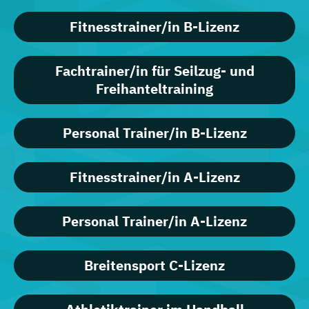
Fitnesstrainer/in B-Lizenz
Fachtrainer/in für Seilzug- und
Freihanteltraining
Personal Trainer/in B-Lizenz
Fitnesstrainer/in A-Lizenz
Personal Trainer/in A-Lizenz
Breitensport C-Lizenz