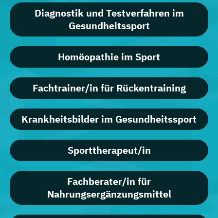
Diagnostik und Testverfahren im
Gesundheitssport
Homöopathie im Sport
Fachtrainer/in für Rückentraining
Krankheitsbilder im Gesundheitssport
Sporttherapeut/in
Fachberater/in für
Nahrungsergänzungsmittel