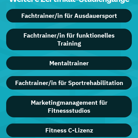
Fachtrainer/in für Ausdauersport
Fachtrainer/in für funktionelles
Training
Mentaltrainer
Fachtrainer/in für Sportrehabilitation
Marketingmanagement für
Fitnessstudios
Fitness C-Lizenz