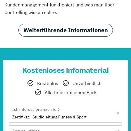
Kundenmanagement funktioniert und was man über
Controlling wissen sollte.
Weiterführende Informationen
Kostenloses Infomaterial
Kostenlos
Unverbindlich
Alle Infos auf einen Blick
Ich interessiere mich für:
Zertifikat - Studioleitung Fitness & Sport
Anrede wählen ...