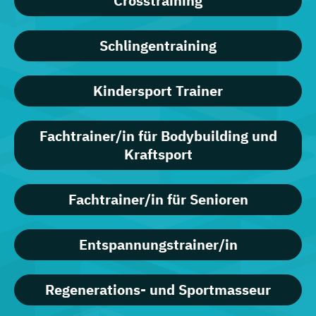
Crosstraining
Schlingentraining
Kindersport Trainer
Fachtrainer/in für Bodybuilding und
Kraftsport
Fachtrainer/in für Senioren
Entspannungstrainer/in
Regenerations- und Sportmasseur