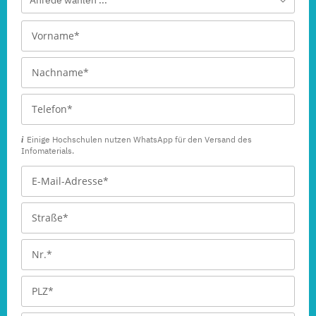
Einige Hochschulen nutzen WhatsApp für den Versand des
Infomaterials.