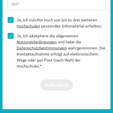
Ja, ich möchte noch von bis zu drei weiteren
Hochschulen
passendes Infomaterial erhalten.
Ja, ich akzeptiere die allgemeinen
Nutzungsbedingungen
und habe die
Datenschutzbestimmungen
wahrgenommen. Die
Kontaktaufnahme erfolgt auf elektronischem
Wege oder per Post (nach Wahl der
Hochschule).*
Anfordern