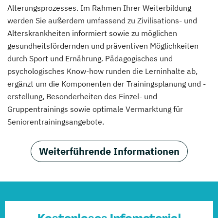
Alterungsprozesses. Im Rahmen Ihrer Weiterbildung
werden Sie außerdem umfassend zu Zivilisations- und
Alterskrankheiten informiert sowie zu möglichen
gesundheitsfördernden und präventiven Möglichkeiten
durch Sport und Ernährung. Pädagogisches und
psychologisches Know-how runden die Lerninhalte ab,
ergänzt um die Komponenten der Trainingsplanung und -
erstellung, Besonderheiten des Einzel- und
Gruppentrainings sowie optimale Vermarktung für
Seniorentrainingsangebote.
Weiterführende Informationen