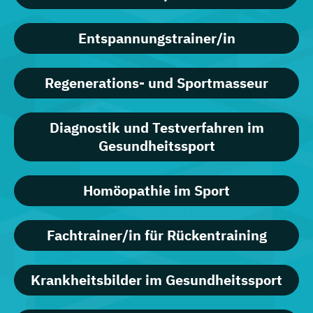
Entspannungstrainer/in
Regenerations- und Sportmasseur
Diagnostik und Testverfahren im
Gesundheitssport
Homöopathie im Sport
Fachtrainer/in für Rückentraining
Krankheitsbilder im Gesundheitssport