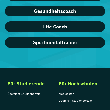
Gesundheitscoach
Life Coach
Sportmentaltrainer
Für Studierende
Für Hochschulen
Übersicht Studienportale
Mediadaten
Übersicht Studienportale