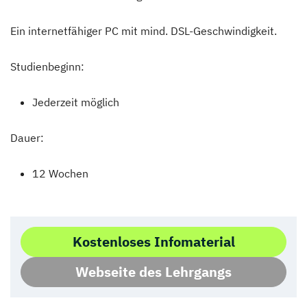
Ein internetfähiger PC mit mind. DSL-Geschwindigkeit.
Studienbeginn:
Jederzeit möglich
Dauer:
12 Wochen
Kostenloses Infomaterial
Webseite des Lehrgangs