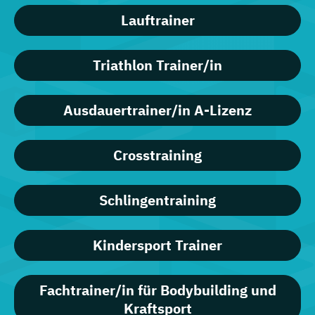
Lauftrainer
Triathlon Trainer/in
Ausdauertrainer/in A-Lizenz
Crosstraining
Schlingentraining
Kindersport Trainer
Fachtrainer/in für Bodybuilding und
Kraftsport