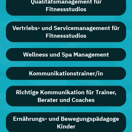
Qualitätsmanagement für
Fitnessstudios
Vertriebs- und Servicemanagement für
Fitnessstudios
Wellness und Spa Management
Kommunikationstrainer/in
Richtige Kommunikation für Trainer,
Berater und Coaches
Ernährungs- und Bewegungspädagoge
Kinder