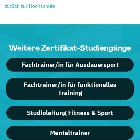
zurück zur Hochschule
Weitere Zertifikat-Studiengänge
Fachtrainer/in für Ausdauersport
Fachtrainer/in für funktionelles
Training
Studioleitung Fitness & Sport
Mentaltrainer