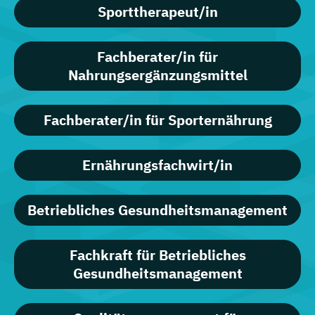
Sporttherapeut/in
Fachberater/in für
Nahrungsergänzungsmittel
Fachberater/in für Sporternährung
Ernährungsfachwirt/in
Betriebliches Gesundheitsmanagement
Fachkraft für Betriebliches
Gesundheitsmanagement