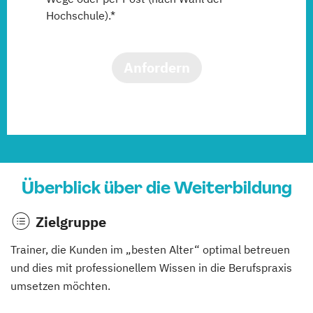
Hochschule).*
Anfordern
Überblick über die Weiterbildung
Zielgruppe
Trainer, die Kunden im „besten Alter“ optimal betreuen
und dies mit professionellem Wissen in die Berufspraxis
umsetzen möchten.