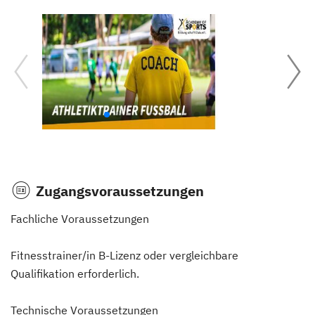
Zugangsvoraussetzungen
Fachliche Voraussetzungen
Fitnesstrainer/in B-Lizenz oder vergleichbare
Qualifikation erforderlich.
Technische Voraussetzungen