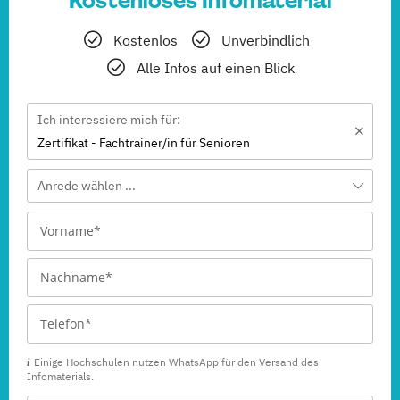
Kostenloses Infomaterial
Kostenlos
Unverbindlich
Alle Infos auf einen Blick
Ich interessiere mich für:
Zertifikat - Fachtrainer/in für Senioren
Anrede wählen ...
Einige Hochschulen nutzen WhatsApp für den Versand des
Infomaterials.