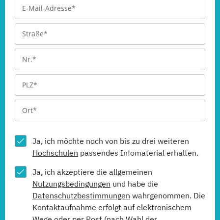
Ja, ich möchte noch von bis zu drei weiteren
Hochschulen
passendes Infomaterial erhalten.
Ja, ich akzeptiere die allgemeinen
Nutzungsbedingungen
und habe die
Datenschutzbestimmungen
wahrgenommen. Die
Kontaktaufnahme erfolgt auf elektronischem
Wege oder per Post (nach Wahl der