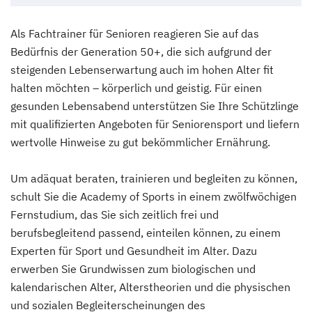
Als Fachtrainer für Senioren reagieren Sie auf das
Bedürfnis der Generation 50+, die sich aufgrund der
steigenden Lebenserwartung auch im hohen Alter fit
halten möchten – körperlich und geistig. Für einen
gesunden Lebensabend unterstützen Sie Ihre Schützlinge
mit qualifizierten Angeboten für Seniorensport und liefern
wertvolle Hinweise zu gut bekömmlicher Ernährung.
Um adäquat beraten, trainieren und begleiten zu können,
schult Sie die Academy of Sports in einem zwölfwöchigen
Fernstudium, das Sie sich zeitlich frei und
berufsbegleitend passend, einteilen können, zu einem
Experten für Sport und Gesundheit im Alter. Dazu
erwerben Sie Grundwissen zum biologischen und
kalendarischen Alter, Alterstheorien und die physischen
und sozialen Begleiterscheinungen des