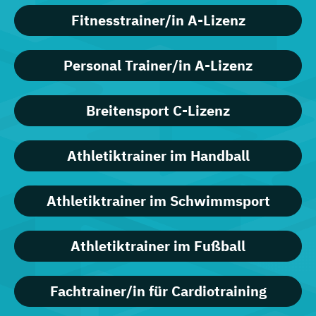
Fitnesstrainer/in A-Lizenz
Personal Trainer/in A-Lizenz
Breitensport C-Lizenz
Athletiktrainer im Handball
Athletiktrainer im Schwimmsport
Athletiktrainer im Fußball
Fachtrainer/in für Cardiotraining