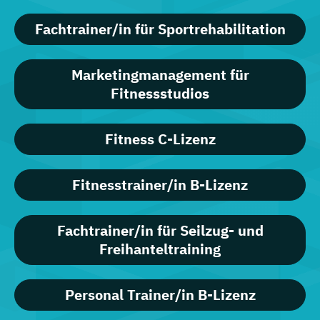
Fachtrainer/in für Sportrehabilitation
Marketingmanagement für
Fitnessstudios
Fitness C-Lizenz
Fitnesstrainer/in B-Lizenz
Fachtrainer/in für Seilzug- und
Freihanteltraining
Personal Trainer/in B-Lizenz