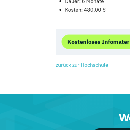
Dauer: 6 Monate
Kosten: 480,00 €
Kostenloses Infomater
zurück zur Hochschule
We