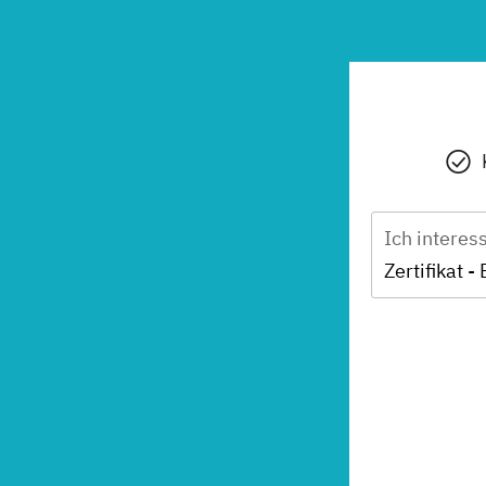
Ich interes
Zertifikat -