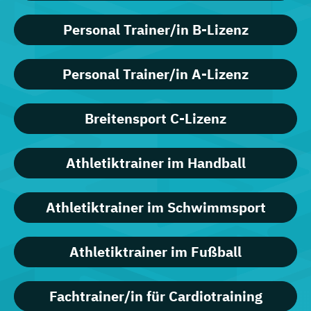
Personal Trainer/in B-Lizenz
Personal Trainer/in A-Lizenz
Breitensport C-Lizenz
Athletiktrainer im Handball
Athletiktrainer im Schwimmsport
Athletiktrainer im Fußball
Fachtrainer/in für Cardiotraining