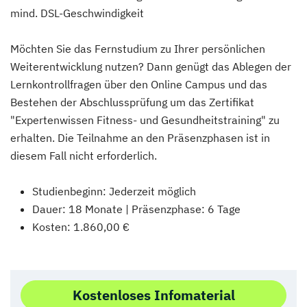
mind. DSL-Geschwindigkeit
Möchten Sie das Fernstudium zu Ihrer persönlichen
Weiterentwicklung nutzen? Dann genügt das Ablegen der
Lernkontrollfragen über den Online Campus und das
Bestehen der Abschlussprüfung um das Zertifikat
"Expertenwissen Fitness- und Gesundheitstraining" zu
erhalten. Die Teilnahme an den Präsenzphasen ist in
diesem Fall nicht erforderlich.
Studienbeginn: Jederzeit möglich
Dauer: 18 Monate | Präsenzphase: 6 Tage
Kosten: 1.860,00 €
Kostenloses Infomaterial