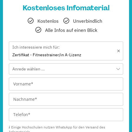
Kostenloses Infomaterial
Kostenlos
Unverbindlich
Alle Infos auf einen Blick
Ich interessiere mich für:
Zertifikat - Fitnesstrainer/in A-Lizenz
Anrede wählen ...
Einige Hochschulen nutzen WhatsApp für den Versand des
Infomaterials.