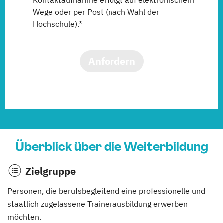
Wege oder per Post (nach Wahl der
Hochschule).*
Anfordern
Überblick über die Weiterbildung
Zielgruppe
Personen, die berufsbegleitend eine professionelle und
staatlich zugelassene Trainerausbildung erwerben
möchten.