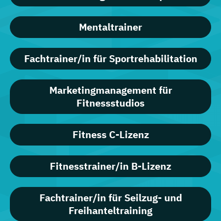
Mentaltrainer
Fachtrainer/in für Sportrehabilitation
Marketingmanagement für
Fitnessstudios
Fitness C-Lizenz
Fitnesstrainer/in B-Lizenz
Fachtrainer/in für Seilzug- und
Freihanteltraining