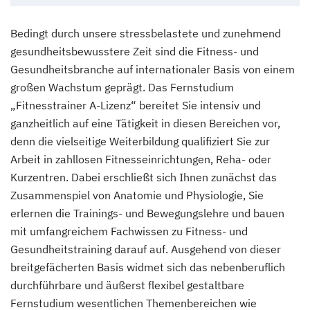
Bedingt durch unsere stressbelastete und zunehmend
gesundheitsbewusstere Zeit sind die Fitness- und
Gesundheitsbranche auf internationaler Basis von einem
großen Wachstum geprägt. Das Fernstudium
„Fitnesstrainer A-Lizenz“ bereitet Sie intensiv und
ganzheitlich auf eine Tätigkeit in diesen Bereichen vor,
denn die vielseitige Weiterbildung qualifiziert Sie zur
Arbeit in zahllosen Fitnesseinrichtungen, Reha- oder
Kurzentren. Dabei erschließt sich Ihnen zunächst das
Zusammenspiel von Anatomie und Physiologie, Sie
erlernen die Trainings- und Bewegungslehre und bauen
mit umfangreichem Fachwissen zu Fitness- und
Gesundheitstraining darauf auf. Ausgehend von dieser
breitgefächerten Basis widmet sich das nebenberuflich
durchführbare und äußerst flexibel gestaltbare
Fernstudium wesentlichen Themenbereichen wie