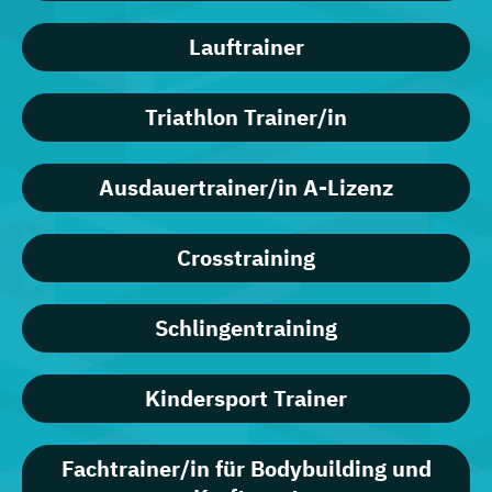
Lauftrainer
Triathlon Trainer/in
Ausdauertrainer/in A-Lizenz
Crosstraining
Schlingentraining
Kindersport Trainer
Fachtrainer/in für Bodybuilding und