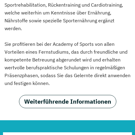
Sportrehabilitation, Rückentraining und Cardiotraining,
welche weiterhin um Kenntnisse über Ernährung,
Nährstoffe sowie spezielle Sporternährung ergänzt
werden.
Sie profitieren bei der Academy of Sports von allen
Vorteilen eines Fernstudiums, das durch freundliche und
kompetente Betreuung abgerundet wird und erhalten
wertvolle berufspraktische Schulungen in regelmäßigen
Präsenzphasen, sodass Sie das Gelernte direkt anwenden
und festigen können.
Weiterführende Informationen