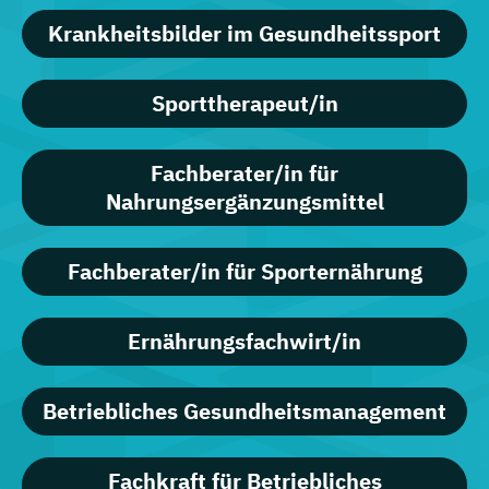
Krankheitsbilder im Gesundheitssport
Sporttherapeut/in
Fachberater/in für
Nahrungsergänzungsmittel
Fachberater/in für Sporternährung
Ernährungsfachwirt/in
Betriebliches Gesundheitsmanagement
Fachkraft für Betriebliches