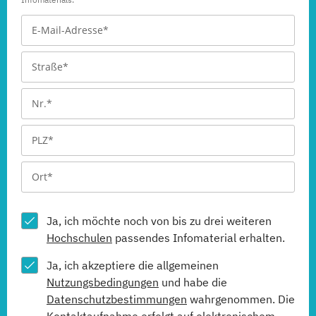
Ja, ich möchte noch von bis zu drei weiteren
Hochschulen
passendes Infomaterial erhalten.
Ja, ich akzeptiere die allgemeinen
Nutzungsbedingungen
und habe die
Datenschutzbestimmungen
wahrgenommen. Die
Kontaktaufnahme erfolgt auf elektronischem