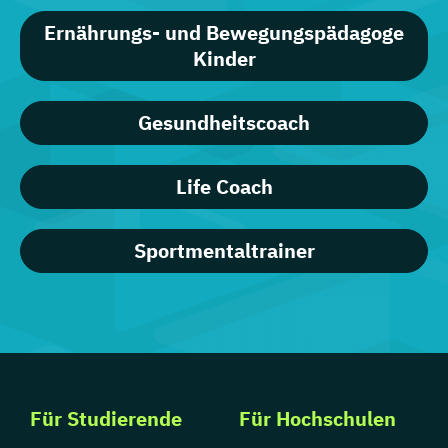
Ernährungs- und Bewegungspädagoge
Kinder
Gesundheitscoach
Life Coach
Sportmentaltrainer
Für Studierende
Für Hochschulen