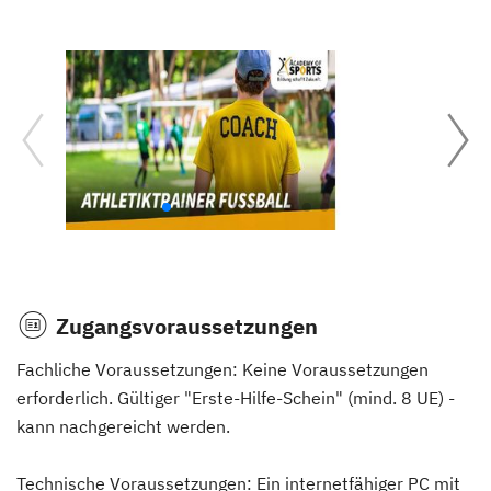
Zugangsvoraussetzungen
Fachliche Voraussetzungen: Keine Voraussetzungen
erforderlich. Gültiger "Erste-Hilfe-Schein" (mind. 8 UE) -
kann nachgereicht werden.
Technische Voraussetzungen: Ein internetfähiger PC mit