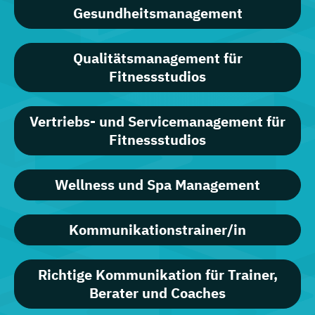
Gesundheitsmanagement
Qualitätsmanagement für
Fitnessstudios
Vertriebs- und Servicemanagement für
Fitnessstudios
Wellness und Spa Management
Kommunikationstrainer/in
Richtige Kommunikation für Trainer,
Berater und Coaches