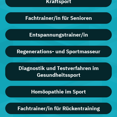
Kraftsport
Fachtrainer/in für Senioren
Entspannungstrainer/in
Regenerations- und Sportmasseur
Diagnostik und Testverfahren im
Gesundheitssport
Homöopathie im Sport
Fachtrainer/in für Rückentraining