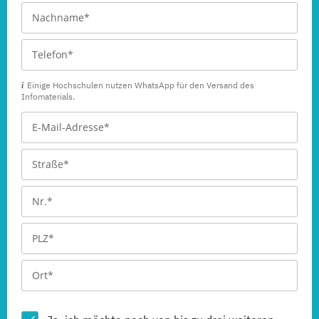
Einige Hochschulen nutzen WhatsApp für den Versand des
Infomaterials.