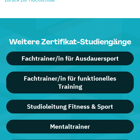
Weitere Zertifikat-Studiengänge
Fachtrainer/in für Ausdauersport
Fachtrainer/in für funktionelles
Training
Studioleitung Fitness & Sport
Mentaltrainer