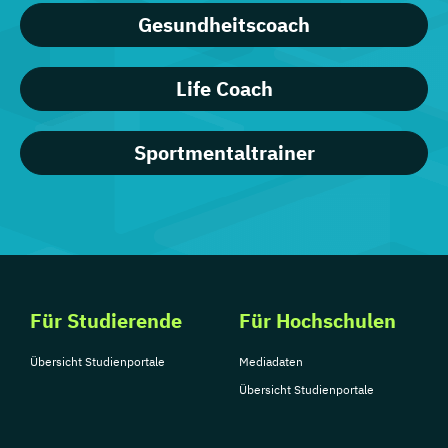
Gesundheitscoach
Life Coach
Sportmentaltrainer
Für Studierende
Für Hochschulen
Übersicht Studienportale
Mediadaten
Übersicht Studienportale