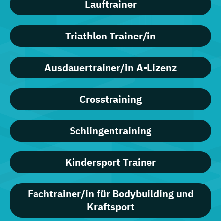
Lauftrainer
Triathlon Trainer/in
Ausdauertrainer/in A-Lizenz
Crosstraining
Schlingentraining
Kindersport Trainer
Fachtrainer/in für Bodybuilding und
Kraftsport