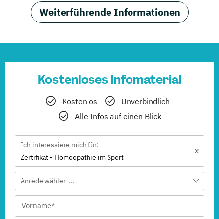
Weiterführende Informationen
Kostenloses Infomaterial
Kostenlos
Unverbindlich
Alle Infos auf einen Blick
Ich interessiere mich für:
Zertifikat - Homöopathie im Sport
Anrede wählen ...