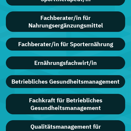
Fachberater/in für
Nahrungsergänzungsmittel
Fachberater/in für Sporternährung
Ernährungsfachwirt/in
Betriebliches Gesundheitsmanagement
Fachkraft für Betriebliches
Gesundheitsmanagement
Qualitätsmanagement für