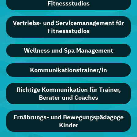
Fitnessstudios
Vertriebs- und Servicemanagement für
Fitnessstudios
Wellness und Spa Management
Kommunikationstrainer/in
Richtige Kommunikation für Trainer,
Berater und Coaches
Ernährungs- und Bewegungspädagoge
Kinder