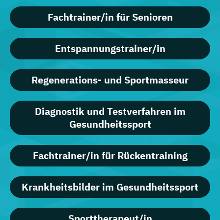
Fachtrainer/in für Senioren
Entspannungstrainer/in
Regenerations- und Sportmasseur
Diagnostik und Testverfahren im
Gesundheitssport
Fachtrainer/in für Rückentraining
Krankheitsbilder im Gesundheitssport
Sporttherapeut/in