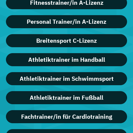
Fitnesstrainer/in A-Lizenz
Personal Trainer/in A-Lizenz
Breitensport C-Lizenz
Athletiktrainer im Handball
Athletiktrainer im Schwimmsport
Athletiktrainer im Fußball
Fachtrainer/in für Cardiotraining