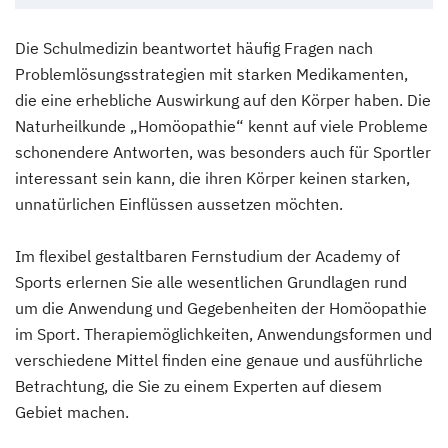
Die Schulmedizin beantwortet häufig Fragen nach
Problemlösungsstrategien mit starken Medikamenten,
die eine erhebliche Auswirkung auf den Körper haben. Die
Naturheilkunde „Homöopathie“ kennt auf viele Probleme
schonendere Antworten, was besonders auch für Sportler
interessant sein kann, die ihren Körper keinen starken,
unnatürlichen Einflüssen aussetzen möchten.
Im flexibel gestaltbaren Fernstudium der Academy of
Sports erlernen Sie alle wesentlichen Grundlagen rund
um die Anwendung und Gegebenheiten der Homöopathie
im Sport. Therapiemöglichkeiten, Anwendungsformen und
verschiedene Mittel finden eine genaue und ausführliche
Betrachtung, die Sie zu einem Experten auf diesem
Gebiet machen.