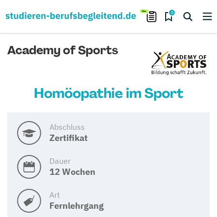
0
Academy of Sports
Homöopathie im Sport
Abschluss
Zertifikat
Dauer
12 Wochen
Art
Fernlehrgang