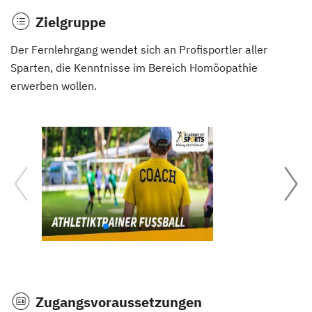
Zielgruppe
Der Fernlehrgang wendet sich an Profisportler aller
Sparten, die Kenntnisse im Bereich Homöopathie
erwerben wollen.
Zugangsvoraussetzungen