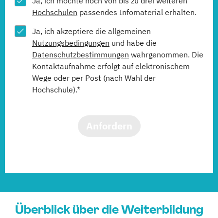
Ja, ich möchte noch von bis zu drei weiteren
Hochschulen
passendes Infomaterial erhalten.
Ja, ich akzeptiere die allgemeinen
Nutzungsbedingungen
und habe die
Datenschutzbestimmungen
wahrgenommen. Die
Kontaktaufnahme erfolgt auf elektronischem
Wege oder per Post (nach Wahl der
Hochschule).*
Anfordern
Überblick über die Weiterbildung