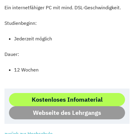
Ein internetfähiger PC mit mind. DSL-Geschwindigkeit.
Studienbeginn:
Jederzeit möglich
Dauer:
12 Wochen
Kostenloses Infomaterial
Webseite des Lehrgangs
zurück zur Hochschule