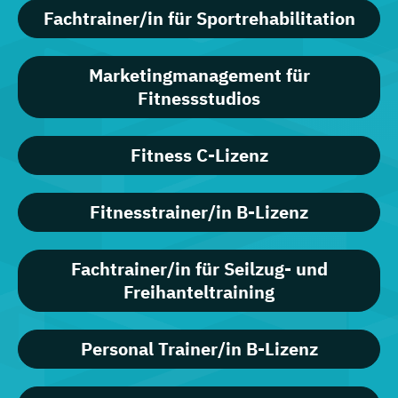
Fachtrainer/in für Sportrehabilitation
Marketingmanagement für
Fitnessstudios
Fitness C-Lizenz
Fitnesstrainer/in B-Lizenz
Fachtrainer/in für Seilzug- und
Freihanteltraining
Personal Trainer/in B-Lizenz