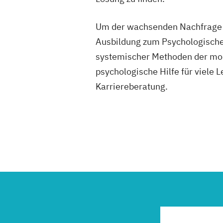
Um der wachsenden Nachfrage n
Ausbildung zum Psychologischen
systemischer Methoden der mod
psychologische Hilfe für viele 
Karriereberatung.