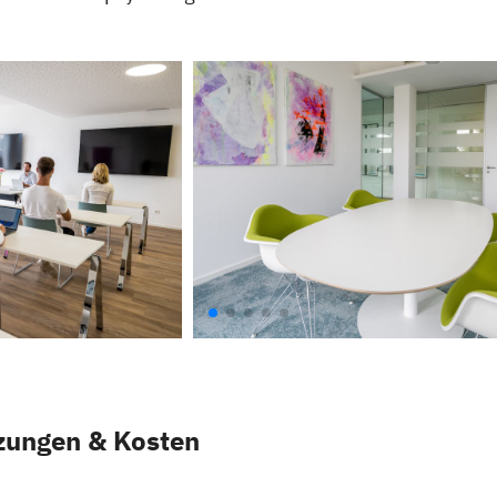
zungen & Kosten