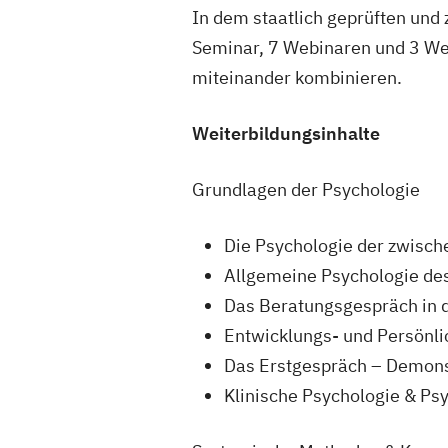
In dem staatlich geprüften und
Seminar, 7 Webinaren und 3 Web
miteinander kombinieren.
Weiterbildungsinhalte
Grundlagen der Psychologie
Die Psychologie der zwisch
Allgemeine Psychologie de
Das Beratungsgespräch in d
Entwicklungs- und Persönli
Das Erstgespräch – Demon
Klinische Psychologie & Ps