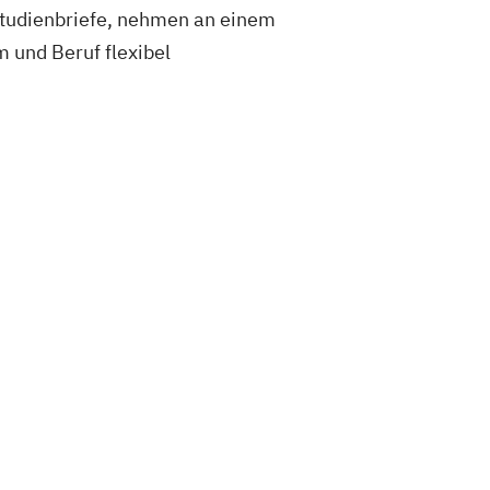
 Studienbriefe, nehmen an einem
 und Beruf flexibel