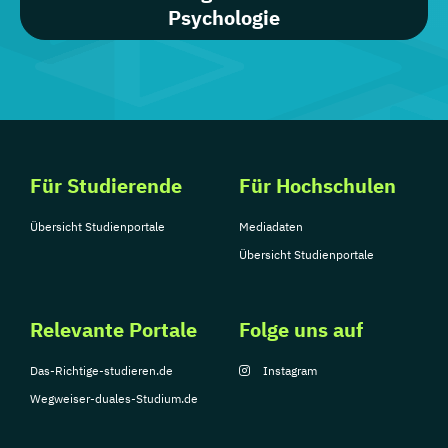
Psychologie
Für Studierende
Für Hochschulen
Übersicht Studienportale
Mediadaten
Übersicht Studienportale
Relevante Portale
Folge uns auf
Das-Richtige-studieren.de
Instagram
Wegweiser-duales-Studium.de