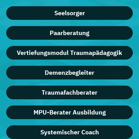
Seelsorger
Paarberatung
Vertiefungsmodul Traumapädagogik
Demenzbegleiter
Traumafachberater
MPU-Berater Ausbildung
Systemischer Coach