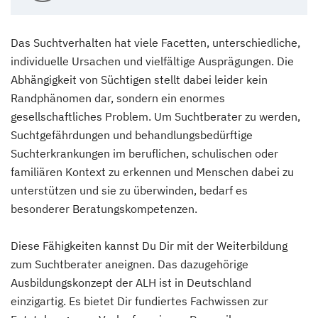
Das Suchtverhalten hat viele Facetten, unterschiedliche,
individuelle Ursachen und vielfältige Ausprägungen. Die
Abhängigkeit von Süchtigen stellt dabei leider kein
Randphänomen dar, sondern ein enormes
gesellschaftliches Problem. Um Suchtberater zu werden,
Suchtgefährdungen und behandlungsbedürftige
Suchterkrankungen im beruflichen, schulischen oder
familiären Kontext zu erkennen und Menschen dabei zu
unterstützen und sie zu überwinden, bedarf es
besonderer Beratungskompetenzen.
Diese Fähigkeiten kannst Du Dir mit der Weiterbildung
zum Suchtberater aneignen. Das dazugehörige
Ausbildungskonzept der ALH ist in Deutschland
einzigartig. Es bietet Dir fundiertes Fachwissen zur