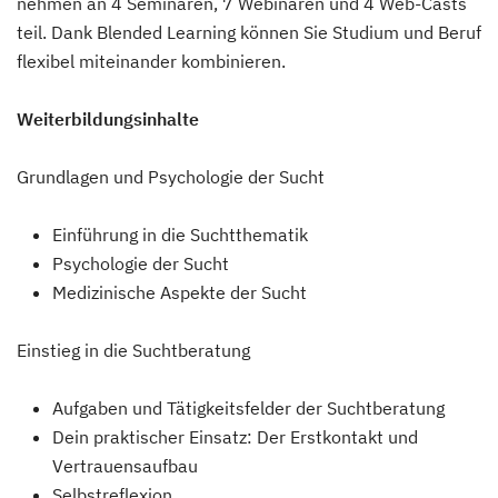
nehmen an 4 Seminaren, 7 Webinaren und 4 Web-Casts
teil. Dank Blended Learning können Sie Studium und Beruf
flexibel miteinander kombinieren.
Weiterbildungsinhalte
Grundlagen und Psychologie der Sucht
Einführung in die Suchtthematik
Psychologie der Sucht
Medizinische Aspekte der Sucht
Einstieg in die Suchtberatung
Aufgaben und Tätigkeitsfelder der Suchtberatung
Dein praktischer Einsatz: Der Erstkontakt und
Vertrauensaufbau
Selbstreflexion