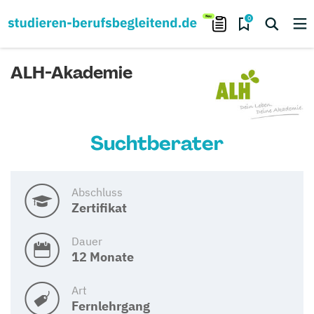
0
ALH-Akademie
Suchtberater
Abschluss
Zertifikat
Dauer
12 Monate
Art
Fernlehrgang