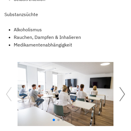
Substanzsüchte
Alkoholismus
Rauchen, Dampfen & Inhalieren
Medikamentenabhängigkeit