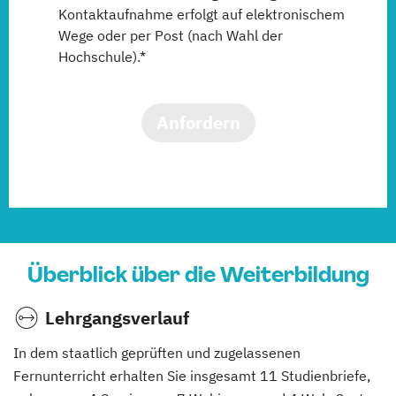
Kontaktaufnahme erfolgt auf elektronischem
Wege oder per Post (nach Wahl der
Hochschule).*
Anfordern
Überblick über die Weiterbildung
Lehrgangsverlauf
In dem staatlich geprüften und zugelassenen
Fernunterricht erhalten Sie insgesamt 11 Studienbriefe,