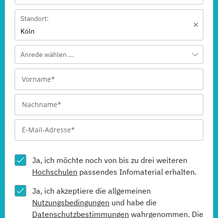
Standort:
Köln
Anrede wählen ...
Ja, ich möchte noch von bis zu drei weiteren
Hochschulen
passendes Infomaterial erhalten.
Ja, ich akzeptiere die allgemeinen
Nutzungsbedingungen
und habe die
Datenschutzbestimmungen
wahrgenommen. Die