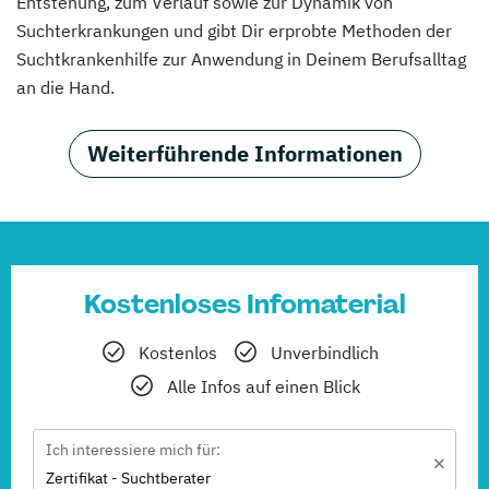
Entstehung, zum Verlauf sowie zur Dynamik von
Suchterkrankungen und gibt Dir erprobte Methoden der
Suchtkrankenhilfe zur Anwendung in Deinem Berufsalltag
an die Hand.
Weiterführende Informationen
Kostenloses Infomaterial
Kostenlos
Unverbindlich
Alle Infos auf einen Blick
Ich interessiere mich für:
Zertifikat - Suchtberater