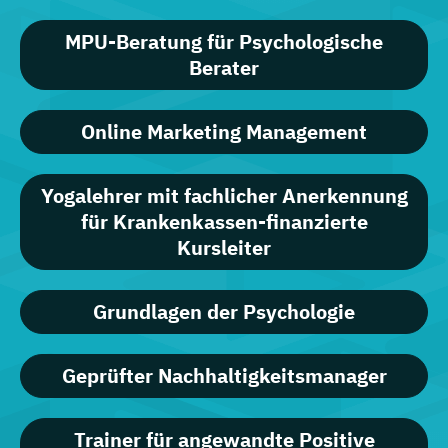
MPU-Beratung für Psychologische
Berater
Online Marketing Management
Yogalehrer mit fachlicher Anerkennung
für Krankenkassen-finanzierte
Kursleiter
Grundlagen der Psychologie
Geprüfter Nachhaltigkeitsmanager
Trainer für angewandte Positive