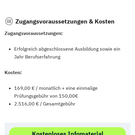
Zugangsvoraussetzungen & Kosten
Zugangsvoraussetzungen:
Erfolgreich abgeschlossene Ausbildung sowie ein
Jahr Berufserfahrung
Kosten:
169,00 € / monatlich + eine einmalige
Prüfungsgebühr von 150,00€
2.516,00 € / Gesamtgebühr
Kostenloses Infomaterial