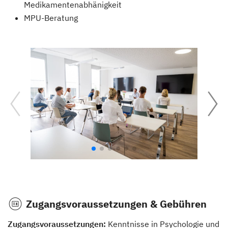
Medikamentenabhänigkeit
MPU-Beratung
Zugangsvoraussetzungen & Gebühren
Zugangsvoraussetzungen:
Kenntnisse in Psychologie und