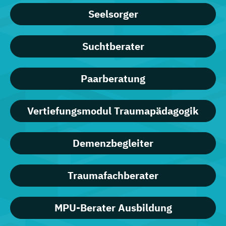
Seelsorger
Suchtberater
Paarberatung
Vertiefungsmodul Traumapädagogik
Demenzbegleiter
Traumafachberater
MPU-Berater Ausbildung