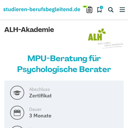
0
ALH-Akademie
MPU-Beratung für
Psychologische Berater
Abschluss
Zertifikat
Dauer
3 Monate