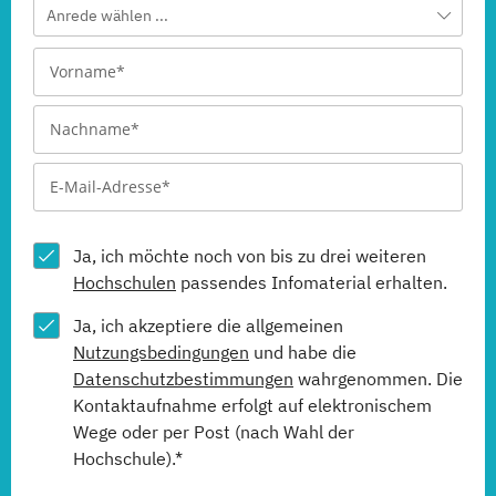
Anrede wählen ...
Ja, ich möchte noch von bis zu drei weiteren
Hochschulen
passendes Infomaterial erhalten.
Ja, ich akzeptiere die allgemeinen
Nutzungsbedingungen
und habe die
Datenschutzbestimmungen
wahrgenommen. Die
Kontaktaufnahme erfolgt auf elektronischem
Wege oder per Post (nach Wahl der
Hochschule).*