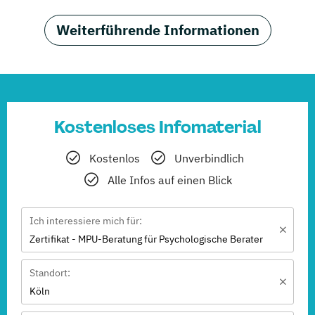
Weiterführende Informationen
Kostenloses Infomaterial
Kostenlos
Unverbindlich
Alle Infos auf einen Blick
Ich interessiere mich für:
Zertifikat - MPU-Beratung für Psychologische Berater
Standort:
Köln