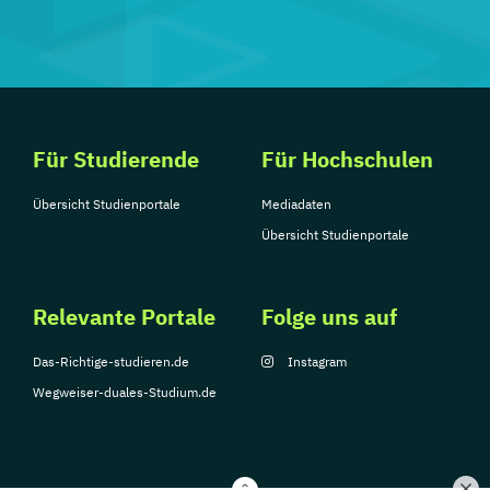
Für Studierende
Für Hochschulen
Übersicht Studienportale
Mediadaten
Übersicht Studienportale
Relevante Portale
Folge uns auf
Das-Richtige-studieren.de
Instagram
Wegweiser-duales-Studium.de