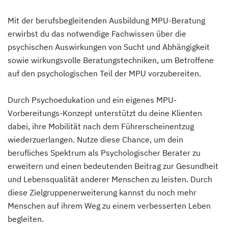
Mit der berufsbegleitenden Ausbildung MPU-Beratung
erwirbst du das notwendige Fachwissen über die
psychischen Auswirkungen von Sucht und Abhängigkeit
sowie wirkungsvolle Beratungstechniken, um Betroffene
auf den psychologischen Teil der MPU vorzubereiten.
Durch Psychoedukation und ein eigenes MPU-
Vorbereitungs-Konzept unterstützt du deine Klienten
dabei, ihre Mobilität nach dem Führerscheinentzug
wiederzuerlangen. Nutze diese Chance, um dein
berufliches Spektrum als Psychologischer Berater zu
erweitern und einen bedeutenden Beitrag zur Gesundheit
und Lebensqualität anderer Menschen zu leisten. Durch
diese Zielgruppenerweiterung kannst du noch mehr
Menschen auf ihrem Weg zu einem verbesserten Leben
begleiten.