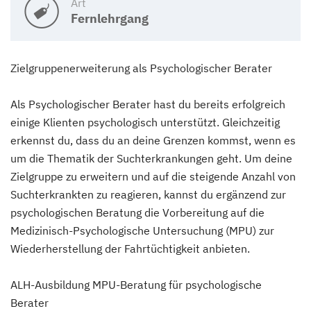
Art
Fernlehrgang
Zielgruppenerweiterung als Psychologischer Berater
Als Psychologischer Berater hast du bereits erfolgreich
einige Klienten psychologisch unterstützt. Gleichzeitig
erkennst du, dass du an deine Grenzen kommst, wenn es
um die Thematik der Suchterkrankungen geht. Um deine
Zielgruppe zu erweitern und auf die steigende Anzahl von
Suchterkrankten zu reagieren, kannst du ergänzend zur
psychologischen Beratung die Vorbereitung auf die
Medizinisch-Psychologische Untersuchung (MPU) zur
Wiederherstellung der Fahrtüchtigkeit anbieten.
ALH-Ausbildung MPU-Beratung für psychologische
Berater