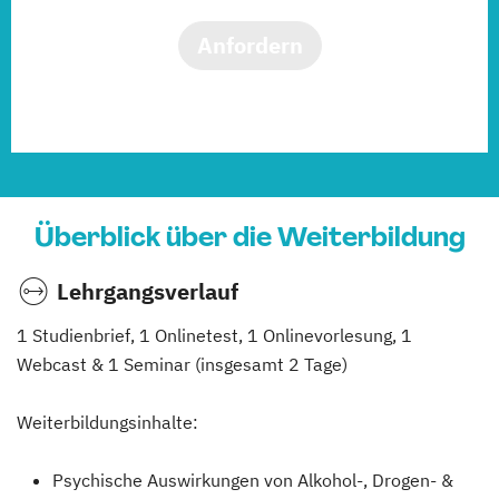
Anfordern
Überblick über die Weiterbildung
Lehrgangsverlauf
1 Studienbrief, 1 Onlinetest, 1 Onlinevorlesung, 1
Webcast & 1 Seminar (insgesamt 2 Tage)
Weiterbildungsinhalte:
Psychische Auswirkungen von Alkohol-, Drogen- &