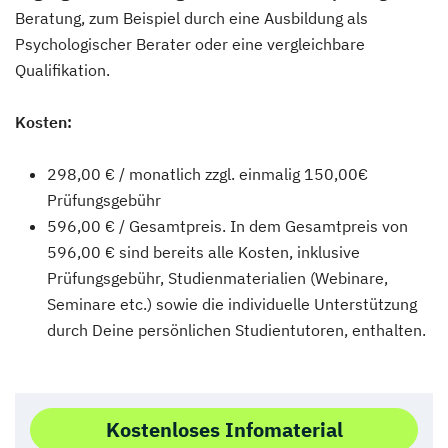
Beratung, zum Beispiel durch eine Ausbildung als
Psychologischer Berater oder eine vergleichbare
Qualifikation.
Kosten:
298,00 € / monatlich zzgl. einmalig 150,00€
Prüfungsgebühr
596,00 € / Gesamtpreis. In dem Gesamtpreis von
596,00 € sind bereits alle Kosten, inklusive
Prüfungsgebühr, Studienmaterialien (Webinare,
Seminare etc.) sowie die individuelle Unterstützung
durch Deine persönlichen Studientutoren, enthalten.
Kostenloses Infomaterial