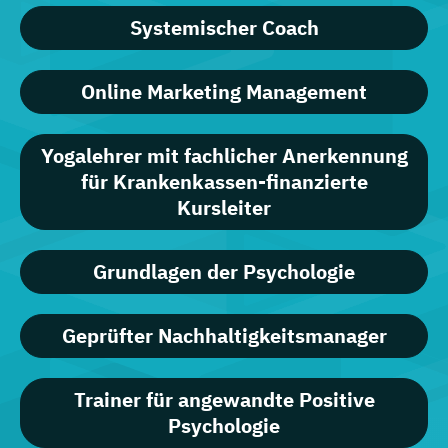
Systemischer Coach
Online Marketing Management
Yogalehrer mit fachlicher Anerkennung
für Krankenkassen-finanzierte
Kursleiter
Grundlagen der Psychologie
Geprüfter Nachhaltigkeitsmanager
Trainer für angewandte Positive
Psychologie