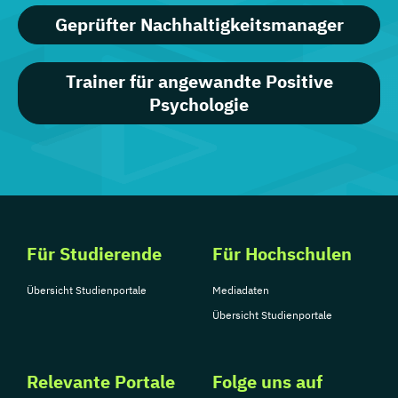
Geprüfter Nachhaltigkeitsmanager
Trainer für angewandte Positive
Psychologie
Für Studierende
Für Hochschulen
Übersicht Studienportale
Mediadaten
Übersicht Studienportale
Relevante Portale
Folge uns auf