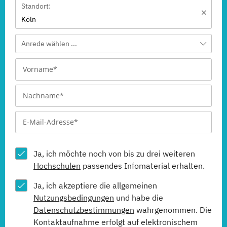
Standort:
Köln
Anrede wählen ...
Ja, ich möchte noch von bis zu drei weiteren
Hochschulen
passendes Infomaterial erhalten.
Ja, ich akzeptiere die allgemeinen
Nutzungsbedingungen
und habe die
Datenschutzbestimmungen
wahrgenommen. Die
Kontaktaufnahme erfolgt auf elektronischem