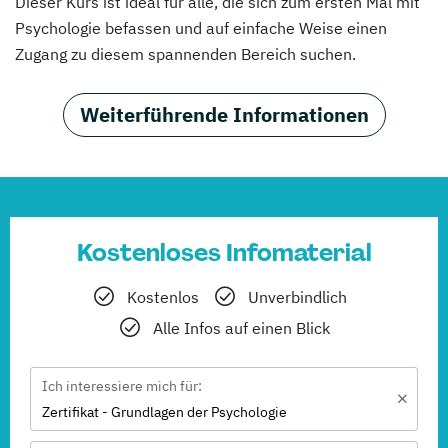
Dieser Kurs ist ideal für alle, die sich zum ersten Mal mit
Psychologie befassen und auf einfache Weise einen
Zugang zu diesem spannenden Bereich suchen.
Weiterführende Informationen
Kostenloses Infomaterial
Kostenlos
Unverbindlich
Alle Infos auf einen Blick
Ich interessiere mich für:
Zertifikat - Grundlagen der Psychologie