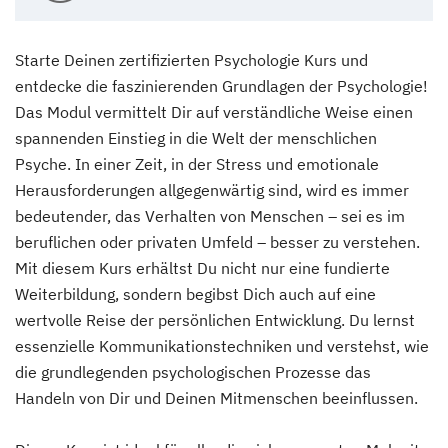
Starte Deinen zertifizierten Psychologie Kurs und
entdecke die faszinierenden Grundlagen der Psychologie!
Das Modul vermittelt Dir auf verständliche Weise einen
spannenden Einstieg in die Welt der menschlichen
Psyche. In einer Zeit, in der Stress und emotionale
Herausforderungen allgegenwärtig sind, wird es immer
bedeutender, das Verhalten von Menschen – sei es im
beruflichen oder privaten Umfeld – besser zu verstehen.
Mit diesem Kurs erhältst Du nicht nur eine fundierte
Weiterbildung, sondern begibst Dich auch auf eine
wertvolle Reise der persönlichen Entwicklung. Du lernst
essenzielle Kommunikationstechniken und verstehst, wie
die grundlegenden psychologischen Prozesse das
Handeln von Dir und Deinen Mitmenschen beeinflussen.