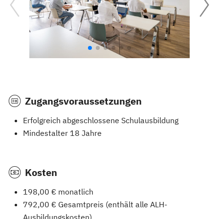
Zugangsvoraussetzungen
Erfolgreich abgeschlossene Schulausbildung
Mindestalter 18 Jahre
Kosten
198,00 € monatlich
792,00 € Gesamtpreis (enthält alle ALH-
Ausbildungskosten)