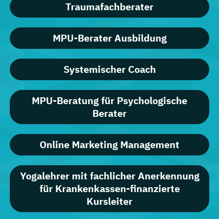
Traumafachberater
MPU-Berater Ausbildung
Systemischer Coach
MPU-Beratung für Psychologische
Berater
Online Marketing Management
Yogalehrer mit fachlicher Anerkennung
für Krankenkassen-finanzierte
Kursleiter