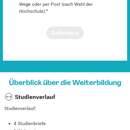
Wege oder per Post (nach Wahl der
Hochschule).*
Anfordern
Überblick über die Weiterbildung
Studienverlauf
Studienverlauf:
4 Studienbriefe