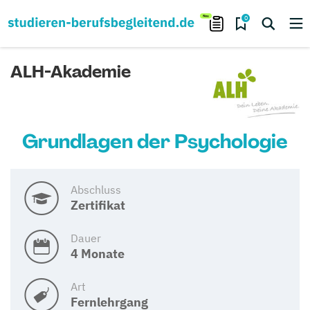
0
ALH-Akademie
Grundlagen der Psychologie
Abschluss
Zertifikat
Dauer
4 Monate
Art
Fernlehrgang