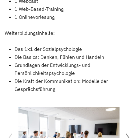
1 Webcast
1 Web-Based-Training
1 Onlinevorlesung
Weiterbildungsinhalte:
Das 1x1 der Sozialpsychologie
Die Basics: Denken, Fühlen und Handeln
Grundlagen der Entwicklungs- und
Persönlichkeitspsychologie
Die Kraft der Kommunikation: Modelle der
Gesprächsführung