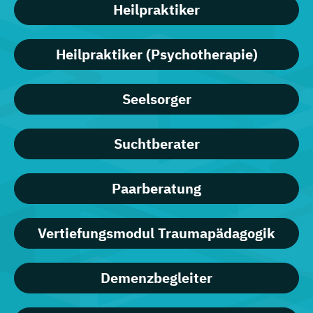
Heilpraktiker
Heilpraktiker (Psychotherapie)
Seelsorger
Suchtberater
Paarberatung
Vertiefungsmodul Traumapädagogik
Demenzbegleiter