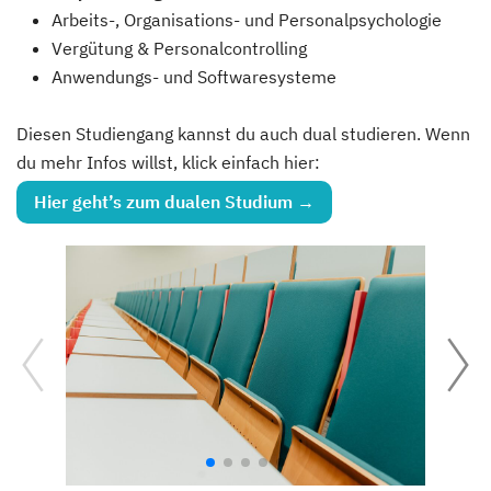
Arbeits-, Organisations- und Personalpsychologie
Vergütung & Personalcontrolling
Anwendungs- und Softwaresysteme
Diesen Studiengang kannst du auch dual studieren. Wenn
du mehr Infos willst, klick einfach hier:
Hier geht’s zum dualen Studium →