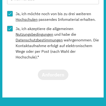
Ja, ich möchte noch von bis zu drei weiteren
Hochschulen
passendes Infomaterial erhalten.
Ja, ich akzeptiere die allgemeinen
Nutzungsbedingungen
und habe die
Datenschutzbestimmungen
wahrgenommen. Die
Kontaktaufnahme erfolgt auf elektronischem
Wege oder per Post (nach Wahl der
Hochschule).*
Anfordern