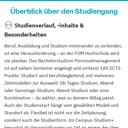
Überblick über den Studiengang
Studienverlauf, -inhalte &
Besonderheiten
Beruf, Ausbildung und Studium miteinander zu verbinden,
ist eine Herausforderung – an der FOM Hochschule wird
sie planbar. Das Bachelorstudium Personalmanagement
ist auf sieben Semester angelegt und umfasst 180 ECTS-
Punkte. Studiert wird berufsbegleitend, mit mehreren
Zeitmodellen zur Auswahl: Ob Tages-Studium, Abend-
oder Samstags-Studium, Abend-Studium oder eine
Kombination – du wählst, was zu deinem Alltag passt.
Auch der Studienstart hängt vom gewählten Modell und
Standort ab. Flexibel ist nicht nur die Zeitplanung,
sondern auch die Studienform. Im Campus-Studium+
besuchst du Veranstaltungen vor Ort an einem der über