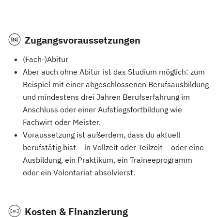
Zugangsvoraussetzungen
(Fach-)Abitur
Aber auch ohne Abitur ist das Studium möglich: zum
Beispiel mit einer abgeschlossenen Berufsausbildung
und mindestens drei Jahren Berufserfahrung im
Anschluss oder einer Aufstiegsfortbildung wie
Fachwirt oder Meister.
Voraussetzung ist außerdem, dass du aktuell
berufstätig bist – in Vollzeit oder Teilzeit – oder eine
Ausbildung, ein Praktikum, ein Traineeprogramm
oder ein Volontariat absolvierst.
Kosten & Finanzierung