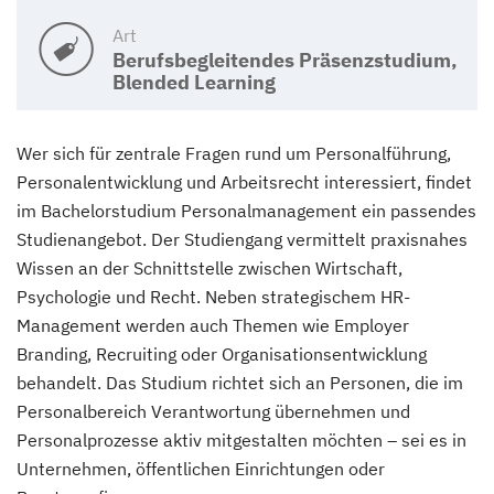
Art
Berufsbegleitendes Präsenzstudium,
Blended Learning
Wer sich für zentrale Fragen rund um Personalführung,
Personalentwicklung und Arbeitsrecht interessiert, findet
im Bachelorstudium Personalmanagement ein passendes
Studienangebot. Der Studiengang vermittelt praxisnahes
Wissen an der Schnittstelle zwischen Wirtschaft,
Psychologie und Recht. Neben strategischem HR-
Management werden auch Themen wie Employer
Branding, Recruiting oder Organisationsentwicklung
behandelt. Das Studium richtet sich an Personen, die im
Personalbereich Verantwortung übernehmen und
Personalprozesse aktiv mitgestalten möchten – sei es in
Unternehmen, öffentlichen Einrichtungen oder