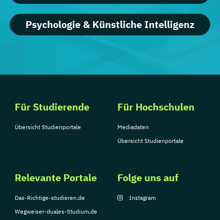
Psychologie & Künstliche Intelligenz
Für Studierende
Für Hochschulen
Übersicht Studienportale
Mediadaten
Übersicht Studienportale
Relevante Portale
Folge uns auf
Das-Richtige-studieren.de
Instagram
Wegweiser-duales-Studium.de