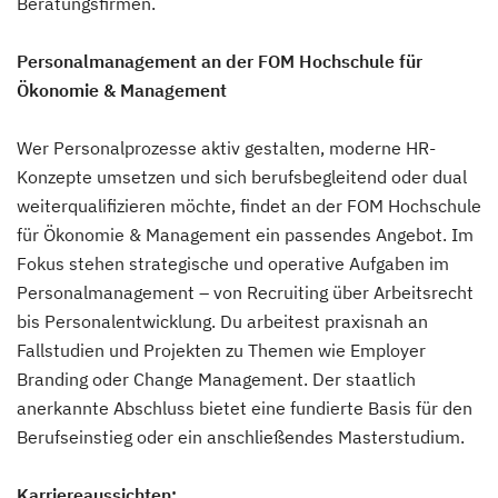
Beratungsfirmen.
Personalmanagement an der FOM Hochschule für
Ökonomie & Management
Wer Personalprozesse aktiv gestalten, moderne HR-
Konzepte umsetzen und sich berufsbegleitend oder dual
weiterqualifizieren möchte, findet an der FOM Hochschule
für Ökonomie & Management ein passendes Angebot. Im
Fokus stehen strategische und operative Aufgaben im
Personalmanagement – von Recruiting über Arbeitsrecht
bis Personalentwicklung. Du arbeitest praxisnah an
Fallstudien und Projekten zu Themen wie Employer
Branding oder Change Management. Der staatlich
anerkannte Abschluss bietet eine fundierte Basis für den
Berufseinstieg oder ein anschließendes Masterstudium.
Karriereaussichten: