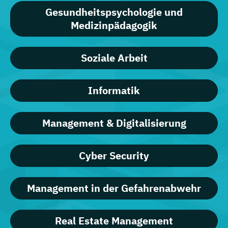
Gesundheitspsychologie und
Medizinpädagogik
Soziale Arbeit
Informatik
Management & Digitalisierung
Cyber Security
Management in der Gefahrenabwehr
Real Estate Management