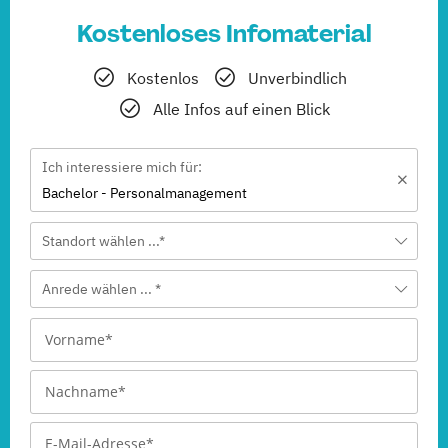
Kostenloses Infomaterial
Kostenlos
Unverbindlich
Alle Infos auf einen Blick
Ich interessiere mich für:
Bachelor - Personalmanagement
Standort wählen ...*
Anrede wählen ... *