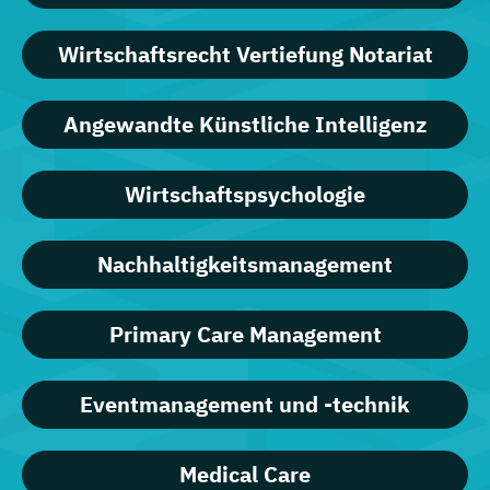
Wirtschaftsrecht Vertiefung Notariat
Angewandte Künstliche Intelligenz
Wirtschaftspsychologie
Nachhaltigkeitsmanagement
Primary Care Management
Eventmanagement und -technik
Medical Care