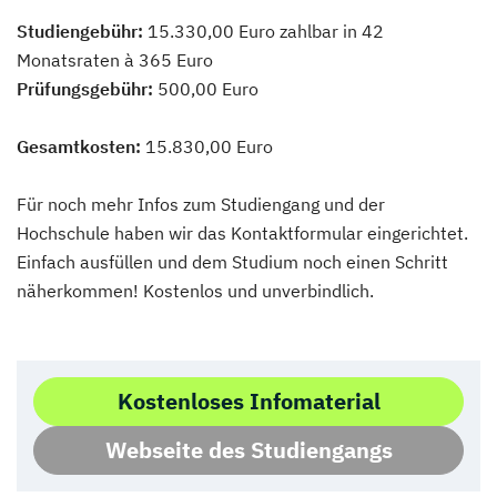
Studiengebühr:
15.330,00 Euro zahlbar in 42
Monatsraten à 365 Euro
Prüfungsgebühr:
500,00 Euro
Gesamtkosten:
15.830,00 Euro
Für noch mehr Infos zum Studiengang und der
Hochschule haben wir das Kontaktformular eingerichtet.
Einfach ausfüllen und dem Studium noch einen Schritt
näherkommen! Kostenlos und unverbindlich.
Kostenloses Infomaterial
Webseite des Studiengangs