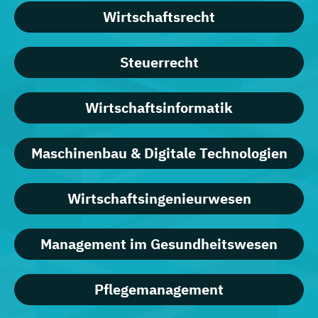
Wirtschaftsrecht
Steuerrecht
Wirtschaftsinformatik
Maschinenbau & Digitale Technologien
Wirtschaftsingenieurwesen
Management im Gesundheitswesen
Pflegemanagement