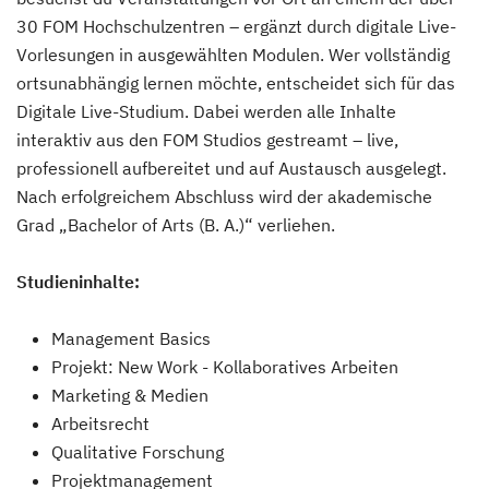
30 FOM Hochschulzentren – ergänzt durch digitale Live-
Vorlesungen in ausgewählten Modulen. Wer vollständig
ortsunabhängig lernen möchte, entscheidet sich für das
Digitale Live-Studium. Dabei werden alle Inhalte
interaktiv aus den FOM Studios gestreamt – live,
professionell aufbereitet und auf Austausch ausgelegt.
Nach erfolgreichem Abschluss wird der akademische
Grad „Bachelor of Arts (B. A.)“ verliehen.
Studieninhalte:
Management Basics
Projekt: New Work - Kollaboratives Arbeiten
Marketing & Medien
Arbeitsrecht
Qualitative Forschung
Projektmanagement