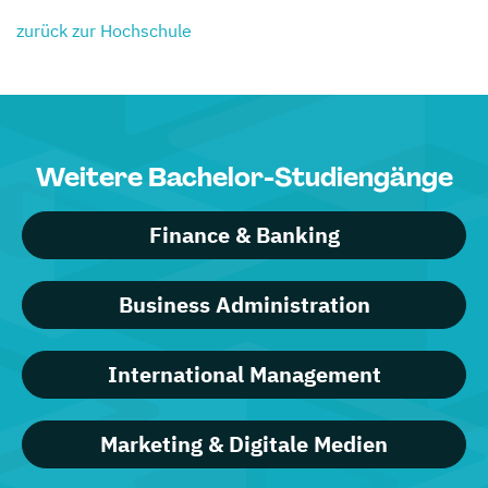
zurück zur Hochschule
Weitere Bachelor-Studiengänge
Finance & Banking
Business Administration
International Management
Marketing & Digitale Medien