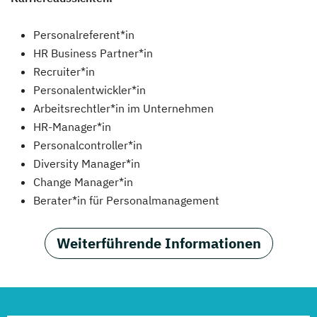
Personalreferent*in
HR Business Partner*in
Recruiter*in
Personalentwickler*in
Arbeitsrechtler*in im Unternehmen
HR-Manager*in
Personalcontroller*in
Diversity Manager*in
Change Manager*in
Berater*in für Personalmanagement
Weiterführende Informationen