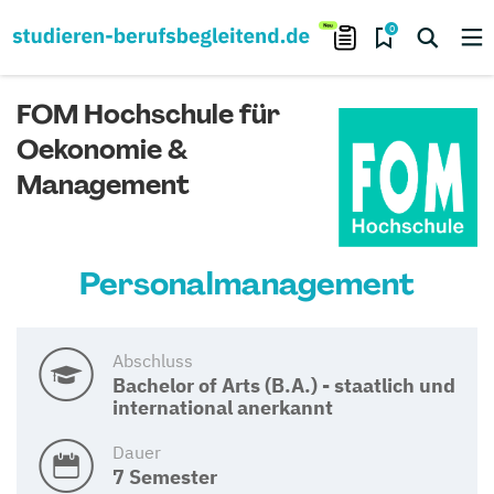
0
FOM Hochschule für
Oekonomie &
Management
Personalmanagement
Abschluss
Bachelor of Arts (B.A.) - staatlich und
international anerkannt
Dauer
7 Semester