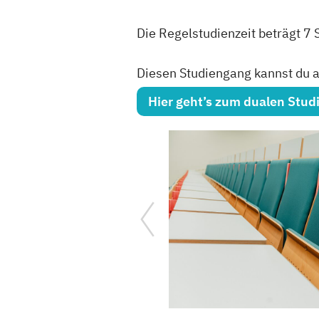
Die Regelstudienzeit beträgt 7
Diesen Studiengang kannst du au
Hier geht’s zum dualen Stu