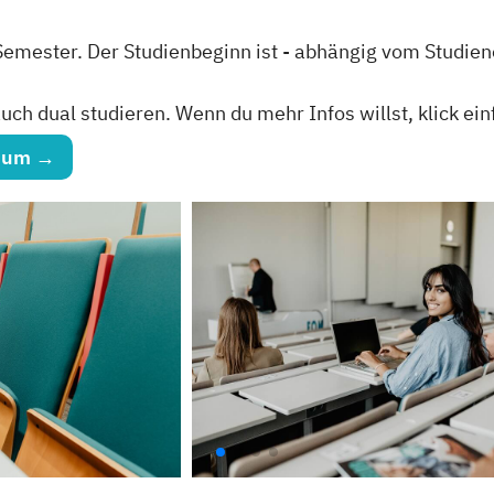
 Semester. Der Studienbeginn ist - abhängig vom Studien
ch dual studieren. Wenn du mehr Infos willst, klick ein
dium →