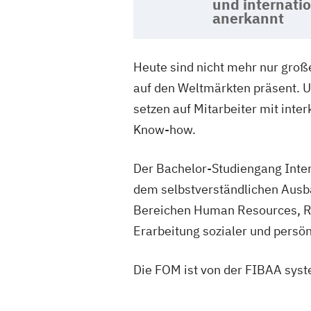
und internati
anerkannt
Heute sind nicht mehr nur groß
auf den Weltmärkten präsent. 
setzen auf Mitarbeiter mit in
Know-how.
Der Bachelor-Studiengang Inter
dem selbstverständlichen Ausb
Bereichen Human Resources, Rec
Erarbeitung sozialer und persö
Die FOM ist von der FIBAA syst