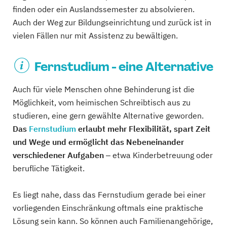
finden oder ein Auslandssemester zu absolvieren.
Auch der Weg zur Bildungseinrichtung und zurück ist in
vielen Fällen nur mit Assistenz zu bewältigen.
Fernstudium - eine Alternative
Auch für viele Menschen ohne Behinderung ist die
Möglichkeit, vom heimischen Schreibtisch aus zu
studieren, eine gern gewählte Alternative geworden.
Das
Fernstudium
erlaubt mehr Flexibilität, spart Zeit
und Wege und ermöglicht das Nebeneinander
verschiedener Aufgaben
‒ etwa Kinderbetreuung oder
berufliche Tätigkeit.
Es liegt nahe, dass das Fernstudium gerade bei einer
vorliegenden Einschränkung oftmals eine praktische
Lösung sein kann. So können auch Familienangehörige,