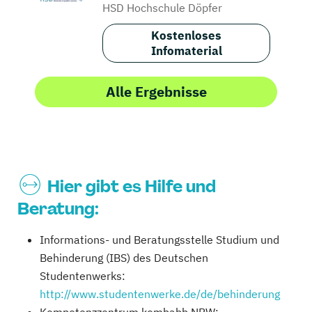
HSD Hochschule Döpfer
Kostenloses
Infomaterial
Alle Ergebnisse
Hier gibt es Hilfe und
Beratung:
Informations- und Beratungsstelle Studium und
Behinderung (IBS) des Deutschen
Studentenwerks:
http://www.studentenwerke.de/de/behinderung
Kompetenzzentrum kombabb NRW: