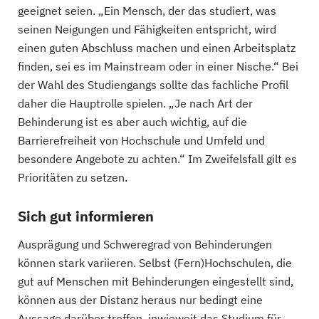
geeignet seien. „Ein Mensch, der das studiert, was
seinen Neigungen und Fähigkeiten entspricht, wird
einen guten Abschluss machen und einen Arbeitsplatz
finden, sei es im Mainstream oder in einer Nische.“ Bei
der Wahl des Studiengangs sollte das fachliche Profil
daher die Hauptrolle spielen. „Je nach Art der
Behinderung ist es aber auch wichtig, auf die
Barrierefreiheit von Hochschule und Umfeld und
besondere Angebote zu achten.“ Im Zweifelsfall gilt es
Prioritäten zu setzen.
Sich gut informieren
Ausprägung und Schweregrad von Behinderungen
können stark variieren. Selbst (Fern)Hochschulen, die
gut auf Menschen mit Behinderungen eingestellt sind,
können aus der Distanz heraus nur bedingt eine
Aussage darüber treffen, inwieweit das Studium für