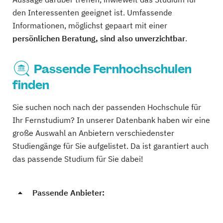
den Interessenten geeignet ist. Umfassende
Informationen, möglichst gepaart mit einer
persönlichen Beratung, sind also unverzichtbar
.
Passende Fernhochschulen
finden
Sie suchen noch nach der passenden Hochschule für
Ihr Fernstudium? In unserer Datenbank haben wir eine
große Auswahl an Anbietern verschiedenster
Studiengänge für Sie aufgelistet. Da ist garantiert auch
das passende Studium für Sie dabei!
Passende Anbieter: