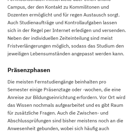
Campus, der den Kontakt zu Kommilitonen und
Dozenten ermöglicht und für regen Austausch sorgt.
Auch Studienaufträge und Kontrollaufgaben lassen
sich in der Regel per Internet erledigen und versenden.
Neben der individuellen Zeiteinteilung sind meist
Fristverlängerungen möglich, sodass das Studium den
jeweiligen Lebensumständen angepasst werden kann.
Präsenzphasen
Die meisten Fernstudiengänge beinhalten pro
Semester einige Präsenztage oder -wochen, die eine
Anreise zur Bildungseinrichtung erfordern. Vor Ort wird
das Wissen nochmals aufgearbeitet und es gibt Raum
für zusätzliche Fragen. Auch die Zwischen- und
Abschlussprüfungen sind bisher meistens noch an die
Anwesenheit gebunden, wobei sich häufig auch