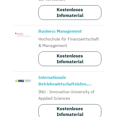
Kostenloses
Infomaterial
Business Management
Hochschule für Finanzwirtschaft
& Management
Kostenloses
Infomaterial
Internationale
Betriebswirtschaftslehre,...
INU - Innovative University of
Applied Sciences
Kostenloses
Infomaterial