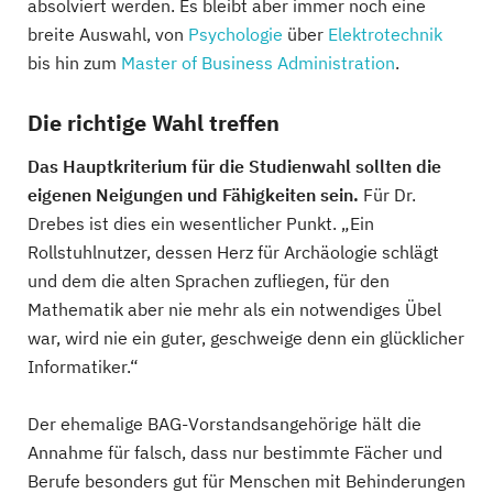
absolviert werden. Es bleibt aber immer noch eine
breite Auswahl, von
Psychologie
über
Elektrotechnik
bis hin zum
Master of Business Administration
.
Die richtige Wahl treffen
Das Hauptkriterium für die Studienwahl sollten die
eigenen Neigungen und Fähigkeiten sein.
Für Dr.
Drebes ist dies ein wesentlicher Punkt. „Ein
Rollstuhlnutzer, dessen Herz für Archäologie schlägt
und dem die alten Sprachen zufliegen, für den
Mathematik aber nie mehr als ein notwendiges Übel
war, wird nie ein guter, geschweige denn ein glücklicher
Informatiker.“
Der ehemalige BAG-Vorstandsangehörige hält die
Annahme für falsch, dass nur bestimmte Fächer und
Berufe besonders gut für Menschen mit Behinderungen