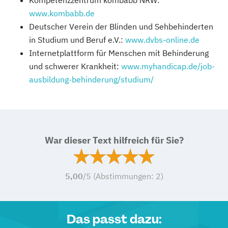
www.kombabb.de
Deutscher Verein der Blinden und Sehbehinderten
in Studium und Beruf e.V.:
www.dvbs-online.de
Internetplattform für Menschen mit Behinderung
und schwerer Krankheit:
www.myhandicap.de/job-
ausbildung-behinderung/studium/
War dieser Text hilfreich für Sie?
5,00
/5 (Abstimmungen:
2
)
Das passt dazu: