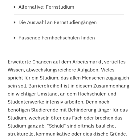
Alternative: Fernstudium
Die Auswahl an Fernstudiengängen
Passende Fernhochschulen finden
Erweiterte Chancen auf dem Arbeitsmarkt, vertieftes
Wissen, abwechslungsreichere Aufgaben: Vieles
spricht für ein Studium, das allen Menschen zugänglich
sein soll. Barrierefreiheit ist in diesem Zusammenhang
ein wichtiger Umstand, an dem Hochschulen und
Studentenwerke intensiv arbeiten. Denn noch
benötigen Studierende mit Behinderung länger für das
Studium, wechseln öfter das Fach oder brechen das
Studium ganz ab. "Schuld" sind oftmals bauliche,
strukturelle, kommunikative oder didaktische Gründe.