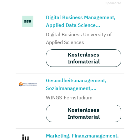
Digital Business Management,
Applied Data Science...
Digital Business University of
Applied Sciences
Kostenloses
Infomaterial
Gesundheitsmanagement,
Sozialmanagement,...
WINGS-Fernstudium
Kostenloses
Infomaterial
Marketing, Finanzmanagement,