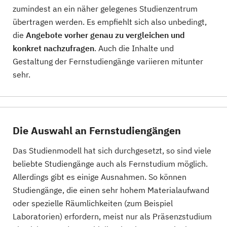
zumindest an ein näher gelegenes Studienzentrum
übertragen werden. Es empfiehlt sich also unbedingt,
die
Angebote vorher genau zu vergleichen und
konkret nachzufragen
. Auch die Inhalte und
Gestaltung der Fernstudiengänge variieren mitunter
sehr.
Die Auswahl an Fernstudiengängen
Das Studienmodell hat sich durchgesetzt, so sind viele
beliebte Studiengänge auch als Fernstudium möglich.
Allerdings gibt es einige Ausnahmen. So können
Studiengänge, die einen sehr hohem Materialaufwand
oder spezielle Räumlichkeiten (zum Beispiel
Laboratorien) erfordern, meist nur als Präsenzstudium