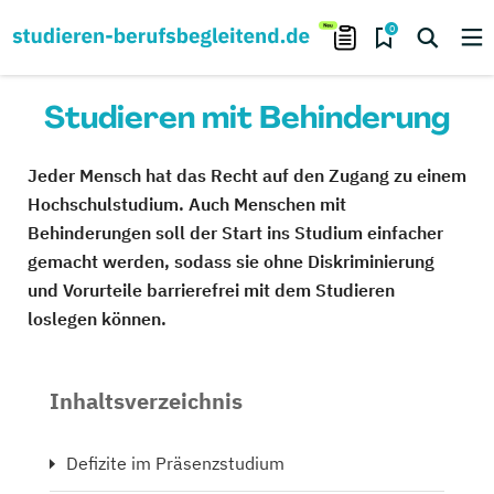
0
Studieren mit Behinderung
Jeder Mensch hat das Recht auf den Zugang zu einem
Hochschulstudium. Auch Menschen mit
Behinderungen soll der Start ins Studium einfacher
gemacht werden, sodass sie ohne Diskriminierung
und Vorurteile barrierefrei mit dem Studieren
loslegen können.
Inhaltsverzeichnis
Defizite im Präsenzstudium