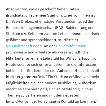
Absolventen, die es geschafft haben,
raten
grundsätzlich zu einem Studium
. Einer von ihnen ist
Dr. Sven Drebes, ehemaliges Vorstandsmitglied der
Bundesarbeitsgemeinschaft (BAG) Behinderung und
Studium e.V. Seit dem zweiten Lebensmonat spastisch
gelähmt und sprachbehindert, studierte er
Volkswirtschaftslehre
an der
Universität Mainz
,
promovierte und arbeitete als wissenschaftlicher
Mitarbeiter an einem Lehrstuhl für Wirtschaftspolitik.
Heute setzt er sich unter anderem für die Interessen
behinderter Studierender ein.
Auf seine Hochschulzeit
blickt er gerne zurück.
“Ein Studium eröffnet viel mehr
Möglichkeiten als jede andere Ausbildung. Außerdem
macht es sehr viel Spaß, sich selbstständig in neue
Themen zu vertiefen und mit den neuesten
Entwicklungen der Forschung in Kontakt zu kommen."