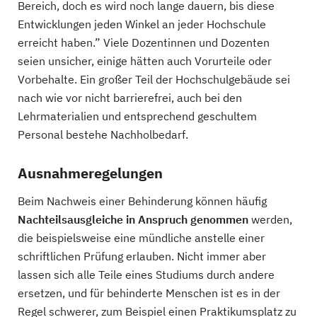
Bereich, doch es wird noch lange dauern, bis diese
Entwicklungen jeden Winkel an jeder Hochschule
erreicht haben.” Viele Dozentinnen und Dozenten
seien unsicher, einige hätten auch Vorurteile oder
Vorbehalte. Ein großer Teil der Hochschulgebäude sei
nach wie vor nicht barrierefrei, auch bei den
Lehrmaterialien und entsprechend geschultem
Personal bestehe Nachholbedarf.
Ausnahmeregelungen
Beim Nachweis einer Behinderung können häufig
Nachteilsausgleiche in Anspruch genommen
werden,
die beispielsweise eine mündliche anstelle einer
schriftlichen Prüfung erlauben. Nicht immer aber
lassen sich alle Teile eines Studiums durch andere
ersetzen, und für behinderte Menschen ist es in der
Regel schwerer, zum Beispiel einen Praktikumsplatz zu