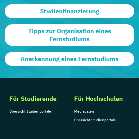
Studienfinanzierung
Tipps zur Organisation eines
Fernstudiums
Anerkennung eines Fernstudiums
Für Studierende
Für Hochschulen
Übersicht Studienportale
Mediadaten
Übersicht Studienportale