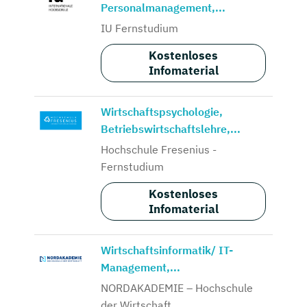
Personalmanagement,...
IU Fernstudium
Kostenloses
Infomaterial
Wirtschaftspsychologie,
Betriebswirtschaftslehre,...
Hochschule Fresenius -
Fernstudium
Kostenloses
Infomaterial
Wirtschaftsinformatik/ IT-
Management,...
NORDAKADEMIE – Hochschule
der Wirtschaft