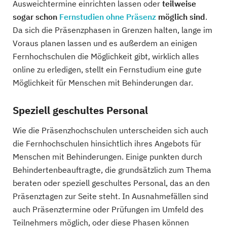
Ausweichtermine einrichten lassen oder
teilweise
sogar schon
Fernstudien ohne Präsenz
möglich sind
.
Da sich die Präsenzphasen in Grenzen halten, lange im
Voraus planen lassen und es außerdem an einigen
Fernhochschulen die Möglichkeit gibt, wirklich alles
online zu erledigen, stellt ein Fernstudium eine gute
Möglichkeit für Menschen mit Behinderungen dar.
Speziell geschultes Personal
Wie die Präsenzhochschulen unterscheiden sich auch
die Fernhochschulen hinsichtlich ihres Angebots für
Menschen mit Behinderungen. Einige punkten durch
Behindertenbeauftragte, die grundsätzlich zum Thema
beraten oder speziell geschultes Personal, das an den
Präsenztagen zur Seite steht. In Ausnahmefällen sind
auch Präsenztermine oder Prüfungen im Umfeld des
Teilnehmers möglich, oder diese Phasen können