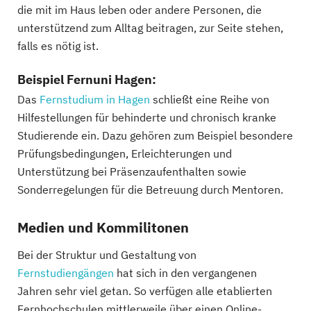
die mit im Haus leben oder andere Personen, die
unterstützend zum Alltag beitragen, zur Seite stehen,
falls es nötig ist.
Beispiel Fernuni Hagen:
Das
Fernstudium in Hagen
schließt eine Reihe von
Hilfestellungen für behinderte und chronisch kranke
Studierende ein. Dazu gehören zum Beispiel besondere
Prüfungsbedingungen, Erleichterungen und
Unterstützung bei Präsenzaufenthalten sowie
Sonderregelungen für die Betreuung durch Mentoren.
Medien und Kommilitonen
Bei der Struktur und Gestaltung von
Fernstudiengängen
hat sich in den vergangenen
Jahren sehr viel getan. So verfügen alle etablierten
Fernhochschulen mittlerweile über einen Online-