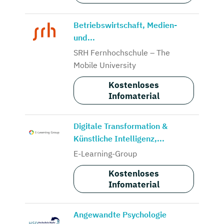
Betriebswirtschaft, Medien-
und...
SRH Fernhochschule – The
Mobile University
Kostenloses
Infomaterial
Digitale Transformation &
Künstliche Intelligenz,...
E-Learning-Group
Kostenloses
Infomaterial
Angewandte Psychologie