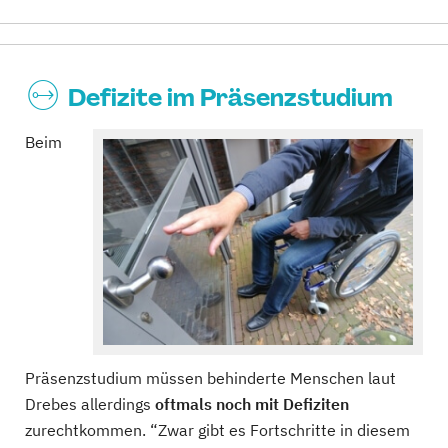
Defizite im Präsenzstudium
Beim
Präsenzstudium müssen behinderte Menschen laut
Drebes allerdings
oftmals noch mit Defiziten
zurechtkommen. “Zwar gibt es Fortschritte in diesem