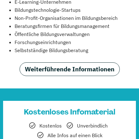
E-Learning-Unternehmen
Bildungstechnologie-Startups
Non-Profit-Organisationen im Bildungsbereich
Beratungsfirmen für Bildungsmanagement
Öffentliche Bildungsverwaltungen
Forschungseinrichtungen
Selbstständige Bildungsberatung
Weiterführende Informationen
Kostenloses Infomaterial
Kostenlos
Unverbindlich
Alle Infos auf einen Blick