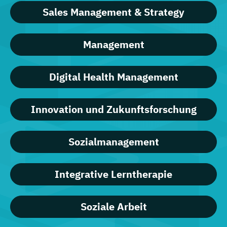
Sales Management & Strategy
Management
Digital Health Management
Innovation und Zukunftsforschung
Sozialmanagement
Integrative Lerntherapie
Soziale Arbeit