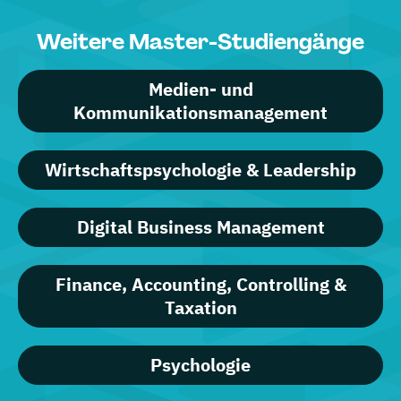
Weitere Master-Studiengänge
Medien- und
Kommunikationsmanagement
Wirtschaftspsychologie & Leadership
Digital Business Management
Finance, Accounting, Controlling &
Taxation
Psychologie