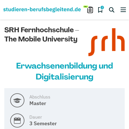
0
SRH Fernhochschule –
The Mobile University
Erwachsenenbildung und
Digitalisierung
Abschluss
Master
Dauer
3 Semester