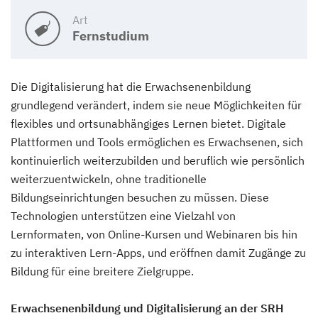
Art
Fernstudium
Die Digitalisierung hat die Erwachsenenbildung
grundlegend verändert, indem sie neue Möglichkeiten für
flexibles und ortsunabhängiges Lernen bietet. Digitale
Plattformen und Tools ermöglichen es Erwachsenen, sich
kontinuierlich weiterzubilden und beruflich wie persönlich
weiterzuentwickeln, ohne traditionelle
Bildungseinrichtungen besuchen zu müssen. Diese
Technologien unterstützen eine Vielzahl von
Lernformaten, von Online-Kursen und Webinaren bis hin
zu interaktiven Lern-Apps, und eröffnen damit Zugänge zu
Bildung für eine breitere Zielgruppe.
Erwachsenenbildung und Digitalisierung an der SRH