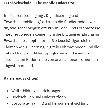
Fernhochschule – The Mobile University
Im Masterstudiengang „Digitalisierung und
Erwachsenenbildung" erlernen die Studierenden, wie
digitale Technologien effektiv in Lehr- und Lernprozesse
integriert werden können, um die Bildungserfahrung für
Erwachsene zu optimieren. Sie beschäftigen sich mit
Themen wie E-Learning, digitale Lehrmethoden und die
Entwicklung von Bildungsprogrammen, die auf die
spezifischen Bedürfnisse von erwachsenen Lernenden
abgestimmt sind.
Karriereaussichten:
Weiterbildungseinrichtungen
Hochschulen und Universitäten
Corporate Training und Personalentwicklung