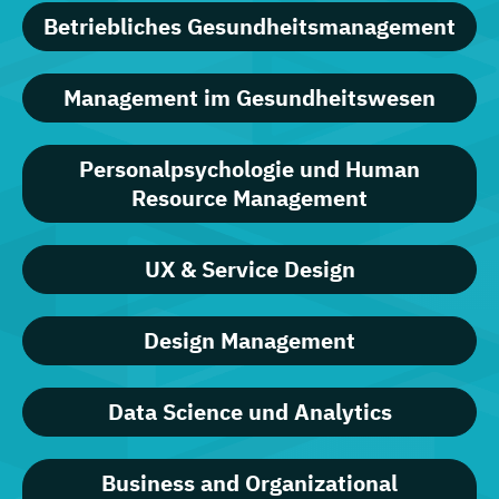
Betriebliches Gesundheitsmanagement
Management im Gesundheitswesen
Personalpsychologie und Human
Resource Management
UX & Service Design
Design Management
Data Science und Analytics
Business and Organizational