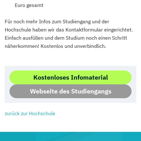
Euro gesamt
Für noch mehr Infos zum Studiengang und der
Hochschule haben wir das Kontaktformular eingerichtet.
Einfach ausfüllen und dem Studium noch einen Schritt
näherkommen! Kostenlos und unverbindlich.
Kostenloses Infomaterial
Webseite des Studiengangs
zurück zur Hochschule