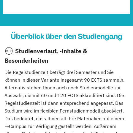
Überblick über den Studiengang
Studienverlauf, -inhalte &
Besonderheiten
Die Regelstudienzeit beträgt drei Semester und Sie
können in dieser Variante insgesamt 90 ECTS sammeln.
Alternativ stehen Ihnen auch noch Studienmodelle zur
Auswahl, die mit 60 und 120 ECTS akkreditiert sind. Die
Regelstudienzeit ist dann entsprechend angepasst. Das
Studium wird im flexiblen Fernstudienmodell absolviert.
Das bedeutet, dass Ihnen all Ihre Materialien auf einem
E-Campus zur Verfügung gestellt werden. Außerdem