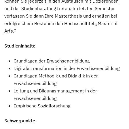
können Sie jederzeit in den Austausch mit Dozierenden
und der Studienberatung treten. Im letzten Semester
verfassen Sie dann Ihre Masterthesis und erhalten bei
erfolgreichem Bestehen den Hochschultitel „Master of
Arts.“
Studieninhalte
Grundlagen der Erwachsenenbildung
Digitale Transformation in der Erwachsenenbildung
Grundlagen Methodik und Didaktik in der
Erwachsenenbildung
Leitung und Bildungsmanagement in der
Erwachsenenbildung
Empirische Sozialforschung
Schwerpunkte