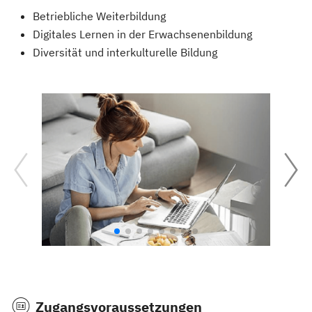
Betriebliche Weiterbildung
Digitales Lernen in der Erwachsenenbildung
Diversität und interkulturelle Bildung
Zugangsvoraussetzungen