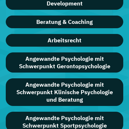
Development
Beratung & Coaching
Arbeitsrecht
Angewandte Psychologie mit
Schwerpunkt Gerontopsychologie
Angewandte Psychologie mit
Schwerpunkt Klinische Psychologie
und Beratung
Angewandte Psychologie mit
Schwerpunkt Sportpsychologie