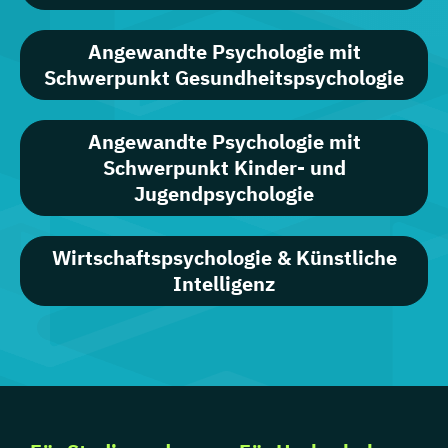
Angewandte Psychologie mit
Schwerpunkt Gesundheitspsychologie
Angewandte Psychologie mit
Schwerpunkt Kinder- und
Jugendpsychologie
Wirtschaftspsychologie & Künstliche
Intelligenz