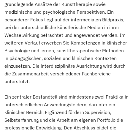
grundlegende Ansätze der Kunsttherapie sowie
medizinische und psychologische Perspektiven. Ein
besonderer Fokus liegt auf der intermedialen Bildpraxis,
bei der unterschiedliche künstlerische Medien in ihrer
Wechselwirkung betrachtet und angewendet werden. Im
weiteren Verlauf erwerben Sie Kompetenzen in klinischer
Psychologie und lernen, kunsttherapeutische Methoden
in pädagogischen, sozialen und klinischen Kontexten
einzusetzen. Die interdisziplinäre Ausrichtung wird durch
die Zusammenarbeit verschiedener Fachbereiche
unterstützt.
Ein zentraler Bestandteil sind mindestens zwei Praktika in
unterschiedlichen Anwendungsfeldern, darunter ein
klinischer Bereich. Ergänzend fördern Supervision,
Selbsterfahrung und die Arbeit am eigenen Portfolio die
professionelle Entwicklung. Den Abschluss bildet die