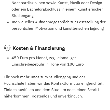
Nachbardisziplinen sowie Kunst, Musik oder Design
oder ein Bachelorabschluss in einem künstlerischen
Studiengang
Individuelles Aufnahmegespräch zur Feststellung der
persönlichen Motivation und künstlerischen Eignung
Kosten & Finanzierung
450 Euro pro Monat, zzgl. einmaliger
Einschreibegebühr in Höhe von 100 Euro
Für noch mehr Infos zum Studiengang und der
Hochschule haben wir das Kontaktformular eingerichtet.
Einfach ausfüllen und dem Studium noch einen Schritt
näherkommen! Kostenlos und unverbindlich.