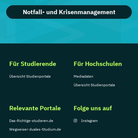
Notfall- und Krisenmanagement
Für Studierende
Für Hochschulen
Übersicht Studienportale
Mediadaten
Übersicht Studienportale
Relevante Portale
Folge uns auf
Das-Richtige-studieren.de
Instagram
Wegweiser-duales-Studium.de