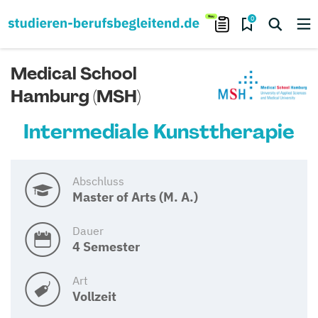
0
Medical School
Hamburg (MSH)
Intermediale Kunsttherapie
Abschluss
Master of Arts (M. A.)
Dauer
4 Semester
Art
Vollzeit