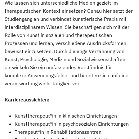
Wie lassen sich unterschiedliche Medien gezielt im
therapeutischen Kontext einsetzen? Genau hier setzt der
Studiengang an und verbindet künstlerische Praxis mit
interdisziplinärem Wissen. Sie beschäftigen sich mit der
Rolle von Kunst in sozialen und therapeutischen
Prozessen und lernen, verschiedene Ausdrucksformen
bewusst einzusetzen. Durch die enge Verzahnung von
Kunst, Psychologie, Medizin und Sozialwissenschaften
entwickeln Sie ein umfassendes Verständnis für
komplexe Anwendungsfelder und bereiten sich auf eine
verantwortungsvolle Tätigkeit vor.
Karriereaussichten:
Kunsttherapeut*in in klinischen Einrichtungen
Kunsttherapeut*in in psychosozialen Einrichtungen
Therapeut*in in Rehabilitationszentren