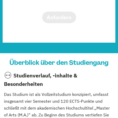
Anfordern
Überblick über den Studiengang
Studienverlauf, -inhalte &
Besonderheiten
Das Studium ist als Vollzeitstudium konzipiert, umfasst
insgesamt vier Semester und 120 ECTS-Punkte und
schließt mit dem akademischen Hochschultitel „Master
of Arts (M.A.)“ ab. Zu Beginn des Studiums vertiefen Sie