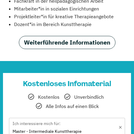
Fachkraft in der heilpädagogischen Arbeit
Mitarbeiter*in in sozialen Einrichtungen
Projektleiter*in für kreative Therapieangebote
Dozent*in im Bereich Kunsttherapie
Weiterführende Informationen
Kostenloses Infomaterial
Kostenlos
Unverbindlich
Alle Infos auf einen Blick
Ich interessiere mich für:
Master - Intermediale Kunsttherapie