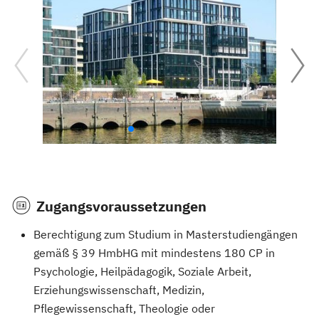
Zugangsvoraussetzungen
Berechtigung zum Studium in Masterstudiengängen
gemäß § 39 HmbHG mit mindestens 180 CP in
Psychologie, Heilpädagogik, Soziale Arbeit,
Erziehungswissenschaft, Medizin,
Pflegewissenschaft, Theologie oder