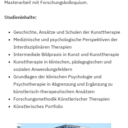
Masterarbeit mit Forschungskolloquium.
Studieninhalte:
Geschichte, Ansätze und Schulen der Kunsttherapie
Medizinische und psychologische Perspektiven der
Interdisziplinären Therapien
Intermediale Bildpraxis in Kunst und Kunsttherapie
Kunsttherapie in klinischen, pädagogischen und
sozialen Anwendungsfeldern
Grundlagen der klinischen Psychologie und
Psychotherapie in Abgrenzung und Ergänzung zu
künstlerisch-therapeutischen Ansätzen
Forschungsmethodik Künstlerischer Therapien
Künstlerisches Portfolio