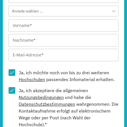
Anrede wählen ...
Ja, ich möchte noch von bis zu drei weiteren
Hochschulen
passendes Infomaterial erhalten.
Ja, ich akzeptiere die allgemeinen
Nutzungsbedingungen
und habe die
Datenschutzbestimmungen
wahrgenommen. Die
Kontaktaufnahme erfolgt auf elektronischem
Wege oder per Post (nach Wahl der
Hochschule).*