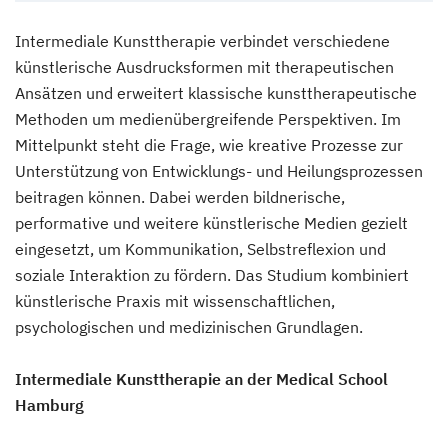
Intermediale Kunsttherapie verbindet verschiedene
künstlerische Ausdrucksformen mit therapeutischen
Ansätzen und erweitert klassische kunsttherapeutische
Methoden um medienübergreifende Perspektiven. Im
Mittelpunkt steht die Frage, wie kreative Prozesse zur
Unterstützung von Entwicklungs- und Heilungsprozessen
beitragen können. Dabei werden bildnerische,
performative und weitere künstlerische Medien gezielt
eingesetzt, um Kommunikation, Selbstreflexion und
soziale Interaktion zu fördern. Das Studium kombiniert
künstlerische Praxis mit wissenschaftlichen,
psychologischen und medizinischen Grundlagen.
Intermediale Kunsttherapie an der Medical School
Hamburg