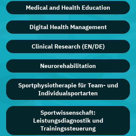
Medical and Health Education
Digital Health Management
Clinical Research (EN/DE)
Neurorehabilitation
Sportphysiotherapie für Team- und
Individualsportarten
Sportwissenschaft:
Leistungsdiagnostik und
Trainingssteuerung