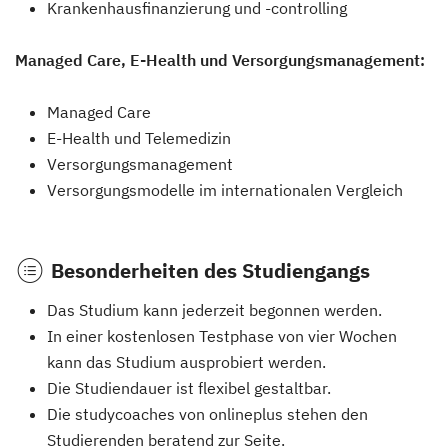
Krankenhausfinanzierung und -controlling
Managed Care, E-Health und Versorgungsmanagement:
Managed Care
E-Health und Telemedizin
Versorgungsmanagement
Versorgungsmodelle im internationalen Vergleich
Besonderheiten des Studiengangs
Das Studium kann jederzeit begonnen werden.
In einer kostenlosen Testphase von vier Wochen
kann das Studium ausprobiert werden.
Die Studiendauer ist flexibel gestaltbar.
Die studycoaches von onlineplus stehen den
Studierenden beratend zur Seite.