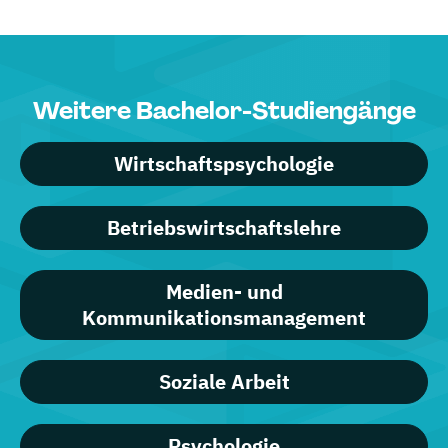
Weitere Bachelor-Studiengänge
Wirtschaftspsychologie
Betriebswirtschaftslehre
Medien- und
Kommunikationsmanagement
Soziale Arbeit
Psychologie