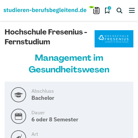
0
Hochschule Fresenius -
Fernstudium
Management im
Gesundheitswesen
Abschluss
Bachelor
Dauer
6 oder 8 Semester
Art