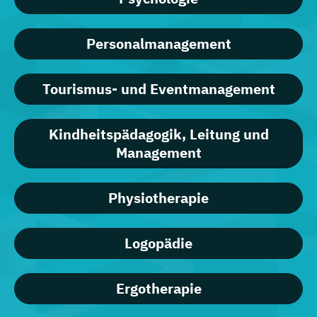
Personalmanagement
Tourismus- und Eventmanagement
Kindheitspädagogik, Leitung und
Management
Physiotherapie
Logopädie
Ergotherapie