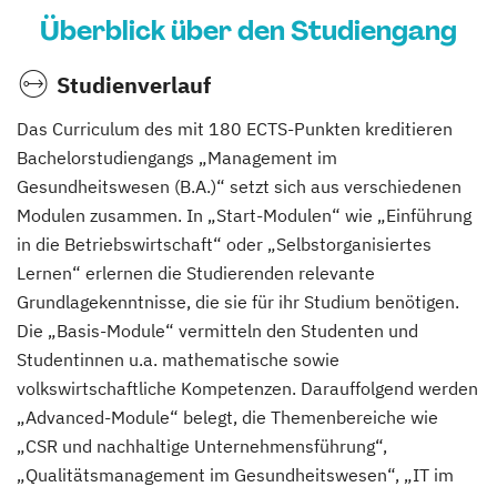
Überblick über den Studiengang
Studienverlauf
Das Curriculum des mit 180 ECTS-Punkten kreditieren
Bachelorstudiengangs „Management im
Gesundheitswesen (B.A.)“ setzt sich aus verschiedenen
Modulen zusammen. In „Start-Modulen“ wie „Einführung
in die Betriebswirtschaft“ oder „Selbstorganisiertes
Lernen“ erlernen die Studierenden relevante
Grundlagekenntnisse, die sie für ihr Studium benötigen.
Die „Basis-Module“ vermitteln den Studenten und
Studentinnen u.a. mathematische sowie
volkswirtschaftliche Kompetenzen. Darauffolgend werden
„Advanced-Module“ belegt, die Themenbereiche wie
„CSR und nachhaltige Unternehmensführung“,
„Qualitätsmanagement im Gesundheitswesen“, „IT im