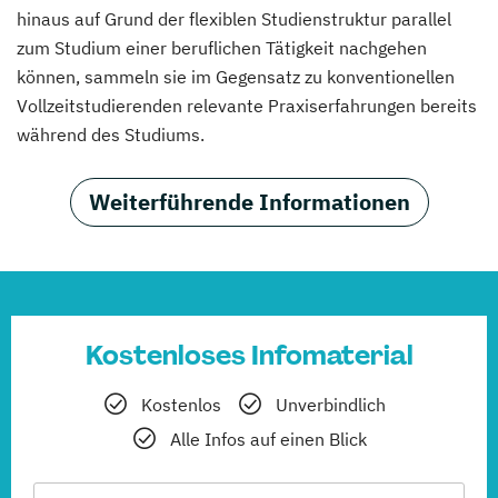
hinaus auf Grund der flexiblen Studienstruktur parallel
zum Studium einer beruflichen Tätigkeit nachgehen
können, sammeln sie im Gegensatz zu konventionellen
Vollzeitstudierenden relevante Praxiserfahrungen bereits
während des Studiums.
Weiterführende Informationen
Kostenloses Infomaterial
Kostenlos
Unverbindlich
Alle Infos auf einen Blick