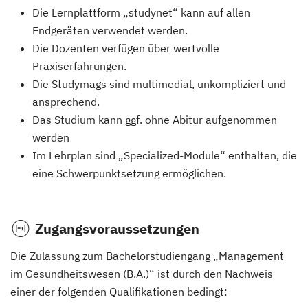
Die Lernplattform „studynet“ kann auf allen
Endgeräten verwendet werden.
Die Dozenten verfügen über wertvolle
Praxiserfahrungen.
Die Studymags sind multimedial, unkompliziert und
ansprechend.
Das Studium kann ggf. ohne Abitur aufgenommen
werden
Im Lehrplan sind „Specialized-Module“ enthalten, die
eine Schwerpunktsetzung ermöglichen.
Zugangsvoraussetzungen
Die Zulassung zum Bachelorstudiengang „Management
im Gesundheitswesen (B.A.)“ ist durch den Nachweis
einer der folgenden Qualifikationen bedingt: