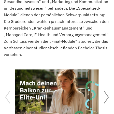
Gesundheitswesen“ und „Marketing und Kommunikation
im Gesundheitswesen“ behandeln. Die „Specialized-
Module“ dienen der persönlichen Schwerpunktsetzung:
Die Studierenden wählen je nach Interesse zwischen den
Kernbereichen „Krankenhausmanagement“ und
„Managed Care, E-Health und Versorgungsmanagement“.
Zum Schluss werden die „Final-Module“ studiert, die das
Verfassen einer studienabschließenden Bachelor-Thesis
vorsehen.