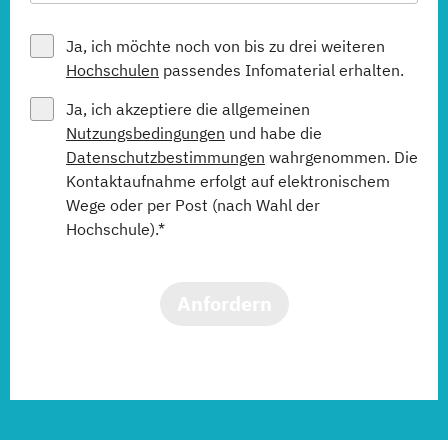
Ja, ich möchte noch von bis zu drei weiteren
Hochschulen
passendes Infomaterial erhalten.
Ja, ich akzeptiere die allgemeinen
Nutzungsbedingungen
und habe die
Datenschutzbestimmungen
wahrgenommen. Die
Kontaktaufnahme erfolgt auf elektronischem
Wege oder per Post (nach Wahl der
Hochschule).*
Anfordern