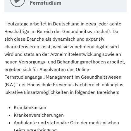
Fernstudium
Heutzutage arbeitet in Deutschland in etwa jeder achte
Beschäftige im Bereich der Gesundheitswirtschaft. Da
sich diese Branche als dynamisch und expansiv
charakterisieren lässt, weil sie zunehmend digitalisiert
wird und stets an der Arzneimittelentwicklung sowie an
neuen Versorgungs- und Behandlungsmethoden arbeitet,
ergeben sich für Absolventen des Online-
Fernstudiengangs „Management im Gesundheitswesen
(B.A.)“ der Hochschule Fresenius Fachbereich onlineplus
lukrative Einsatzmöglichkeiten in folgenden Bereichen:
Krankenkassen
Krankenversicherungen
Ambulante und stationäre Orte der medizinischen
Leistungserbringung