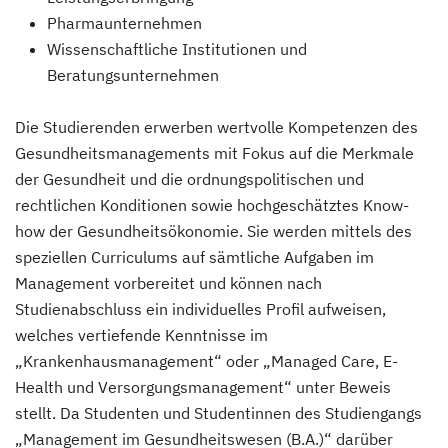
Pharmaunternehmen
Wissenschaftliche Institutionen und
Beratungsunternehmen
Die Studierenden erwerben wertvolle Kompetenzen des
Gesundheitsmanagements mit Fokus auf die Merkmale
der Gesundheit und die ordnungspolitischen und
rechtlichen Konditionen sowie hochgeschätztes Know-
how der Gesundheitsökonomie. Sie werden mittels des
speziellen Curriculums auf sämtliche Aufgaben im
Management vorbereitet und können nach
Studienabschluss ein individuelles Profil aufweisen,
welches vertiefende Kenntnisse im
„Krankenhausmanagement“ oder „Managed Care, E-
Health und Versorgungsmanagement“ unter Beweis
stellt. Da Studenten und Studentinnen des Studiengangs
„Management im Gesundheitswesen (B.A.)“ darüber