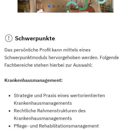
Schwerpunkte
Das persönliche Profil kann mittels eines
Schwerpunktmoduls hervorgehoben werden. Folgende
Fachbereiche stehen hierbei zur Auswahl:
Krankenhausmanagement:
Strategie und Praxis eines wertorientierten
Krankenhausmanagements
Rechtliche Rahmenstrukturen des
Krankenhausmanagements
Pflege- und Rehabilitationsmanagement