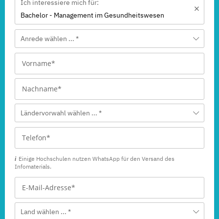
Ich interessiere mich für:
Bachelor - Management im Gesundheitswesen
Anrede wählen ... *
Ländervorwahl wählen ... *
Einige Hochschulen nutzen WhatsApp für den Versand des
Infomaterials.
Land wählen ... *