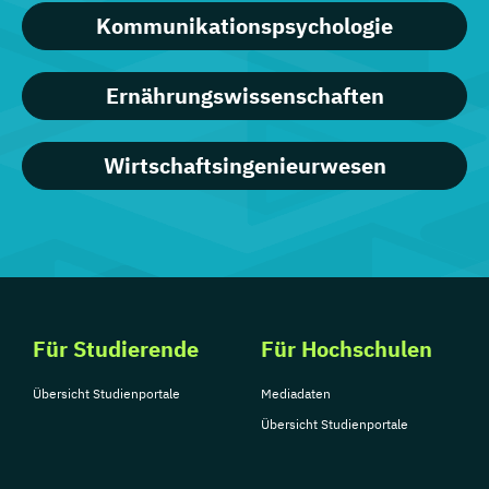
Kommunikationspsychologie
Ernährungswissenschaften
Wirtschaftsingenieurwesen
Für Studierende
Für Hochschulen
Übersicht Studienportale
Mediadaten
Übersicht Studienportale