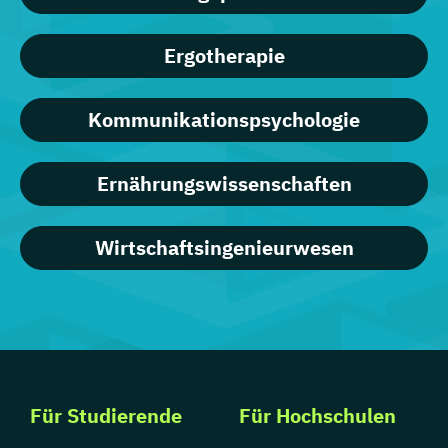
Ergotherapie
Kommunikationspsychologie
Ernährungswissenschaften
Wirtschaftsingenieurwesen
Für Studierende
Für Hochschulen