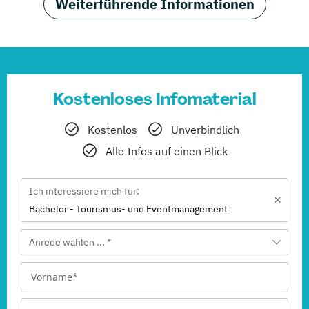
Weiterführende Informationen
Kostenloses Infomaterial
Kostenlos
Unverbindlich
Alle Infos auf einen Blick
Ich interessiere mich für:
Bachelor - Tourismus- und Eventmanagement
Anrede wählen ... *