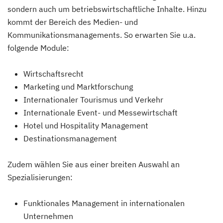
sondern auch um betriebswirtschaftliche Inhalte. Hinzu
kommt der Bereich des Medien- und
Kommunikationsmanagements. So erwarten Sie u.a.
folgende Module:
Wirtschaftsrecht
Marketing und Marktforschung
Internationaler Tourismus und Verkehr
Internationale Event- und Messewirtschaft
Hotel und Hospitality Management
Destinationsmanagement
Zudem wählen Sie aus einer breiten Auswahl an
Spezialisierungen:
Funktionales Management in internationalen
Unternehmen