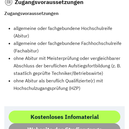
Zugangsvoraussetzungen
Zugangsvoraussetzungen
allgemeine oder fachgebundene Hochschulreife
(Abitur)
allgemeine oder fachgebundene Fachhochschulreife
(Fachabitur)
ohne Abitur mit Meisterprüfung oder vergleichbarer
Abschluss der beruflichen Aufstiegsfortbildung (z. B.
staatlich geprüfte Techniker/Betriebswirte)
ohne Abitur als beruflich Qualifizierte(r) mit
Hochschulzugangsprüfung (HZP)
Kostenloses Infomaterial