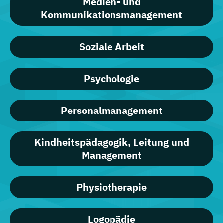
Medien- und
Kommunikationsmanagement
Soziale Arbeit
Psychologie
Personalmanagement
Kindheitspädagogik, Leitung und
Management
Physiotherapie
Logopädie