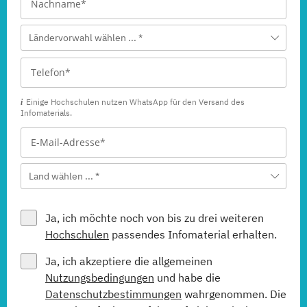
Ländervorwahl wählen ... *
Einige Hochschulen nutzen WhatsApp für den Versand des
Infomaterials.
Land wählen ... *
Ja, ich möchte noch von bis zu drei weiteren
Hochschulen
passendes Infomaterial erhalten.
Ja, ich akzeptiere die allgemeinen
Nutzungsbedingungen
und habe die
Datenschutzbestimmungen
wahrgenommen. Die