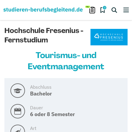
0
Hochschule Fresenius -
Fernstudium
Tourismus- und
Eventmanagement
Abschluss
Bachelor
Dauer
6 oder 8 Semester
Art