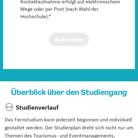
Kontaktaufnahme erfolgt auf elektronischem
Wege oder per Post (nach Wahl der
Hochschule).*
Anfordern
Überblick über den Studiengang
Studienverlauf
Das Fernstudium kann jederzeit begonnen und individuell
gestaltet werden. Der Studienplan dreht sich nicht nur um
Themen des Tourismus- und Eventmanagements,