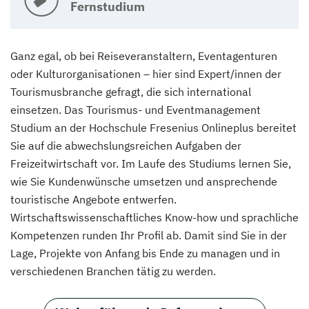
Fernstudium
Ganz egal, ob bei Reiseveranstaltern, Eventagenturen
oder Kulturorganisationen – hier sind Expert/innen der
Tourismusbranche gefragt, die sich international
einsetzen. Das Tourismus- und Eventmanagement
Studium an der Hochschule Fresenius Onlineplus bereitet
Sie auf die abwechslungsreichen Aufgaben der
Freizeitwirtschaft vor. Im Laufe des Studiums lernen Sie,
wie Sie Kundenwünsche umsetzen und ansprechende
touristische Angebote entwerfen.
Wirtschaftswissenschaftliches Know-how und sprachliche
Kompetenzen runden Ihr Profil ab. Damit sind Sie in der
Lage, Projekte von Anfang bis Ende zu managen und in
verschiedenen Branchen tätig zu werden.