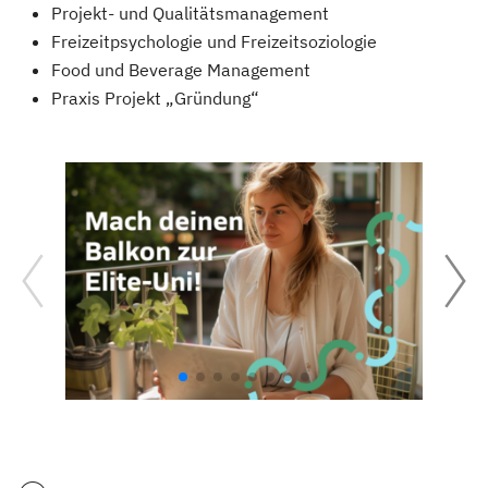
Projekt- und Qualitätsmanagement
Freizeitpsychologie und Freizeitsoziologie
Food und Beverage Management
Praxis Projekt „Gründung“