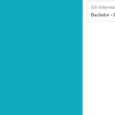
Ich interes
Bachelor - 