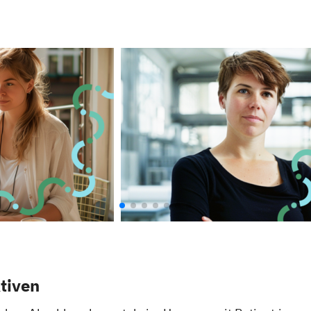
tiven