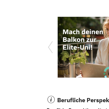
Berufliche Perspek