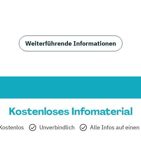
Weiterführende Informationen
Kostenloses Infomaterial
Kostenlos
Unverbindlich
Alle Infos auf einen