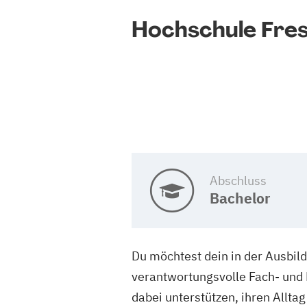
Hochschule Fres
Abschluss
Bachelor
Du möchtest dein in der Ausbil
verantwortungsvolle Fach- und
dabei unterstützen, ihren Allta