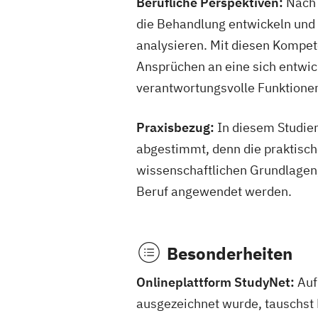
Berufliche Perspektiven:
Nach 
die Behandlung entwickeln und 
analysieren. Mit diesen Kompet
Ansprüchen an eine sich entwic
verantwortungsvolle Funktione
Praxisbezug:
In diesem Studien
abgestimmt, denn die praktisch
wissenschaftlichen Grundlagen, 
Beruf angewendet werden.
Besonderheiten
Onlineplattform StudyNet:
Auf
ausgezeichnet wurde, tauschst 