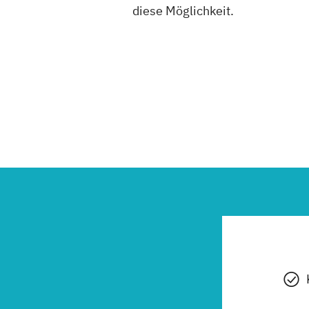
diese Möglichkeit.