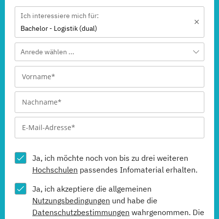
Ich interessiere mich für:
Bachelor - Logistik (dual)
Anrede wählen ...
Ja, ich möchte noch von bis zu drei weiteren
Hochschulen
passendes Infomaterial erhalten.
Ja, ich akzeptiere die allgemeinen
Nutzungsbedingungen
und habe die
Datenschutzbestimmungen
wahrgenommen. Die