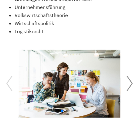
Unternehmensführung
Volkswirtschaftstheorie
Wirtschaftspolitik
Logistikrecht