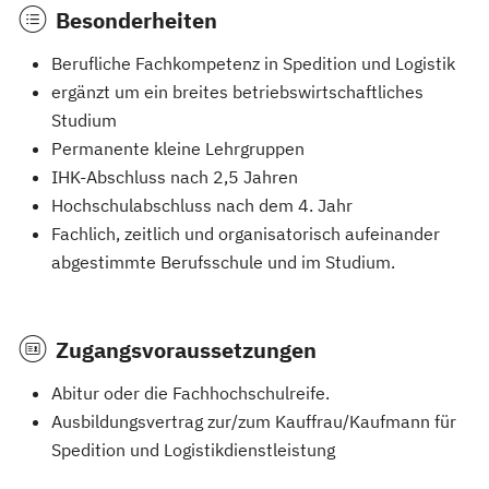
Besonderheiten
Berufliche Fachkompetenz in Spedition und Logistik
ergänzt um ein breites betriebswirtschaftliches
Studium
Permanente kleine Lehrgruppen
IHK-Abschluss nach 2,5 Jahren
Hochschulabschluss nach dem 4. Jahr
Fachlich, zeitlich und organisatorisch aufeinander
abgestimmte Berufsschule und im Studium.
Zugangsvoraussetzungen
Abitur oder die Fachhochschulreife.
Ausbildungsvertrag zur/zum Kauffrau/Kaufmann für
Spedition und Logistikdienstleistung