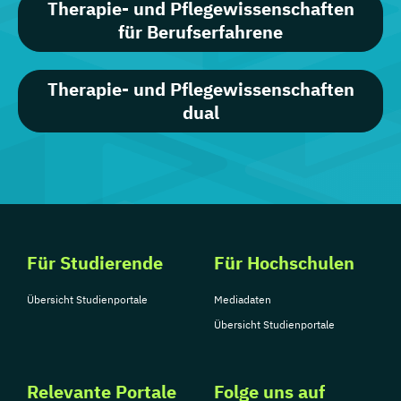
Therapie- und Pflegewissenschaften
für Berufserfahrene
Therapie- und Pflegewissenschaften
dual
Für Studierende
Für Hochschulen
Übersicht Studienportale
Mediadaten
Übersicht Studienportale
Relevante Portale
Folge uns auf