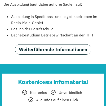
Die Ausbildung baut dabei auf drei Säulen auf:
Ausbildung in Speditions- und Logistikbetrieben im
Rhein-Main-Gebiet
Besuch der Berufsschule
Bachelorstudium Betriebswirtschaft an der HFH
Weiterführende Informationen
Kostenloses Infomaterial
Kostenlos
Unverbindlich
Alle Infos auf einen Blick