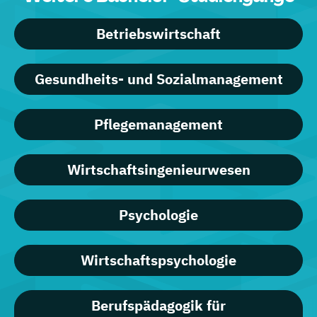
Betriebswirtschaft
Gesundheits- und Sozialmanagement
Pflegemanagement
Wirtschaftsingenieurwesen
Psychologie
Wirtschaftspsychologie
Berufspädagogik für