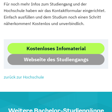
Für noch mehr Infos zum Studiengang und der
Hochschule haben wir das Kontaktformular eingerichtet.
Einfach ausfüllen und dem Studium noch einen Schritt
näherkommen! Kostenlos und unverbindlich.
Kostenloses Infomaterial
Webseite des Studiengangs
zurück zur Hochschule
Weitere Bachelor-Studiengänge