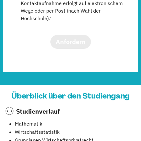
Kontaktaufnahme erfolgt auf elektronischem
Wege oder per Post (nach Wahl der
Hochschule).*
Anfordern
Überblick über den Studiengang
Studienverlauf
Mathematik
Wirtschaftsstatistik
Grundlagen Wirtschaftsprivatrecht