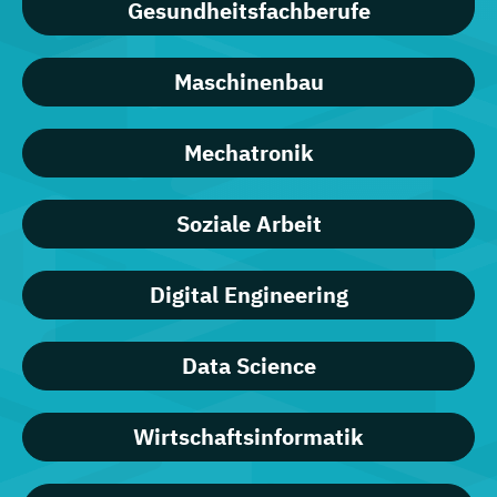
Gesundheitsfachberufe
Maschinenbau
Mechatronik
Soziale Arbeit
Digital Engineering
Data Science
Wirtschaftsinformatik