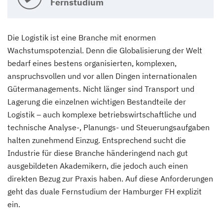
Fernstudium
Die Logistik ist eine Branche mit enormen
Wachstumspotenzial. Denn die Globalisierung der Welt
bedarf eines bestens organisierten, komplexen,
anspruchsvollen und vor allen Dingen internationalen
Gütermanagements. Nicht länger sind Transport und
Lagerung die einzelnen wichtigen Bestandteile der
Logistik – auch komplexe betriebswirtschaftliche und
technische Analyse-, Planungs- und Steuerungsaufgaben
halten zunehmend Einzug. Entsprechend sucht die
Industrie für diese Branche händeringend nach gut
ausgebildeten Akademikern, die jedoch auch einen
direkten Bezug zur Praxis haben. Auf diese Anforderungen
geht das duale Fernstudium der Hamburger FH explizit
ein.