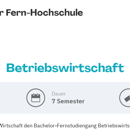
r Fern-Hochschule
Betriebswirtschaft
Dauer
7 Semester
Wirtschaft den Bachelor-Fernstudiengang Betriebswirtsc