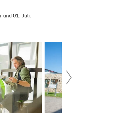
 und 01. Juli.