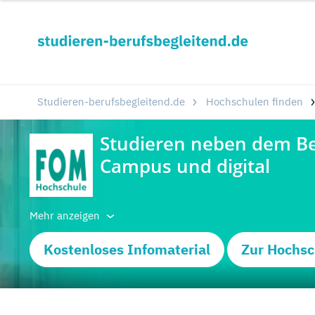
Studieren-berufsbegleitend.de
Hochschulen finden
Mehr anzeigen
Kostenloses Infomaterial
Zur Hochsc