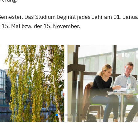
Semester. Das Studium beginnt jedes Jahr am 01. Januar
r 15. Mai bzw. der 15. November.