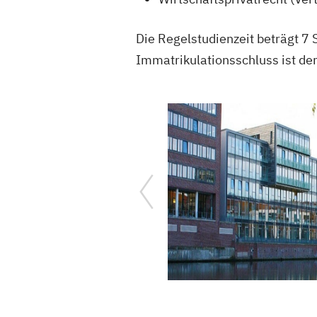
Die Regelstudienzeit beträgt 7 
Immatrikulationsschluss ist de