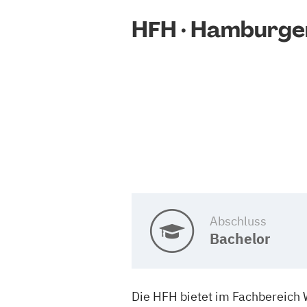
HFH · Hamburge
Abschluss
Bachelor
Die HFH bietet im Fachbereich 