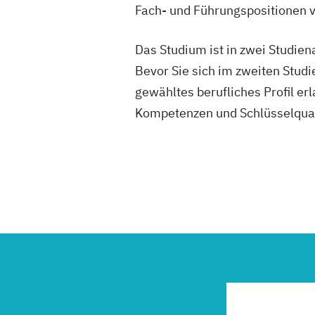
Fach- und Führungspositionen v
Das Studium ist in zwei Studien
Bevor Sie sich im zweiten Studi
gewähltes berufliches Profil erl
Kompetenzen und Schlüsselqual