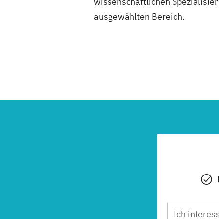
wissenschaftlichen Spezialisier
ausgewählten Bereich.
Ich interes