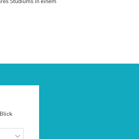
Ihres Studiums in einem
 Blick