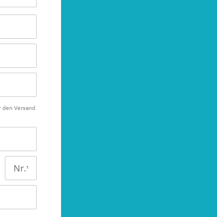
r den Versand