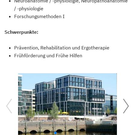
Neuroanatomie / -physiologie, Neuropathoanatomie
/ -physiologie
Forschungsmethoden I
Schwerpunkte:
Prävention, Rehabilitation und Ergotherapie
Frühförderung und Frühe Hilfen