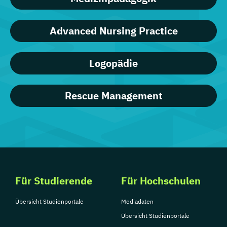
Advanced Nursing Practice
Logopädie
Rescue Management
Für Studierende
Für Hochschulen
Übersicht Studienportale
Mediadaten
Übersicht Studienportale