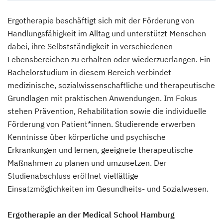
Ergotherapie beschäftigt sich mit der Förderung von
Handlungsfähigkeit im Alltag und unterstützt Menschen
dabei, ihre Selbstständigkeit in verschiedenen
Lebensbereichen zu erhalten oder wiederzuerlangen. Ein
Bachelorstudium in diesem Bereich verbindet
medizinische, sozialwissenschaftliche und therapeutische
Grundlagen mit praktischen Anwendungen. Im Fokus
stehen Prävention, Rehabilitation sowie die individuelle
Förderung von Patient*innen. Studierende erwerben
Kenntnisse über körperliche und psychische
Erkrankungen und lernen, geeignete therapeutische
Maßnahmen zu planen und umzusetzen. Der
Studienabschluss eröffnet vielfältige
Einsatzmöglichkeiten im Gesundheits- und Sozialwesen.
Ergotherapie an der Medical School Hamburg