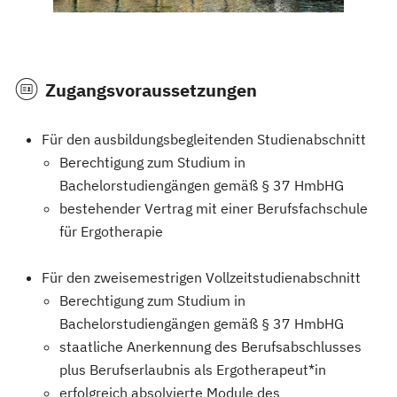
Zugangsvoraussetzungen
Für den ausbildungsbegleitenden Studienabschnitt
Berechtigung zum Studium in
Bachelorstudiengängen gemäß § 37 HmbHG
bestehender Vertrag mit einer Berufsfachschule
für Ergotherapie
Für den zweisemestrigen Vollzeitstudienabschnitt
Berechtigung zum Studium in
Bachelorstudiengängen gemäß § 37 HmbHG
staatliche Anerkennung des Berufsabschlusses
plus Berufserlaubnis als Ergotherapeut*in
erfolgreich absolvierte Module des