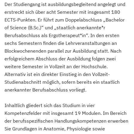
Der Studiengang ist ausbildungsbegleitend angelegt und
erstreckt sich über acht Semester mit insgesamt 180
ECTS-Punkten. Er führt zum Doppelabschluss „Bachelor
of Science (B.Sc.)“ und „staatlich anerkannte*r
Berufsabschluss als Ergotherapeut*in“. In den ersten
sechs Semestern finden die Lehrveranstaltungen an
Blockwochenenden parallel zur Ausbildung statt. Nach
erfolgreichem Abschluss der Ausbildung folgen zwei
weitere Semester in Vollzeit an der Hochschule.
Alternativ ist ein direkter Einstieg in den Vollzeit-
Studienabschnitt möglich, sofern bereits ein staatlich
anerkannter Berufsabschluss vorliegt.
Inhaltlich gliedert sich das Studium in vier
Kompetenzfelder mit insgesamt 19 Modulen. Im Bereich
der berufsspezifischen Handlungskompetenzen erwerben
Sie Grundlagen in Anatomie, Physiologie sowie