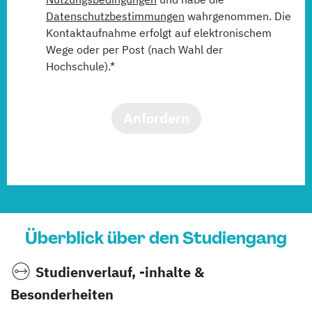
Datenschutzbestimmungen
wahrgenommen. Die
Kontaktaufnahme erfolgt auf elektronischem
Wege oder per Post (nach Wahl der
Hochschule).*
Anfordern
Überblick über den Studiengang
Studienverlauf, -inhalte &
Besonderheiten