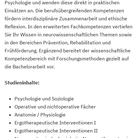
Psychologie und wenden diese direkt in praktischen
Einsätzen an. Die berufsübergreifenden Kompetenzen
fördern interdisziplinäre Zusammenarbeit und ethische
Reflexion. In den erweiterten Fachkompetenzen vertiefen
Sie Ihr Wissen in neurowissenschaftlichen Themen sowie
in den Bereichen Prävention, Rehabilitation und
Frühförderung. Ergänzend bereitet der wissenschaftliche
Kompetenzbereich mit Forschungsmethoden gezielt auf
die Bachelorarbeit vor.
Studieninhalte:
Psychologie und Soziologie
Operative und nichtoperative Fächer
Anatomie / Physiologie
Ergotherapeutische Interventionen I
Ergotherapeutische Interventionen II