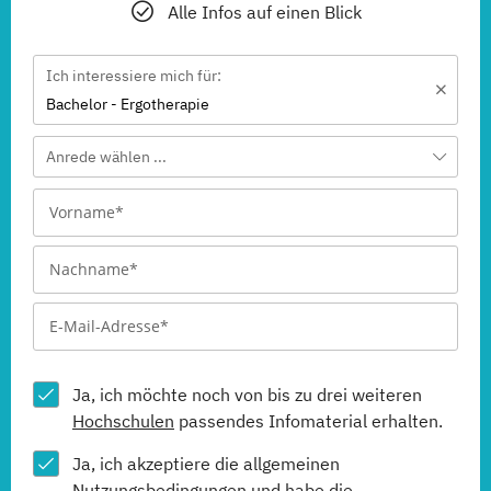
Alle Infos auf einen Blick
Ich interessiere mich für:
Bachelor - Ergotherapie
Anrede wählen ...
Ja, ich möchte noch von bis zu drei weiteren
Hochschulen
passendes Infomaterial erhalten.
Ja, ich akzeptiere die allgemeinen
Nutzungsbedingungen
und habe die