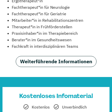
Ergotherapeut*in
Fachtherapeut*in für Neurologie
Fachtherapeut*in für Geriatrie
Mitarbeiter*in in Rehabilitationszentren
Therapeut*in in Frühförderstellen
Praxisinhaber*in im Therapiebereich
Berater*in im Gesundheitswesen
Fachkraft in interdisziplinären Teams
Weiterführende Informationen
Kostenloses Infomaterial
Kostenlos
Unverbindlich