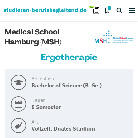
0
Medical School
Hamburg (MSH)
Ergotherapie
Abschluss
Bachelor of Science (B. Sc.)
Dauer
8 Semester
Art
Vollzeit, Duales Studium