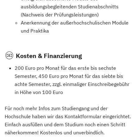
ausbildungsbegleitenden Studienabschnitts
(Nachweis der Prüfungsleistungen)
Anerkennung der außerhochschulischen Module
und Praktika
Kosten & Finanzierung
200 Euro pro Monat für das erste bis sechste
Semester, 450 Euro pro Monat für das siebte bis
achte Semester, zzgl. einmaliger Einschreibegebühr
in Höhe von 100 Euro
Für noch mehr Infos zum Studiengang und der
Hochschule haben wir das Kontaktformular eingerichtet.
Einfach ausfüllen und dem Studium noch einen Schritt
näherkommen! Kostenlos und unverbindlich.