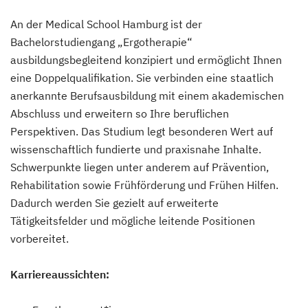
An der Medical School Hamburg ist der
Bachelorstudiengang „Ergotherapie“
ausbildungsbegleitend konzipiert und ermöglicht Ihnen
eine Doppelqualifikation. Sie verbinden eine staatlich
anerkannte Berufsausbildung mit einem akademischen
Abschluss und erweitern so Ihre beruflichen
Perspektiven. Das Studium legt besonderen Wert auf
wissenschaftlich fundierte und praxisnahe Inhalte.
Schwerpunkte liegen unter anderem auf Prävention,
Rehabilitation sowie Frühförderung und Frühen Hilfen.
Dadurch werden Sie gezielt auf erweiterte
Tätigkeitsfelder und mögliche leitende Positionen
vorbereitet.
Karriereaussichten: